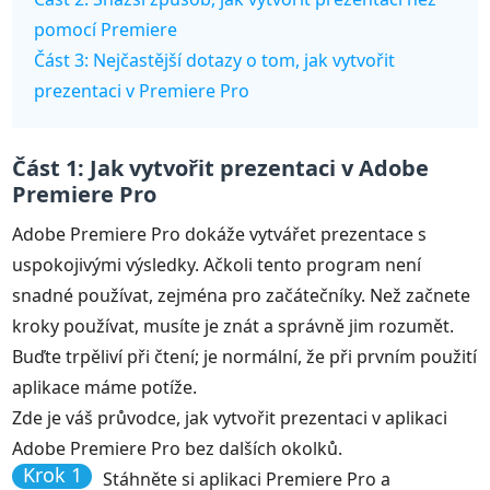
pomocí Premiere
Část 3: Nejčastější dotazy o tom, jak vytvořit
prezentaci v Premiere Pro
Část 1: Jak vytvořit prezentaci v Adobe
Premiere Pro
Adobe Premiere Pro dokáže vytvářet prezentace s
uspokojivými výsledky. Ačkoli tento program není
snadné používat, zejména pro začátečníky. Než začnete
kroky používat, musíte je znát a správně jim rozumět.
Buďte trpěliví při čtení; je normální, že při prvním použití
aplikace máme potíže.
Zde je váš průvodce, jak vytvořit prezentaci v aplikaci
Adobe Premiere Pro bez dalších okolků.
Krok 1
Stáhněte si aplikaci Premiere Pro a