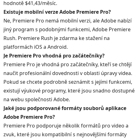
hodnotě $41,43/měsíc.
Existuje mobilní verze Adobe Premiere Pro?
Ne, Premiere Pro nemá mobilní verzi, ale Adobe nabízí
jiný program s podobnými funkcemi, Adobe Premiere
Rush. Premiere Rush je zdarma ke stažení na
platformách iOS a Android.
Je Premiere Pro vhodná pro začátečníky?
Premiere Pro je vhodná pro začátečníky, kteří se chtějí
naučit profesionální dovednosti v oblasti úpravy videa.
Pokud se chcete podrobně seznámit s jejími funkcemi,
existují výukové programy, které jsou snadno dostupné
na webu společnosti Adobe.
Jaké jsou podporované formáty souborů aplikace
Adobe Premiere Pro?
Premiere Pro podporuje několik formátů pro video a
zvuk, které jsou kompatibilní s nejnovějšími formáty