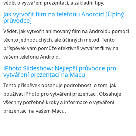
vědět o vytváření prezentací, a základní tipy.
Jak vytvořit film na telefonu Android [Úplný
průvodce]
Vědět, jak vytvořit animovaný film na Androidu pomocí
těchto jednoduchých, ale účinných metod. Tento
příspěvek vám pomůže efektivně vytvářet filmy na
vašem telefonu Android.
iPhoto Slideshow: Nejlepší průvodce pro
vytváření prezentací na Macu
Tento příspěvek obsahuje podrobnosti o tom, jak
používat iPhoto pro vytváření prezentací. Obsahuje
všechny potřebné kroky a informace o vytváření
prezentací na vašem Macu.