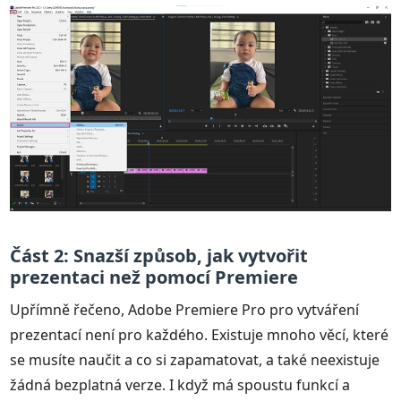
Část 2: Snazší způsob, jak vytvořit
prezentaci než pomocí Premiere
Upřímně řečeno, Adobe Premiere Pro pro vytváření
prezentací není pro každého. Existuje mnoho věcí, které
se musíte naučit a co si zapamatovat, a také neexistuje
žádná bezplatná verze. I když má spoustu funkcí a