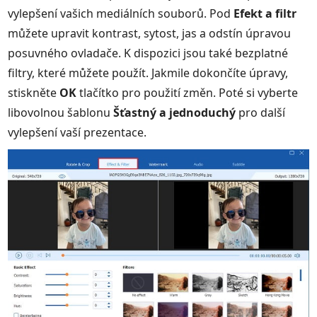
vylepšení vašich mediálních souborů. Pod
Efekt a filtr
můžete upravit kontrast, sytost, jas a odstín úpravou
posuvného ovladače. K dispozici jsou také bezplatné
filtry, které můžete použít. Jakmile dokončíte úpravy,
stiskněte
OK
tlačítko pro použití změn. Poté si vyberte
libovolnou šablonu
Šťastný a jednoduchý
pro další
vylepšení vaší prezentace.