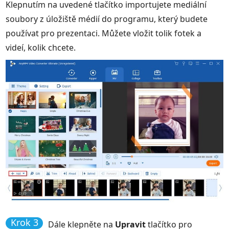
Klepnutím na uvedené tlačítko importujete mediální
soubory z úložiště médií do programu, který budete
používat pro prezentaci. Můžete vložit tolik fotek a
videí, kolik chcete.
Krok 3
Dále klepněte na
Upravit
tlačítko pro