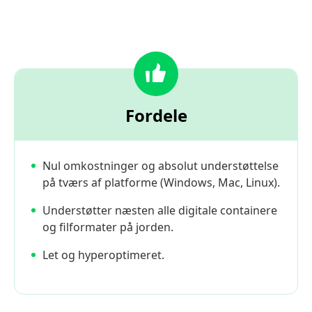
Fordele
Nul omkostninger og absolut understøttelse
på tværs af platforme (Windows, Mac, Linux).
Understøtter næsten alle digitale containere
og filformater på jorden.
Let og hyperoptimeret.