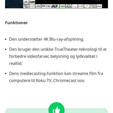
Funktioner
Den understøtter 4K Blu-ray-afspilning.
Den bruger den unikke TrueTheater-teknologi til at
forbedre videofarver, belysning og lydkvalitet i
realtid.
Dens mediecasting-funktion kan streame film fra
computere til Roku TV, Chromecast osv.