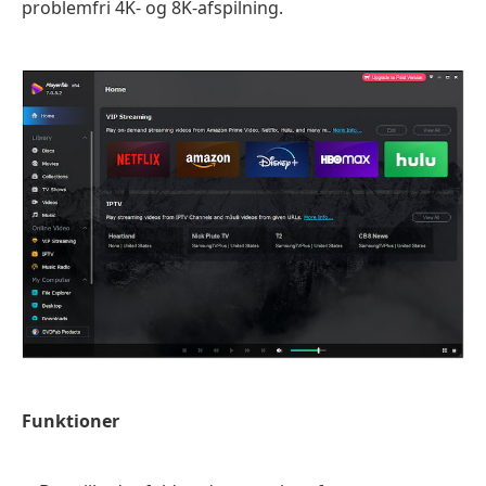
problemfri 4K- og 8K-afspilning.
Funktioner