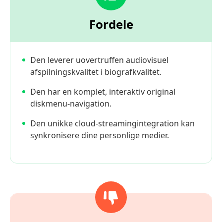
Fordele
Den leverer uovertruffen audiovisuel
afspilningskvalitet i biografkvalitet.
Den har en komplet, interaktiv original
diskmenu-navigation.
Den unikke cloud-streamingintegration kan
synkronisere dine personlige medier.