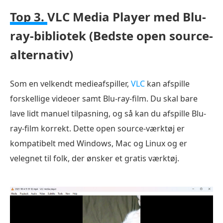
Top 3.
VLC Media Player med Blu-
ray-bibliotek (Bedste open source-
alternativ)
Som en velkendt medieafspiller,
VLC
kan afspille
forskellige videoer samt Blu-ray-film. Du skal bare
lave lidt manuel tilpasning, og så kan du afspille Blu-
ray-film korrekt. Dette open source-værktøj er
kompatibelt med Windows, Mac og Linux og er
velegnet til folk, der ønsker et gratis værktøj.