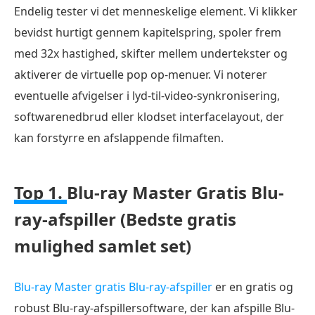
Endelig tester vi det menneskelige element. Vi klikker
bevidst hurtigt gennem kapitelspring, spoler frem
med 32x hastighed, skifter mellem undertekster og
aktiverer de virtuelle pop op-menuer. Vi noterer
eventuelle afvigelser i lyd-til-video-synkronisering,
softwarenedbrud eller klodset interfacelayout, der
kan forstyrre en afslappende filmaften.
Top 1.
Blu-ray Master Gratis Blu-
ray-afspiller (Bedste gratis
mulighed samlet set)
Blu-ray Master gratis Blu-ray-afspiller
er en gratis og
robust Blu-ray-afspillersoftware, der kan afspille Blu-