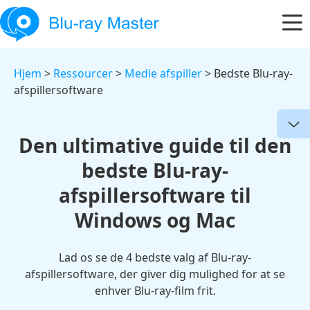
Hjem
>
Ressourcer
>
Medie afspiller
> Bedste Blu-ray-
afspillersoftware
Den ultimative guide til den
bedste Blu-ray-
afspillersoftware til
Windows og Mac
Lad os se de 4 bedste valg af Blu-ray-
afspillersoftware, der giver dig mulighed for at se
enhver Blu-ray-film frit.