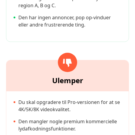
region A, B og C.
Den har ingen annoncer, pop op-vinduer
eller andre frustrerende ting.
Ulemper
Du skal opgradere til Pro-versionen for at se
4K/5K/8K videokvalitet.
Den mangler nogle premium kommercielle
lydafkodningsfunktioner.