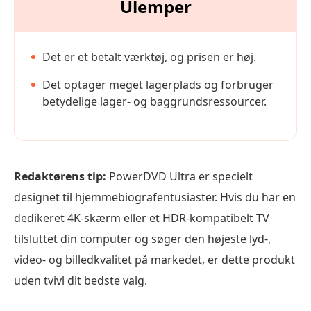
Ulemper
Det er et betalt værktøj, og prisen er høj.
Det optager meget lagerplads og forbruger
betydelige lager- og baggrundsressourcer.
Redaktørens tip:
PowerDVD Ultra er specielt
designet til hjemmebiografentusiaster. Hvis du har en
dedikeret 4K-skærm eller et HDR-kompatibelt TV
tilsluttet din computer og søger den højeste lyd-,
video- og billedkvalitet på markedet, er dette produkt
uden tvivl dit bedste valg.