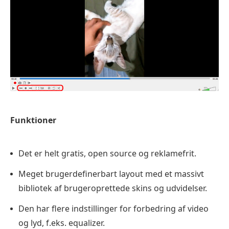
Funktioner
Det er helt gratis, open source og reklamefrit.
Meget brugerdefinerbart layout med et massivt
bibliotek af brugeroprettede skins og udvidelser.
Den har flere indstillinger for forbedring af video
og lyd, f.eks. equalizer.