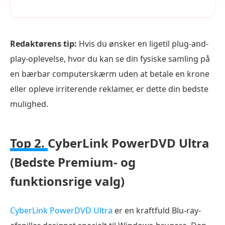
Redaktørens tip:
Hvis du ønsker en ligetil plug-and-
play-oplevelse, hvor du kan se din fysiske samling på
en bærbar computerskærm uden at betale en krone
eller opleve irriterende reklamer, er dette din bedste
mulighed.
Top 2.
CyberLink PowerDVD Ultra
(Bedste Premium- og
funktionsrige valg)
CyberLink PowerDVD Ultra
er en kraftfuld Blu-ray-