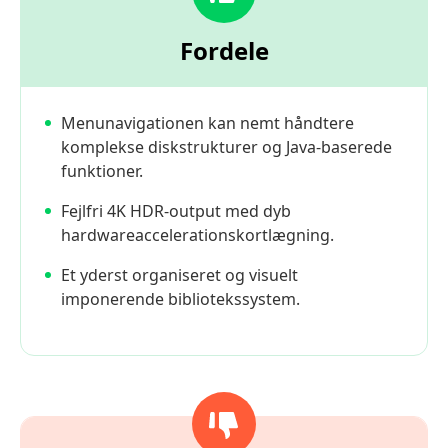
Fordele
Menunavigationen kan nemt håndtere
komplekse diskstrukturer og Java-baserede
funktioner.
Fejlfri 4K HDR-output med dyb
hardwareaccelerationskortlægning.
Et yderst organiseret og visuelt
imponerende bibliotekssystem.