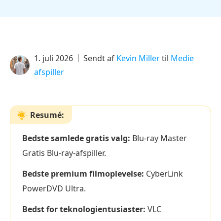
1. juli 2026
Sendt af
Kevin Miller
til
Medie
afspiller
Resumé:
Bedste samlede gratis valg:
Blu-ray Master
Gratis Blu-ray-afspiller.
Bedste premium filmoplevelse:
CyberLink
PowerDVD Ultra.
Bedst for teknologientusiaster:
VLC