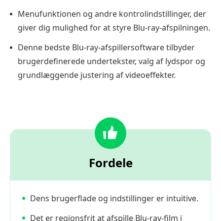
Menufunktionen og andre kontrolindstillinger, der
giver dig mulighed for at styre Blu-ray-afspilningen.
Denne bedste Blu-ray-afspillersoftware tilbyder
brugerdefinerede undertekster, valg af lydspor og
grundlæggende justering af videoeffekter.
Fordele
Dens brugerflade og indstillinger er intuitive.
Det er regionsfrit at afspille Blu-ray-film i