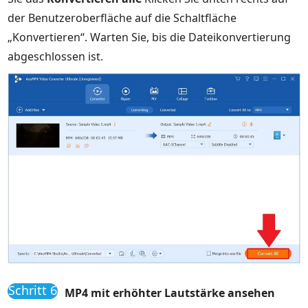
der Benutzeroberfläche auf die Schaltfläche
„Konvertieren“. Warten Sie, bis die Dateikonvertierung
abgeschlossen ist.
Schritt 6
MP4 mit erhöhter Lautstärke ansehen