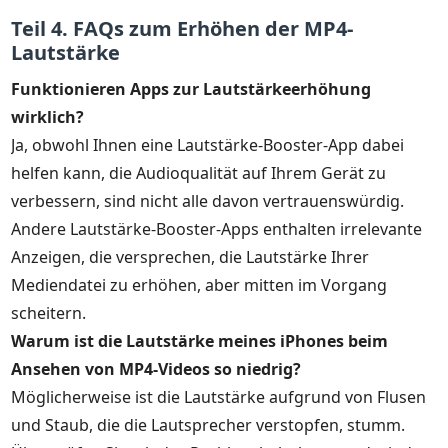
Teil 4. FAQs zum Erhöhen der MP4-
Lautstärke
Funktionieren Apps zur Lautstärkeerhöhung
wirklich?
Ja, obwohl Ihnen eine Lautstärke-Booster-App dabei
helfen kann, die Audioqualität auf Ihrem Gerät zu
verbessern, sind nicht alle davon vertrauenswürdig.
Andere Lautstärke-Booster-Apps enthalten irrelevante
Anzeigen, die versprechen, die Lautstärke Ihrer
Mediendatei zu erhöhen, aber mitten im Vorgang
scheitern.
Warum ist die Lautstärke meines iPhones beim
Ansehen von MP4-Videos so niedrig?
Möglicherweise ist die Lautstärke aufgrund von Flusen
und Staub, die die Lautsprecher verstopfen, stumm.