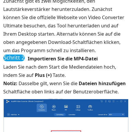
Zunächst gibt es zwei Möglichkeiten, den
Lautstärkeverstärker herunterzuladen. Zunächst
können Sie die offizielle Webseite von Video Converter
Ultimate besuchen, das Tool herunterladen und auf
Ihrem Desktop starten. Alternativ können Sie auf die
oben angegebenen Download-Schaltflächen klicken,
um das Programm schnell zu installieren.
Schritt 2
Importieren Sie die MP4-Datei
Laden Sie nach dem Start die Mediendateien hoch,
indem Sie auf
Plus (+)
Taste.
Notiz:
Dasselbe gilt, wenn Sie die
Dateien hinzufügen
Schaltfläche oben links auf der Benutzeroberfläche.