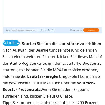
Schritt 4
Starten Sie, um die Lautstärke zu erhöhen
Nach Auswahl der Bearbeitungseinstellung gelangen
Sie zu einem weiteren Fenster. Klicken Sie dieses Mal auf
das
Audio
Registerkarte, um den Lautstärke-Booster zu
starten. Jetzt können Sie die MP4-Lautstärke erhöhen,
indem Sie die
Lautstärkeregler
Umgekehrt können Sie
die gewünschte Lautstärke auch über die
Volumen-
Booster-Prozentsatz
Wenn Sie mit dem Ergebnis
zufrieden sind, klicken Sie auf
OK
Taste.
Tipp:
Sie können die Lautstärke auf bis zu 200 Prozent