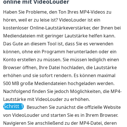
online mit VideoLouder
Haben Sie Probleme, den Ton Ihres MP4-Videos zu
hören, weil er zu leise ist? VideoLouder ist ein
kostenloser Online-Lautstärkeverstärker, der Ihnen bei
Mediendateien mit geringer Lautstärke helfen kann.
Das Gute an diesem Tool ist, dass Sie es verwenden
können, ohne ein Programm herunterladen oder ein
Konto erstellen zu müssen. Sie müssen lediglich einen
Browser öffnen, Ihre Datei hochladen, die Lautstärke
erhöhen und sie sofort rendern. Es können maximal
500 MB große Mediendateien hochgeladen werden.
Nachfolgend finden Sie jedoch Möglichkeiten, die MP4-
Lautstärke mit VideoLouder zu erhöhen.
Schritt 1
Besuchen Sie zunächst die offizielle Website
von VideoLouder und starten Sie es in Ihrem Browser.
Navigieren Sie anschließend zu der MP4-Datei, deren