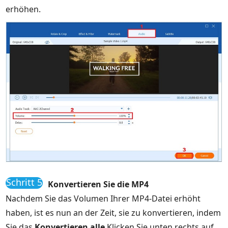
erhöhen.
Schritt 5
Konvertieren Sie die MP4
Nachdem Sie das Volumen Ihrer MP4-Datei erhöht
haben, ist es nun an der Zeit, sie zu konvertieren, indem
Sie das
Konvertieren alle
Klicken Sie unten rechts auf