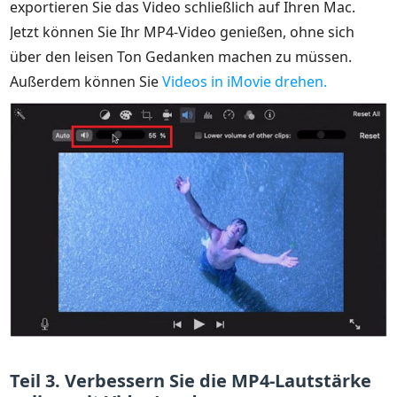
exportieren Sie das Video schließlich auf Ihren Mac.
Jetzt können Sie Ihr MP4-Video genießen, ohne sich
über den leisen Ton Gedanken machen zu müssen.
Außerdem können Sie
Videos in iMovie drehen.
Teil 3. Verbessern Sie die MP4-Lautstärke