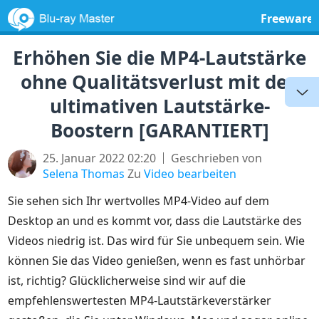
Freeware
Erhöhen Sie die MP4-Lautstärke
ohne Qualitätsverlust mit den
ultimativen Lautstärke-
Boostern [GARANTIERT]
25. Januar 2022 02:20
Geschrieben von
Selena Thomas
Zu
Video bearbeiten
Sie sehen sich Ihr wertvolles MP4-Video auf dem
Desktop an und es kommt vor, dass die Lautstärke des
Videos niedrig ist. Das wird für Sie unbequem sein. Wie
können Sie das Video genießen, wenn es fast unhörbar
ist, richtig? Glücklicherweise sind wir auf die
empfehlenswertesten MP4-Lautstärkeverstärker