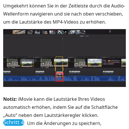
Umgekehrt können Sie in der Zeitleiste durch die Audio-
Wellenform navigieren und sie nach oben verschieben,
um die Lautstärke des MP4-Videos zu erhöhen.
Notiz:
iMovie kann die Lautstärke Ihres Videos
automatisch erhöhen, indem Sie auf die Schaltfläche
„Auto“ neben dem Lautstärkeregler klicken.
Schritt 4
Um die Änderungen zu speichern,