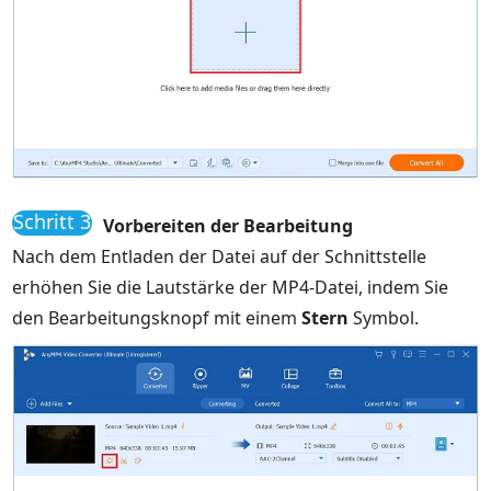
Schritt 3
Vorbereiten der Bearbeitung
Nach dem Entladen der Datei auf der Schnittstelle
erhöhen Sie die Lautstärke der MP4-Datei, indem Sie
den Bearbeitungsknopf mit einem
Stern
Symbol.