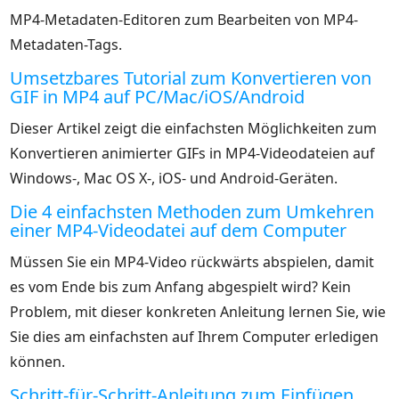
MP4-Metadaten-Editoren zum Bearbeiten von MP4-
Metadaten-Tags.
Umsetzbares Tutorial zum Konvertieren von
GIF in MP4 auf PC/Mac/iOS/Android
Dieser Artikel zeigt die einfachsten Möglichkeiten zum
Konvertieren animierter GIFs in MP4-Videodateien auf
Windows-, Mac OS X-, iOS- und Android-Geräten.
Die 4 einfachsten Methoden zum Umkehren
einer MP4-Videodatei auf dem Computer
Müssen Sie ein MP4-Video rückwärts abspielen, damit
es vom Ende bis zum Anfang abgespielt wird? Kein
Problem, mit dieser konkreten Anleitung lernen Sie, wie
Sie dies am einfachsten auf Ihrem Computer erledigen
können.
Schritt-für-Schritt-Anleitung zum Einfügen