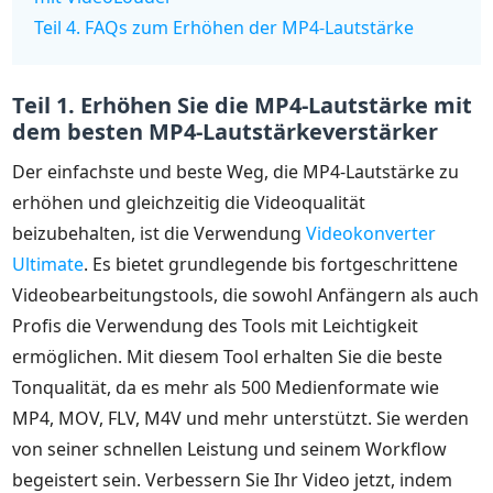
Teil 4. FAQs zum Erhöhen der MP4-Lautstärke
Teil 1. Erhöhen Sie die MP4-Lautstärke mit
dem besten MP4-Lautstärkeverstärker
Der einfachste und beste Weg, die MP4-Lautstärke zu
erhöhen und gleichzeitig die Videoqualität
beizubehalten, ist die Verwendung
Videokonverter
Ultimate
. Es bietet grundlegende bis fortgeschrittene
Videobearbeitungstools, die sowohl Anfängern als auch
Profis die Verwendung des Tools mit Leichtigkeit
ermöglichen. Mit diesem Tool erhalten Sie die beste
Tonqualität, da es mehr als 500 Medienformate wie
MP4, MOV, FLV, M4V und mehr unterstützt. Sie werden
von seiner schnellen Leistung und seinem Workflow
begeistert sein. Verbessern Sie Ihr Video jetzt, indem