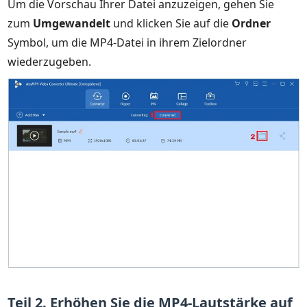
Um die Vorschau Ihrer Datei anzuzeigen, gehen Sie
zum
Umgewandelt
und klicken Sie auf die
Ordner
Symbol, um die MP4-Datei in ihrem Zielordner
wiederzugeben.
Teil 2. Erhöhen Sie die MP4-Lautstärke auf