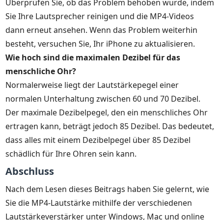
Überprüfen Sie, ob das Problem behoben wurde, indem
Sie Ihre Lautsprecher reinigen und die MP4-Videos
dann erneut ansehen. Wenn das Problem weiterhin
besteht, versuchen Sie, Ihr iPhone zu aktualisieren.
Wie hoch sind die maximalen Dezibel für das
menschliche Ohr?
Normalerweise liegt der Lautstärkepegel einer
normalen Unterhaltung zwischen 60 und 70 Dezibel.
Der maximale Dezibelpegel, den ein menschliches Ohr
ertragen kann, beträgt jedoch 85 Dezibel. Das bedeutet,
dass alles mit einem Dezibelpegel über 85 Dezibel
schädlich für Ihre Ohren sein kann.
Abschluss
Nach dem Lesen dieses Beitrags haben Sie gelernt, wie
Sie die MP4-Lautstärke mithilfe der verschiedenen
Lautstärkeverstärker unter Windows, Mac und online