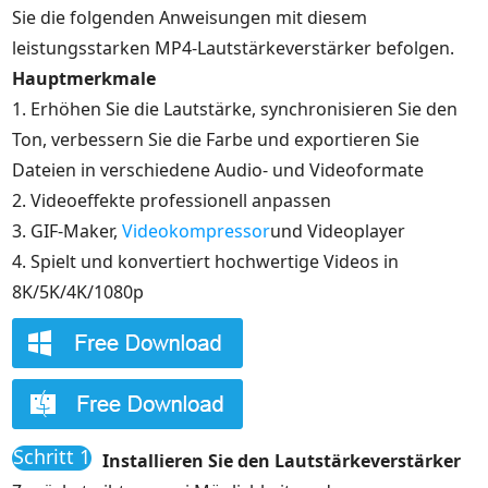
Sie die folgenden Anweisungen mit diesem
leistungsstarken MP4-Lautstärkeverstärker befolgen.
Hauptmerkmale
1. Erhöhen Sie die Lautstärke, synchronisieren Sie den
Ton, verbessern Sie die Farbe und exportieren Sie
Dateien in verschiedene Audio- und Videoformate
2. Videoeffekte professionell anpassen
3. GIF-Maker,
Videokompressor
und Videoplayer
4. Spielt und konvertiert hochwertige Videos in
8K/5K/4K/1080p
Schritt 1
Installieren Sie den Lautstärkeverstärker