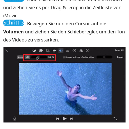
und ziehen Sie es per Drag & Drop in die Zeitleiste von
iMovie.
Schritt 3
Bewegen Sie nun den Cursor auf die
Volumen
und ziehen Sie den Schieberegler, um den Ton
des Videos zu verstärken.