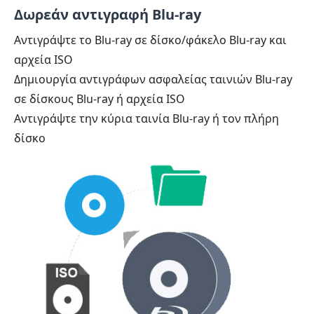
Δωρεάν αντιγραφή Blu-ray
Αντιγράψτε το Blu-ray σε δίσκο/φάκελο Blu-ray και
αρχεία ISO
Δημιουργία αντιγράφων ασφαλείας ταινιών Blu-ray
σε δίσκους Blu-ray ή αρχεία ISO
Αντιγράψτε την κύρια ταινία Blu-ray ή τον πλήρη
δίσκο