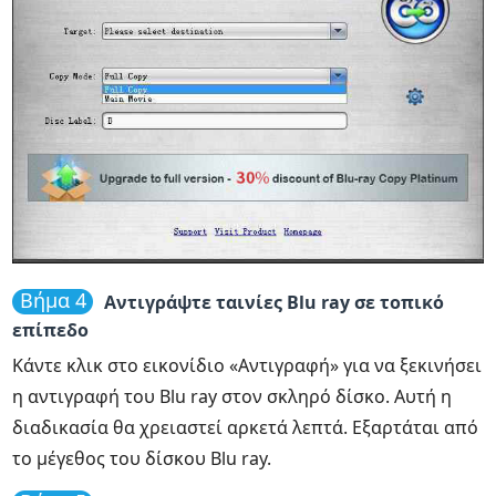
Βήμα 4
Αντιγράψτε ταινίες Blu ray σε τοπικό
επίπεδο
Κάντε κλικ στο εικονίδιο «Αντιγραφή» για να ξεκινήσει
η αντιγραφή του Blu ray στον σκληρό δίσκο. Αυτή η
διαδικασία θα χρειαστεί αρκετά λεπτά. Εξαρτάται από
το μέγεθος του δίσκου Blu ray.