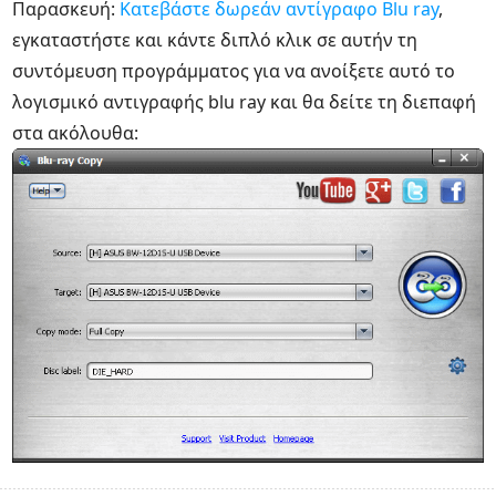
Παρασκευή:
Κατεβάστε δωρεάν αντίγραφο Blu ray
,
εγκαταστήστε και κάντε διπλό κλικ σε αυτήν τη
συντόμευση προγράμματος για να ανοίξετε αυτό το
λογισμικό αντιγραφής blu ray και θα δείτε τη διεπαφή
στα ακόλουθα: