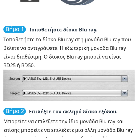
Βήμα 1
Τοποθετήστε δίσκο Blu ray.
Τοποθετήστε το δίσκο Blu ray στη μονάδα Blu ray που
θέλετε να αντιγράψετε. Η εξωτερική μονάδα Blu ray
είναι διαθέσιμη. Ο δίσκος Blu ray μπορεί να είναι
BD25 ή BD50.
Βήμα 2
Επιλέξτε τον σκληρό δίσκο εξόδου.
Μπορείτε να επιλέξετε την ίδια μονάδα Blu ray και
επίσης μπορείτε να επιλέξετε μια άλλη μονάδα Blu ray