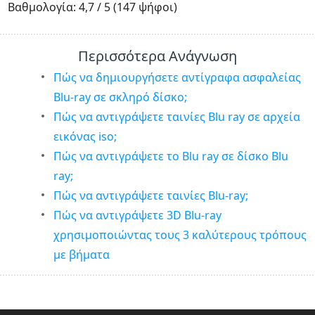
1
2
3
4
5
Βαθμολογία: 4,7 / 5 (147 ψήφοι)
Περισσότερα Ανάγνωση
Πώς να δημιουργήσετε αντίγραφα ασφαλείας
Blu-ray σε σκληρό δίσκο;
Πώς να αντιγράψετε ταινίες Blu ray σε αρχεία
εικόνας iso;
Πώς να αντιγράψετε το Blu ray σε δίσκο Blu
ray;
Πώς να αντιγράψετε ταινίες Blu-ray;
Πώς να αντιγράψετε 3D Blu-ray
χρησιμοποιώντας τους 3 καλύτερους τρόπους
με βήματα