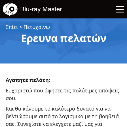
Σπίτι
>
Πετυχαίνω
Ερευνα πελατών
Αγαπητέ πελάτη:
Ευχαριστώ που άφησες τις πολύτιμες απόψεις
σου.
Και θα κάνουμε το καλύτερο δυνατό για να
βελτιώσουμε αυτό το λογισμικό με τη βοήθειά
σας. Συνεχίστε να ελέγχετε μαζί μας για