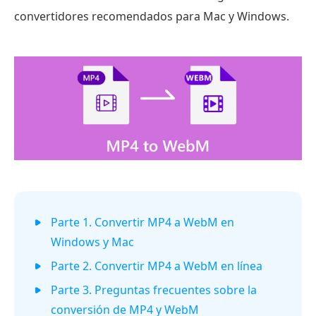
convertidores recomendados para Mac y Windows.
Parte 1. Convertir MP4 a WebM en
Windows y Mac
Parte 2. Convertir MP4 a WebM en línea
Parte 3. Preguntas frecuentes sobre la
conversión de MP4 y WebM