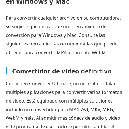
en Windows y Mac
Para convertir cualquier archivo en su computadora,
se sugiere que descargue una herramienta de
conversión para Windows y Mac. Consulte las
siguientes herramientas recomendadas que puede
obtener para convertir MP4 al formato WebM.
Convertidor de vídeo definitivo
Con Video Converter Ultimate, no necesita instalar
múltiples aplicaciones para convertir varios formatos
de video. Está equipado con múltiples soluciones,
incluido un convertidor para MP4, AVI, MKV, MPG,
WebM y más. Al admitir más códecs de audio y video,
este programa de escritorio le permite cambiar el