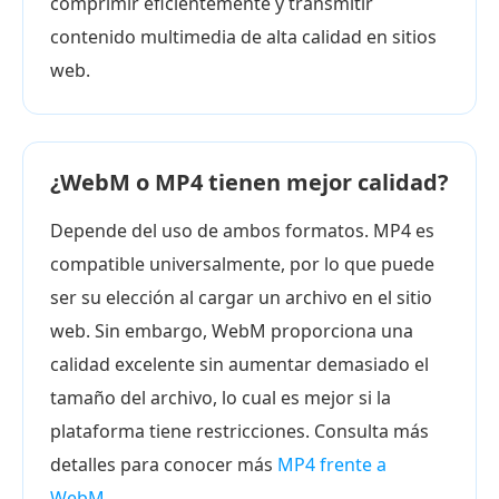
comprimir eficientemente y transmitir
contenido multimedia de alta calidad en sitios
web.
¿WebM o MP4 tienen mejor calidad?
Depende del uso de ambos formatos. MP4 es
compatible universalmente, por lo que puede
ser su elección al cargar un archivo en el sitio
web. Sin embargo, WebM proporciona una
calidad excelente sin aumentar demasiado el
tamaño del archivo, lo cual es mejor si la
plataforma tiene restricciones. Consulta más
detalles para conocer más
MP4 frente a
WebM
.