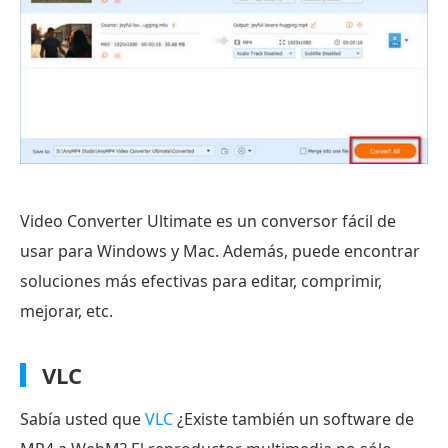
Video Converter Ultimate es un conversor fácil de
usar para Windows y Mac. Además, puede encontrar
soluciones más efectivas para editar, comprimir,
mejorar, etc.
VLC
Sabía usted que
VLC
¿Existe también un software de