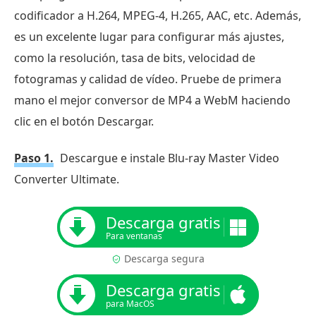
codificador a H.264, MPEG-4, H.265, AAC, etc. Además,
es un excelente lugar para configurar más ajustes,
como la resolución, tasa de bits, velocidad de
fotogramas y calidad de vídeo. Pruebe de primera
mano el mejor conversor de MP4 a WebM haciendo
clic en el botón Descargar.
Paso 1.
Descargue e instale Blu-ray Master Video
Converter Ultimate.
Descarga gratis
Para ventanas
Descarga segura
Descarga gratis
para MacOS