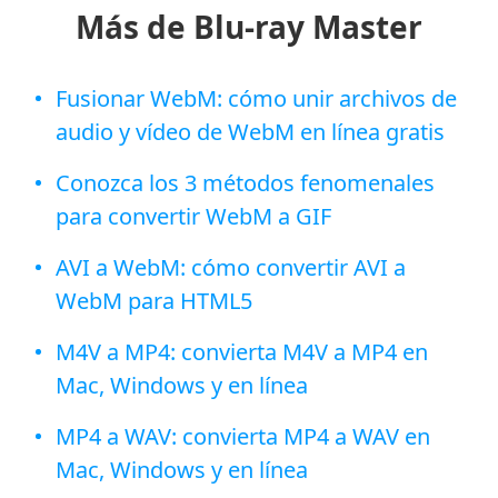
Más de Blu-ray Master
Fusionar WebM: cómo unir archivos de
audio y vídeo de WebM en línea gratis
Conozca los 3 métodos fenomenales
para convertir WebM a GIF
AVI a WebM: cómo convertir AVI a
WebM para HTML5
M4V a MP4: convierta M4V a MP4 en
Mac, Windows y en línea
MP4 a WAV: convierta MP4 a WAV en
Mac, Windows y en línea