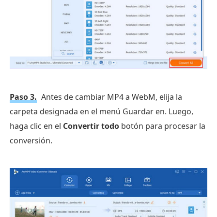
Paso 3.
Antes de cambiar MP4 a WebM, elija la
carpeta designada en el menú Guardar en. Luego,
haga clic en el
Convertir todo
botón para procesar la
conversión.