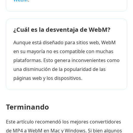
¿Cuál es la desventaja de WebM?
Aunque está diseñado para sitios web, WebM
en su mayoría no es compatible con muchas
plataformas. Esto genera inconvenientes como
una disminución de la popularidad de las
páginas web y los dispositivos.
Terminando
Este artículo recomendó los mejores convertidores
de MP4 a WebM en Mac y Windows. Si bien algunos