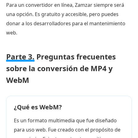
Para un convertidor en línea, Zamzar siempre será
una opción. Es gratuito y accesible, pero puedes
donar a los desarrolladores para el mantenimiento
web.
Parte 3.
Preguntas frecuentes
sobre la conversión de MP4 y
WebM
¿Qué es WebM?
Es un formato multimedia que fue diseñado
para uso web. Fue creado con el propósito de