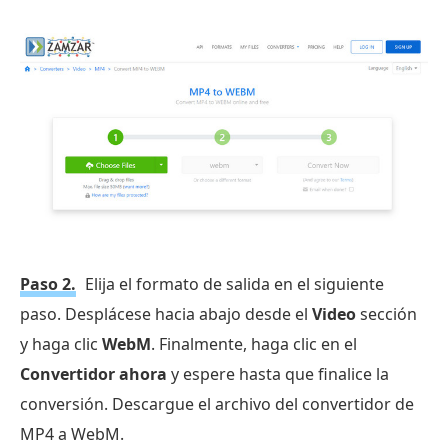
Paso 2.
Elija el formato de salida en el siguiente
paso. Desplácese hacia abajo desde el
Video
sección
y haga clic
WebM
. Finalmente, haga clic en el
Convertidor ahora
y espere hasta que finalice la
conversión. Descargue el archivo del convertidor de
MP4 a WebM.