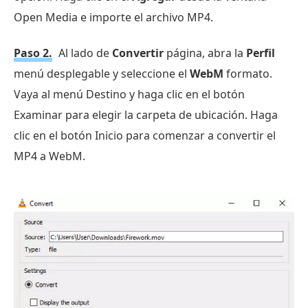
Open Media e importe el archivo MP4.
Paso 2.
Al lado de
Convertir
página, abra la
Perfil
menú desplegable y seleccione el
WebM
formato.
Vaya al menú Destino y haga clic en el botón
Examinar para elegir la carpeta de ubicación. Haga
clic en el botón Inicio para comenzar a convertir el
MP4 a WebM.