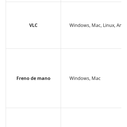
VLC
Windows, Mac, Linux, Andr
Freno de mano
Windows, Mac