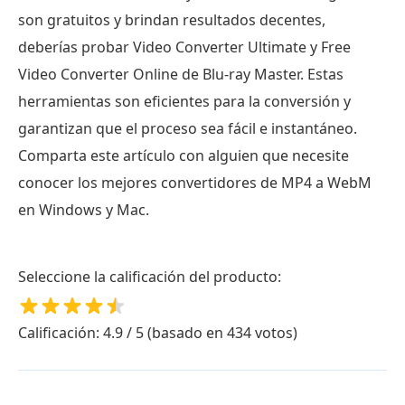
son gratuitos y brindan resultados decentes,
deberías probar Video Converter Ultimate y Free
Video Converter Online de Blu-ray Master. Estas
herramientas son eficientes para la conversión y
garantizan que el proceso sea fácil e instantáneo.
Comparta este artículo con alguien que necesite
conocer los mejores convertidores de MP4 a WebM
en Windows y Mac.
Seleccione la calificación del producto:
Calificación: 4.9 / 5 (basado en 434 votos)