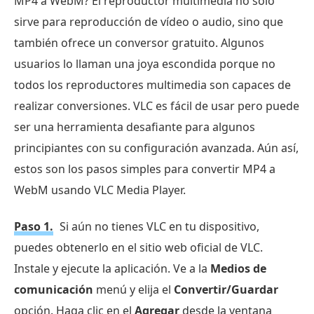
MP4 a WebM? El reproductor multimedia no sólo
sirve para reproducción de vídeo o audio, sino que
también ofrece un conversor gratuito. Algunos
usuarios lo llaman una joya escondida porque no
todos los reproductores multimedia son capaces de
realizar conversiones. VLC es fácil de usar pero puede
ser una herramienta desafiante para algunos
principiantes con su configuración avanzada. Aún así,
estos son los pasos simples para convertir MP4 a
WebM usando VLC Media Player.
Paso 1.
Si aún no tienes VLC en tu dispositivo,
puedes obtenerlo en el sitio web oficial de VLC.
Instale y ejecute la aplicación. Ve a la
Medios de
comunicación
menú y elija el
Convertir/Guardar
opción. Haga clic en el
Agregar
desde la ventana