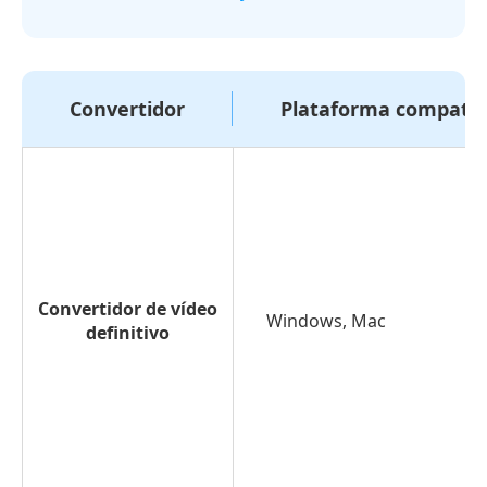
Convertidor
Plataforma compatib
Convertidor de vídeo
Windows, Mac
definitivo