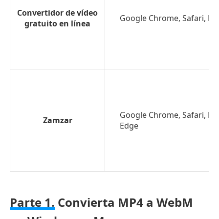
Convertidor de vídeo
Google Chrome, Safari, Fir
gratuito en línea
Google Chrome, Safari, Fir
Zamzar
Edge
Parte 1.
Convierta MP4 a WebM