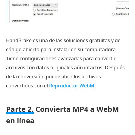
HandBrake es una de las soluciones gratuitas y de
código abierto para instalar en su computadora.
Tiene configuraciones avanzadas para convertir
archivos con datos originales aún intactos. Después
de la conversión, puede abrir los archivos
convertidos con el
Reproductor WebM
.
Parte 2.
Convierta MP4 a WebM
en línea