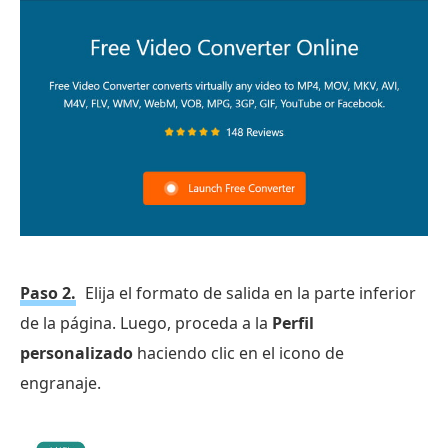
Paso 2.
Elija el formato de salida en la parte inferior
de la página. Luego, proceda a la
Perfil
personalizado
haciendo clic en el icono de
engranaje.