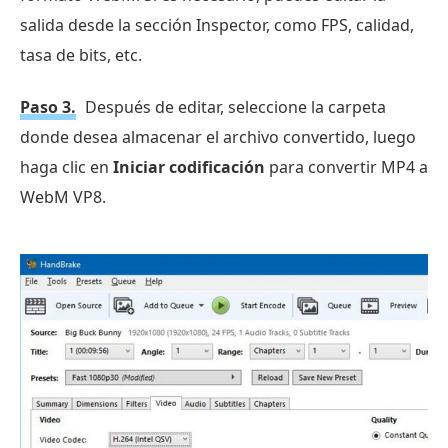
salida desde la sección Inspector, como FPS, calidad,
tasa de bits, etc.
Paso 3.
Después de editar, seleccione la carpeta
donde desea almacenar el archivo convertido, luego
haga clic en
Iniciar codificación
para convertir MP4 a
WebM VP8.