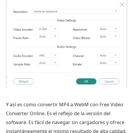
Y así es como convertir MP4 a WebM con Free Video
Converter Online. Es el reflejo de la versión del
software. Es fácil de navegar sin cargadores y ofrece
instantáneamente el mismo resultado de alta calidad.