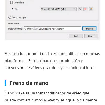
El reproductor multimedia es compatible con muchas
plataformas. Es ideal para la reproducción y
conversión de vídeos gratuitos y de código abierto.
Freno de mano
HandBrake es un transcodificador de video que
puede convertir .mp4 a .webm. Aunque inicialmente