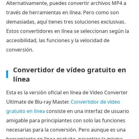
Alternativamente, puedes convertir archivos MP4 a
través de herramientas en línea. Pero como son
demasiadas, aquí tienes tres soluciones exclusivas.
Estos convertidores en línea se seleccionan según la
accesibilidad, las funciones y la velocidad de
conversión.
Convertidor de vídeo gratuito en
línea
Esta es la versión oficial en línea de Video Converter
Ultimate de Blu-ray Master.
Convertidor de vídeo
gratuito en línea
consiste en una interfaz de usuario
amigable para principiantes con solo las funciones
necesarias para la conversión. Pero aunque es una
herramienta en línea gratuita, garantiza la misma