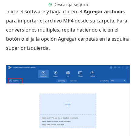
Descarga segura
Inicie el software y haga clic en el
Agregar archivos
para importar el archivo MP4 desde su carpeta. Para
conversiones múltiples, repita haciendo clic en el
botón o elija la opción Agregar carpetas en la esquina
superior izquierda.