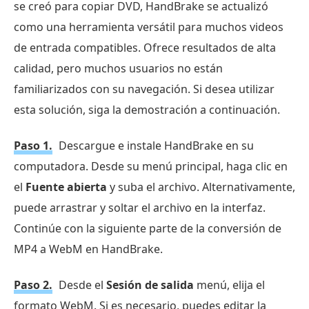
se creó para copiar DVD, HandBrake se actualizó
como una herramienta versátil para muchos videos
de entrada compatibles. Ofrece resultados de alta
calidad, pero muchos usuarios no están
familiarizados con su navegación. Si desea utilizar
esta solución, siga la demostración a continuación.
Paso 1.
Descargue e instale HandBrake en su
computadora. Desde su menú principal, haga clic en
el
Fuente abierta
y suba el archivo. Alternativamente,
puede arrastrar y soltar el archivo en la interfaz.
Continúe con la siguiente parte de la conversión de
MP4 a WebM en HandBrake.
Paso 2.
Desde el
Sesión de salida
menú, elija el
formato WebM. Si es necesario, puedes editar la