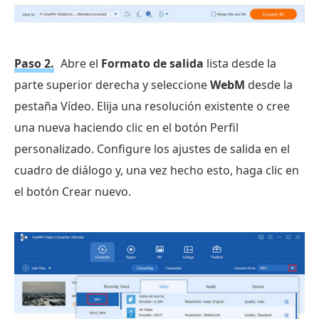
Paso 2.
Abre el
Formato de salida
lista desde la
parte superior derecha y seleccione
WebM
desde la
pestaña Vídeo. Elija una resolución existente o cree
una nueva haciendo clic en el botón Perfil
personalizado. Configure los ajustes de salida en el
cuadro de diálogo y, una vez hecho esto, haga clic en
el botón Crear nuevo.