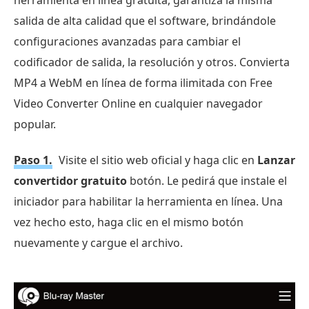
salida de alta calidad que el software, brindándole
configuraciones avanzadas para cambiar el
codificador de salida, la resolución y otros. Convierta
MP4 a WebM en línea de forma ilimitada con Free
Video Converter Online en cualquier navegador
popular.
Paso 1.
Visite el sitio web oficial y haga clic en
Lanzar
convertidor gratuito
botón. Le pedirá que instale el
iniciador para habilitar la herramienta en línea. Una
vez hecho esto, haga clic en el mismo botón
nuevamente y cargue el archivo.