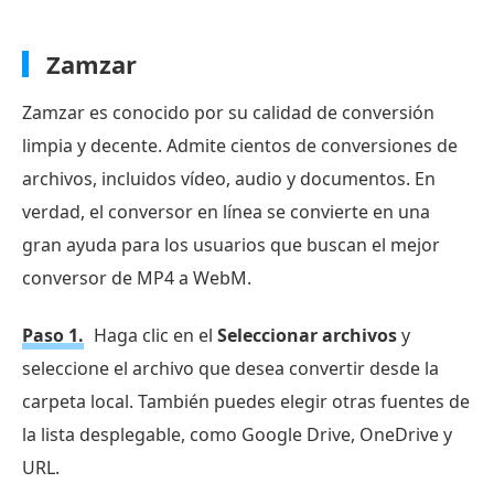
Zamzar
Zamzar es conocido por su calidad de conversión
limpia y decente. Admite cientos de conversiones de
archivos, incluidos vídeo, audio y documentos. En
verdad, el conversor en línea se convierte en una
gran ayuda para los usuarios que buscan el mejor
conversor de MP4 a WebM.
Paso 1.
Haga clic en el
Seleccionar archivos
y
seleccione el archivo que desea convertir desde la
carpeta local. También puedes elegir otras fuentes de
la lista desplegable, como Google Drive, OneDrive y
URL.