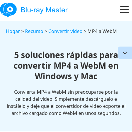
Hogar
>
Recurso
>
Convertir vídeo
> MP4 a WebM
5 soluciones rápidas para
convertir MP4 a WebM en
Windows y Mac
Convierta MP4 a WebM sin preocuparse por la
calidad del video. Simplemente descárguelo e
instálelo y deje que el convertidor de video exporte el
archivo cargado como WebM en unos segundos.