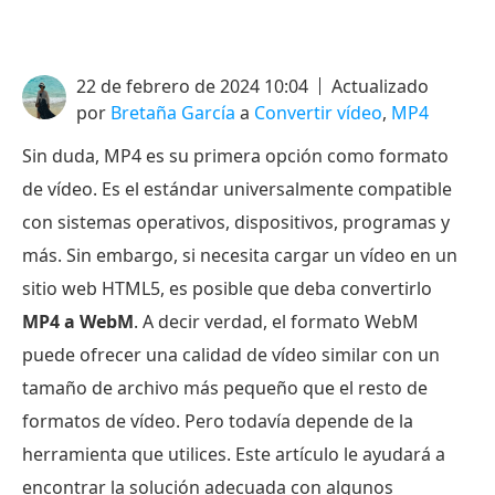
22 de febrero de 2024 10:04
Actualizado
por
Bretaña García
a
Convertir vídeo
,
MP4
Sin duda, MP4 es su primera opción como formato
de vídeo. Es el estándar universalmente compatible
con sistemas operativos, dispositivos, programas y
más. Sin embargo, si necesita cargar un vídeo en un
sitio web HTML5, es posible que deba convertirlo
MP4 a WebM
. A decir verdad, el formato WebM
puede ofrecer una calidad de vídeo similar con un
tamaño de archivo más pequeño que el resto de
formatos de vídeo. Pero todavía depende de la
herramienta que utilices. Este artículo le ayudará a
encontrar la solución adecuada con algunos