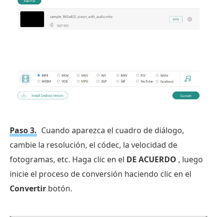
Paso 3.
Cuando aparezca el cuadro de diálogo,
cambie la resolución, el códec, la velocidad de
fotogramas, etc. Haga clic en el
DE ACUERDO
, luego
inicie el proceso de conversión haciendo clic en el
Convertir
botón.