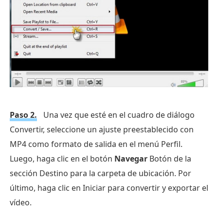
Paso 2.
Una vez que esté en el cuadro de diálogo
Convertir, seleccione un ajuste preestablecido con
MP4 como formato de salida en el menú Perfil.
Luego, haga clic en el botón
Navegar
Botón de la
sección Destino para la carpeta de ubicación. Por
último, haga clic en Iniciar para convertir y exportar el
vídeo.