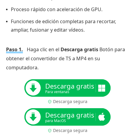
Proceso rápido con aceleración de GPU.
Funciones de edición completas para recortar,
ampliar, fusionar y editar vídeos.
Paso 1.
Haga clic en el
Descarga gratis
Botón para
obtener el convertidor de TS a MP4 en su
computadora.
Descarga gratis
Para ventanas
Descarga segura
Descarga gratis
para MacOS
Descarga segura