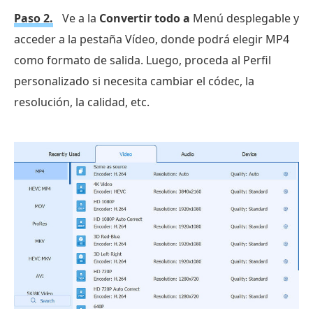
Paso 2.
Ve a la
Convertir todo a
Menú desplegable y
acceder a la pestaña Vídeo, donde podrá elegir MP4
como formato de salida. Luego, proceda al Perfil
personalizado si necesita cambiar el códec, la
resolución, la calidad, etc.