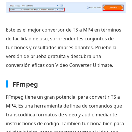
Este es el mejor conversor de TS a MP4 en términos
de facilidad de uso, sorprendentes conjuntos de
funciones y resultados impresionantes. Pruebe la
versión de prueba gratuita y descubra una
conversión eficaz con Video Converter Ultimate.
FFmpeg
FFmpeg tiene un gran potencial para convertir TS a
MP4. Es una herramienta de línea de comandos que
transcodifica formatos de video y audio mediante
instrucciones de código. También funciona bien para