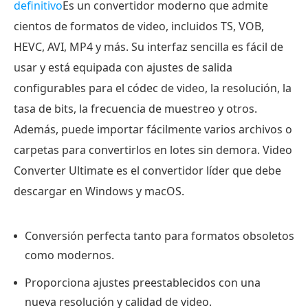
definitivo
Es un convertidor moderno que admite
cientos de formatos de video, incluidos TS, VOB,
HEVC, AVI, MP4 y más. Su interfaz sencilla es fácil de
usar y está equipada con ajustes de salida
configurables para el códec de video, la resolución, la
tasa de bits, la frecuencia de muestreo y otros.
Además, puede importar fácilmente varios archivos o
carpetas para convertirlos en lotes sin demora. Video
Converter Ultimate es el convertidor líder que debe
descargar en Windows y macOS.
Conversión perfecta tanto para formatos obsoletos
como modernos.
Proporciona ajustes preestablecidos con una
nueva resolución y calidad de video.