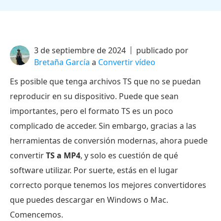
3 de septiembre de 2024
publicado por
Bretaña García
a
Convertir vídeo
Es posible que tenga archivos TS que no se puedan
reproducir en su dispositivo. Puede que sean
importantes, pero el formato TS es un poco
complicado de acceder. Sin embargo, gracias a las
herramientas de conversión modernas, ahora puede
convertir
TS a MP4
, y solo es cuestión de qué
software utilizar. Por suerte, estás en el lugar
correcto porque tenemos los mejores convertidores
que puedes descargar en Windows o Mac.
Comencemos.