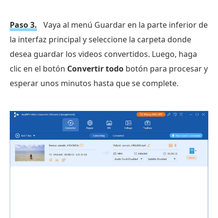
Paso 3.
Vaya al menú Guardar en la parte inferior de
la interfaz principal y seleccione la carpeta donde
desea guardar los videos convertidos. Luego, haga
clic en el botón
Convertir todo
botón para procesar y
esperar unos minutos hasta que se complete.