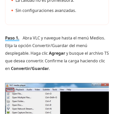
La calidad no es prometedora.
Sin configuraciones avanzadas.
Paso 1.
Abra VLC y navegue hasta el menú Medios.
Elija la opción Convertir/Guardar del menú
desplegable. Haga clic
Agregar
y busque el archivo TS
que desea convertir. Confirme la carga haciendo clic
en
Convertir/Guardar
.