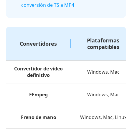
conversión de TS a MP4
Plataformas
Convertidores
compatibles
Convertidor de vídeo
Windows, Mac
definitivo
FFmpeg
Windows, Mac
Freno de mano
Windows, Mac, Linux