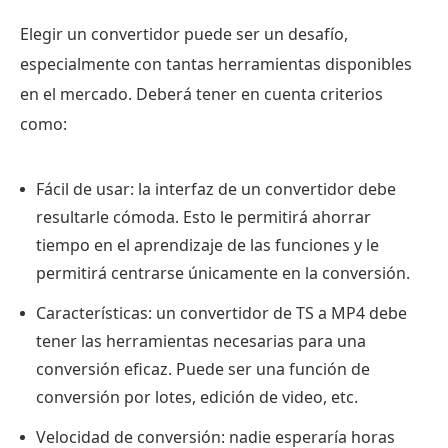
Elegir un convertidor puede ser un desafío,
especialmente con tantas herramientas disponibles
en el mercado. Deberá tener en cuenta criterios
como:
Fácil de usar: la interfaz de un convertidor debe
resultarle cómoda. Esto le permitirá ahorrar
tiempo en el aprendizaje de las funciones y le
permitirá centrarse únicamente en la conversión.
Características: un convertidor de TS a MP4 debe
tener las herramientas necesarias para una
conversión eficaz. Puede ser una función de
conversión por lotes, edición de video, etc.
Velocidad de conversión: nadie esperaría horas