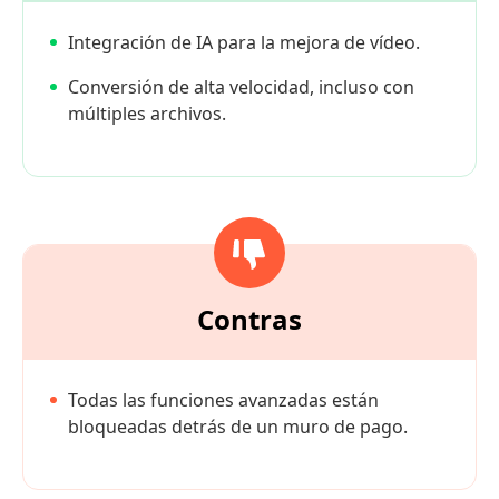
Integración de IA para la mejora de vídeo.
Conversión de alta velocidad, incluso con
múltiples archivos.
Contras
Todas las funciones avanzadas están
bloqueadas detrás de un muro de pago.