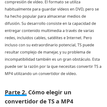
compresión de vídeo. El formato se utiliza
habitualmente para guardar vídeos en DVD, pero se
ha hecho popular para almacenar medios de
difusión. Su desarrollo consiste en la capacidad de
entregar contenido multimedia a través de varias
redes, incluidos cables, satélites e Internet. Pero
incluso con su extraordinario potencial, TS puede
resultar complejo de manejar, y su problema de
incompatibilidad también es un gran obstáculo. Esta
puede ser la razón por la que necesitas convertir TS a
MP4 utilizando un convertidor de vídeo.
Parte 2.
Cómo elegir un
convertidor de TS a MP4