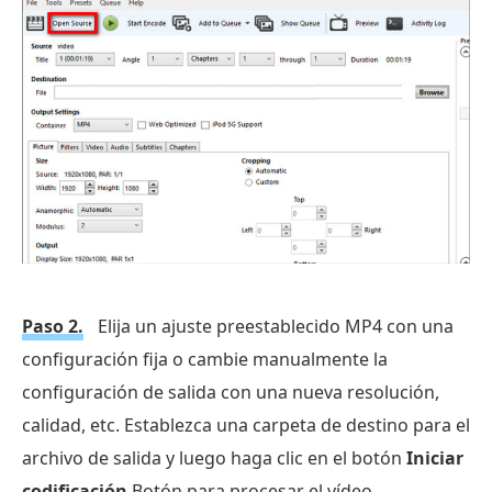
Paso 2.
Elija un ajuste preestablecido MP4 con una
configuración fija o cambie manualmente la
configuración de salida con una nueva resolución,
calidad, etc. Establezca una carpeta de destino para el
archivo de salida y luego haga clic en el botón
Iniciar
codificación
Botón para procesar el vídeo.