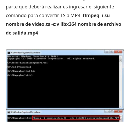
parte que deberá realizar es ingresar el siguiente
comando para convertir TS a MP4:
ffmpeg -i su
nombre de video.ts -c:v libx264 nombre de archivo
de salida.mp4