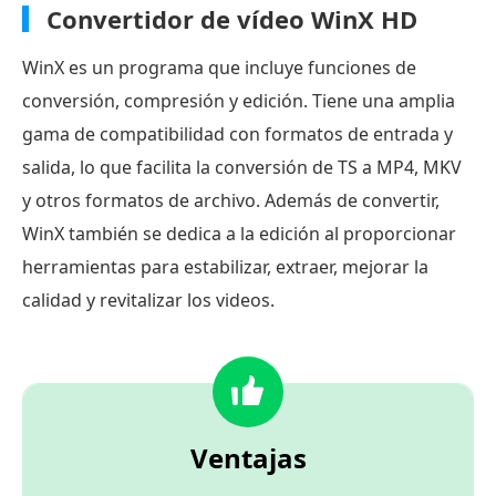
Convertidor de vídeo WinX HD
WinX es un programa que incluye funciones de
conversión, compresión y edición. Tiene una amplia
gama de compatibilidad con formatos de entrada y
salida, lo que facilita la conversión de TS a MP4, MKV
y otros formatos de archivo. Además de convertir,
WinX también se dedica a la edición al proporcionar
herramientas para estabilizar, extraer, mejorar la
calidad y revitalizar los videos.
Ventajas