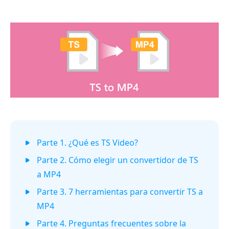
Parte 1. ¿Qué es TS Video?
Parte 2. Cómo elegir un convertidor de TS
a MP4
Parte 3. 7 herramientas para convertir TS a
MP4
Parte 4. Preguntas frecuentes sobre la