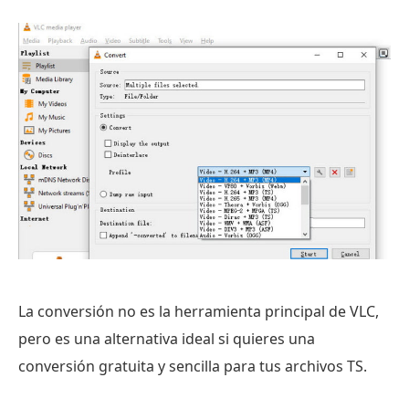
La conversión no es la herramienta principal de VLC,
pero es una alternativa ideal si quieres una
conversión gratuita y sencilla para tus archivos TS.