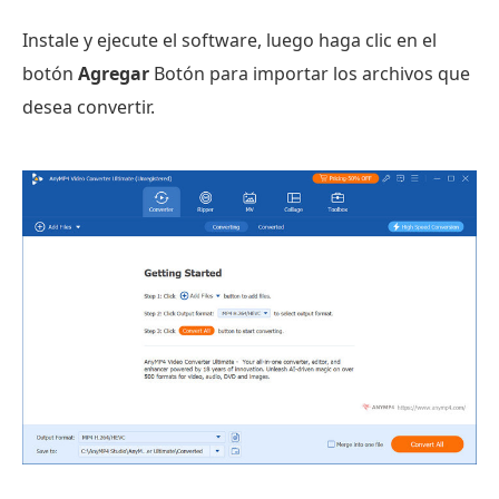
Instale y ejecute el software, luego haga clic en el
botón
Agregar
Botón para importar los archivos que
desea convertir.