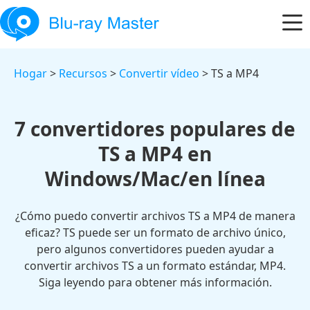
Hogar
>
Recursos
>
Convertir vídeo
> TS a MP4
7 convertidores populares de
TS a MP4 en
Windows/Mac/en línea
¿Cómo puedo convertir archivos TS a MP4 de manera
eficaz? TS puede ser un formato de archivo único,
pero algunos convertidores pueden ayudar a
convertir archivos TS a un formato estándar, MP4.
Siga leyendo para obtener más información.