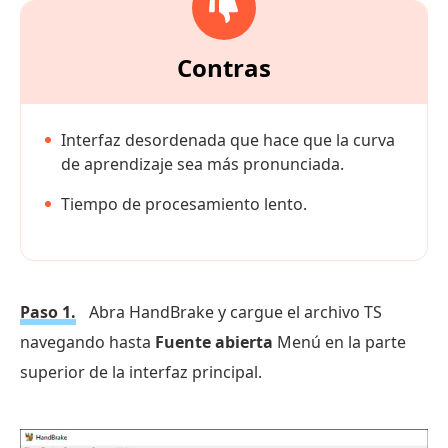
Contras
Interfaz desordenada que hace que la curva
de aprendizaje sea más pronunciada.
Tiempo de procesamiento lento.
Paso 1.
Abra HandBrake y cargue el archivo TS
navegando hasta
Fuente abierta
Menú en la parte
superior de la interfaz principal.