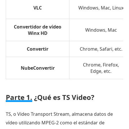
VLC
Windows, Mac, Linux
Convertidor de vídeo
Windows, Mac
Winx HD
Convertir
Chrome, Safari, etc.
Chrome, Firefox,
NubeConvertir
Edge, etc.
Parte 1.
¿Qué es TS Video?
TS, o Video Transport Stream, almacena datos de
vídeo utilizando MPEG-2 como el estándar de