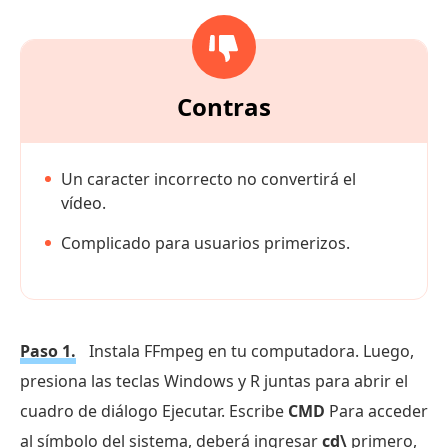
Contras
Un caracter incorrecto no convertirá el
vídeo.
Complicado para usuarios primerizos.
Paso 1.
Instala FFmpeg en tu computadora. Luego,
presiona las teclas Windows y R juntas para abrir el
cuadro de diálogo Ejecutar. Escribe
CMD
Para acceder
al símbolo del sistema, deberá ingresar
cd\
primero,