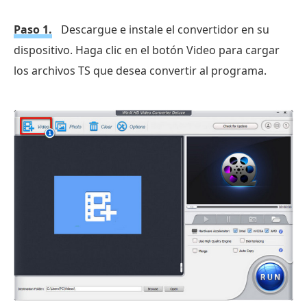
Paso 1.
Descargue e instale el convertidor en su
dispositivo. Haga clic en el botón Video para cargar
los archivos TS que desea convertir al programa.