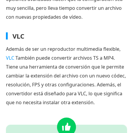
muy sencilla, pero lleva tiempo convertir un archivo
con nuevas propiedades de vídeo.
VLC
Además de ser un reproductor multimedia flexible,
VLC
También puede convertir archivos TS a MP4.
Tiene una herramienta de conversión que le permite
cambiar la extensión del archivo con un nuevo códec,
resolución, FPS y otras configuraciones. Además, el
convertidor está diseñado para VLC, lo que significa
que no necesita instalar otra extensión.