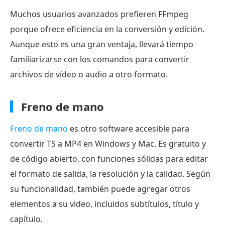
Muchos usuarios avanzados prefieren FFmpeg
porque ofrece eficiencia en la conversión y edición.
Aunque esto es una gran ventaja, llevará tiempo
familiarizarse con los comandos para convertir
archivos de vídeo o audio a otro formato.
Freno de mano
Freno de mano
es otro software accesible para
convertir TS a MP4 en Windows y Mac. Es gratuito y
de código abierto, con funciones sólidas para editar
el formato de salida, la resolución y la calidad. Según
su funcionalidad, también puede agregar otros
elementos a su video, incluidos subtítulos, título y
capítulo.