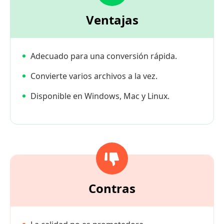
Ventajas
Adecuado para una conversión rápida.
Convierte varios archivos a la vez.
Disponible en Windows, Mac y Linux.
Contras