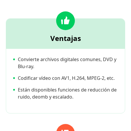
Ventajas
Convierte archivos digitales comunes, DVD y
Blu-ray.
Codificar vídeo con AV1, H.264, MPEG-2, etc.
Están disponibles funciones de reducción de
ruido, deomb y escalado.