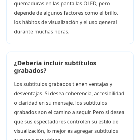
quemaduras en las pantallas OLED, pero
depende de algunos factores como el brillo,
los hábitos de visualización y el uso general
durante muchas horas.
¿Debería incluir subtítulos
grabados?
Los subtítulos grabados tienen ventajas y
desventajas. Si desea coherencia, accesibilidad
o claridad en su mensaje, los subtítulos
grabados son el camino a seguir. Pero si desea
que sus espectadores controlen su estilo de
visualización, lo mejor es agregar subtítulos