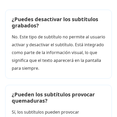
¿Puedes desactivar los subtítulos
grabados?
No. Este tipo de subtítulo no permite al usuario
activar y desactivar el subtítulo. Está integrado
como parte de la información visual, lo que
significa que el texto aparecerá en la pantalla
para siempre.
¿Pueden los subtítulos provocar
quemaduras?
Sí, los subtítulos pueden provocar