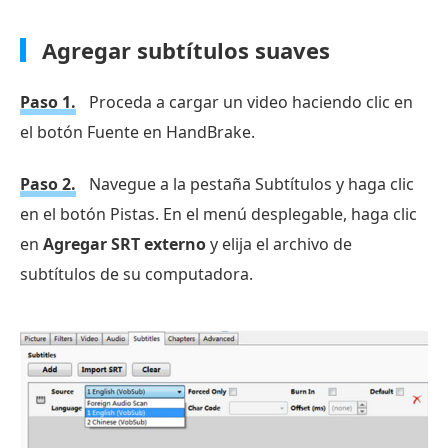
Agregar subtítulos suaves
Paso 1.
Proceda a cargar un video haciendo clic en
el botón Fuente en HandBrake.
Paso 2.
Navegue a la pestaña Subtítulos y haga clic
en el botón Pistas. En el menú desplegable, haga clic
en
Agregar SRT externo
y elija el archivo de
subtítulos de su computadora.