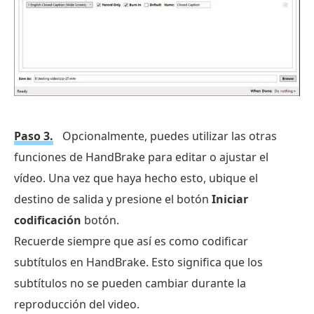
Paso 3.
Opcionalmente, puedes utilizar las otras
funciones de HandBrake para editar o ajustar el
vídeo. Una vez que haya hecho esto, ubique el
destino de salida y presione el botón
Iniciar
codificación
botón.
Recuerde siempre que así es como codificar
subtítulos en HandBrake. Esto significa que los
subtítulos no se pueden cambiar durante la
reproducción del video.