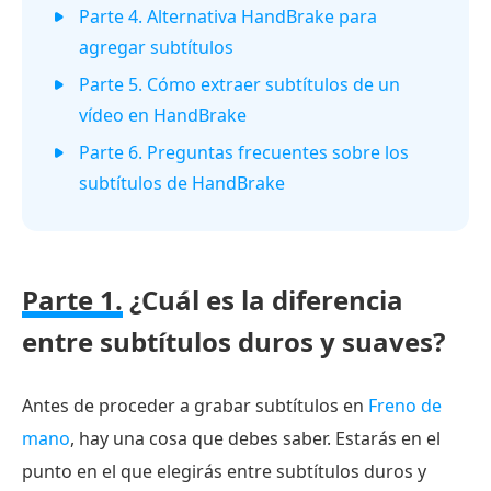
Parte 4. Alternativa HandBrake para
agregar subtítulos
Parte 5. Cómo extraer subtítulos de un
vídeo en HandBrake
Parte 6. Preguntas frecuentes sobre los
subtítulos de HandBrake
Parte 1.
¿Cuál es la diferencia
entre subtítulos duros y suaves?
Antes de proceder a grabar subtítulos en
Freno de
mano
, hay una cosa que debes saber. Estarás en el
punto en el que elegirás entre subtítulos duros y