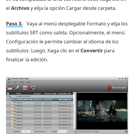
el
Archivo
y elija la opción Cargar desde carpeta.
Paso 3.
Vaya al menú desplegable Formato y elija los
subtítulos SRT como salida. Opcionalmente, el menú
Configuración le permite cambiar el idioma de los
subtítulos. Luego, haga clic en el
Convertir
para
finalizar la edición.