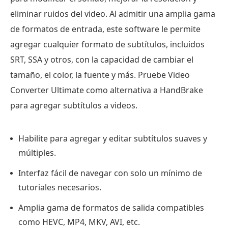
eliminar ruidos del video. Al admitir una amplia gama
de formatos de entrada, este software le permite
agregar cualquier formato de subtítulos, incluidos
SRT, SSA y otros, con la capacidad de cambiar el
tamaño, el color, la fuente y más. Pruebe Video
Converter Ultimate como alternativa a HandBrake
para agregar subtítulos a videos.
Habilite para agregar y editar subtítulos suaves y
múltiples.
Interfaz fácil de navegar con solo un mínimo de
tutoriales necesarios.
Amplia gama de formatos de salida compatibles
como HEVC, MP4, MKV, AVI, etc.