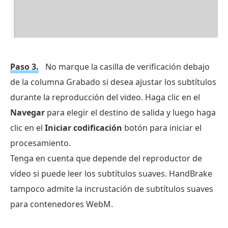
Paso 3.
No marque la casilla de verificación debajo
de la columna Grabado si desea ajustar los subtítulos
durante la reproducción del video. Haga clic en el
Navegar
para elegir el destino de salida y luego haga
clic en el
Iniciar codificación
botón para iniciar el
procesamiento.
Tenga en cuenta que depende del reproductor de
vídeo si puede leer los subtítulos suaves. HandBrake
tampoco admite la incrustación de subtítulos suaves
para contenedores WebM.