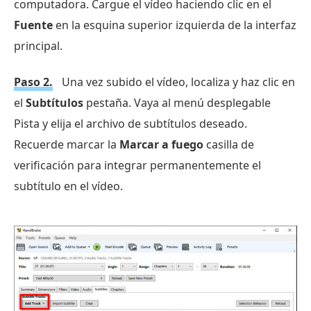
computadora. Cargue el vídeo haciendo clic en el
Fuente
en la esquina superior izquierda de la interfaz
principal.
Paso 2.
Una vez subido el vídeo, localiza y haz clic en
el
Subtítulos
pestaña. Vaya al menú desplegable
Pista y elija el archivo de subtítulos deseado.
Recuerde marcar la
Marcar a fuego
casilla de
verificación para integrar permanentemente el
subtítulo en el vídeo.