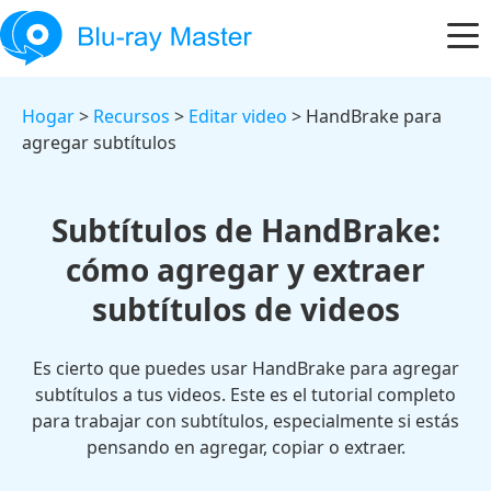
Hogar
>
Recursos
>
Editar video
> HandBrake para
agregar subtítulos
Subtítulos de HandBrake:
cómo agregar y extraer
subtítulos de videos
Es cierto que puedes usar HandBrake para agregar
subtítulos a tus videos. Este es el tutorial completo
para trabajar con subtítulos, especialmente si estás
pensando en agregar, copiar o extraer.