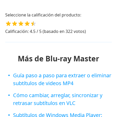
Seleccione la calificación del producto:
Calificación: 4.5 / 5 (basado en 322 votos)
Más de Blu-ray Master
Guía paso a paso para extraer o eliminar
subtítulos de videos MP4
Cómo cambiar, arreglar, sincronizar y
retrasar subtítulos en VLC
Subtítulos de Windows Media Player: