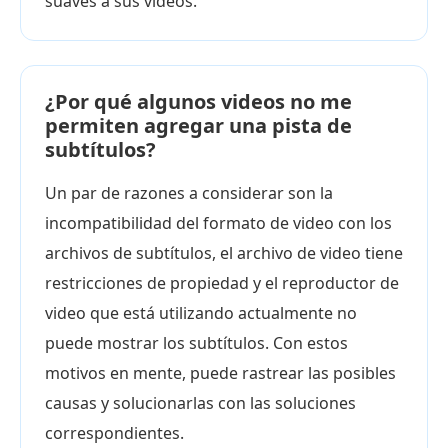
suaves a sus videos.
¿Por qué algunos videos no me
permiten agregar una pista de
subtítulos?
Un par de razones a considerar son la
incompatibilidad del formato de video con los
archivos de subtítulos, el archivo de video tiene
restricciones de propiedad y el reproductor de
video que está utilizando actualmente no
puede mostrar los subtítulos. Con estos
motivos en mente, puede rastrear las posibles
causas y solucionarlas con las soluciones
correspondientes.