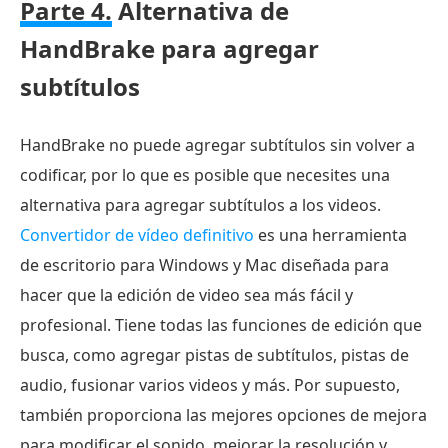
Parte 4.
Alternativa de
HandBrake para agregar
subtítulos
HandBrake no puede agregar subtítulos sin volver a
codificar, por lo que es posible que necesites una
alternativa para agregar subtítulos a los videos.
Convertidor de vídeo definitivo
es una herramienta
de escritorio para Windows y Mac diseñada para
hacer que la edición de video sea más fácil y
profesional. Tiene todas las funciones de edición que
busca, como agregar pistas de subtítulos, pistas de
audio, fusionar varios videos y más. Por supuesto,
también proporciona las mejores opciones de mejora
para modificar el sonido, mejorar la resolución y