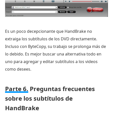
Es un poco decepcionante que HandBrake no
extraiga los subtítulos de los DVD directamente.
Incluso con ByteCopy, su trabajo se prolonga más de
lo debido. Es mejor buscar una alternativa todo en
uno para agregar y editar subtítulos a los videos
como desees.
Parte 6.
Preguntas frecuentes
sobre los subtítulos de
HandBrake