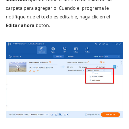
carpeta para agregarlo. Cuando el programa le
notifique que el texto es editable, haga clic en el
Editar ahora
botón.