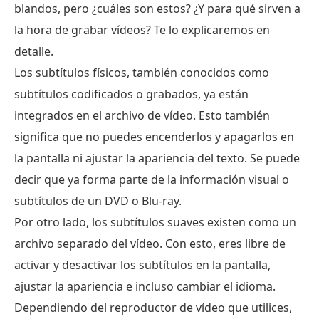
blandos, pero ¿cuáles son estos? ¿Y para qué sirven a
la hora de grabar vídeos? Te lo explicaremos en
detalle.
Los subtítulos físicos, también conocidos como
subtítulos codificados o grabados, ya están
integrados en el archivo de vídeo. Esto también
significa que no puedes encenderlos y apagarlos en
la pantalla ni ajustar la apariencia del texto. Se puede
decir que ya forma parte de la información visual o
subtítulos de un DVD o Blu-ray.
Por otro lado, los subtítulos suaves existen como un
archivo separado del vídeo. Con esto, eres libre de
activar y desactivar los subtítulos en la pantalla,
ajustar la apariencia e incluso cambiar el idioma.
Dependiendo del reproductor de vídeo que utilices,