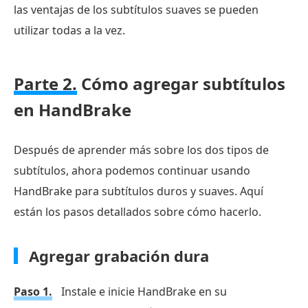
las ventajas de los subtítulos suaves se pueden
utilizar todas a la vez.
Parte 2.
Cómo agregar subtítulos
en HandBrake
Después de aprender más sobre los dos tipos de
subtítulos, ahora podemos continuar usando
HandBrake para subtítulos duros y suaves. Aquí
están los pasos detallados sobre cómo hacerlo.
Agregar grabación dura
Paso 1.
Instale e inicie HandBrake en su