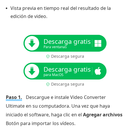
Vista previa en tiempo real del resultado de la
edición de video.
Descarga gratis
Para ventanas
Descarga segura
Descarga gratis
para MacOS
Descarga segura
Paso 1.
Descargue e instale Video Converter
Ultimate en su computadora. Una vez que haya
iniciado el software, haga clic en el
Agregar archivos
Botón para importar los vídeos.