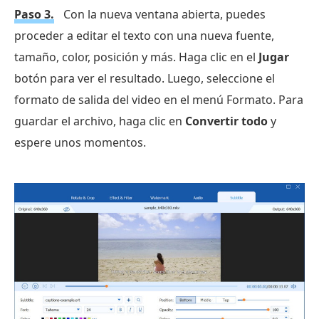
Paso 3.
Con la nueva ventana abierta, puedes
proceder a editar el texto con una nueva fuente,
tamaño, color, posición y más. Haga clic en el
Jugar
botón para ver el resultado. Luego, seleccione el
formato de salida del video en el menú Formato. Para
guardar el archivo, haga clic en
Convertir todo
y
espere unos momentos.