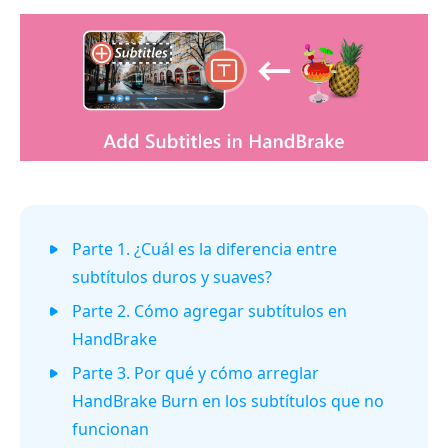
Parte 1. ¿Cuál es la diferencia entre
subtítulos duros y suaves?
Parte 2. Cómo agregar subtítulos en
HandBrake
Parte 3. Por qué y cómo arreglar
HandBrake Burn en los subtítulos que no
funcionan