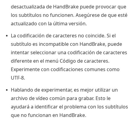
desactualizada de HandBrake puede provocar que
los subtítulos no funcionen. Asegúrese de que esté
actualizado con la última versión.
La codificación de caracteres no coincide. Si el
subtítulo es incompatible con HandBrake, puede
intentar seleccionar una codificación de caracteres
diferente en el menú Código de caracteres.
Experimente con codificaciones comunes como
UTF-8.
Hablando de experimentar, es mejor utilizar un
archivo de vídeo común para grabar. Esto le
ayudará a identificar el problema con los subtítulos
que no funcionan en HandBrake.