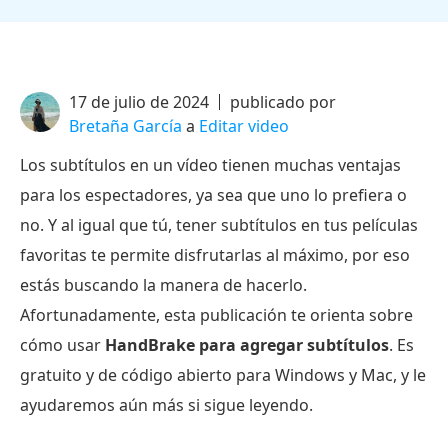
17 de julio de 2024
publicado por
Bretaña García
a
Editar video
Los subtítulos en un vídeo tienen muchas ventajas
para los espectadores, ya sea que uno lo prefiera o
no. Y al igual que tú, tener subtítulos en tus películas
favoritas te permite disfrutarlas al máximo, por eso
estás buscando la manera de hacerlo.
Afortunadamente, esta publicación te orienta sobre
cómo usar
HandBrake para agregar subtítulos
. Es
gratuito y de código abierto para Windows y Mac, y le
ayudaremos aún más si sigue leyendo.