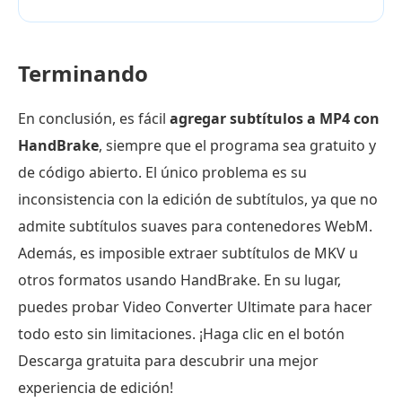
Terminando
En conclusión, es fácil
agregar subtítulos a MP4 con
HandBrake
, siempre que el programa sea gratuito y
de código abierto. El único problema es su
inconsistencia con la edición de subtítulos, ya que no
admite subtítulos suaves para contenedores WebM.
Además, es imposible extraer subtítulos de MKV u
otros formatos usando HandBrake. En su lugar,
puedes probar Video Converter Ultimate para hacer
todo esto sin limitaciones. ¡Haga clic en el botón
Descarga gratuita para descubrir una mejor
experiencia de edición!