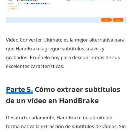
Video Converter Ultimate es la mejor alternativa para
que HandBrake agregue subtítulos suaves y
grabados. Pruébelo hoy para descubrir más de sus
excelentes características.
Parte 5.
Cómo extraer subtítulos
de un vídeo en HandBrake
Desafortunadamente, HandBrake no admite de
forma nativa la extracción de subtítulos de vídeos. Sin