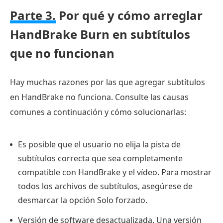
Parte 3.
Por qué y cómo arreglar
HandBrake Burn en subtítulos
que no funcionan
Hay muchas razones por las que agregar subtítulos
en HandBrake no funciona. Consulte las causas
comunes a continuación y cómo solucionarlas:
Es posible que el usuario no elija la pista de
subtítulos correcta que sea completamente
compatible con HandBrake y el vídeo. Para mostrar
todos los archivos de subtítulos, asegúrese de
desmarcar la opción Solo forzado.
Versión de software desactualizada. Una versión