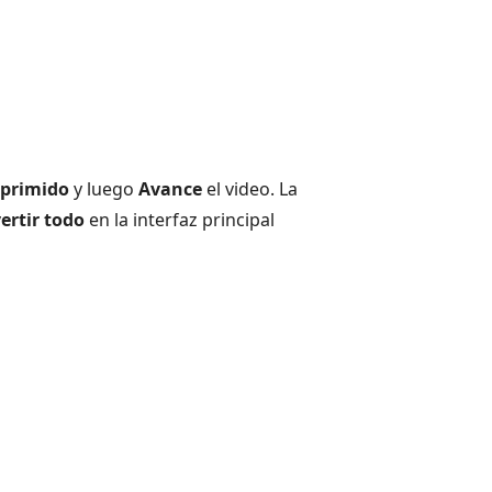
primido
y luego
Avance
el video. La
ertir todo
en la interfaz principal