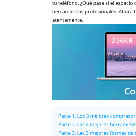
tu teléfono. ¿Qué pasa si el espaci
herramientas profesionales. Ahora bi
atentamente.
Parte 1. Los 3 mejores compresore
Parte 2. Las 4 mejores herramien
Parte 3. Las 3 mejores formas de