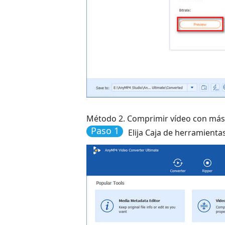
Método 2. Comprimir vídeo con más
Paso 1
Elija Caja de herramienta