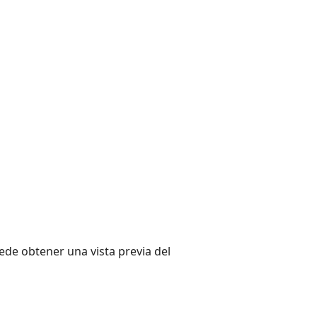
ede obtener una vista previa del