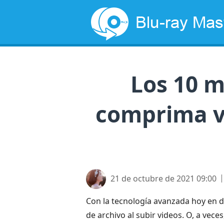
Los 10 m
comprima v
21 de octubre de 2021 09:00
Con la tecnología avanzada hoy en d
de archivo al subir videos. O, a vec