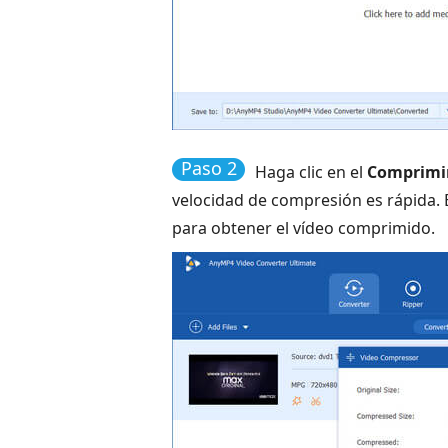
Paso 2
Haga clic en el
Comprimir
velocidad de compresión es rápida.
para obtener el vídeo comprimido.