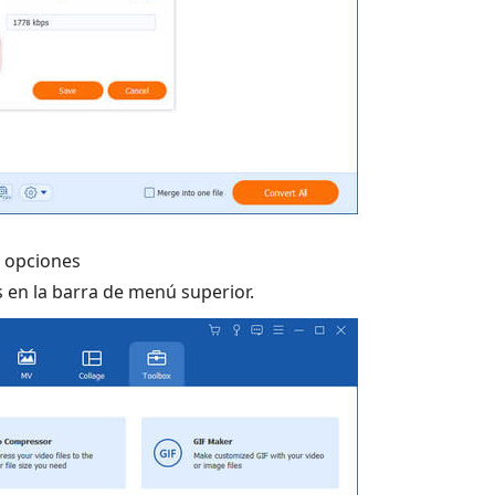
 opciones
s en la barra de menú superior.