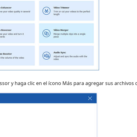
sor y haga clic en el ícono Más para agregar sus archivos 