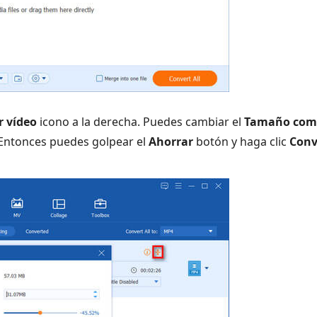
 vídeo
icono a la derecha. Puedes cambiar el
Tamaño com
 Entonces puedes golpear el
Ahorrar
botón y haga clic
Conv