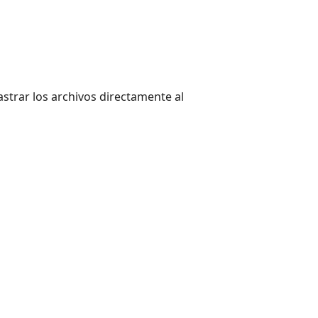
strar los archivos directamente al