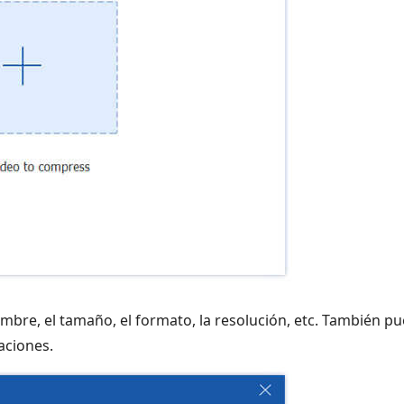
bre, el tamaño, el formato, la resolución, etc. También pu
aciones.