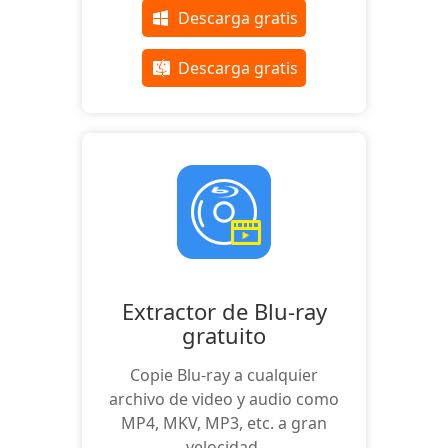
Descarga gratis
Descarga gratis
Extractor de Blu-ray
gratuito
Copie Blu-ray a cualquier
archivo de video y audio como
MP4, MKV, MP3, etc. a gran
velocidad.