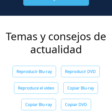
Temas y consejos de
actualidad
Reproducir Blu-ray
Reproducir DVD
Reproduce el video
Copiar Blu-ray
Copiar Blu-ray
Copiar DVD