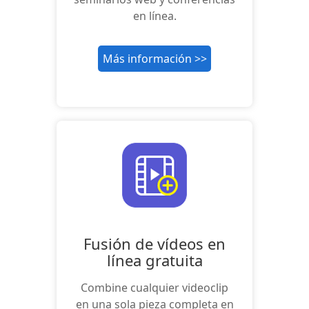
en línea.
Más información >>
Fusión de vídeos en
línea gratuita
Combine cualquier videoclip
en una sola pieza completa en