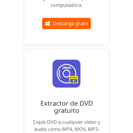
computadora.
Descarga gratis
Extractor de DVD
gratuito
Copie DVD a cualquier video y
audio como MP4, MOV, MP3,