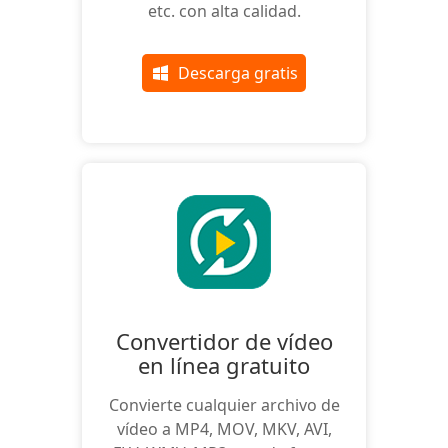
etc. con alta calidad.
Descarga gratis
Convertidor de vídeo
en línea gratuito
Convierte cualquier archivo de
vídeo a MP4, MOV, MKV, AVI,