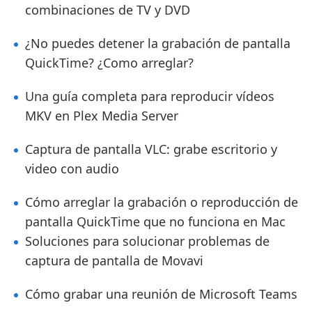
combinaciones de TV y DVD
¿No puedes detener la grabación de pantalla
QuickTime? ¿Como arreglar?
Una guía completa para reproducir vídeos
MKV en Plex Media Server
Captura de pantalla VLC: grabe escritorio y
video con audio
Cómo arreglar la grabación o reproducción de
pantalla QuickTime que no funciona en Mac
Soluciones para solucionar problemas de
captura de pantalla de Movavi
Cómo grabar una reunión de Microsoft Teams