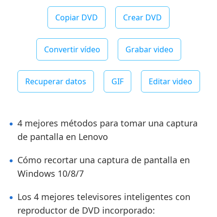
Copiar DVD
Crear DVD
Convertir vídeo
Grabar video
Recuperar datos
GIF
Editar video
4 mejores métodos para tomar una captura
de pantalla en Lenovo
Cómo recortar una captura de pantalla en
Windows 10/8/7
Los 4 mejores televisores inteligentes con
reproductor de DVD incorporado: