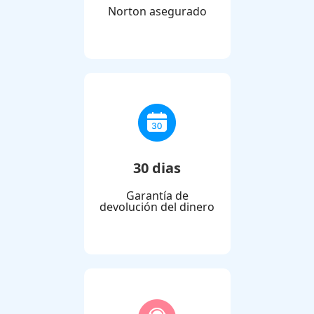
Norton asegurado
30 dias
Garantía de
devolución del dinero