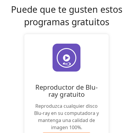
Puede que te gusten estos
programas gratuitos
Reproductor de Blu-
ray gratuito
Reproduzca cualquier disco
Blu-ray en su computadora y
mantenga una calidad de
imagen 100%.