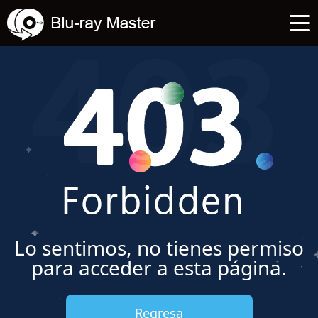
Lo sentimos, no tienes permiso
para acceder a esta página.
Regresa