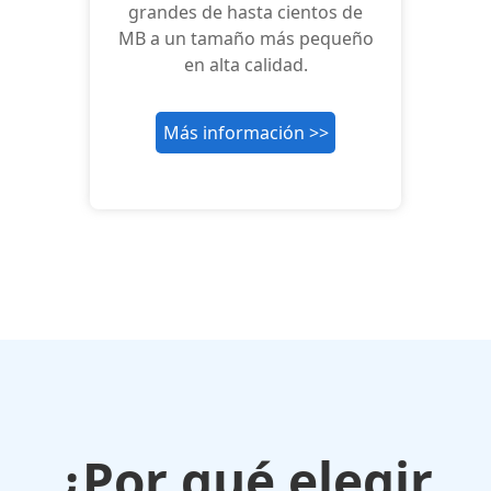
grandes de hasta cientos de
MB a un tamaño más pequeño
en alta calidad.
Más información >>
¿Por qué elegir