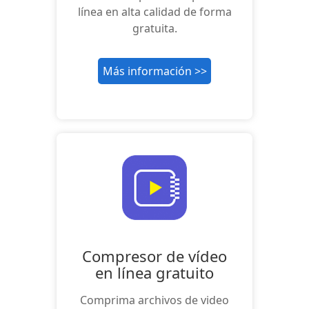
línea en alta calidad de forma
gratuita.
Más información >>
Compresor de vídeo
en línea gratuito
Comprima archivos de video