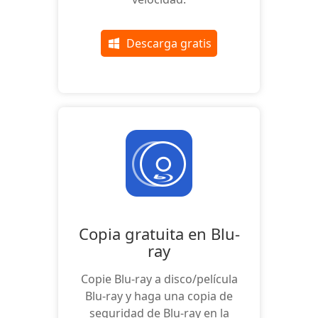
Descarga gratis
Copia gratuita en Blu-
ray
Copie Blu-ray a disco/película
Blu-ray y haga una copia de
seguridad de Blu-ray en la