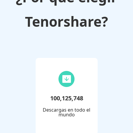
Tenorshare?
100,125,748
Descargas en todo el
mundo