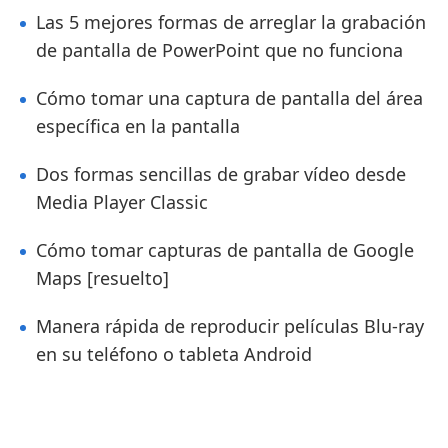
Las 5 mejores formas de arreglar la grabación
de pantalla de PowerPoint que no funciona
Cómo tomar una captura de pantalla del área
específica en la pantalla
Dos formas sencillas de grabar vídeo desde
Media Player Classic
Cómo tomar capturas de pantalla de Google
Maps [resuelto]
Manera rápida de reproducir películas Blu-ray
en su teléfono o tableta Android