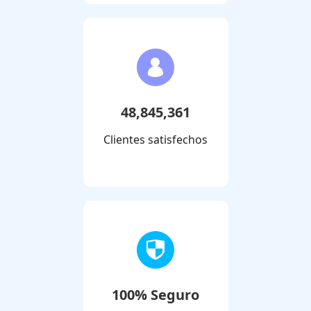
48,845,361
Clientes satisfechos
100% Seguro