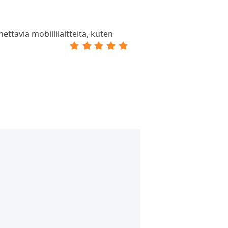
ttavia mobiililaitteita, kuten