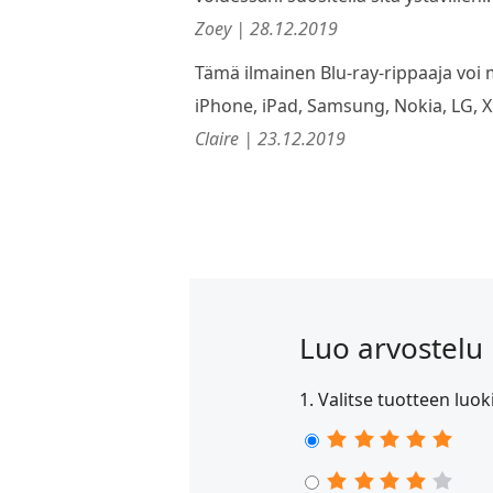
Zoey | 28.12.2019
Tämä ilmainen Blu-ray-rippaaja voi 
iPhone, iPad, Samsung, Nokia, LG, 
Claire | 23.12.2019
Luo arvostelu 
1. Valitse tuotteen luok