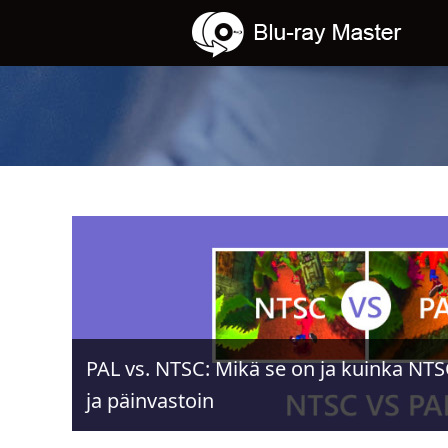
PAL vs. NTSC: Mikä se on ja kuinka NTS
ja päinvastoin