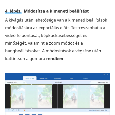
4. lépés.
Módosítsa a kimeneti beállítást
A kivágás után lehetősége van a kimeneti beállítások
módosítására az exportálás előtt. Testreszabhatja a
videó felbontását, képkockasebességét és
minőségét, valamint a zoom módot és a
hangbeállításokat. A módosítások elvégzése után
kattintson a gombra
rendben
.