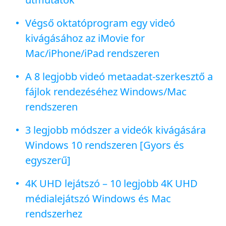
Végső oktatóprogram egy videó
kivágásához az iMovie for
Mac/iPhone/iPad rendszeren
A 8 legjobb videó metaadat-szerkesztő a
fájlok rendezéséhez Windows/Mac
rendszeren
3 legjobb módszer a videók kivágására
Windows 10 rendszeren [Gyors és
egyszerű]
4K UHD lejátszó – 10 legjobb 4K UHD
médialejátszó Windows és Mac
rendszerhez