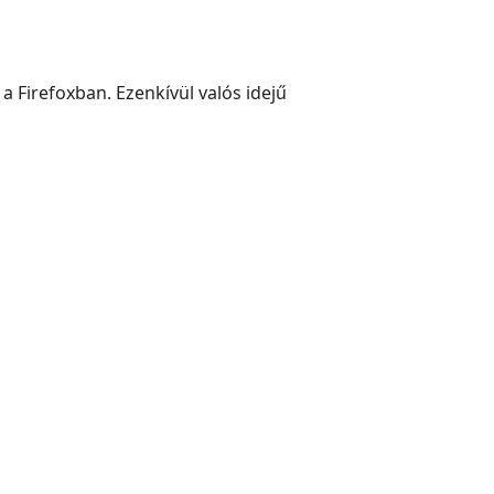
 a Firefoxban. Ezenkívül valós idejű