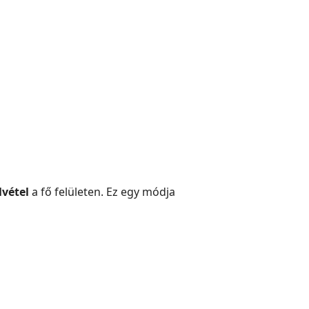
vétel
a fő felületen. Ez egy módja