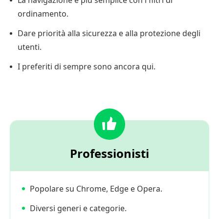
La navigazione è più semplice con i filtri di
ordinamento.
Dare priorità alla sicurezza e alla protezione degli
utenti.
I preferiti di sempre sono ancora qui.
Professionisti
Popolare su Chrome, Edge e Opera.
Diversi generi e categorie.