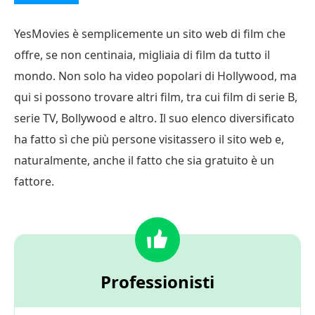
YesMovies è semplicemente un sito web di film che
offre, se non centinaia, migliaia di film da tutto il
mondo. Non solo ha video popolari di Hollywood, ma
qui si possono trovare altri film, tra cui film di serie B,
serie TV, Bollywood e altro. Il suo elenco diversificato
ha fatto sì che più persone visitassero il sito web e,
naturalmente, anche il fatto che sia gratuito è un
fattore.
Professionisti