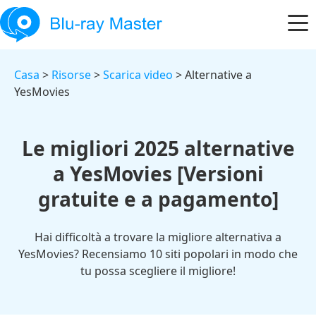
Casa
>
Risorse
>
Scarica video
> Alternative a
YesMovies
Le migliori 2025 alternative
a YesMovies [Versioni
gratuite e a pagamento]
Hai difficoltà a trovare la migliore alternativa a
YesMovies? Recensiamo 10 siti popolari in modo che
tu possa scegliere il migliore!