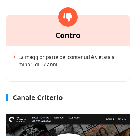
Contro
La maggior parte dei contenuti è vietata ai
minori di 17 anni.
Canale Criterio