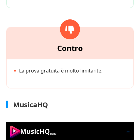
Contro
La prova gratuita è molto limitante.
MusicaHQ