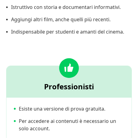
Istruttivo con storia e documentari informativi.
Aggiungi altri film, anche quelli più recenti.
Indispensabile per studenti e amanti del cinema.
Professionisti
Esiste una versione di prova gratuita.
Per accedere ai contenuti è necessario un
solo account.