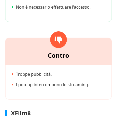
Non è necessario effettuare l'accesso.
Contro
Troppe pubblicità.
I pop-up interrompono lo streaming.
XFilm8