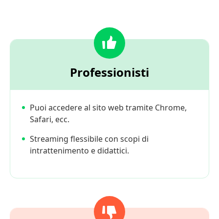
Professionisti
Puoi accedere al sito web tramite Chrome,
Safari, ecc.
Streaming flessibile con scopi di
intrattenimento e didattici.