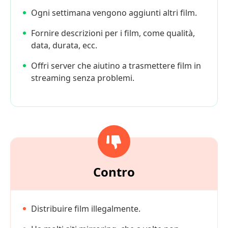
Ogni settimana vengono aggiunti altri film.
Fornire descrizioni per i film, come qualità,
data, durata, ecc.
Offri server che aiutino a trasmettere film in
streaming senza problemi.
Contro
Distribuire film illegalmente.