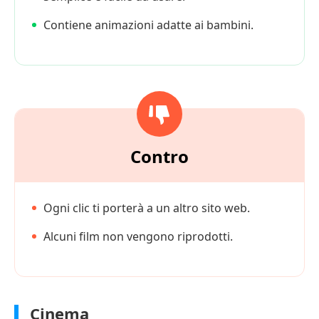
Contiene animazioni adatte ai bambini.
Contro
Ogni clic ti porterà a un altro sito web.
Alcuni film non vengono riprodotti.
Cinema