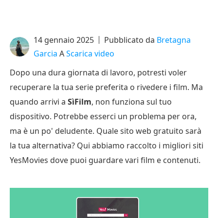
14 gennaio 2025
Pubblicato da
Bretagna
Garcia
A
Scarica video
Dopo una dura giornata di lavoro, potresti voler
recuperare la tua serie preferita o rivedere i film. Ma
quando arrivi a
SìFilm
, non funziona sul tuo
dispositivo. Potrebbe esserci un problema per ora,
ma è un po' deludente. Quale sito web gratuito sarà
la tua alternativa? Qui abbiamo raccolto i migliori siti
YesMovies dove puoi guardare vari film e contenuti.