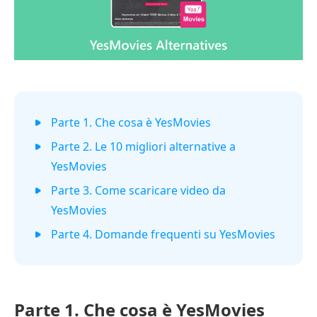
Parte 1. Che cosa è YesMovies
Parte 2. Le 10 migliori alternative a
YesMovies
Parte 3. Come scaricare video da
YesMovies
Parte 4. Domande frequenti su YesMovies
Parte 1.
Che cosa è YesMovies