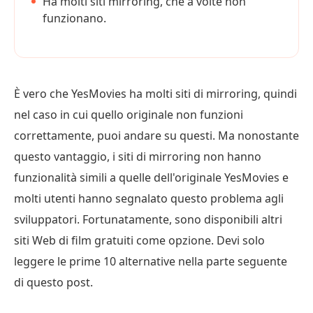
Ha molti siti mirroring, che a volte non
funzionano.
È vero che YesMovies ha molti siti di mirroring, quindi
nel caso in cui quello originale non funzioni
correttamente, puoi andare su questi. Ma nonostante
questo vantaggio, i siti di mirroring non hanno
funzionalità simili a quelle dell'originale YesMovies e
molti utenti hanno segnalato questo problema agli
sviluppatori. Fortunatamente, sono disponibili altri
siti Web di film gratuiti come opzione. Devi solo
leggere le prime 10 alternative nella parte seguente
di questo post.