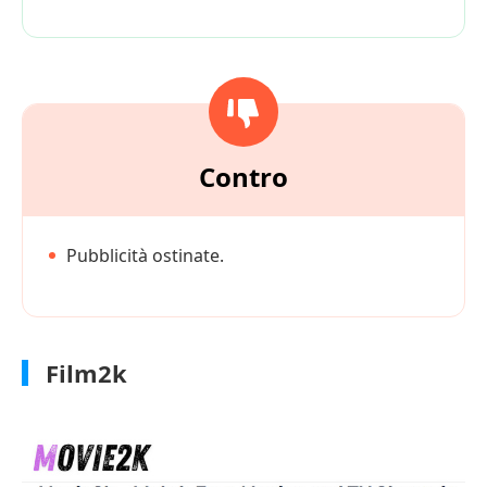
Contro
Pubblicità ostinate.
Film2k