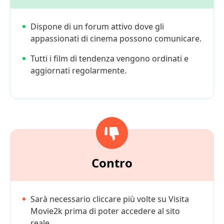
Dispone di un forum attivo dove gli
appassionati di cinema possono comunicare.
Tutti i film di tendenza vengono ordinati e
aggiornati regolarmente.
Contro
Sarà necessario cliccare più volte su Visita
Movie2k prima di poter accedere al sito
reale.