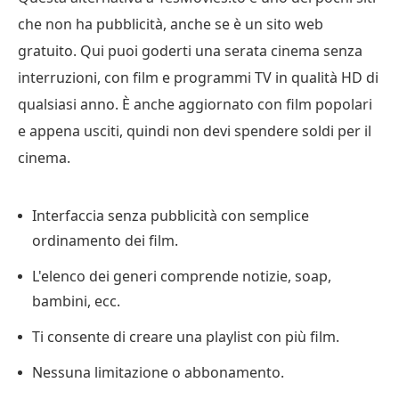
che non ha pubblicità, anche se è un sito web
gratuito. Qui puoi goderti una serata cinema senza
interruzioni, con film e programmi TV in qualità HD di
qualsiasi anno. È anche aggiornato con film popolari
e appena usciti, quindi non devi spendere soldi per il
cinema.
Interfaccia senza pubblicità con semplice
ordinamento dei film.
L'elenco dei generi comprende notizie, soap,
bambini, ecc.
Ti consente di creare una playlist con più film.
Nessuna limitazione o abbonamento.