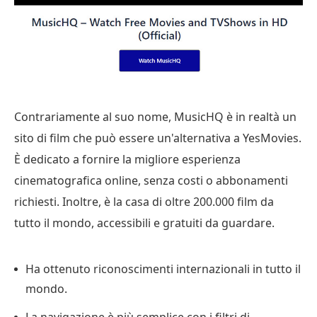
Contrariamente al suo nome, MusicHQ è in realtà un
sito di film che può essere un'alternativa a YesMovies.
È dedicato a fornire la migliore esperienza
cinematografica online, senza costi o abbonamenti
richiesti. Inoltre, è la casa di oltre 200.000 film da
tutto il mondo, accessibili e gratuiti da guardare.
Ha ottenuto riconoscimenti internazionali in tutto il
mondo.