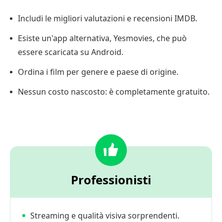
Includi le migliori valutazioni e recensioni IMDB.
Esiste un'app alternativa, Yesmovies, che può
essere scaricata su Android.
Ordina i film per genere e paese di origine.
Nessun costo nascosto: è completamente gratuito.
Professionisti
Streaming e qualità visiva sorprendenti.