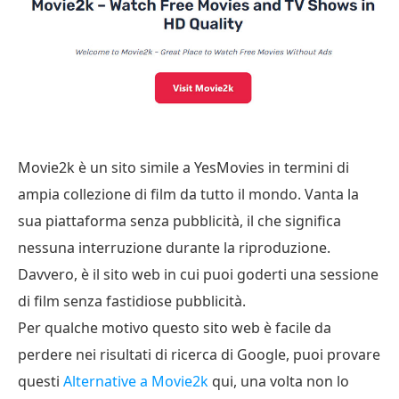
Movie2k è un sito simile a YesMovies in termini di
ampia collezione di film da tutto il mondo. Vanta la
sua piattaforma senza pubblicità, il che significa
nessuna interruzione durante la riproduzione.
Davvero, è il sito web in cui puoi goderti una sessione
di film senza fastidiose pubblicità.
Per qualche motivo questo sito web è facile da
perdere nei risultati di ricerca di Google, puoi provare
questi
Alternative a Movie2k
qui, una volta non lo