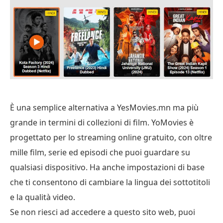
È una semplice alternativa a YesMovies.mn ma più
grande in termini di collezioni di film. YoMovies è
progettato per lo streaming online gratuito, con oltre
mille film, serie ed episodi che puoi guardare su
qualsiasi dispositivo. Ha anche impostazioni di base
che ti consentono di cambiare la lingua dei sottotitoli
e la qualità video.
Se non riesci ad accedere a questo sito web, puoi