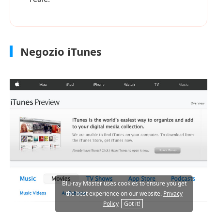
Negozio iTunes
Blu-ray Master uses cookies to ensure you get
the best experience on our website.
Privacy
Policy
Got it!