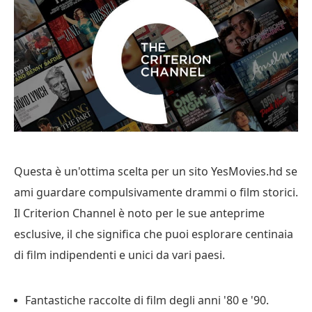
Questa è un'ottima scelta per un sito YesMovies.hd se
ami guardare compulsivamente drammi o film storici.
Il Criterion Channel è noto per le sue anteprime
esclusive, il che significa che puoi esplorare centinaia
di film indipendenti e unici da vari paesi.
Fantastiche raccolte di film degli anni '80 e '90.