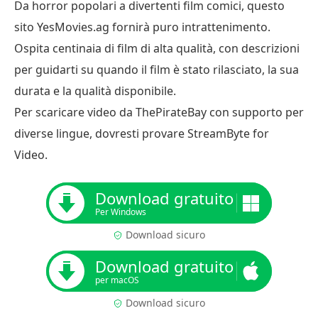
Da horror popolari a divertenti film comici, questo
sito YesMovies.ag fornirà puro intrattenimento.
Ospita centinaia di film di alta qualità, con descrizioni
per guidarti su quando il film è stato rilasciato, la sua
durata e la qualità disponibile.
Per scaricare video da ThePirateBay con supporto per
diverse lingue, dovresti provare StreamByte for
Video.
Download gratuito
Per Windows
Download sicuro
Download gratuito
per macOS
Download sicuro