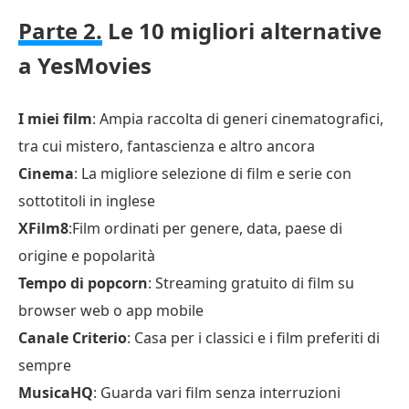
Parte 2.
Le 10 migliori alternative
a YesMovies
I miei film
: Ampia raccolta di generi cinematografici,
tra cui mistero, fantascienza e altro ancora
Cinema
: La migliore selezione di film e serie con
sottotitoli in inglese
XFilm8
:Film ordinati per genere, data, paese di
origine e popolarità
Tempo di popcorn
: Streaming gratuito di film su
browser web o app mobile
Canale Criterio
: Casa per i classici e i film preferiti di
sempre
MusicaHQ
: Guarda vari film senza interruzioni