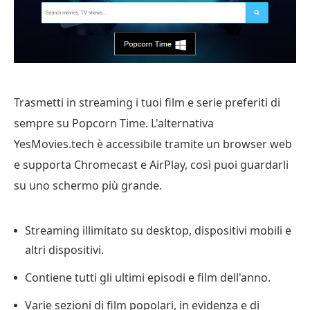
Trasmetti in streaming i tuoi film e serie preferiti di
sempre su Popcorn Time. L'alternativa
YesMovies.tech è accessibile tramite un browser web
e supporta Chromecast e AirPlay, così puoi guardarli
su uno schermo più grande.
Streaming illimitato su desktop, dispositivi mobili e
altri dispositivi.
Contiene tutti gli ultimi episodi e film dell'anno.
Varie sezioni di film popolari, in evidenza e di