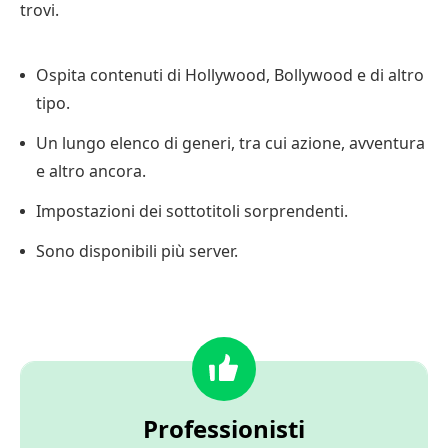
trovi.
Ospita contenuti di Hollywood, Bollywood e di altro
tipo.
Un lungo elenco di generi, tra cui azione, avventura
e altro ancora.
Impostazioni dei sottotitoli sorprendenti.
Sono disponibili più server.
Professionisti