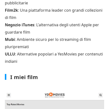
pubblicitarie
Film2k
: Una piattaforma leader con grandi collezioni
di film
Negozio iTunes
: L'alternativa degli utenti Apple per
guardare film
Mubi
: Ambiente sicuro per lo streaming di film
pluripremiati
ULLU
: Alternative popolari a YesMovies per contenuti
indiani
I miei film