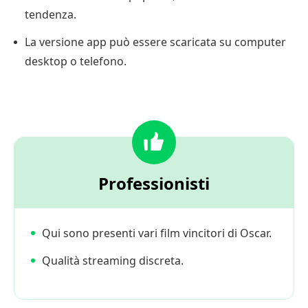
tendenza.
La versione app può essere scaricata su computer
desktop o telefono.
Professionisti
Qui sono presenti vari film vincitori di Oscar.
Qualità streaming discreta.