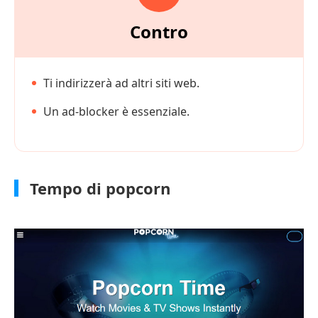
Contro
Ti indirizzerà ad altri siti web.
Un ad-blocker è essenziale.
Tempo di popcorn