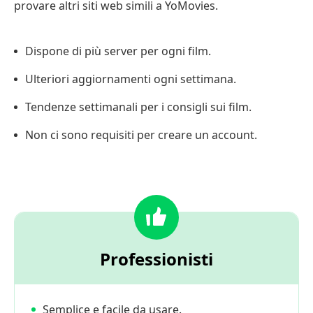
provare altri siti web simili a YoMovies.
Dispone di più server per ogni film.
Ulteriori aggiornamenti ogni settimana.
Tendenze settimanali per i consigli sui film.
Non ci sono requisiti per creare un account.
Professionisti
Semplice e facile da usare.