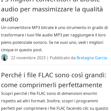
audio per massimizzare la qualità
audio
Un convertitore MP3 bitrate è uno strumento in grado di
trasformare i tuoi file audio MP3 per raggiungere il loro
pieno potenziale sonoro. Se ne vuoi uno, vedi i migliori
cinque in questo post.
22 novembre 2023 | Pubblicato da
Bretagna Garcia
Perché i file FLAC sono così grandi:
come comprimerli perfettamente
Scopri perché i file FLAC sono di dimensioni enormi
rispetto ad altri formati. Inoltre, scopri i programmi
perfetti per comprimere i file FLAC facendo clic su questo