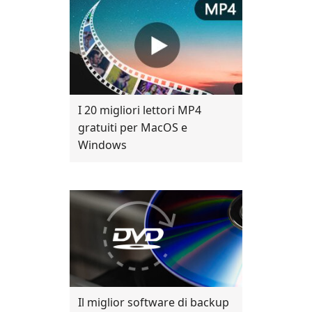
I 20 migliori lettori MP4
gratuiti per MacOS e
Windows
Il miglior software di backup