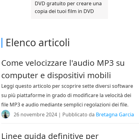
DVD gratuito per creare una
copia dei tuoi film in DVD
Elenco articoli
Come velocizzare l'audio MP3 su
computer e dispositivi mobili
Leggi questo articolo per scoprire sette diversi software
su più piattaforme in grado di modificare la velocità dei
file MP3 e audio mediante semplici regolazioni dei file.
26 novembre 2024 | Pubblicato da
Bretagna Garcia
Linee guida definitive per