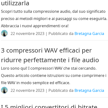
utilizzarla
Scopri tutto sulla compressione audio, dal suo significato
preciso ai metodi migliori e ai passaggi su come eseguirla.
Abbraccia i nuovi apprendimenti ora!
22 novembre 2023 | Pubblicato da
Bretagna Garcia
3 compressori WAV efficaci per
ridurre perfettamente i file audio
Loro sono qui! I compressori WAV che stai cercando.
Questo articolo contiene istruzioni su come comprimere i
file WAV in modo semplice ed efficace.
22 novembre 2023 | Pubblicato da
Bretagna Garcia
I 5 migliori convertitori di bitrate