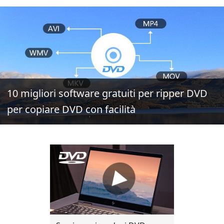
10 migliori software gratuiti per ripper DVD
per copiare DVD con facilità