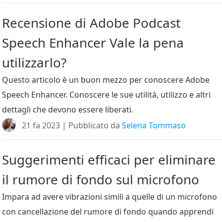
Recensione di Adobe Podcast
Speech Enhancer Vale la pena
utilizzarlo?
Questo articolo è un buon mezzo per conoscere Adobe
Speech Enhancer. Conoscere le sue utilità, utilizzo e altri
dettagli che devono essere liberati.
21 fa 2023 | Pubblicato da
Selena Tommaso
Suggerimenti efficaci per eliminare
il rumore di fondo sul microfono
Impara ad avere vibrazioni simili a quelle di un microfono
con cancellazione del rumore di fondo quando apprendi