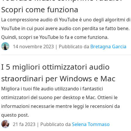
Scopri come funziona
La compressione audio di YouTube è uno degli algoritmi di
YouTube in cui puoi avere audio con perdita se fatto bene.
Quindi, scopri se YouTube lo fa e come funziona.
14 novembre 2023 | Pubblicato da
Bretagna Garcia
I 5 migliori ottimizzatori audio
straordinari per Windows e Mac
Migliora i tuoi file audio utilizzando i fantastici
ottimizzatori del suono per desktop e Mac. Ottieni le
informazioni necessarie mentre leggi le recensioni da
questo post.
21 fa 2023 | Pubblicato da
Selena Tommaso