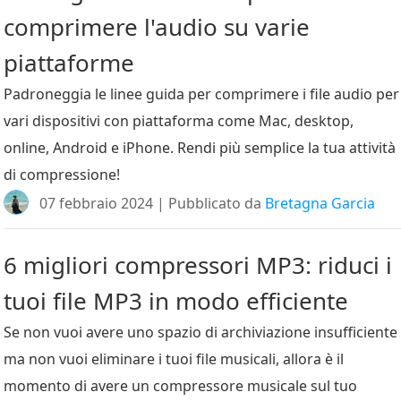
comprimere l'audio su varie
piattaforme
Padroneggia le linee guida per comprimere i file audio per
vari dispositivi con piattaforma come Mac, desktop,
online, Android e iPhone. Rendi più semplice la tua attività
di compressione!
07 febbraio 2024 | Pubblicato da
Bretagna Garcia
6 migliori compressori MP3: riduci i
tuoi file MP3 in modo efficiente
Se non vuoi avere uno spazio di archiviazione insufficiente
ma non vuoi eliminare i tuoi file musicali, allora è il
momento di avere un compressore musicale sul tuo