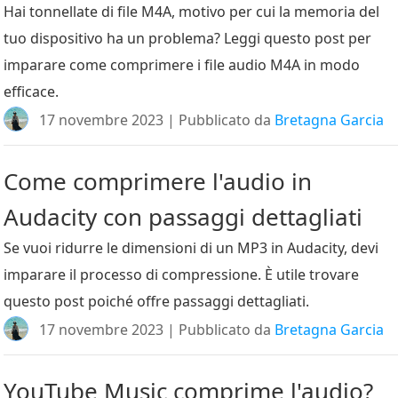
Hai tonnellate di file M4A, motivo per cui la memoria del
tuo dispositivo ha un problema? Leggi questo post per
imparare come comprimere i file audio M4A in modo
efficace.
17 novembre 2023 | Pubblicato da
Bretagna Garcia
Come comprimere l'audio in
Audacity con passaggi dettagliati
Se vuoi ridurre le dimensioni di un MP3 in Audacity, devi
imparare il processo di compressione. È utile trovare
questo post poiché offre passaggi dettagliati.
17 novembre 2023 | Pubblicato da
Bretagna Garcia
YouTube Music comprime l'audio?