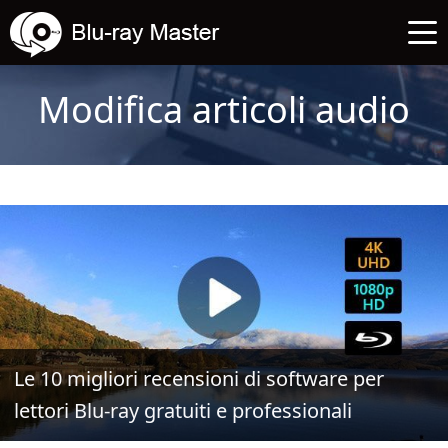
Modifica articoli audio
Le 10 migliori recensioni di software per
lettori Blu-ray gratuiti e professionali