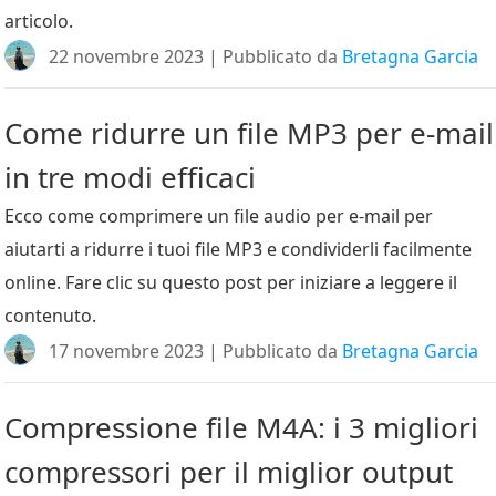
articolo.
22 novembre 2023 | Pubblicato da
Bretagna Garcia
Come ridurre un file MP3 per e-mail
in tre modi efficaci
Ecco come comprimere un file audio per e-mail per
aiutarti a ridurre i tuoi file MP3 e condividerli facilmente
online. Fare clic su questo post per iniziare a leggere il
contenuto.
17 novembre 2023 | Pubblicato da
Bretagna Garcia
Compressione file M4A: i 3 migliori
compressori per il miglior output