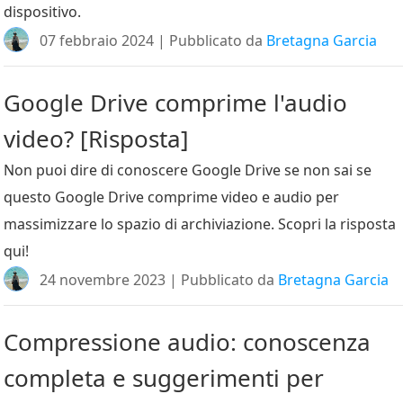
dispositivo.
07 febbraio 2024 | Pubblicato da
Bretagna Garcia
Google Drive comprime l'audio
video? [Risposta]
Non puoi dire di conoscere Google Drive se non sai se
questo Google Drive comprime video e audio per
massimizzare lo spazio di archiviazione. Scopri la risposta
qui!
24 novembre 2023 | Pubblicato da
Bretagna Garcia
Compressione audio: conoscenza
completa e suggerimenti per