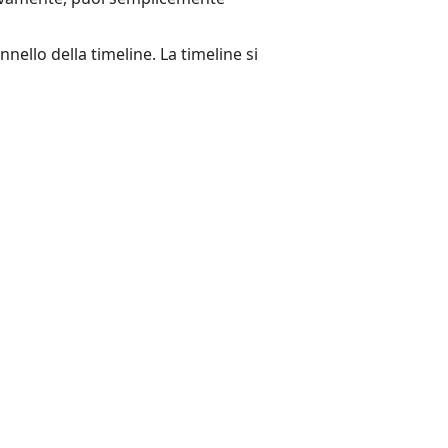
nello della timeline. La timeline si