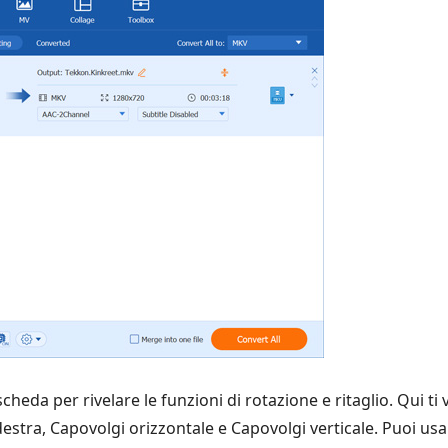
cheda per rivelare le funzioni di rotazione e ritaglio. Qui ti
destra, Capovolgi orizzontale e Capovolgi verticale. Puoi usa