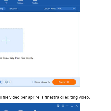
l file video per aprire la finestra di editing video.