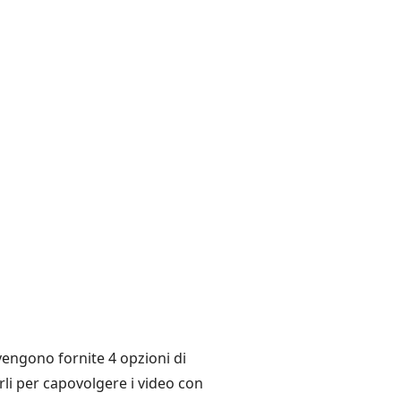
 vengono fornite 4 opzioni di
rli per capovolgere i video con