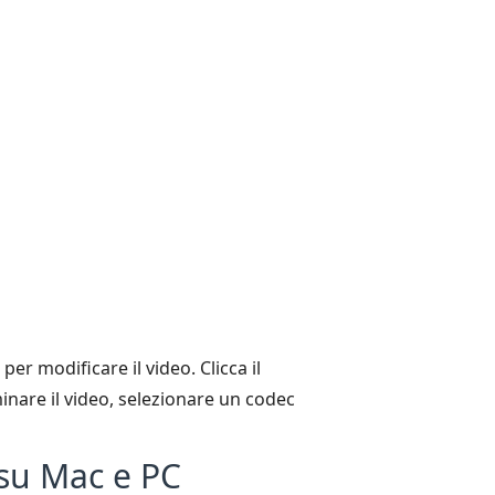
per modificare il video. Clicca il
nare il video, selezionare un codec
 su Mac e PC