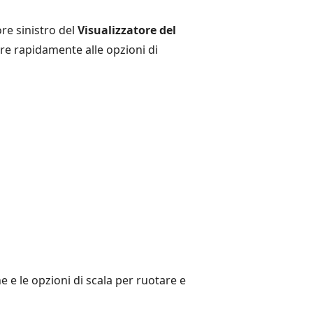
ore sinistro del
Visualizzatore del
e rapidamente alle opzioni di
e e le opzioni di scala per ruotare e