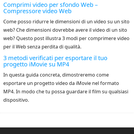
Comprimi video per sfondo Web –
Compressore video Web
Come posso ridurre le dimensioni di un video su un sito
web? Che dimensioni dovrebbe avere il video di un sito
web? Questo post illustra 3 modi per comprimere video
per il Web senza perdita di qualità.
3 metodi verificati per esportare il tuo
progetto iMovie su MP4
In questa guida concreta, dimostreremo come
esportare un progetto video da iMovie nel formato
MP4. In modo che tu possa guardare il film su qualsiasi
dispositivo.