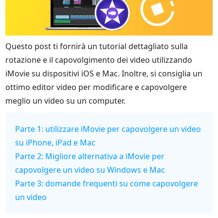
Questo post ti fornirà un tutorial dettagliato sulla
rotazione e il capovolgimento dei video utilizzando
iMovie su dispositivi iOS e Mac. Inoltre, si consiglia un
ottimo editor video per modificare e capovolgere
meglio un video su un computer.
Parte 1: utilizzare iMovie per capovolgere un video
su iPhone, iPad e Mac
Parte 2: Migliore alternativa a iMovie per
capovolgere un video su Windows e Mac
Parte 3: domande frequenti su come capovolgere
un video