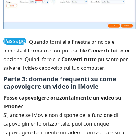
Passaggio
Quando torni alla finestra principale,
4
imposta il formato di output dal file
Converti tutto in
opzione. Quindi fare clic
Converti tutto
pulsante per
salvare il video capovolto sul tuo computer.
Parte 3: domande frequenti su come
capovolgere un video in iMovie
Posso capovolgere orizzontalmente un video su
iPhone?
Sì, anche se iMovie non dispone della funzione di
capovolgimento orizzontale, puoi comunque
capovolgere facilmente un video in orizzontale su un