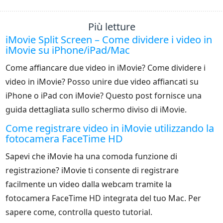
Più letture
iMovie Split Screen – Come dividere i video in
iMovie su iPhone/iPad/Mac
Come affiancare due video in iMovie? Come dividere i
video in iMovie? Posso unire due video affiancati su
iPhone o iPad con iMovie? Questo post fornisce una
guida dettagliata sullo schermo diviso di iMovie.
Come registrare video in iMovie utilizzando la
fotocamera FaceTime HD
Sapevi che iMovie ha una comoda funzione di
registrazione? iMovie ti consente di registrare
facilmente un video dalla webcam tramite la
fotocamera FaceTime HD integrata del tuo Mac. Per
sapere come, controlla questo tutorial.