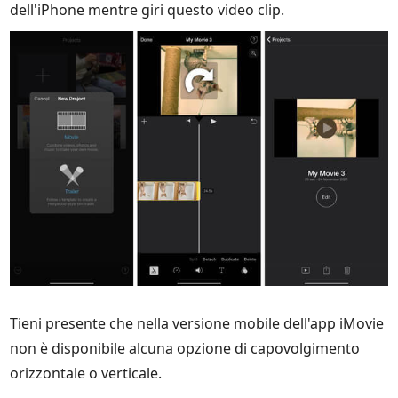
dell'iPhone mentre giri questo video clip.
Tieni presente che nella versione mobile dell'app iMovie
non è disponibile alcuna opzione di capovolgimento
orizzontale o verticale.