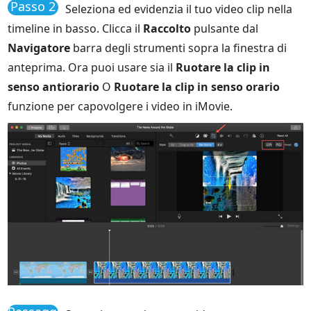
Passo 2
Seleziona ed evidenzia il tuo video clip nella
timeline in basso. Clicca il
Raccolto
pulsante dal
Navigatore
barra degli strumenti sopra la finestra di
anteprima. Ora puoi usare sia il
Ruotare la clip in
senso antiorario
O
Ruotare la clip in senso orario
funzione per capovolgere i video in iMovie.