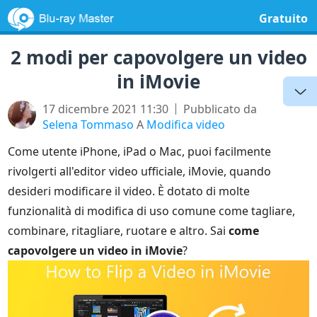
Gratuito
2 modi per capovolgere un video
in iMovie
17 dicembre 2021 11:30
Pubblicato da
Selena Tommaso
A
Modifica video
Come utente iPhone, iPad o Mac, puoi facilmente
rivolgerti all'editor video ufficiale, iMovie, quando
desideri modificare il video. È dotato di molte
funzionalità di modifica di uso comune come tagliare,
combinare, ritagliare, ruotare e altro. Sai
come
capovolgere un video in iMovie
?