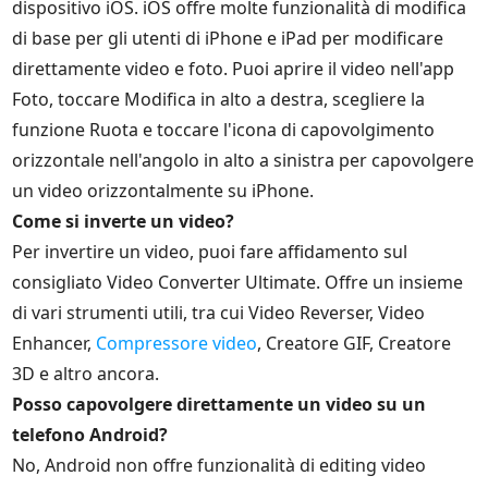
dispositivo iOS. iOS offre molte funzionalità di modifica
di base per gli utenti di iPhone e iPad per modificare
direttamente video e foto. Puoi aprire il video nell'app
Foto, toccare Modifica in alto a destra, scegliere la
funzione Ruota e toccare l'icona di capovolgimento
orizzontale nell'angolo in alto a sinistra per capovolgere
un video orizzontalmente su iPhone.
Come si inverte un video?
Per invertire un video, puoi fare affidamento sul
consigliato Video Converter Ultimate. Offre un insieme
di vari strumenti utili, tra cui Video Reverser, Video
Enhancer,
Compressore video
, Creatore GIF, Creatore
3D e altro ancora.
Posso capovolgere direttamente un video su un
telefono Android?
No, Android non offre funzionalità di editing video