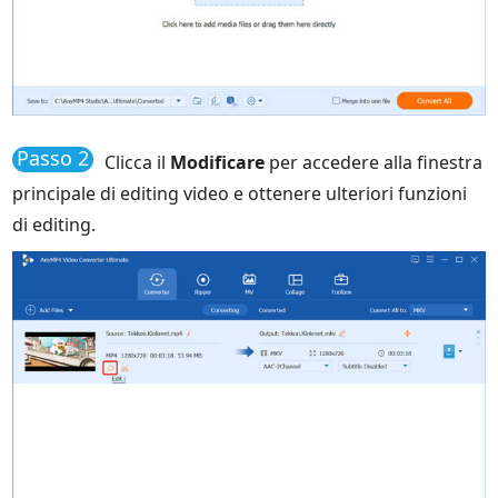
Passo 2
Clicca il
Modificare
per accedere alla finestra
principale di editing video e ottenere ulteriori funzioni
di editing.