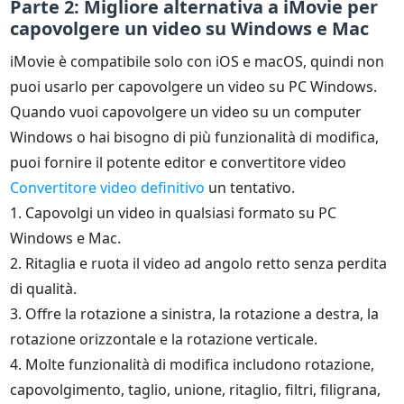
Parte 2: Migliore alternativa a iMovie per
capovolgere un video su Windows e Mac
iMovie è compatibile solo con iOS e macOS, quindi non
puoi usarlo per capovolgere un video su PC Windows.
Quando vuoi capovolgere un video su un computer
Windows o hai bisogno di più funzionalità di modifica,
puoi fornire il potente editor e convertitore video
Convertitore video definitivo
un tentativo.
1. Capovolgi un video in qualsiasi formato su PC
Windows e Mac.
2. Ritaglia e ruota il video ad angolo retto senza perdita
di qualità.
3. Offre la rotazione a sinistra, la rotazione a destra, la
rotazione orizzontale e la rotazione verticale.
4. Molte funzionalità di modifica includono rotazione,
capovolgimento, taglio, unione, ritaglio, filtri, filigrana,