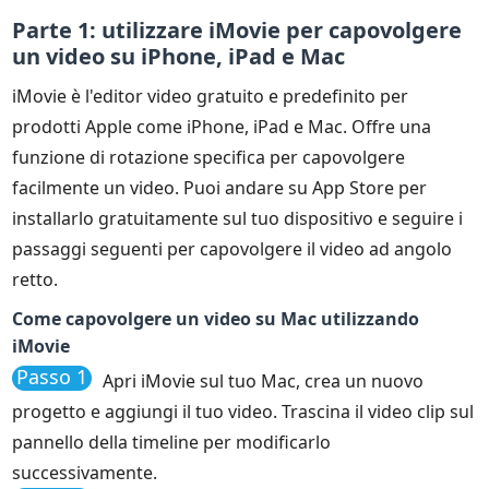
Parte 1: utilizzare iMovie per capovolgere
un video su iPhone, iPad e Mac
iMovie è l'editor video gratuito e predefinito per
prodotti Apple come iPhone, iPad e Mac. Offre una
funzione di rotazione specifica per capovolgere
facilmente un video. Puoi andare su App Store per
installarlo gratuitamente sul tuo dispositivo e seguire i
passaggi seguenti per capovolgere il video ad angolo
retto.
Come capovolgere un video su Mac utilizzando
iMovie
Passo 1
Apri iMovie sul tuo Mac, crea un nuovo
progetto e aggiungi il tuo video. Trascina il video clip sul
pannello della timeline per modificarlo
successivamente.