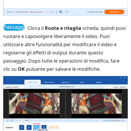
Passaggio
Clicca il
Ruota e ritaglia
scheda, quindi puoi
3
ruotare e capovolgere liberamente il video. Puoi
utilizzare altre funzionalità per modificare il video e
regolarne gli effetti di output durante questo
passaggio. Dopo tutte le operazioni di modifica, fare
clic su
OK
pulsante per salvare le modifiche.