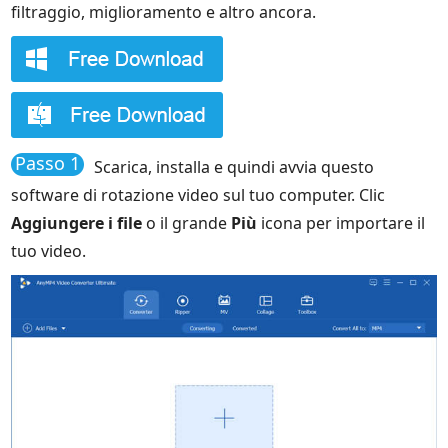
filtraggio, miglioramento e altro ancora.
Passo 1
Scarica, installa e quindi avvia questo
software di rotazione video sul tuo computer. Clic
Aggiungere i file
o il grande
Più
icona per importare il
tuo video.