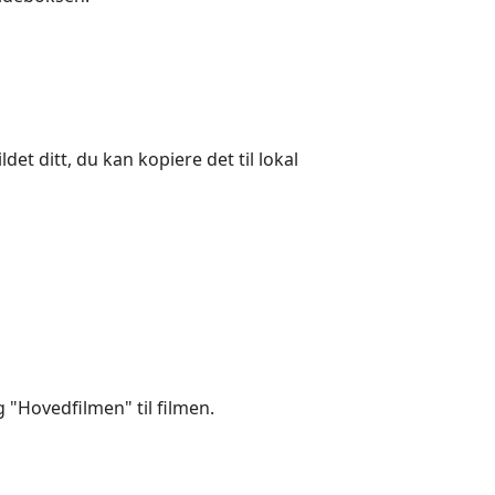
et ditt, du kan kopiere det til lokal
 "Hovedfilmen" til filmen.