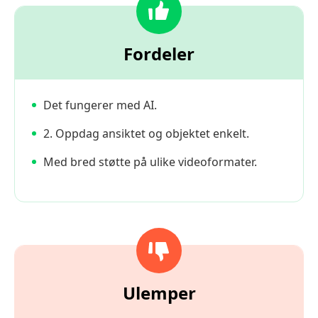
Fordeler
Det fungerer med AI.
2. Oppdag ansiktet og objektet enkelt.
Med bred støtte på ulike videoformater.
Ulemper