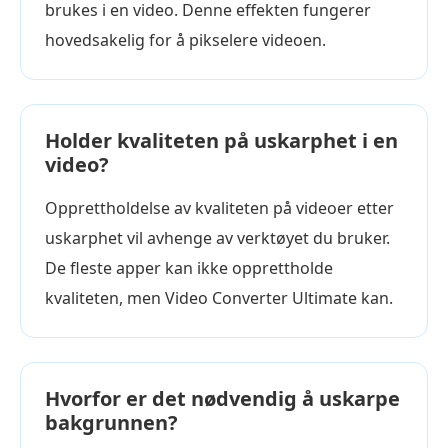
brukes i en video. Denne effekten fungerer
hovedsakelig for å pikselere videoen.
Holder kvaliteten på uskarphet i en
video?
Opprettholdelse av kvaliteten på videoer etter
uskarphet vil avhenge av verktøyet du bruker.
De fleste apper kan ikke opprettholde
kvaliteten, men Video Converter Ultimate kan.
Hvorfor er det nødvendig å uskarpe
bakgrunnen?