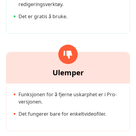
redigeringsverktøy.
Det er gratis å bruke.
Ulemper
Funksjonen for å fjerne uskarphet er i Pro-
versjonen.
Det fungerer bare for enkeltvideofiler.