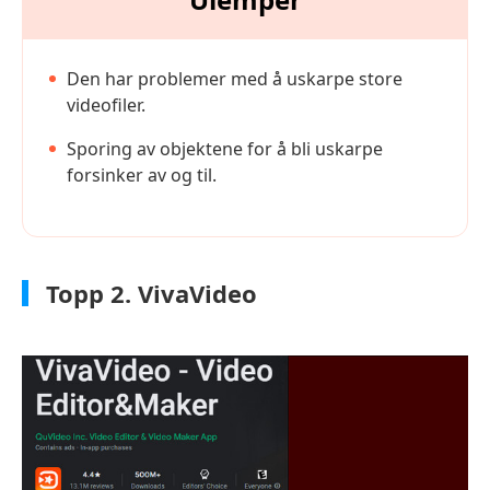
Den har problemer med å uskarpe store
videofiler.
Sporing av objektene for å bli uskarpe
forsinker av og til.
Topp 2. VivaVideo