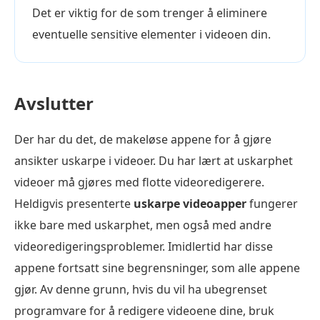
Det er viktig for de som trenger å eliminere
eventuelle sensitive elementer i videoen din.
Avslutter
Der har du det, de makeløse appene for å gjøre
ansikter uskarpe i videoer. Du har lært at uskarphet
videoer må gjøres med flotte videoredigerere.
Heldigvis presenterte
uskarpe videoapper
fungerer
ikke bare med uskarphet, men også med andre
videoredigeringsproblemer. Imidlertid har disse
appene fortsatt sine begrensninger, som alle appene
gjør. Av denne grunn, hvis du vil ha ubegrenset
programvare for å redigere videoene dine, bruk