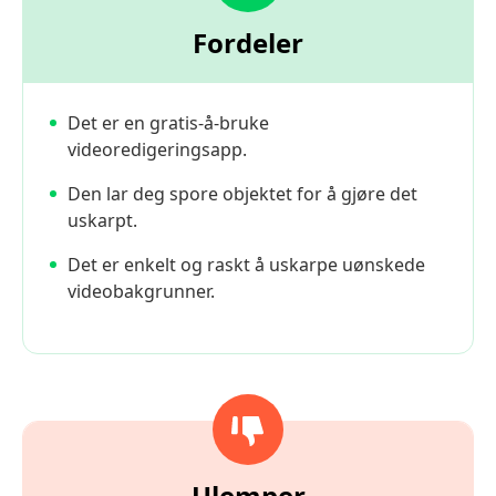
Fordeler
Det er en gratis-å-bruke
videoredigeringsapp.
Den lar deg spore objektet for å gjøre det
uskarpt.
Det er enkelt og raskt å uskarpe uønskede
videobakgrunner.
Ulemper