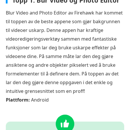
Blur Video and Photo Editor av Firehawk har kommet
til toppen av de beste appene som gjør bakgrunnen
til videoer uskarp. Denne appen har kraftige
videoredigeringsverktøy sammen med fantastiske
funksjoner som lar deg bruke uskarpe effekter på
videoene dine. På samme måte lar den deg gjøre
ansiktene og andre objekter pikselert ved å bruke
formelementer til å definere dem. På toppen av det
lar den deg gjøre denne oppgaven i det enkle og
intuitive grensesnittet som en proff!
Plattform:
Android