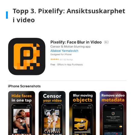
Topp 3. Pixelify: Ansiktsuskarphet
i video