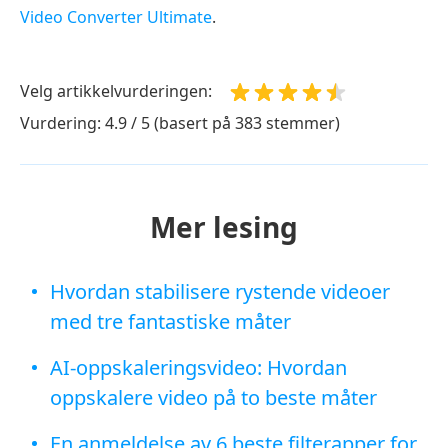
Video Converter Ultimate
.
Velg artikkelvurderingen:
Vurdering: 4.9 / 5 (basert på 383 stemmer)
Mer lesing
Hvordan stabilisere rystende videoer
med tre fantastiske måter
AI-oppskaleringsvideo: Hvordan
oppskalere video på to beste måter
En anmeldelse av 6 beste filterapper for