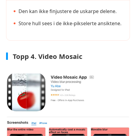
Den kan ikke finjustere de uskarpe delene.
Store hull sees i de ikke-pikselerte ansiktene.
Topp 4. Video Mosaic