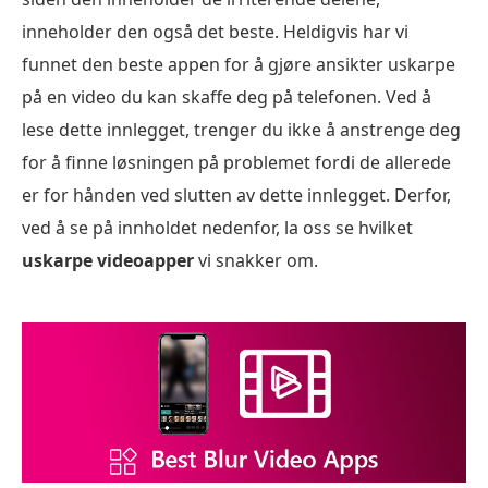
inneholder den også det beste. Heldigvis har vi
funnet den beste appen for å gjøre ansikter uskarpe
på en video du kan skaffe deg på telefonen. Ved å
lese dette innlegget, trenger du ikke å anstrenge deg
for å finne løsningen på problemet fordi de allerede
er for hånden ved slutten av dette innlegget. Derfor,
ved å se på innholdet nedenfor, la oss se hvilket
uskarpe videoapper
vi snakker om.