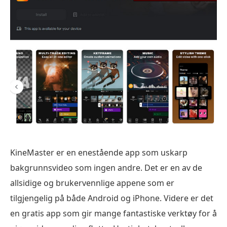
KineMaster er en enestående app som uskarp
bakgrunnsvideo som ingen andre. Det er en av de
allsidige og brukervennlige appene som er
tilgjengelig på både Android og iPhone. Videre er det
en gratis app som gir mange fantastiske verktøy for å