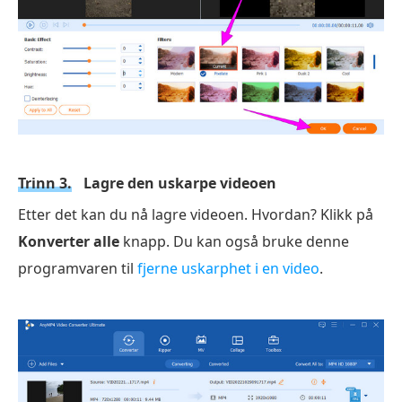
Trinn 3.
Lagre den uskarpe videoen
Etter det kan du nå lagre videoen. Hvordan? Klikk på
Konverter alle
knapp. Du kan også bruke denne
programvaren til
fjerne uskarphet i en video
.