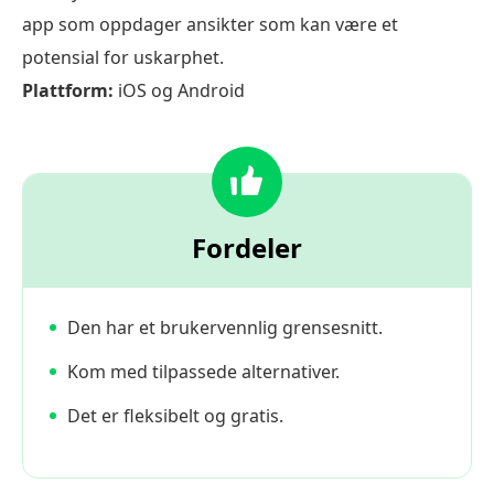
app som oppdager ansikter som kan være et
potensial for uskarphet.
Plattform:
iOS og Android
Fordeler
Den har et brukervennlig grensesnitt.
Kom med tilpassede alternativer.
Det er fleksibelt og gratis.