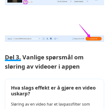
Del 3.
Vanlige spørsmål om
sløring av videoer i appen
Hva slags effekt er å gjøre en video
uskarp?
Sløring av en video har et lavpassfilter som