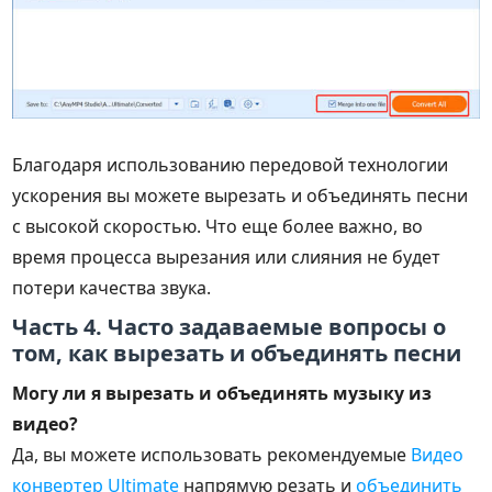
Благодаря использованию передовой технологии
ускорения вы можете вырезать и объединять песни
с высокой скоростью. Что еще более важно, во
время процесса вырезания или слияния не будет
потери качества звука.
Часть 4. Часто задаваемые вопросы о
том, как вырезать и объединять песни
Могу ли я вырезать и объединять музыку из
видео?
Да, вы можете использовать рекомендуемые
Видео
конвертер Ultimate
напрямую резать и
объединить