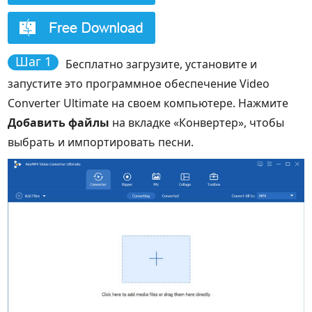
Шаг 1
Бесплатно загрузите, установите и
запустите это программное обеспечение Video
Converter Ultimate на своем компьютере. Нажмите
Добавить файлы
на вкладке «Конвертер», чтобы
выбрать и импортировать песни.