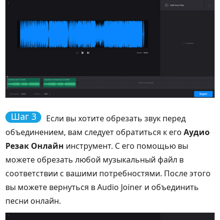
Шаг 3
Если вы хотите обрезать звук перед
объединением, вам следует обратиться к его
Аудио
Резак Онлайн
инструмент. С его помощью вы
можете обрезать любой музыкальный файл в
соответствии с вашими потребностями. После этого
вы можете вернуться в Audio Joiner и объединить
песни онлайн.