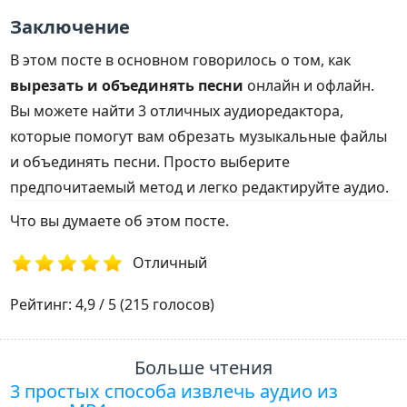
Заключение
В этом посте в основном говорилось о том, как
вырезать и объединять песни
онлайн и офлайн.
Вы можете найти 3 отличных аудиоредактора,
которые помогут вам обрезать музыкальные файлы
и объединять песни. Просто выберите
предпочитаемый метод и легко редактируйте аудио.
Что вы думаете об этом посте.
Отличный
1
2
3
4
5
Рейтинг: 4,9 / 5 (215 голосов)
Больше чтения
3 простых способа извлечь аудио из