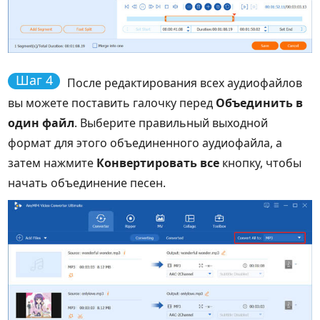
Шаг 4
После редактирования всех аудиофайлов
вы можете поставить галочку перед
Объединить в
один файл
. Выберите правильный выходной
формат для этого объединенного аудиофайла, а
затем нажмите
Конвертировать все
кнопку, чтобы
начать объединение песен.