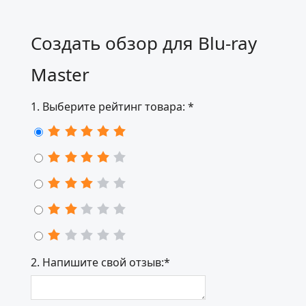
Создать обзор для Blu-ray
Master
1. Выберите рейтинг товара: *
2. Напишите свой отзыв:*