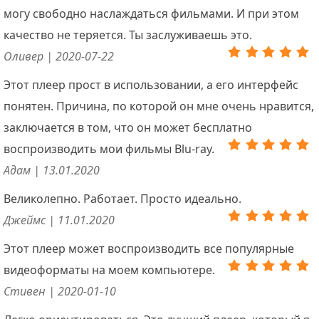
могу свободно наслаждаться фильмами. И при этом
качество не теряется. Ты заслуживаешь это.
Оливер | 2020-07-22
Этот плеер прост в использовании, а его интерфейс
понятен. Причина, по которой он мне очень нравится,
заключается в том, что он может бесплатно
воспроизводить мои фильмы Blu-ray.
Адам | 13.01.2020
Великолепно. Работает. Просто идеально.
Джеймс | 11.01.2020
Этот плеер может воспроизводить все популярные
видеоформаты на моем компьютере.
Стивен | 2020-01-10