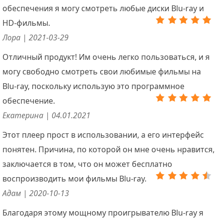
обеспечения я могу смотреть любые диски Blu-ray и
HD-фильмы.
Лора | 2021-03-29
Отличный продукт! Им очень легко пользоваться, и я
могу свободно смотреть свои любимые фильмы на
Blu-ray, поскольку использую это программное
обеспечение.
Екатерина | 04.01.2021
Этот плеер прост в использовании, а его интерфейс
понятен. Причина, по которой он мне очень нравится,
заключается в том, что он может бесплатно
воспроизводить мои фильмы Blu-ray.
Адам | 2020-10-13
Благодаря этому мощному проигрывателю Blu-ray я