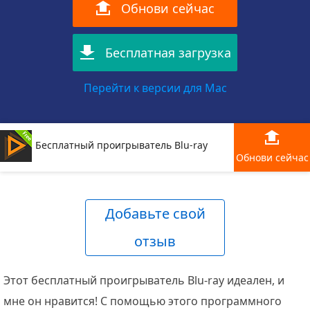
Обнови сейчас
Бесплатная загрузка
Перейти к версии для Mac
Бесплатный проигрыватель Blu-ray
Обнови сейчас
Добавьте свой
отзыв
Этот бесплатный проигрыватель Blu-ray идеален, и
мне он нравится! С помощью этого программного