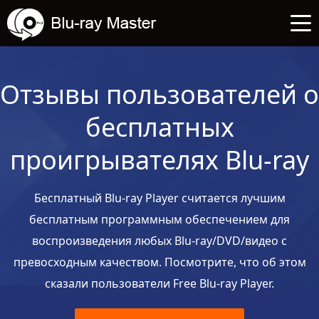
Отзывы пользователей о
бесплатных
проигрывателях Blu-ray
Бесплатный Blu-ray Player считается лучшим
бесплатным программным обеспечением для
воспроизведения любых Blu-ray/DVD/видео с
превосходным качеством. Посмотрите, что об этом
сказали пользователи Free Blu-ray Player.