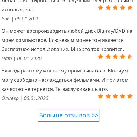
Легко ориентироваться. Это лучший плеер, который я
использовал.
Роб | 09.01.2020
Он может воспроизводить любой диск Blu-ray/DVD на
моем компьютере. Ключевым моментом является
бесплатное использование. Мне это так нравится.
Нат | 06.01.2020
Благодаря этому мощному проигрывателю Blu-ray я
могу свободно наслаждаться фильмами. И при этом
качество не теряется. Ты заслуживаешь это.
Оливер | 05.01.2020
Больше отзывов >>