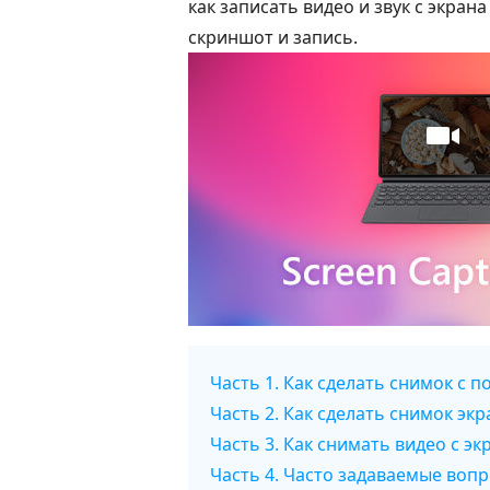
как записать видео и звук с экра
скриншот и запись.
Часть 1. Как сделать снимок с
Часть 2. Как сделать снимок э
Часть 3. Как снимать видео с эк
Часть 4. Часто задаваемые вопр