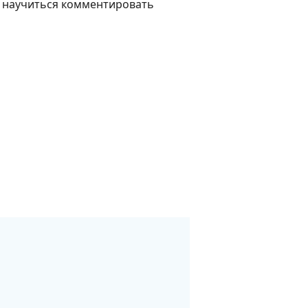
те научиться комментировать