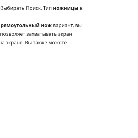
. Выбирать
Поиск
. Тип
ножницы
в
Прямоугольный нож
вариант, вы
 позволяет захватывать экран
на экране. Вы также можете