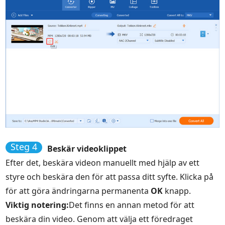
Steg 4
Beskär videoklippet
Efter det, beskära videon manuellt med hjälp av ett
styre och beskära den för att passa ditt syfte. Klicka på
för att göra ändringarna permanenta
OK
knapp.
Viktig notering:
Det finns en annan metod för att
beskära din video. Genom att välja ett föredraget