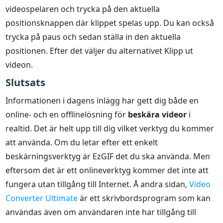
videospelaren och trycka på den aktuella
positionsknappen där klippet spelas upp. Du kan också
trycka på paus och sedan ställa in den aktuella
positionen. Efter det väljer du alternativet Klipp ut
videon.
Slutsats
Informationen i dagens inlägg har gett dig både en
online- och en offlinelösning för
beskära videor
i
realtid. Det är helt upp till dig vilket verktyg du kommer
att använda. Om du letar efter ett enkelt
beskärningsverktyg är EzGIF det du ska använda. Men
eftersom det är ett onlineverktyg kommer det inte att
fungera utan tillgång till Internet. Å andra sidan,
Video
Converter Ultimate
är ett skrivbordsprogram som kan
användas även om användaren inte har tillgång till