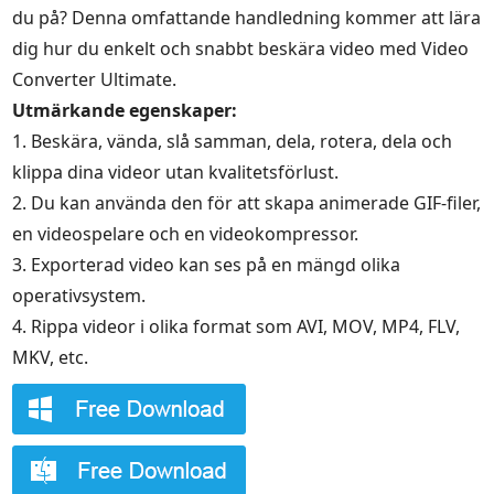
du på? Denna omfattande handledning kommer att lära
dig hur du enkelt och snabbt beskära video med Video
Converter Ultimate.
Utmärkande egenskaper:
1. Beskära, vända, slå samman, dela, rotera, dela och
klippa dina videor utan kvalitetsförlust.
2. Du kan använda den för att skapa animerade GIF-filer,
en videospelare och en videokompressor.
3. Exporterad video kan ses på en mängd olika
operativsystem.
4. Rippa videor i olika format som AVI, MOV, MP4, FLV,
MKV, etc.