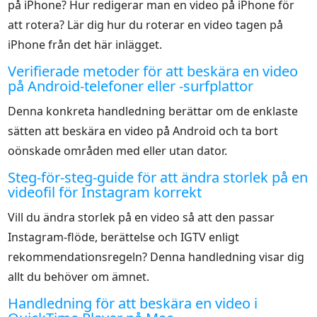
på iPhone? Hur redigerar man en video på iPhone för
att rotera? Lär dig hur du roterar en video tagen på
iPhone från det här inlägget.
Verifierade metoder för att beskära en video
på Android-telefoner eller -surfplattor
Denna konkreta handledning berättar om de enklaste
sätten att beskära en video på Android och ta bort
oönskade områden med eller utan dator.
Steg-för-steg-guide för att ändra storlek på en
videofil för Instagram korrekt
Vill du ändra storlek på en video så att den passar
Instagram-flöde, berättelse och IGTV enligt
rekommendationsregeln? Denna handledning visar dig
allt du behöver om ämnet.
Handledning för att beskära en video i