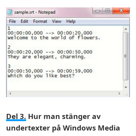
Del 3.
Hur man stänger av
undertexter på Windows Media