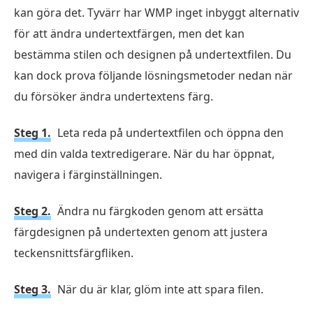
kan göra det. Tyvärr har WMP inget inbyggt alternativ
för att ändra undertextfärgen, men det kan
bestämma stilen och designen på undertextfilen. Du
kan dock prova följande lösningsmetoder nedan när
du försöker ändra undertextens färg.
Steg 1.
Leta reda på undertextfilen och öppna den
med din valda textredigerare. När du har öppnat,
navigera i färginställningen.
Steg 2.
Ändra nu färgkoden genom att ersätta
färgdesignen på undertexten genom att justera
teckensnittsfärgfliken.
Steg 3.
När du är klar, glöm inte att spara filen.