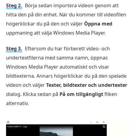
Steg 2.
Börja sedan importera videon genom att
hitta den på din enhet. När du kommer till videofilen
högerklickar du på den och väljer
Öppna med
uppmaning att välja Windows Media Player.
Steg 3.
Eftersom du har förberett video- och
undertextfilerna med samma namn, öppnas
Windows Media Player automatiskt och visar
bildtexterna. Annars högerklickar du på den spelade
videon och väljer
Texter, bildtexter och undertexter
dialog. Klicka sedan på
På om tillgängligt
fliken
alternativ.