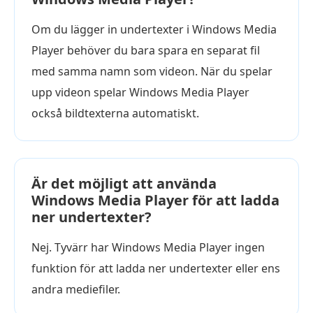
Om du lägger in undertexter i Windows Media
Player behöver du bara spara en separat fil
med samma namn som videon. När du spelar
upp videon spelar Windows Media Player
också bildtexterna automatiskt.
Är det möjligt att använda
Windows Media Player för att ladda
ner undertexter?
Nej. Tyvärr har Windows Media Player ingen
funktion för att ladda ner undertexter eller ens
andra mediefiler.