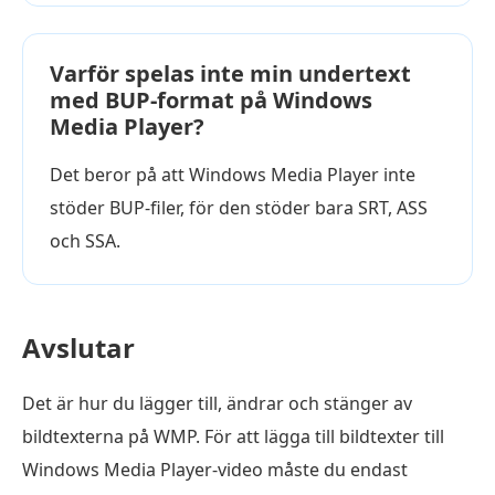
Varför spelas inte min undertext
med BUP-format på Windows
Media Player?
Det beror på att Windows Media Player inte
stöder BUP-filer, för den stöder bara SRT, ASS
och SSA.
Avslutar
Det är hur du lägger till, ändrar och stänger av
bildtexterna på WMP. För att lägga till bildtexter till
Windows Media Player-video måste du endast