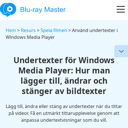
Hem
>
Resurs
>
Spela filmen
> Använd undertexter i
Windows Media Player
Undertexter för Windows
Media Player: Hur man
lägger till, ändrar och
stänger av bildtexter
Lägg till, ändra eller stäng av undertexter när du tittar
på videor. Få en utmärkt tittarupplevelse genom att
anpassa undertextvisningar som du vill.