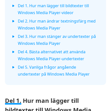
Del 1. Hur man lägger till bildtexter till
Windows Media Player-videor
Del 2. Hur man ändrar textningsfärg med
Windows Media Player
Del 3. Hur man stänger av undertexter på
Windows Media Player
Del 4. Bästa alternativet att använda
Windows Media Player-undertexter
Del 5. Vanliga frågor angående
undertexter på Windows Media Player
Del 1.
Hur man lägger till
bildtexter till Windows Media