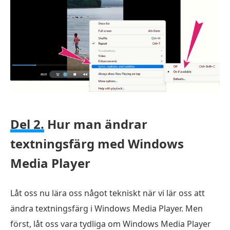
Del 2.
Hur man ändrar
textningsfärg med Windows
Media Player
Låt oss nu lära oss något tekniskt när vi lär oss att
ändra textningsfärg i Windows Media Player. Men
först, låt oss vara tydliga om Windows Media Player