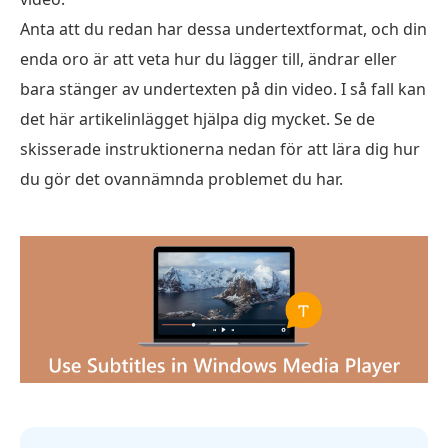
Anta att du redan har dessa undertextformat, och din
enda oro är att veta hur du lägger till, ändrar eller
bara stänger av undertexten på din video. I så fall kan
det här artikelinlägget hjälpa dig mycket. Se de
skisserade instruktionerna nedan för att lära dig hur
du gör det ovannämnda problemet du har.