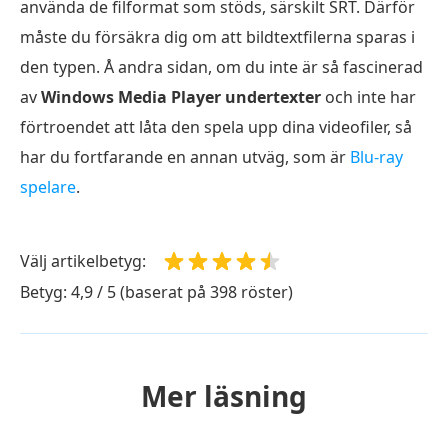
använda de filformat som stöds, särskilt SRT. Därför
måste du försäkra dig om att bildtextfilerna sparas i
den typen. Å andra sidan, om du inte är så fascinerad
av
Windows Media Player undertexter
och inte har
förtroendet att låta den spela upp dina videofiler, så
har du fortfarande en annan utväg, som är
Blu-ray
spelare
.
Välj artikelbetyg:
Betyg: 4,9 / 5 (baserat på 398 röster)
Mer läsning