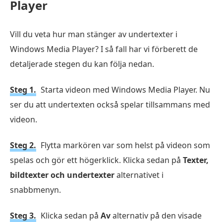
Player
Vill du veta hur man stänger av undertexter i
Windows Media Player? I så fall har vi förberett de
detaljerade stegen du kan följa nedan.
Steg 1.
Starta videon med Windows Media Player. Nu
ser du att undertexten också spelar tillsammans med
videon.
Steg 2.
Flytta markören var som helst på videon som
spelas och gör ett högerklick. Klicka sedan på
Texter,
bildtexter och undertexter
alternativet i
snabbmenyn.
Steg 3.
Klicka sedan på
Av
alternativ på den visade