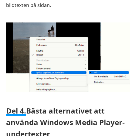
bildtexten på sidan.
Del 4.
Bästa alternativet att
använda Windows Media Player-
undertexter