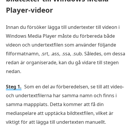
Player-videor
Innan du försöker lägga till undertexter till videon i
Windows Media Player måste du förbereda både
videon och undertextfilen som använder följande
filformatnamn, .srt, .ass, .ssa, .sub. Således, om dessa
redan är organiserade, kan du gå vidare till stegen
nedan.
Steg 1.
Som en del av förberedelsen, se till att video-
och undertextfilerna har samma namn och finns i
samma mappplats. Detta kommer att få din
mediaspelare att upptäcka bildtextfilen, vilket är
viktigt för att lägga till undertexten manuellt.