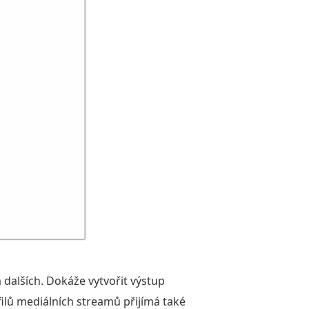
dalších. Dokáže vytvořit výstup
ilů mediálních streamů přijímá také