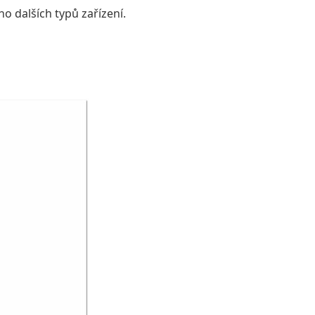
o dalších typů zařízení.