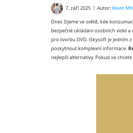
7. září 2025
Autor:
Kevin Mil
Dnes žijeme ve světě, kde konzumaci
bezpečné ukládání osobních videí a 
pro tvorbu DVD. iSkysoft je jedním 
poskytnout komplexní informace.
R
nejlepší alternativy. Pokud se chcete