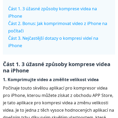
Část 1. 3 úžasné způsoby komprese videa na
iPhone
Část 2. Bonus: Jak komprimovat video z iPhone na
počítači
Část 3. Nejčastější dotazy o kompresi videí na
iPhone
Část 1. 3 úžasné způsoby komprese videa
na iPhone
1. Komprimujte video a změňte velikost videa
Počínaje touto skvělou aplikací pro kompresor videa
pro iPhone, kterou můžete získat z obchodu APP Store,
je tato aplikace pro kompresi videa a změnu velikosti
videa. Je to jedna z těch vysoce hodnocených aplikací na
dnešním trhu díky svým skvělým vlastnostem, které