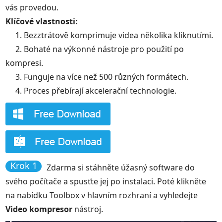
vás provedou.
Klíčové vlastnosti:
1. Bezztrátově komprimuje videa několika kliknutími.
2. Bohaté na výkonné nástroje pro použití po
kompresi.
3. Funguje na více než 500 různých formátech.
4. Proces přebírají akcelerační technologie.
Krok 1
Zdarma si stáhněte úžasný software do
svého počítače a spusťte jej po instalaci. Poté klikněte
na nabídku Toolbox v hlavním rozhraní a vyhledejte
Video kompresor
nástroj.