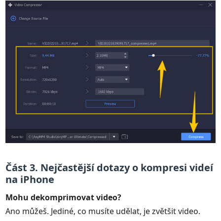
Část 3. Nejčastější dotazy o kompresi videí
na iPhone
Mohu dekomprimovat video?
Ano můžeš. Jediné, co musíte udělat, je zvětšit video.