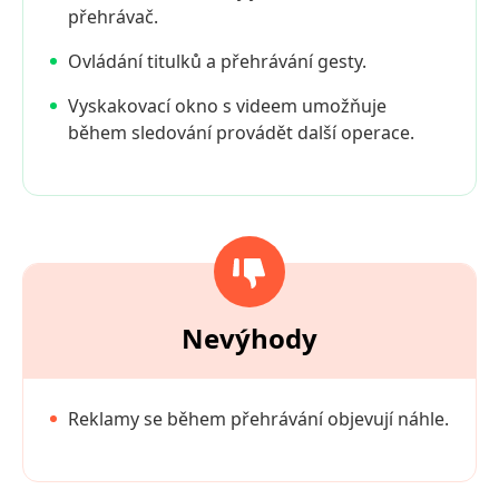
přehrávač.
Ovládání titulků a přehrávání gesty.
Vyskakovací okno s videem umožňuje
během sledování provádět další operace.
Nevýhody
Reklamy se během přehrávání objevují náhle.