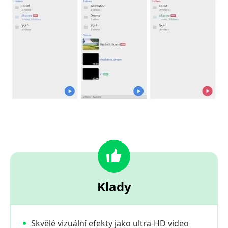
Klady
Skvělé vizuální efekty jako ultra-HD video