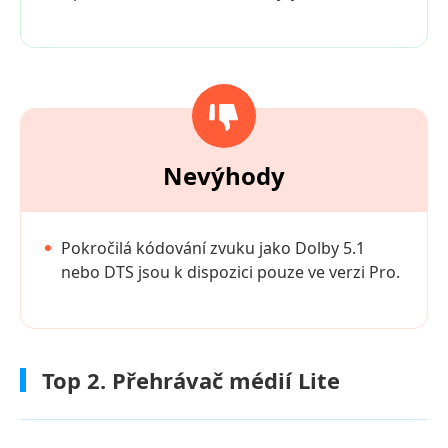
Nevýhody
Pokročilá kódování zvuku jako Dolby 5.1
nebo DTS jsou k dispozici pouze ve verzi Pro.
Top 2. Přehrávač médií Lite