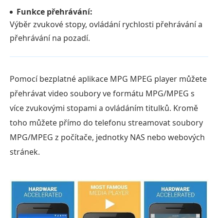
Funkce přehrávání:
Výběr zvukové stopy, ovládání rychlosti přehrávání a
přehrávání na pozadí.
Pomocí bezplatné aplikace MPG MPEG player můžete
přehrávat video soubory ve formátu MPG/MPEG s
více zvukovými stopami a ovládáním titulků. Kromě
toho můžete přímo do telefonu streamovat soubory
MPG/MPEG z počítače, jednotky NAS nebo webových
stránek.