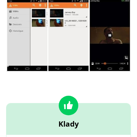
Klady