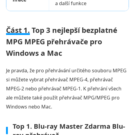
a další funkce
Část 1.
Top 3 nejlepší bezplatné
MPG MPEG přehrávače pro
Windows a Mac
Je pravda, že pro přehrávání určitého souboru MPEG
si můžete vybrat přehrávač MPEG-4, přehrávač
MPEG-2 nebo přehrávač MPEG-1. K přehrání všech
ale můžete také použít přehrávač MPG/MPEG pro
Windows nebo Mac.
Top 1. Blu-ray Master Zdarma Blu-
ray přehrávač