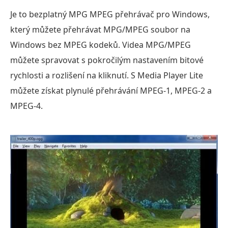
Je to bezplatný MPG MPEG přehrávač pro Windows,
který můžete přehrávat MPG/MPEG soubor na
Windows bez MPEG kodeků. Videa MPG/MPEG
můžete spravovat s pokročilým nastavením bitové
rychlosti a rozlišení na kliknutí. S Media Player Lite
můžete získat plynulé přehrávání MPEG-1, MPEG-2 a
MPEG-4.