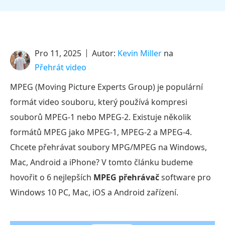
Pro 11, 2025
Autor:
Kevin Miller
na
Přehrát video
MPEG (Moving Picture Experts Group) je populární
formát video souboru, který používá kompresi
souborů MPEG-1 nebo MPEG-2. Existuje několik
formátů MPEG jako MPEG-1, MPEG-2 a MPEG-4.
Chcete přehrávat soubory MPG/MPEG na Windows,
Mac, Android a iPhone? V tomto článku budeme
hovořit o 6 nejlepších
MPEG přehrávač
software pro
Windows 10 PC, Mac, iOS a Android zařízení.