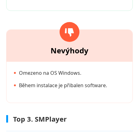
Nevýhody
Omezeno na OS Windows.
Během instalace je přibalen software.
Top 3. SMPlayer