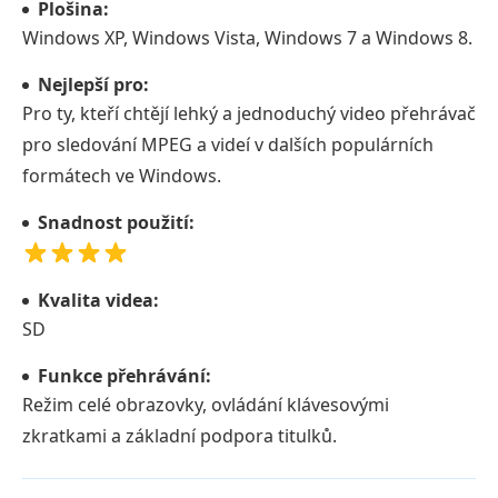
Plošina:
Windows XP, Windows Vista, Windows 7 a Windows 8.
Nejlepší pro:
Pro ty, kteří chtějí lehký a jednoduchý video přehrávač
pro sledování MPEG a videí v dalších populárních
formátech ve Windows.
Snadnost použití:
Kvalita videa:
SD
Funkce přehrávání:
Režim celé obrazovky, ovládání klávesovými
zkratkami a základní podpora titulků.