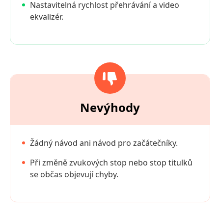
Nastavitelná rychlost přehrávání a video
ekvalizér.
Nevýhody
Žádný návod ani návod pro začátečníky.
Při změně zvukových stop nebo stop titulků
se občas objevují chyby.