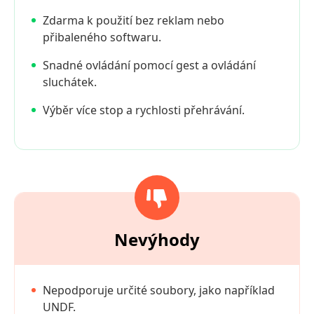
Zdarma k použití bez reklam nebo
přibaleného softwaru.
Snadné ovládání pomocí gest a ovládání
sluchátek.
Výběr více stop a rychlosti přehrávání.
Nevýhody
Nepodporuje určité soubory, jako například
UNDF.