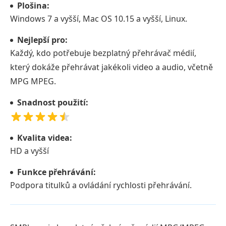
Plošina:
Windows 7 a vyšší, Mac OS 10.15 a vyšší, Linux.
Nejlepší pro:
Každý, kdo potřebuje bezplatný přehrávač médií,
který dokáže přehrávat jakékoli video a audio, včetně
MPG MPEG.
Snadnost použití:
Kvalita videa:
HD a vyšší
Funkce přehrávání:
Podpora titulků a ovládání rychlosti přehrávání.