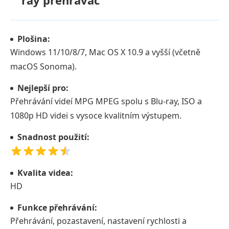
Plošina:
Windows 11/10/8/7, Mac OS X 10.9 a vyšší (včetně
macOS Sonoma).
Nejlepší pro:
Přehrávání videí MPG MPEG spolu s Blu-ray, ISO a
1080p HD videi s vysoce kvalitním výstupem.
Snadnost použití:
Kvalita videa:
HD
Funkce přehrávání:
Přehrávání, pozastavení, nastavení rychlosti a