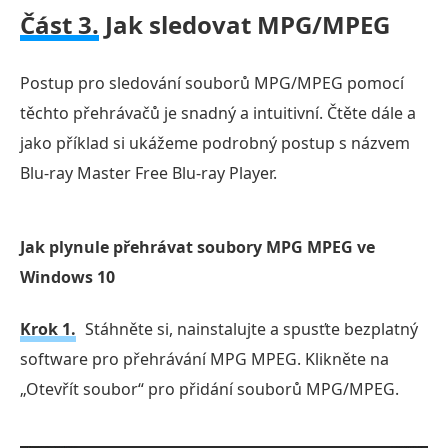
Část 3.
Jak sledovat MPG/MPEG
Postup pro sledování souborů MPG/MPEG pomocí
těchto přehrávačů je snadný a intuitivní. Čtěte dále a
jako příklad si ukážeme podrobný postup s názvem
Blu-ray Master Free Blu-ray Player.
Jak plynule přehrávat soubory MPG MPEG ve
Windows 10
Krok 1.
Stáhněte si, nainstalujte a spusťte bezplatný
software pro přehrávání MPG MPEG. Klikněte na
„Otevřít soubor“ pro přidání souborů MPG/MPEG.