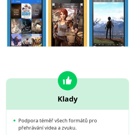
Klady
Podpora téměř všech formátů pro
přehrávání videa a zvuku.