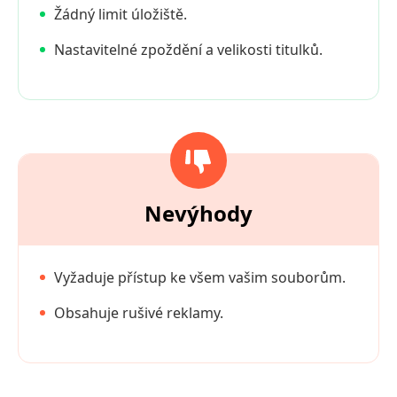
Žádný limit úložiště.
Nastavitelné zpoždění a velikosti titulků.
Nevýhody
Vyžaduje přístup ke všem vašim souborům.
Obsahuje rušivé reklamy.