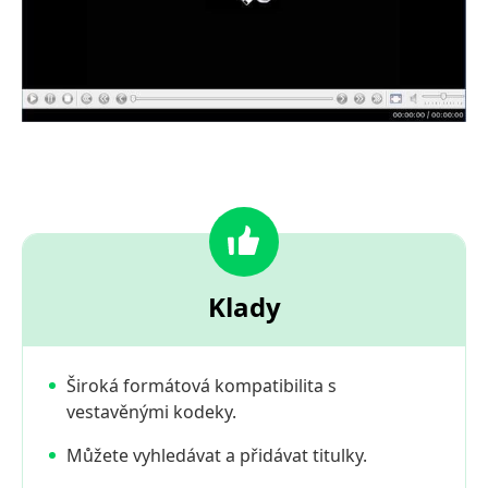
Klady
Široká formátová kompatibilita s
vestavěnými kodeky.
Můžete vyhledávat a přidávat titulky.