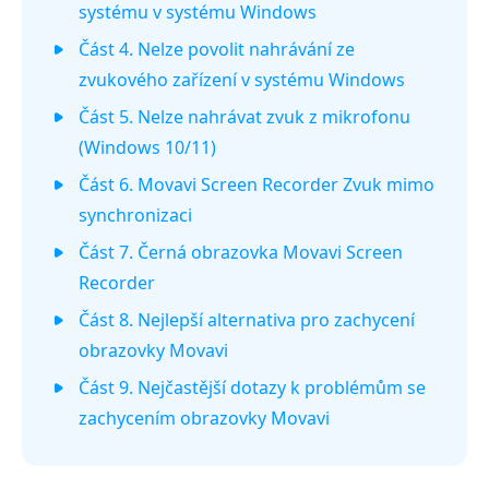
systému v systému Windows
Část 4. Nelze povolit nahrávání ze
zvukového zařízení v systému Windows
Část 5. Nelze nahrávat zvuk z mikrofonu
(Windows 10/11)
Část 6. Movavi Screen Recorder Zvuk mimo
synchronizaci
Část 7. Černá obrazovka Movavi Screen
Recorder
Část 8. Nejlepší alternativa pro zachycení
obrazovky Movavi
Část 9. Nejčastější dotazy k problémům se
zachycením obrazovky Movavi