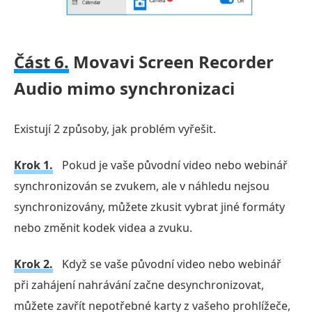
Část 6.
Movavi Screen Recorder
Audio mimo synchronizaci
Existují 2 způsoby, jak problém vyřešit.
Krok 1.
Pokud je vaše původní video nebo webinář
synchronizován se zvukem, ale v náhledu nejsou
synchronizovány, můžete zkusit vybrat jiné formáty
nebo změnit kodek videa a zvuku.
Krok 2.
Když se vaše původní video nebo webinář
při zahájení nahrávání začne desynchronizovat,
můžete zavřít nepotřebné karty z vašeho prohlížeče,