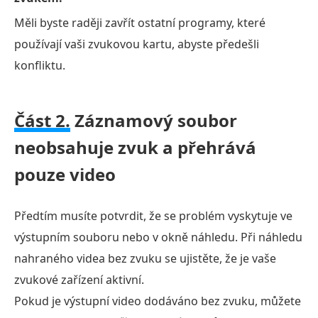
Měli byste raději zavřít ostatní programy, které
používají vaši zvukovou kartu, abyste předešli
konfliktu.
Část 2.
Záznamový soubor
neobsahuje zvuk a přehrává
pouze video
Předtím musíte potvrdit, že se problém vyskytuje ve
výstupním souboru nebo v okně náhledu. Při náhledu
nahraného videa bez zvuku se ujistěte, že je vaše
zvukové zařízení aktivní.
Pokud je výstupní video dodáváno bez zvuku, můžete