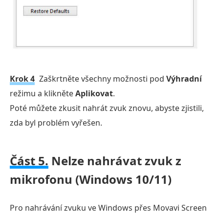
Krok 4
Zaškrtněte všechny možnosti pod
Výhradní
režimu a klikněte
Aplikovat
.
Poté můžete zkusit nahrát zvuk znovu, abyste zjistili,
zda byl problém vyřešen.
Část 5.
Nelze nahrávat zvuk z
mikrofonu (Windows 10/11)
Pro nahrávání zvuku ve Windows přes Movavi Screen