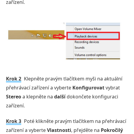
zařízení.
Krok 2
Klepněte pravým tlačítkem myši na aktuální
přehrávací zařízení a vyberte
Konfigurovat
vybrat
Stereo
a klepněte na
další
dokončete konfiguraci
zařízení.
Krok 3
Poté klikněte pravým tlačítkem na přehrávací
zařízení a vyberte
Vlastnosti
, přejděte na
Pokročilý