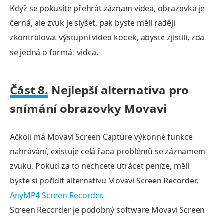
Když se pokusíte přehrát záznam videa, obrazovka je
černá, ale zvuk je slyšet, pak byste měli raději
zkontrolovat výstupní video kodek, abyste zjistili, zda
se jedná o formát videa.
Část 8.
Nejlepší alternativa pro
snímání obrazovky Movavi
Ačkoli má Movavi Screen Capture výkonné funkce
nahrávání, existuje celá řada problémů se záznamem
zvuku. Pokud za to nechcete utrácet peníze, měli
byste si pořídit alternativu Movavi Screen Recorder,
AnyMP4 Screen Recorder
.
Screen Recorder je podobný software Movavi Screen