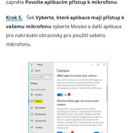
zapněte
Povolte aplikacím přístup k mikrofonu
.
Krok 5.
Šek
Vyberte, které aplikace mají přístup k
vašemu mikrofonu
vyberte Movavi a další aplikace
pro nahrávání obrazovky pro použití vašeho
mikrofonu.