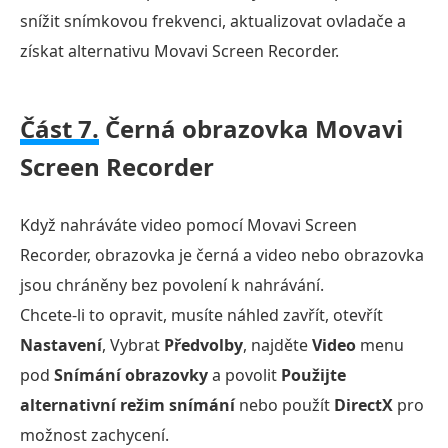
snížit snímkovou frekvenci, aktualizovat ovladače a
získat alternativu Movavi Screen Recorder.
Část 7.
Černá obrazovka Movavi
Screen Recorder
Když nahráváte video pomocí Movavi Screen
Recorder, obrazovka je černá a video nebo obrazovka
jsou chráněny bez povolení k nahrávání.
Chcete-li to opravit, musíte náhled zavřít, otevřít
Nastavení
, Vybrat
Předvolby
, najděte
Video
menu
pod
Snímání obrazovky
a povolit
Použijte
alternativní režim snímání
nebo použít
DirectX
pro
možnost zachycení.