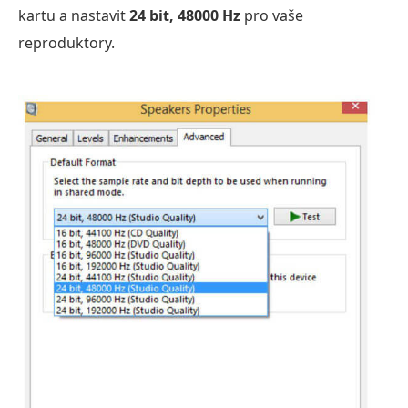
kartu a nastavit
24 bit, 48000 Hz
pro vaše
reproduktory.