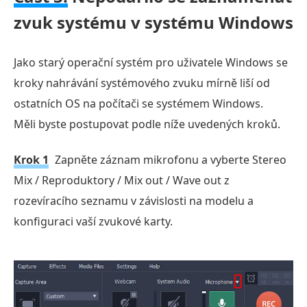
zvuk systému v systému Windows
Jako starý operační systém pro uživatele Windows se
kroky nahrávání systémového zvuku mírně liší od
ostatních OS na počítači se systémem Windows.
Měli byste postupovat podle níže uvedených kroků.
Krok 1
Zapněte záznam mikrofonu a vyberte Stereo
Mix / Reproduktory / Mix out / Wave out z
rozevíracího seznamu v závislosti na modelu a
konfiguraci vaší zvukové karty.