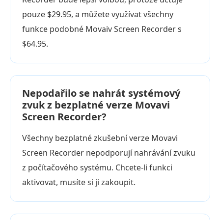
pouze $29.95, a můžete využívat všechny
funkce podobné Movaiv Screen Recorder s
$64.95.
Nepodařilo se nahrát systémový
zvuk z bezplatné verze Movavi
Screen Recorder?
Všechny bezplatné zkušební verze Movavi
Screen Recorder nepodporují nahrávání zvuku
z počítačového systému. Chcete-li funkci
aktivovat, musíte si ji zakoupit.