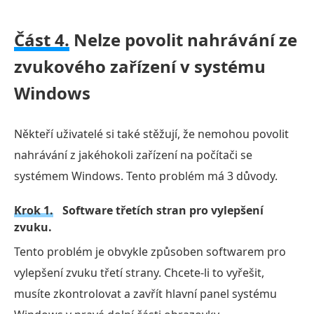
Část 4.
Nelze povolit nahrávání ze
zvukového zařízení v systému
Windows
Někteří uživatelé si také stěžují, že nemohou povolit
nahrávání z jakéhokoli zařízení na počítači se
systémem Windows. Tento problém má 3 důvody.
Krok 1.
Software třetích stran pro vylepšení
zvuku.
Tento problém je obvykle způsoben softwarem pro
vylepšení zvuku třetí strany. Chcete-li to vyřešit,
musíte zkontrolovat a zavřít hlavní panel systému