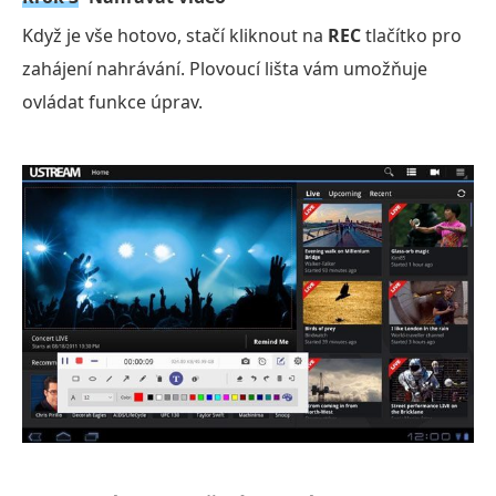
Když je vše hotovo, stačí kliknout na
REC
tlačítko pro
zahájení nahrávání. Plovoucí lišta vám umožňuje
ovládat funkce úprav.