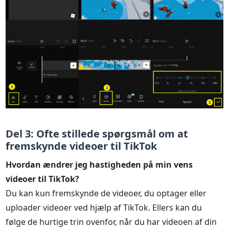
Del 3: Ofte stillede spørgsmål om at
fremskynde videoer til TikTok
Hvordan ændrer jeg hastigheden på min vens
videoer til TikTok?
Du kan kun fremskynde de videoer, du optager eller
uploader videoer ved hjælp af TikTok. Ellers kan du
følge de hurtige trin ovenfor, når du har videoen af din