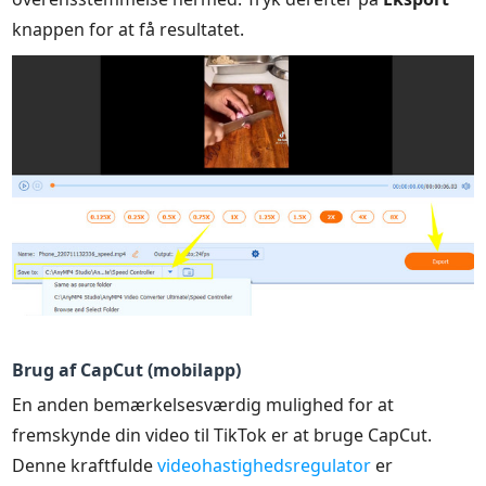
knappen for at få resultatet.
Brug af CapCut (mobilapp)
En anden bemærkelsesværdig mulighed for at
fremskynde din video til TikTok er at bruge CapCut.
Denne kraftfulde
videohastighedsregulator
er