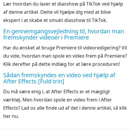
Lær hvordan du laver et diasshow på TikTok ved hjælp
af denne artikel. Dette vil hjælpe dig med at blive
ekspert i at skabe et smukt diasshow til TikTok.
En gennemgangsvejledning til, hvordan man
fremskynder videoer i Premiere
Har du ønsket at bruge Premiere til videoredigering? Vil
du vide, hvordan man spole en video frem på Premiere?
Klik derefter på dette indlæg for at lære proceduren!
Sådan fremskyndes en video ved hjælp af
After Effects [Fuld trin]
Du må være enig i, at After Effects er et mægtigt
værktøj. Men hvordan spole en video frem i After
Effects? Lad os alle finde ud af det i denne artikel, så klik
her nu.