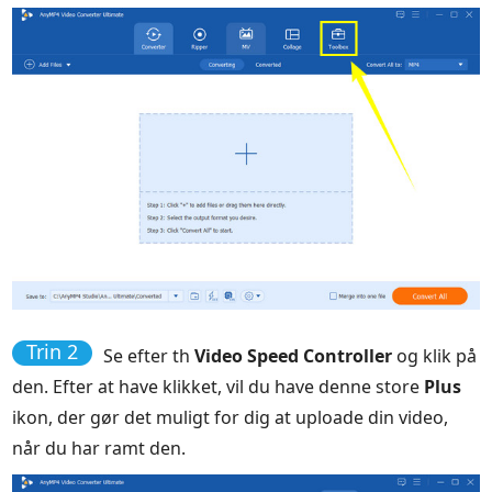
Trin 2
Se efter th
Video Speed Controller
og klik på
den. Efter at have klikket, vil du have denne store
Plus
ikon, der gør det muligt for dig at uploade din video,
når du har ramt den.