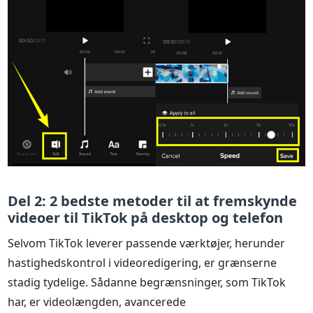
Del 2: 2 bedste metoder til at fremskynde
videoer til TikTok på desktop og telefon
Selvom TikTok leverer passende værktøjer, herunder
hastighedskontrol i videoredigering, er grænserne
stadig tydelige. Sådanne begrænsninger, som TikTok
har, er videolængden, avancerede