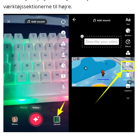
værktøjssektionerne til højre.