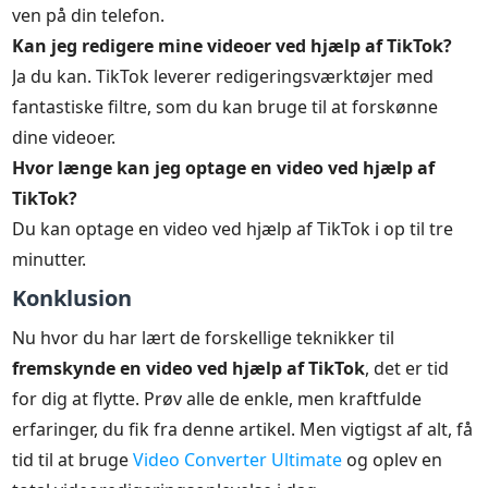
ven på din telefon.
Kan jeg redigere mine videoer ved hjælp af TikTok?
Ja du kan. TikTok leverer redigeringsværktøjer med
fantastiske filtre, som du kan bruge til at forskønne
dine videoer.
Hvor længe kan jeg optage en video ved hjælp af
TikTok?
Du kan optage en video ved hjælp af TikTok i op til tre
minutter.
Konklusion
Nu hvor du har lært de forskellige teknikker til
fremskynde en video ved hjælp af TikTok
, det er tid
for dig at flytte. Prøv alle de enkle, men kraftfulde
erfaringer, du fik fra denne artikel. Men vigtigst af alt, få
tid til at bruge
Video Converter Ultimate
og oplev en