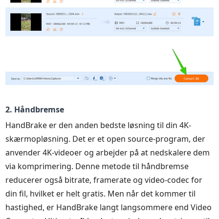
2. Håndbremse
HandBrake er den anden bedste løsning til din 4K-
skærmopløsning. Det er et open source-program, der
anvender 4K-videoer og arbejder på at nedskalere dem
via komprimering. Denne metode til håndbremse
reducerer også bitrate, framerate og video-codec for
din fil, hvilket er helt gratis. Men når det kommer til
hastighed, er HandBrake langt langsommere end Video