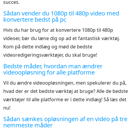
succes.
Sådan vender du 1080p til 480p video med
konvertere bedst på pc
Hvis du har brug for at konvertere 1080p til 480p
videoer, bør du læne dig op ad et fantastisk værktøj.
Kom på dette indlæg og mød de bedste
videoredigeringsværktøjer, du skal bruge!
Bedste måder, hvordan man ændrer
videoopløsning for alle platforme
Vil du ændre videoopløsningen, men spekulerer du på,
hvad der er det bedste værktøj at bruge? Alle de bedste
værktøjer til alle platforme er i dette indlæg! Så læs det
nu!
Sådan sænkes opløsningen af en video på tre
nemmeste måder