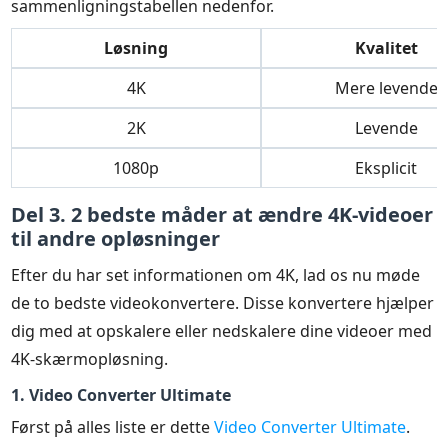
sammenligningstabellen nedenfor.
Løsning
Kvalitet
4K
Mere levende
2K
Levende
1080p
Eksplicit
Del 3. 2 bedste måder at ændre 4K-videoer
til andre opløsninger
Efter du har set informationen om 4K, lad os nu møde
de to bedste videokonvertere. Disse konvertere hjælper
dig med at opskalere eller nedskalere dine videoer med
4K-skærmopløsning.
1. Video Converter Ultimate
Først på alles liste er dette
Video Converter Ultimate
.