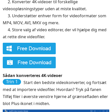
2. Konverter 4K-videoer til forskellige
videoopløsningstyper uden at miste kvalitet.
3. Understøtter enhver form for videoformater som
MP4, MOV, AVI, MKV og mere.
4. Store valg af video editorer, der vil hjælpe dig med
at rette dine videofiler.
Sådan konverteres 4K-videoer
Trin 1
Start den bedste videokonverter, og fortsæt
med at importere videofiler. Hvordan? Tryk på fanen
Tilføj filer i øverste venstre hjørne af grænsefladen eller
blot Plus-ikonet i midten.