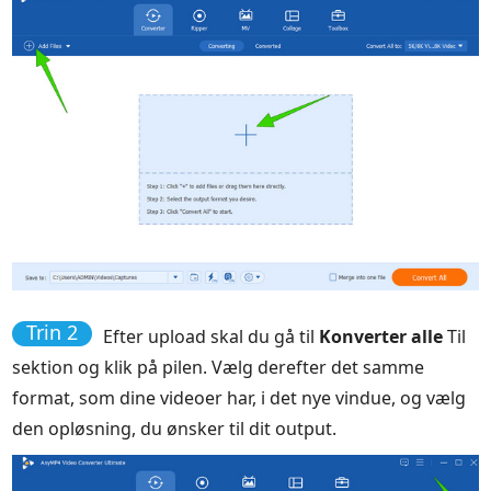
Trin 2
Efter upload skal du gå til
Konverter alle
Til
sektion og klik på pilen. Vælg derefter det samme
format, som dine videoer har, i det nye vindue, og vælg
den opløsning, du ønsker til dit output.