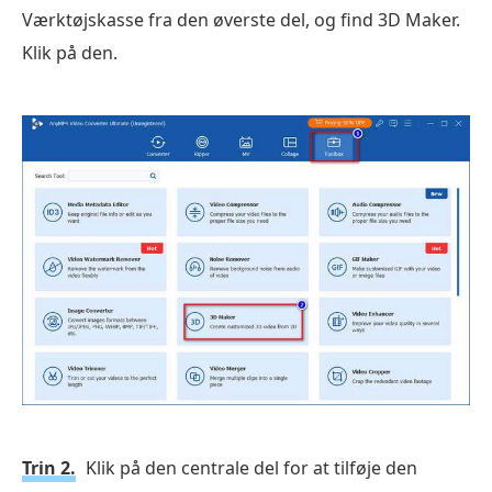
Værktøjskasse fra den øverste del, og find 3D Maker.
Klik på den.
Trin 2.
Klik på den centrale del for at tilføje den