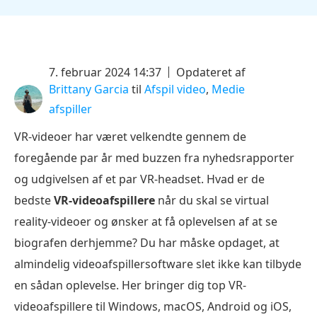
7. februar 2024 14:37
Opdateret af
Brittany Garcia
til
Afspil video
,
Medie
afspiller
VR-videoer har været velkendte gennem de
foregående par år med buzzen fra nyhedsrapporter
og udgivelsen af et par VR-headset. Hvad er de
bedste
VR-videoafspillere
når du skal se virtual
reality-videoer og ønsker at få oplevelsen af at se
biografen derhjemme? Du har måske opdaget, at
almindelig videoafspillersoftware slet ikke kan tilbyde
en sådan oplevelse. Her bringer dig top VR-
videoafspillere til Windows, macOS, Android og iOS,