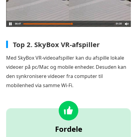
Top 2.
SkyBox VR-afspiller
Med SkyBox VR-videoafspiller kan du afspille lokale
videoer på pc/Mac og mobile enheder. Desuden kan
den synkronisere videoer fra computer til
mobilenhed via samme Wi-Fi.
Fordele