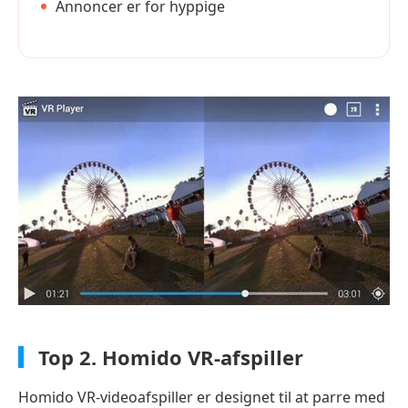
Annoncer er for hyppige
Top 2.
Homido VR-afspiller
Homido VR-videoafspiller er designet til at parre med