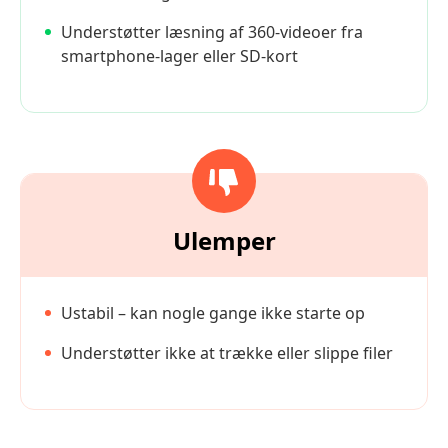
Understøtter læsning af 360-videoer fra
smartphone-lager eller SD-kort
Ulemper
Ustabil – kan nogle gange ikke starte op
Understøtter ikke at trække eller slippe filer