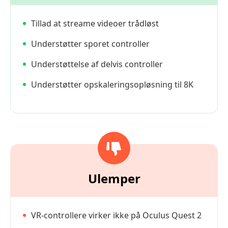
Tillad at streame videoer trådløst
Understøtter sporet controller
Understøttelse af delvis controller
Understøtter opskaleringsopløsning til 8K
Ulemper
VR-controllere virker ikke på Oculus Quest 2