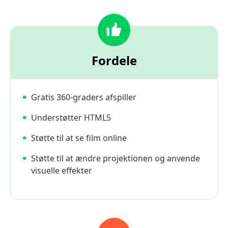
Fordele
Gratis 360-graders afspiller
Understøtter HTML5
Støtte til at se film online
Støtte til at ændre projektionen og anvende
visuelle effekter