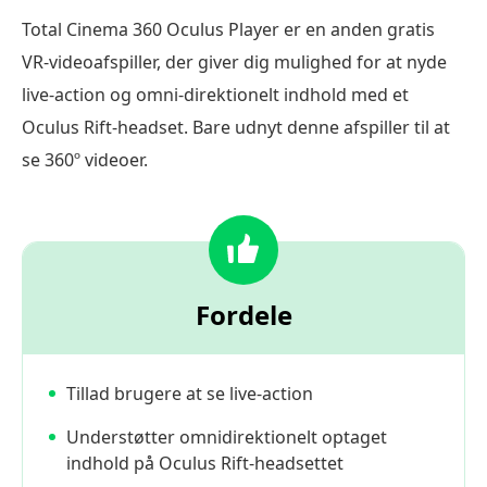
Total Cinema 360 Oculus Player er en anden gratis
VR-videoafspiller, der giver dig mulighed for at nyde
live-action og omni-direktionelt indhold med et
Oculus Rift-headset. Bare udnyt denne afspiller til at
se 360º videoer.
Fordele
Tillad brugere at se live-action
Understøtter omnidirektionelt optaget
indhold på Oculus Rift-headsettet