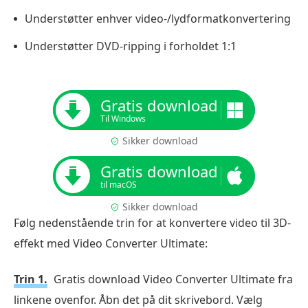
Understøtter enhver video-/lydformatkonvertering
Understøtter DVD-ripping i forholdet 1:1
Gratis download
Til Windows
Sikker download
Gratis download
til macOS
Sikker download
Følg nedenstående trin for at konvertere video til 3D-
effekt med Video Converter Ultimate:
Trin 1.
Gratis download Video Converter Ultimate fra
linkene ovenfor. Åbn det på dit skrivebord. Vælg