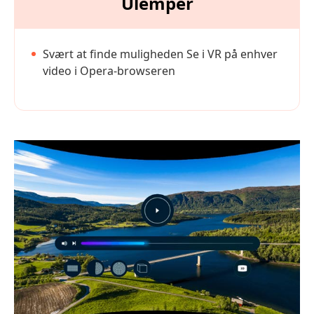
Ulemper
Svært at finde muligheden Se i VR på enhver
video i Opera-browseren