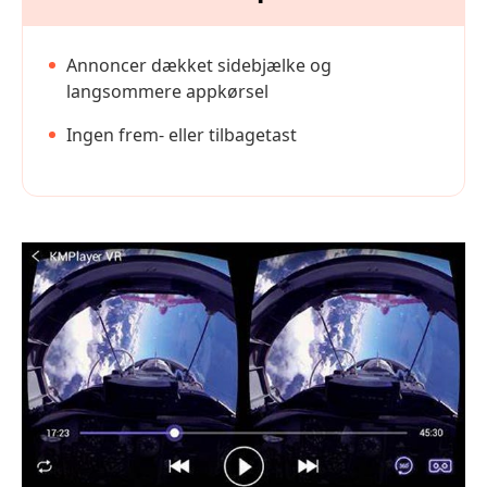
Annoncer dækket sidebjælke og
langsommere appkørsel
Ingen frem- eller tilbagetast