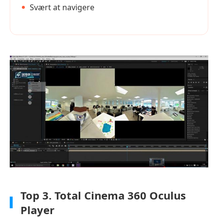
Svært at navigere
Top 3.
Total Cinema 360 Oculus
Player