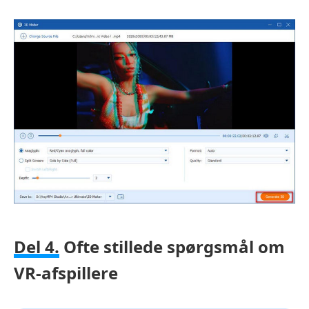
Del 4.
Ofte stillede spørgsmål om
VR-afspillere