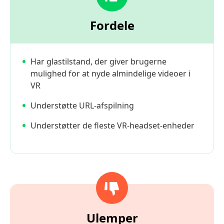
Fordele
Har glastilstand, der giver brugerne
mulighed for at nyde almindelige videoer i
VR
Understøtte URL-afspilning
Understøtter de fleste VR-headset-enheder
Ulemper