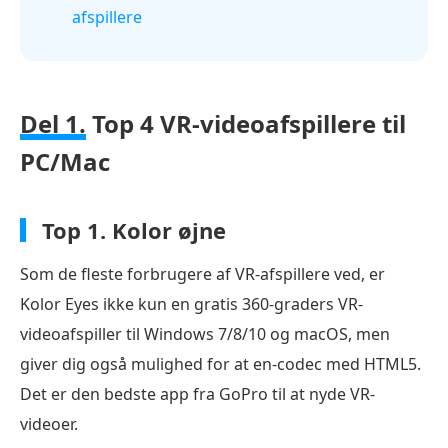
afspillere
Del 1.
Top 4 VR-videoafspillere til
PC/Mac
Top 1.
Kolor øjne
Som de fleste forbrugere af VR-afspillere ved, er
Kolor Eyes ikke kun en gratis 360-graders VR-
videoafspiller til Windows 7/8/10 og macOS, men
giver dig også mulighed for at en-codec med HTML5.
Det er den bedste app fra GoPro til at nyde VR-
videoer.