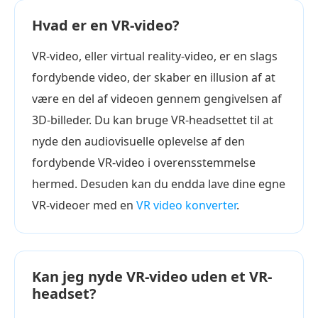
Hvad er en VR-video?
VR-video, eller virtual reality-video, er en slags
fordybende video, der skaber en illusion af at
være en del af videoen gennem gengivelsen af
3D-billeder. Du kan bruge VR-headsettet til at
nyde den audiovisuelle oplevelse af den
fordybende VR-video i overensstemmelse
hermed. Desuden kan du endda lave dine egne
VR-videoer med en
VR video konverter
.
Kan jeg nyde VR-video uden et VR-
headset?