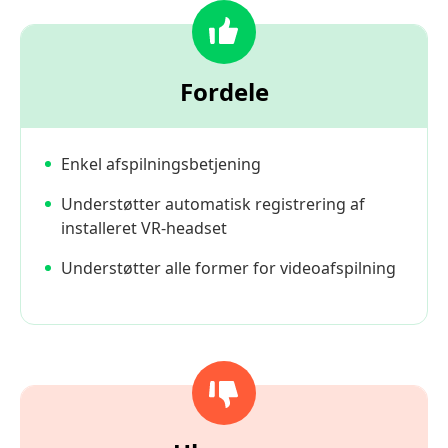
Fordele
Enkel afspilningsbetjening
Understøtter automatisk registrering af
installeret VR-headset
Understøtter alle former for videoafspilning