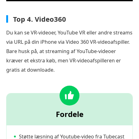
Top 4.
Video360
Du kan se VR-videoer, YouTube VR eller andre streams
via URL på din iPhone via Video 360 VR-videoafspiller.
Bare husk på, at streaming af YouTube-videoer
kræver et ekstra køb, men VR-videoafspilleren er
gratis at downloade.
Fordele
Støtte læsning af Youtube-video fra Tubecast