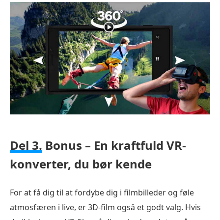
Del 3.
Bonus – En kraftfuld VR-
konverter, du bør kende
For at få dig til at fordybe dig i filmbilleder og føle
atmosfæren i live, er 3D-film også et godt valg. Hvis