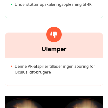
Understøtter opskaleringsopløsning til 4K
Ulemper
Denne VR-afspiller tillader ingen sporing for
Oculus Rift-brugere