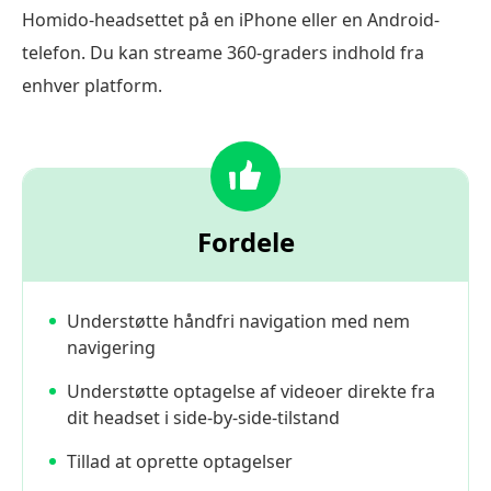
Homido-headsettet på en iPhone eller en Android-
telefon. Du kan streame 360-graders indhold fra
enhver platform.
Fordele
Understøtte håndfri navigation med nem
navigering
Understøtte optagelse af videoer direkte fra
dit headset i side-by-side-tilstand
Tillad at oprette optagelser