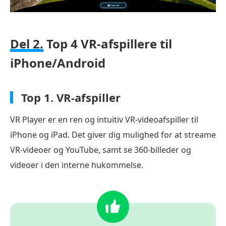
Del 2.
Top 4 VR-afspillere til
iPhone/Android
Top 1.
VR-afspiller
VR Player er en ren og intuitiv VR-videoafspiller til
iPhone og iPad. Det giver dig mulighed for at streame
VR-videoer og YouTube, samt se 360-billeder og
videoer i den interne hukommelse.