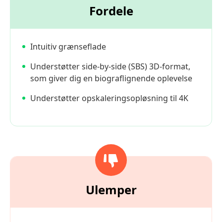
Fordele
Intuitiv grænseflade
Understøtter side-by-side (SBS) 3D-format,
som giver dig en biograflignende oplevelse
Understøtter opskaleringsopløsning til 4K
Ulemper