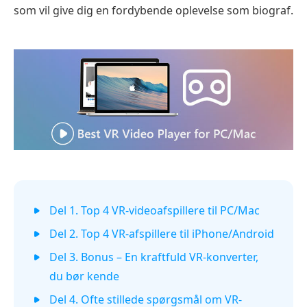
som vil give dig en fordybende oplevelse som biograf.
Del 1. Top 4 VR-videoafspillere til PC/Mac
Del 2. Top 4 VR-afspillere til iPhone/Android
Del 3. Bonus – En kraftfuld VR-konverter,
du bør kende
Del 4. Ofte stillede spørgsmål om VR-