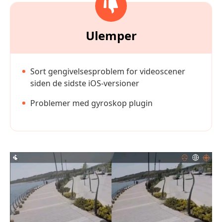
Ulemper
Sort gengivelsesproblem for videoscener
siden de sidste iOS-versioner
Problemer med gyroskop plugin