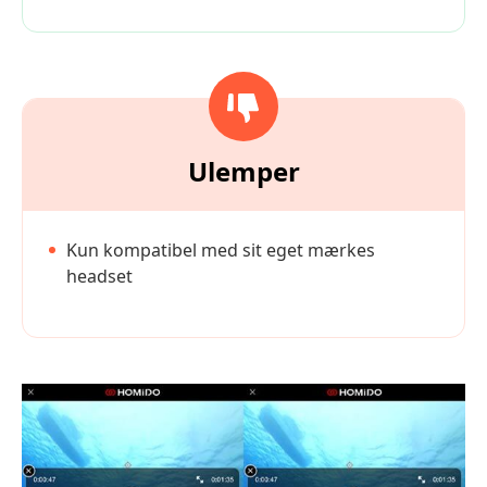
Ulemper
Kun kompatibel med sit eget mærkes
headset