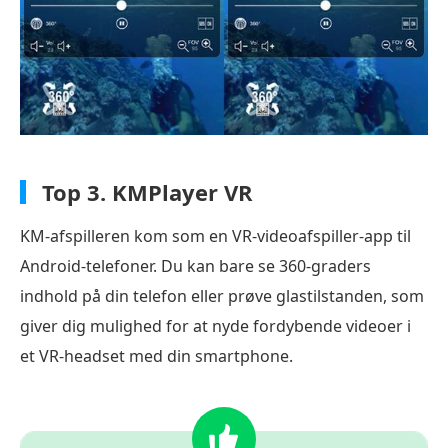
Top 3.
KMPlayer VR
KM-afspilleren kom som en VR-videoafspiller-app til
Android-telefoner. Du kan bare se 360-graders
indhold på din telefon eller prøve glastilstanden, som
giver dig mulighed for at nyde fordybende videoer i
et VR-headset med din smartphone.