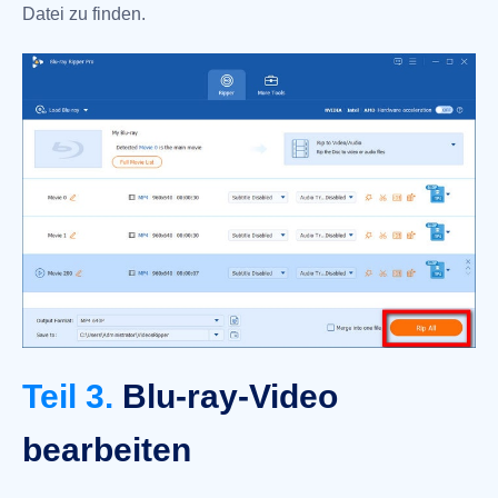
Datei zu finden.
Teil 3.
Blu-ray-Video
bearbeiten