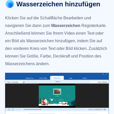
Wasserzeichen hinzufügen
Klicken Sie auf die Schaltfläche Bearbeiten und
navigieren Sie dann zum
Wasserzeichen
Registerkarte.
Anschließend können Sie Ihrem Video einen Text oder
ein Bild als Wasserzeichen hinzufügen, indem Sie auf
den vorderen Kreis von Text oder Bild klicken. Zusätzlich
können Sie Größe, Farbe, Deckkraft und Position des
Wasserzeichens ändern.