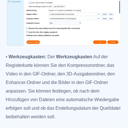
•
Werkzeugkasten:
Der
Werkzeugkasten
Auf der
Registerkarte können Sie den Kompressorordner, das
Video in den GIF-Ordner, den 3D-Ausgabeordner, den
Enhancer-Ordner und die Bilder in den GIF-Ordner
anpassen. Sie können festlegen, ob nach dem
Hinzufügen von Dateien eine automatische Wiedergabe
erfolgen soll und ob das Erstellungsdatum der Quelldatei
beibehalten werden soll.