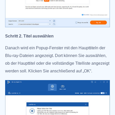
Schritt 2. Titel auswählen
Danach wird ein Popup-Fenster mit den Haupttiteln der
Blu-ray-Dateien angezeigt. Dort können Sie auswählen,
ob der Haupttitel oder die vollständige Titelliste angezeigt
werden soll. Klicken Sie anschließend auf „OK“.