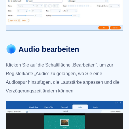
Audio bearbeiten
Klicken Sie auf die Schaltfläche „Bearbeiten“, um zur
Registerkarte „Audio“ zu gelangen, wo Sie eine
Audiospur hinzufügen, die Lautstärke anpassen und die
Verzögerungszeit ändern können.