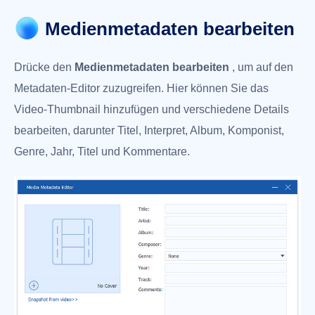
Medienmetadaten bearbeiten
Drücke den
Medienmetadaten bearbeiten
, um auf den
Metadaten-Editor zuzugreifen. Hier können Sie das
Video-Thumbnail hinzufügen und verschiedene Details
bearbeiten, darunter Titel, Interpret, Album, Komponist,
Genre, Jahr, Titel und Kommentare.