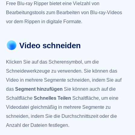
Free Blu-ray Ripper bietet eine Vielzahl von
Bearbeitungstools zum Bearbeiten von Blu-ray-Videos
vor dem Rippen in digitale Formate.
Video schneiden
Klicken Sie auf das Scherensymbol, um die
Schneidewerkzeuge zu verwenden. Sie können das
Video in mehrere Segmente schneiden, indem Sie auf
das
Segment hinzufügen
Sie können auch auf die
Schaltfläche
Schnelles Teilen
Schaltfläche, um eine
Videodatei gleichmäßig in mehrere Segmente zu
schneiden, indem Sie die Durchschnittszeit oder die
Anzahl der Dateien festlegen.