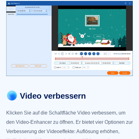
Video verbessern
Klicken Sie auf die Schaltfläche Video verbessern, um
den Video-Enhancer zu öffnen. Er bietet vier Optionen zur
Verbesserung der Videoeffekte: Auflösung erhöhen,