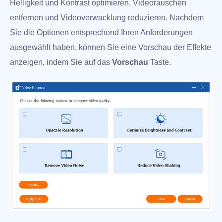
Helligkeit und Kontrast optimieren, Videorauschen
entfernen und Videoverwacklung reduzieren. Nachdem
Sie die Optionen entsprechend Ihren Anforderungen
ausgewählt haben, können Sie eine Vorschau der Effekte
anzeigen, indem Sie auf das
Vorschau
Taste.