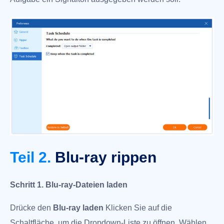
Teil 2.
Blu-ray rippen
Schritt 1. Blu-ray-Dateien laden
Drücke den
Blu-ray laden
Klicken Sie auf die
Schaltfläche, um die Dropdown-Liste zu öffnen. Wählen