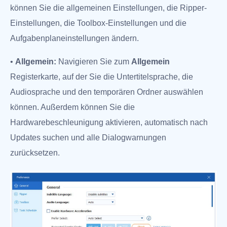
können Sie die allgemeinen Einstellungen, die Ripper-
Einstellungen, die Toolbox-Einstellungen und die
Aufgabenplaneinstellungen ändern.
•
Allgemein:
Navigieren Sie zum
Allgemein
Registerkarte, auf der Sie die Untertitelsprache, die
Audiosprache und den temporären Ordner auswählen
können. Außerdem können Sie die
Hardwarebeschleunigung aktivieren, automatisch nach
Updates suchen und alle Dialogwarnungen
zurücksetzen.