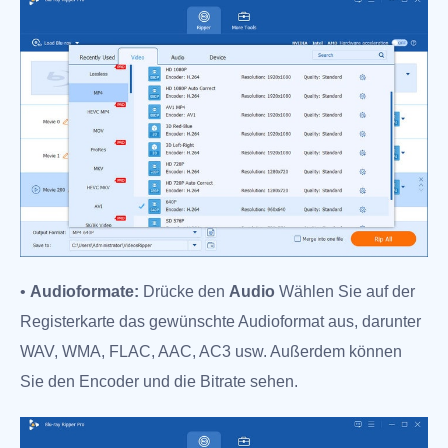
•
Audioformate:
Drücke den
Audio
Wählen Sie auf der
Registerkarte das gewünschte Audioformat aus, darunter
WAV, WMA, FLAC, AAC, AC3 usw. Außerdem können
Sie den Encoder und die Bitrate sehen.