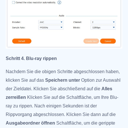
Schritt 4. Blu-ray rippen
Nachdem Sie die obigen Schritte abgeschlossen haben,
klicken Sie auf das
Speichern unter
Option zur Auswahl
der Zieldatei. Klicken Sie abschließend auf die
Alles
zerreißen
Klicken Sie auf die Schaltfläche, um Ihre Blu-
ray zu rippen. Nach einigen Sekunden ist der
Rippvorgang abgeschlossen. Klicken Sie dann auf die
Ausgabeordner öffnen
Schaltfläche, um die gerippte