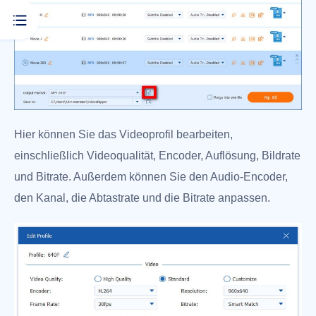
Hier können Sie das Videoprofil bearbeiten,
einschließlich Videoqualität, Encoder, Auflösung, Bildrate
und Bitrate. Außerdem können Sie den Audio-Encoder,
den Kanal, die Abtastrate und die Bitrate anpassen.