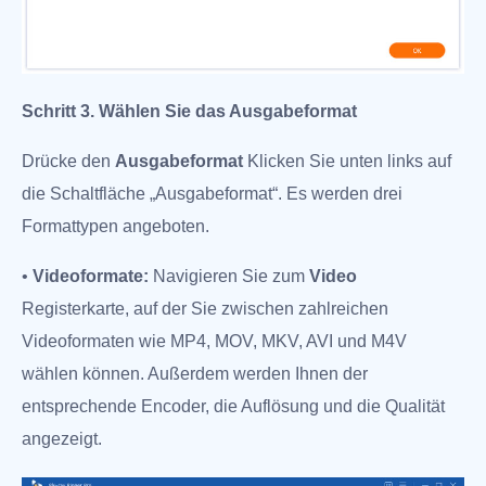
Schritt 3. Wählen Sie das Ausgabeformat
Drücke den
Ausgabeformat
Klicken Sie unten links auf
die Schaltfläche „Ausgabeformat“. Es werden drei
Formattypen angeboten.
•
Videoformate:
Navigieren Sie zum
Video
Registerkarte, auf der Sie zwischen zahlreichen
Videoformaten wie MP4, MOV, MKV, AVI und M4V
wählen können. Außerdem werden Ihnen der
entsprechende Encoder, die Auflösung und die Qualität
angezeigt.