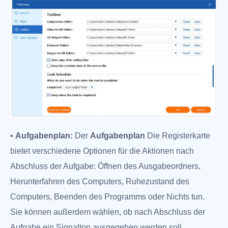
•
Aufgabenplan:
Der
Aufgabenplan
Die Registerkarte
bietet verschiedene Optionen für die Aktionen nach
Abschluss der Aufgabe: Öffnen des Ausgabeordners,
Herunterfahren des Computers, Ruhezustand des
Computers, Beenden des Programms oder Nichts tun.
Sie können außerdem wählen, ob nach Abschluss der
Aufgabe ein Signalton ausgegeben werden soll.