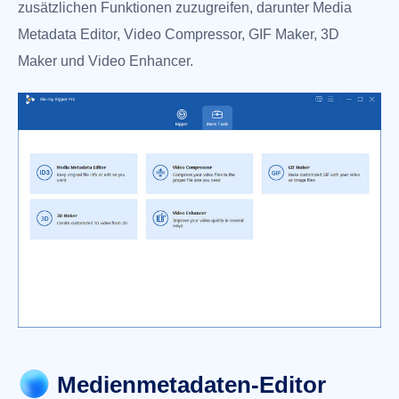
zusätzlichen Funktionen zuzugreifen, darunter Media
Metadata Editor, Video Compressor, GIF Maker, 3D
Maker und Video Enhancer.
Medienmetadaten-Editor