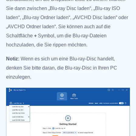
Sie dann zwischen „Blu-ray Disc laden“, „Blu-ray ISO
laden“, „Blu-ray Ordner laden“, „AVCHD Disc laden“ oder
„AVCHD Ordner laden“. Sie können auch auf die
Schaltfläche
+
Symbol, um die Blu-ray-Dateien
hochzuladen, die Sie rippen möchten.
Notiz:
Wenn es sich um eine Blu-ray-Disc handelt,
denken Sie bitte daran, die Blu-ray-Disc in Ihren PC
einzulegen.