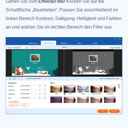
Gehen Sie zum
Effekt&Filter
Klicken Sie auf die
Schaltfläche „Bearbeiten“. Passen Sie anschließend im
linken Bereich Kontrast, Sättigung, Helligkeit und Farbton
an und wählen Sie im rechten Bereich den Filter aus.