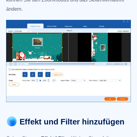
ändern.
Effekt und Filter hinzufügen