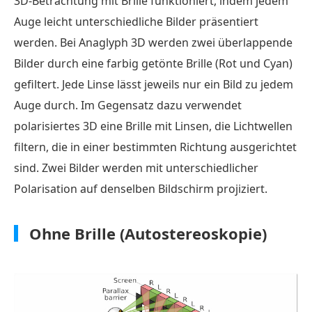
3D-Betrachtung mit Brille funktioniert, indem jedem
Auge leicht unterschiedliche Bilder präsentiert
werden. Bei Anaglyph 3D werden zwei überlappende
Bilder durch eine farbig getönte Brille (Rot und Cyan)
gefiltert. Jede Linse lässt jeweils nur ein Bild zu jedem
Auge durch. Im Gegensatz dazu verwendet
polarisiertes 3D eine Brille mit Linsen, die Lichtwellen
filtern, die in einer bestimmten Richtung ausgerichtet
sind. Zwei Bilder werden mit unterschiedlicher
Polarisation auf denselben Bildschirm projiziert.
Ohne Brille (Autostereoskopie)