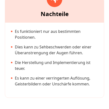
Nachteile
Es funktioniert nur aus bestimmten
Positionen.
Dies kann zu Sehbeschwerden oder einer
Überanstrengung der Augen führen.
Die Herstellung und Implementierung ist
teuer.
Es kann zu einer verringerten Auflösung,
Geisterbildern oder Unschärfe kommen.