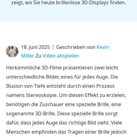
zeigt, wo Sie heute brillenlose 3D-Displays finden.
18. Juni 2025
Geschrieben von
Kevin
Miller
Zu
Video abspielen
Herkömmliche 3D-Filme präsentieren zwei leicht
unterschiedliche Bilder, eines für jedes Auge. Die
Illusion von Tiefe entsteht durch einen Prozess
namens Stereoskopie. Um diesen Effekt zu erzielen,
benötigen die Zuschauer eine spezielle Brille, eine
sogenannte 3D-Brille. Diese spezielle Brille sorgt
dafür, dass jedes Auge das richtige Bild sieht. Viele
Menschen empfinden das Tragen einer Brille jedoch