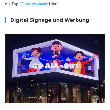
die Top
3D-Videoplayer
Hier!
Digital Signage und Werbung