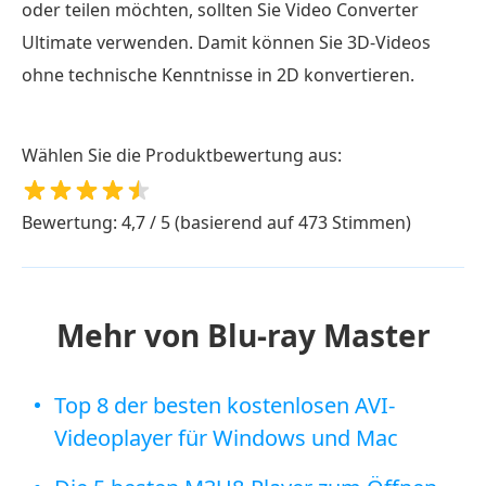
oder teilen möchten, sollten Sie Video Converter
Ultimate verwenden. Damit können Sie 3D-Videos
ohne technische Kenntnisse in 2D konvertieren.
Wählen Sie die Produktbewertung aus:
Bewertung: 4,7 / 5 (basierend auf 473 Stimmen)
Mehr von Blu-ray Master
Top 8 der besten kostenlosen AVI-
Videoplayer für Windows und Mac