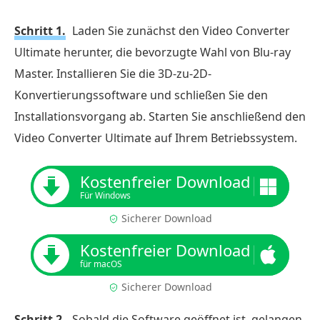
Schritt 1.
Laden Sie zunächst den Video Converter
Ultimate herunter, die bevorzugte Wahl von Blu-ray
Master. Installieren Sie die 3D-zu-2D-
Konvertierungssoftware und schließen Sie den
Installationsvorgang ab. Starten Sie anschließend den
Video Converter Ultimate auf Ihrem Betriebssystem.
Kostenfreier Download
Für Windows
Sicherer Download
Kostenfreier Download
für macOS
Sicherer Download
Schritt 2.
Sobald die Software geöffnet ist, gelangen