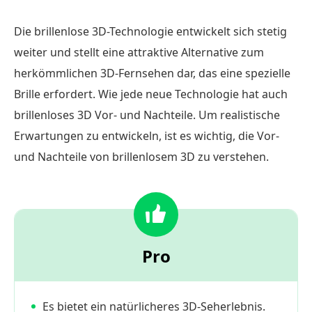
Die brillenlose 3D-Technologie entwickelt sich stetig
weiter und stellt eine attraktive Alternative zum
herkömmlichen 3D-Fernsehen dar, das eine spezielle
Brille erfordert. Wie jede neue Technologie hat auch
brillenloses 3D Vor- und Nachteile. Um realistische
Erwartungen zu entwickeln, ist es wichtig, die Vor-
und Nachteile von brillenlosem 3D zu verstehen.
Pro
Es bietet ein natürlicheres 3D-Seherlebnis.