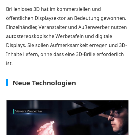
Brillenloses 3D hat im kommerziellen und
öffentlichen Displaysektor an Bedeutung gewonnen.
Einzelhändler, Veranstalter und Außenwerber nutzen
autostereoskopische Werbetafeln und digitale
Displays. Sie sollen Aufmerksamkeit erregen und 3D-
Inhalte liefern, ohne dass eine 3D-Brille erforderlich
ist.
Neue Technologien