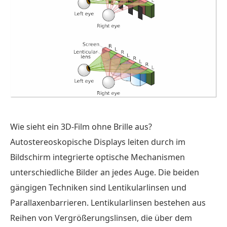
Wie sieht ein 3D-Film ohne Brille aus?
Autostereoskopische Displays leiten durch im
Bildschirm integrierte optische Mechanismen
unterschiedliche Bilder an jedes Auge. Die beiden
gängigen Techniken sind Lentikularlinsen und
Parallaxenbarrieren. Lentikularlinsen bestehen aus
Reihen von Vergrößerungslinsen, die über dem