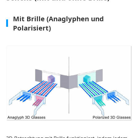
Mit Brille (Anaglyphen und
Polarisiert)