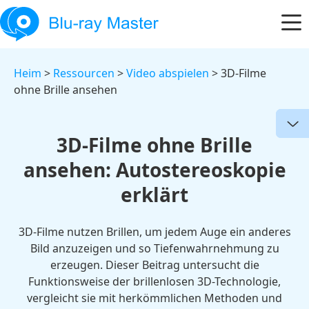
Heim
>
Ressourcen
>
Video abspielen
> 3D-Filme
ohne Brille ansehen
3D-Filme ohne Brille
ansehen: Autostereoskopie
erklärt
3D-Filme nutzen Brillen, um jedem Auge ein anderes
Bild anzuzeigen und so Tiefenwahrnehmung zu
erzeugen. Dieser Beitrag untersucht die
Funktionsweise der brillenlosen 3D-Technologie,
vergleicht sie mit herkömmlichen Methoden und