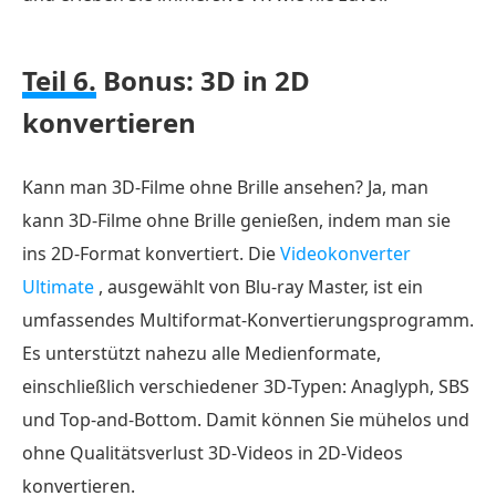
Teil 6.
Bonus: 3D in 2D
konvertieren
Kann man 3D-Filme ohne Brille ansehen? Ja, man
kann 3D-Filme ohne Brille genießen, indem man sie
ins 2D-Format konvertiert. Die
Videokonverter
Ultimate
, ausgewählt von Blu-ray Master, ist ein
umfassendes Multiformat-Konvertierungsprogramm.
Es unterstützt nahezu alle Medienformate,
einschließlich verschiedener 3D-Typen: Anaglyph, SBS
und Top-and-Bottom. Damit können Sie mühelos und
ohne Qualitätsverlust 3D-Videos in 2D-Videos
konvertieren.