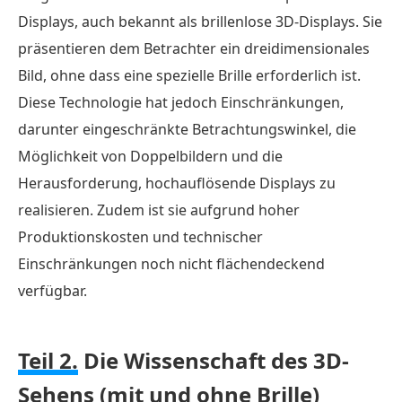
Displays, auch bekannt als brillenlose 3D-Displays. Sie
präsentieren dem Betrachter ein dreidimensionales
Bild, ohne dass eine spezielle Brille erforderlich ist.
Diese Technologie hat jedoch Einschränkungen,
darunter eingeschränkte Betrachtungswinkel, die
Möglichkeit von Doppelbildern und die
Herausforderung, hochauflösende Displays zu
realisieren. Zudem ist sie aufgrund hoher
Produktionskosten und technischer
Einschränkungen noch nicht flächendeckend
verfügbar.
Teil 2.
Die Wissenschaft des 3D-
Sehens (mit und ohne Brille)