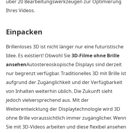
über 20 Bearbeitungswerkzeugen zur Optimierung
Ihres Videos.
Einpacken
Brillenloses 3D ist nicht länger nur eine futuristische
Idee. Es existiert! Obwohl Sie
3D-Filme ohne Brille
ansehen
Autostereoskopische Displays sind derzeit
nur begrenzt verfügbar. Traditionelles 3D mit Brille ist
aufgrund der Zugänglichkeit und der Verfügbarkeit
von Inhalten weiterhin üblich. Die Zukunft sieht
jedoch vielversprechend aus. Mit der
Weiterentwicklung der Displaytechnologie wird 3D
ohne Brille voraussichtlich immer zugänglicher. Wenn
Sie mit 3D-Videos arbeiten und diese flexibel ansehen