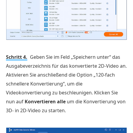
Schritt 4.
Geben Sie im Feld „Speichern unter“ das
Ausgabeverzeichnis für das konvertierte 2D-Video an.
Aktivieren Sie anschließend die Option „120-fach
schnellere Konvertierung“, um die
Videokonvertierung zu beschleunigen. Klicken Sie
nun auf
Konvertieren alle
um die Konvertierung von
3D- in 2D-Video zu starten.