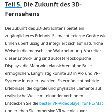
Teil 5.
Die Zukunft des 3D-
Fernsehens
Die Zukunft des 3D-Betrachtens bietet ein
zugänglicheres Erlebnis. Es macht externe Geräte wie
Brillen überflüssig und integriert sich auf natürliche
Weise in die menschliche Wahrnehmung. Vorreiter
dieser Entwicklung sind autostereoskopische
Displays, die Mehrwinkelansichten ohne Brille
ermöglichen. Langfristig könnte 3D in AR- und VR-
Systeme integriert werden. Es ermöglicht hybride
Erlebnisse, die digitale und physische Elemente auf
realistische Weise miteinander verbinden.
Entdecken Sie die
bester VR-Videoplayer für PC/Mac
und erleben Sie immersive VR wie nie zuvor.