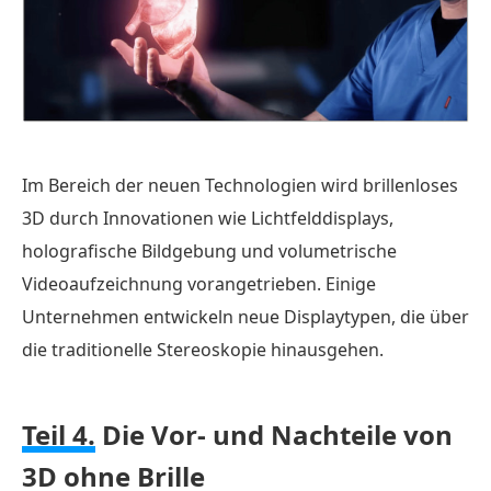
Im Bereich der neuen Technologien wird brillenloses
3D durch Innovationen wie Lichtfelddisplays,
holografische Bildgebung und volumetrische
Videoaufzeichnung vorangetrieben. Einige
Unternehmen entwickeln neue Displaytypen, die über
die traditionelle Stereoskopie hinausgehen.
Teil 4.
Die Vor- und Nachteile von
3D ohne Brille