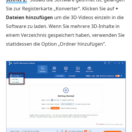
Sie zur Registerkarte „Konverter“. Klicken Sie auf
+
Dateien hinzufügen
um die 3D-Videos einzeln in die
Software zu laden. Wenn Sie mehrere 3D-Inhalte in
einem Verzeichnis gespeichert haben, verwenden Sie
stattdessen die Option „Ordner hinzufügen“.