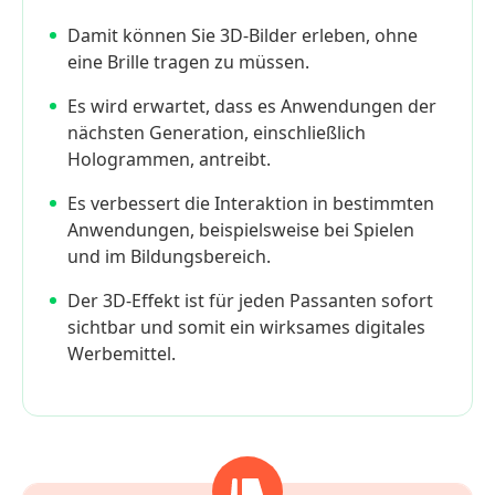
Damit können Sie 3D-Bilder erleben, ohne
eine Brille tragen zu müssen.
Es wird erwartet, dass es Anwendungen der
nächsten Generation, einschließlich
Hologrammen, antreibt.
Es verbessert die Interaktion in bestimmten
Anwendungen, beispielsweise bei Spielen
und im Bildungsbereich.
Der 3D-Effekt ist für jeden Passanten sofort
sichtbar und somit ein wirksames digitales
Werbemittel.