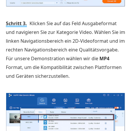
Schritt 3.
Klicken Sie auf das Feld Ausgabeformat
und navigieren Sie zur Kategorie Video. Wählen Sie im
linken Navigationsbereich ein 2D-Videoformat und im
rechten Navigationsbereich eine Qualitätsvorgabe.
Für unsere Demonstration wählen wir die
MP4
Format, um die Kompatibilität zwischen Plattformen
und Geräten sicherzustellen.