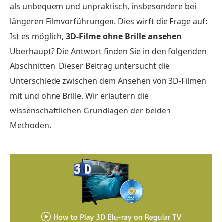
als unbequem und unpraktisch, insbesondere bei
längeren Filmvorführungen. Dies wirft die Frage auf:
Ist es möglich,
3D-Filme ohne Brille ansehen
Überhaupt? Die Antwort finden Sie in den folgenden
Abschnitten! Dieser Beitrag untersucht die
Unterschiede zwischen dem Ansehen von 3D-Filmen
mit und ohne Brille. Wir erläutern die
wissenschaftlichen Grundlagen der beiden
Methoden.