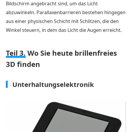
Bildschirm angebracht sind, um das Licht
abzuwinkeln. Parallaxenbarrieren bestehen hingegen
aus einer physischen Schicht mit Schlitzen, die den
Winkel steuern, in dem das Licht die Augen erreicht.
Teil 3.
Wo Sie heute brillenfreies
3D finden
Unterhaltungselektronik