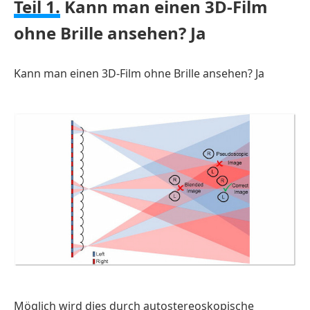
Teil 1.
Kann man einen 3D-Film
ohne Brille ansehen? Ja
Kann man einen 3D-Film ohne Brille ansehen? Ja
Möglich wird dies durch autostereoskopische