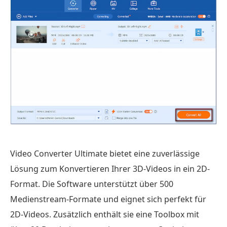
Video Converter Ultimate bietet eine zuverlässige
Lösung zum Konvertieren Ihrer 3D-Videos in ein 2D-
Format. Die Software unterstützt über 500
Medienstream-Formate und eignet sich perfekt für
2D-Videos. Zusätzlich enthält sie eine Toolbox mit