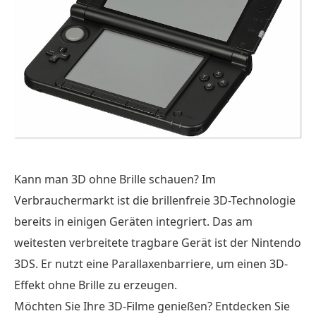
Kann man 3D ohne Brille schauen? Im
Verbrauchermarkt ist die brillenfreie 3D-Technologie
bereits in einigen Geräten integriert. Das am
weitesten verbreitete tragbare Gerät ist der Nintendo
3DS. Er nutzt eine Parallaxenbarriere, um einen 3D-
Effekt ohne Brille zu erzeugen.
Möchten Sie Ihre 3D-Filme genießen? Entdecken Sie