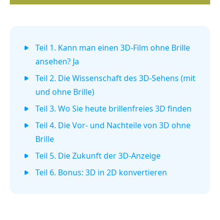
Teil 1. Kann man einen 3D-Film ohne Brille
ansehen? Ja
Teil 2. Die Wissenschaft des 3D-Sehens (mit
und ohne Brille)
Teil 3. Wo Sie heute brillenfreies 3D finden
Teil 4. Die Vor- und Nachteile von 3D ohne
Brille
Teil 5. Die Zukunft der 3D-Anzeige
Teil 6. Bonus: 3D in 2D konvertieren