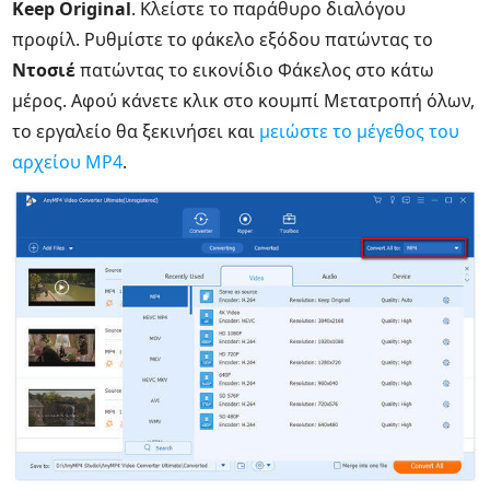
Keep Original
. Κλείστε το παράθυρο διαλόγου
προφίλ. Ρυθμίστε το φάκελο εξόδου πατώντας το
Ντοσιέ
πατώντας το εικονίδιο Φάκελος στο κάτω
μέρος. Αφού κάνετε κλικ στο κουμπί Μετατροπή όλων,
το εργαλείο θα ξεκινήσει και
μειώστε το μέγεθος του
αρχείου MP4
.