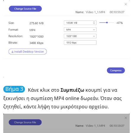
Βήμα 3
Κάνε κλικ στο
Συμπιέζω
κουμπί για να
ξεκινήσει η συμπίεση MP4 online δωρεάν. Όταν σας
ζητηθεί, κάντε λήψη του μικρότερου αρχείου.