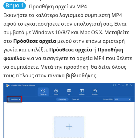
Βήμα 1
Προσθήκη αρχείων MP4
Εκκινήστε το καλύτερο λογισμικό συμπιεστή MP4
αφού το εγκαταστήσετε στον υπολογιστή σας. Είναι
συμβατό με Windows 10/8/7 και Mac OS X. Μεταβείτε
στο
Πρόσθεσε αρχεία
μενού στην επάνω αριστερή
γωνία και επιλέξτε
Πρόσθεσε αρχεία
ή
Προσθήκη
φακέλου
για να εισαγάγετε τα αρχεία MP4 που θέλετε
να συμπιέσετε. Μετά την προσθήκη, θα δείτε όλους
τους τίτλους στον πίνακα βιβλιοθήκης.