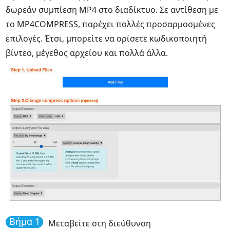
δωρεάν συμπίεση MP4 στο διαδίκτυο. Σε αντίθεση με
το MP4COMPRESS, παρέχει πολλές προσαρμοσμένες
επιλογές. Έτσι, μπορείτε να ορίσετε κωδικοποιητή
βίντεο, μέγεθος αρχείου και πολλά άλλα.
Βήμα 1
Μεταβείτε στη διεύθυνση