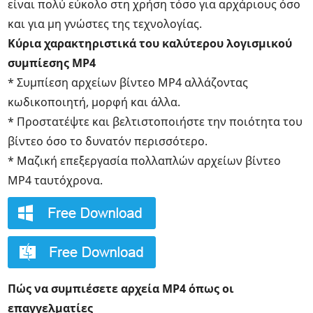
είναι πολύ εύκολο στη χρήση τόσο για αρχάριους όσο
και για μη γνώστες της τεχνολογίας.
Κύρια χαρακτηριστικά του καλύτερου λογισμικού
συμπίεσης MP4
* Συμπίεση αρχείων βίντεο MP4 αλλάζοντας
κωδικοποιητή, μορφή και άλλα.
* Προστατέψτε και βελτιστοποιήστε την ποιότητα του
βίντεο όσο το δυνατόν περισσότερο.
* Μαζική επεξεργασία πολλαπλών αρχείων βίντεο
MP4 ταυτόχρονα.
Πώς να συμπιέσετε αρχεία MP4 όπως οι
επαγγελματίες