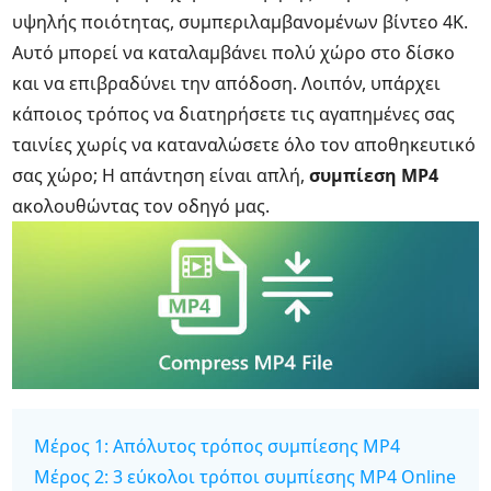
υψηλής ποιότητας, συμπεριλαμβανομένων βίντεο 4K.
Αυτό μπορεί να καταλαμβάνει πολύ χώρο στο δίσκο
και να επιβραδύνει την απόδοση. Λοιπόν, υπάρχει
κάποιος τρόπος να διατηρήσετε τις αγαπημένες σας
ταινίες χωρίς να καταναλώσετε όλο τον αποθηκευτικό
σας χώρο; Η απάντηση είναι απλή,
συμπίεση MP4
ακολουθώντας τον οδηγό μας.
Μέρος 1: Απόλυτος τρόπος συμπίεσης MP4
Μέρος 2: 3 εύκολοι τρόποι συμπίεσης MP4 Online