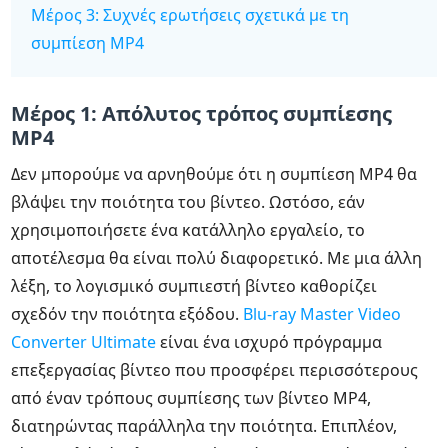
Μέρος 3: Συχνές ερωτήσεις σχετικά με τη
συμπίεση MP4
Μέρος 1: Απόλυτος τρόπος συμπίεσης
MP4
Δεν μπορούμε να αρνηθούμε ότι η συμπίεση MP4 θα
βλάψει την ποιότητα του βίντεο. Ωστόσο, εάν
χρησιμοποιήσετε ένα κατάλληλο εργαλείο, το
αποτέλεσμα θα είναι πολύ διαφορετικό. Με μια άλλη
λέξη, το λογισμικό συμπιεστή βίντεο καθορίζει
σχεδόν την ποιότητα εξόδου.
Blu-ray Master Video
Converter Ultimate
είναι ένα ισχυρό πρόγραμμα
επεξεργασίας βίντεο που προσφέρει περισσότερους
από έναν τρόπους συμπίεσης των βίντεο MP4,
διατηρώντας παράλληλα την ποιότητα. Επιπλέον,