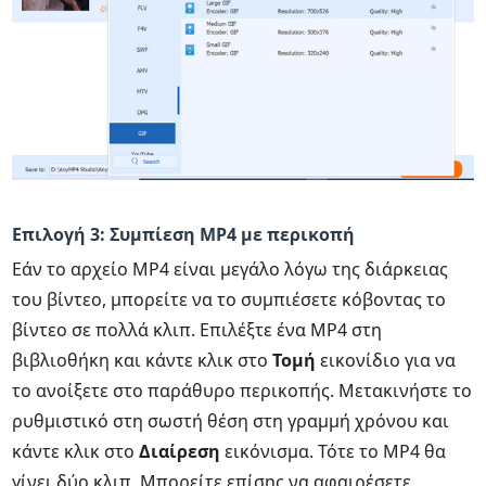
Επιλογή 3: Συμπίεση MP4 με περικοπή
Εάν το αρχείο MP4 είναι μεγάλο λόγω της διάρκειας
του βίντεο, μπορείτε να το συμπιέσετε κόβοντας το
βίντεο σε πολλά κλιπ. Επιλέξτε ένα MP4 στη
βιβλιοθήκη και κάντε κλικ στο
Τομή
εικονίδιο για να
το ανοίξετε στο παράθυρο περικοπής. Μετακινήστε το
ρυθμιστικό στη σωστή θέση στη γραμμή χρόνου και
κάντε κλικ στο
Διαίρεση
εικόνισμα. Τότε το MP4 θα
γίνει δύο κλιπ. Μπορείτε επίσης να αφαιρέσετε