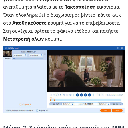
ανεπιθύμητα πλαίσια με το
Τακτοποίηση
εικόνισμα.
Όταν ολοκληρωθεί ο διαχωρισμός βίντεο, κάντε κλικ
στο
Αποθηκεύσετε
κουμπί για να το επιβεβαιώσετε.
Στη συνέχεια, ορίστε το φάκελο εξόδου και πατήστε
Μετατροπή όλων
κουμπί.
Μέρος 2: 3 εύκολοι τρόποι συμπίεσης MP4