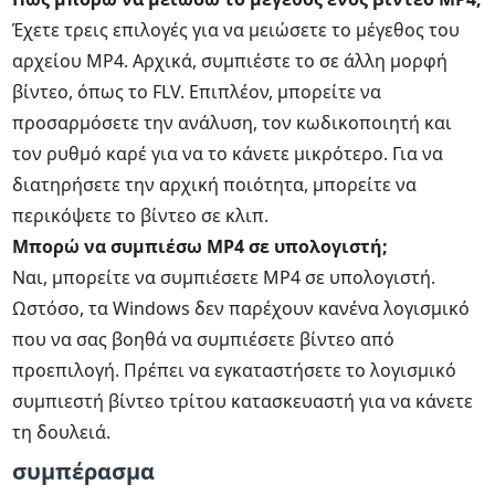
Έχετε τρεις επιλογές για να μειώσετε το μέγεθος του
αρχείου MP4. Αρχικά, συμπιέστε το σε άλλη μορφή
βίντεο, όπως το FLV. Επιπλέον, μπορείτε να
προσαρμόσετε την ανάλυση, τον κωδικοποιητή και
τον ρυθμό καρέ για να το κάνετε μικρότερο. Για να
διατηρήσετε την αρχική ποιότητα, μπορείτε να
περικόψετε το βίντεο σε κλιπ.
Μπορώ να συμπιέσω MP4 σε υπολογιστή;
Ναι, μπορείτε να συμπιέσετε MP4 σε υπολογιστή.
Ωστόσο, τα Windows δεν παρέχουν κανένα λογισμικό
που να σας βοηθά να συμπιέσετε βίντεο από
προεπιλογή. Πρέπει να εγκαταστήσετε το λογισμικό
συμπιεστή βίντεο τρίτου κατασκευαστή για να κάνετε
τη δουλειά.
συμπέρασμα