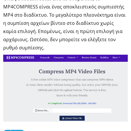
MP4COMPRESS είναι ένας αποκλειστικός συμπιεστής
MP4 στο διαδίκτυο. Το μεγαλύτερο πλεονέκτημα είναι
η συμπίεση αρχείων βίντεο στο διαδίκτυο χωρίς
καμία επιλογή. Επομένως, είναι η πρώτη επιλογή για
αρχάριους. Ωστόσο, δεν μπορείτε να ελέγξετε τον
ρυθμό συμπίεσης.