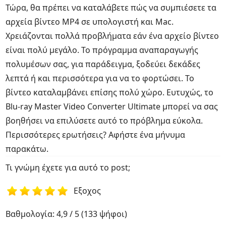
Τώρα, θα πρέπει να καταλάβετε πώς να συμπιέσετε τα
αρχεία βίντεο MP4 σε υπολογιστή και Mac.
Χρειάζονται πολλά προβλήματα εάν ένα αρχείο βίντεο
είναι πολύ μεγάλο. Το πρόγραμμα αναπαραγωγής
πολυμέσων σας, για παράδειγμα, ξοδεύει δεκάδες
λεπτά ή και περισσότερα για να το φορτώσει. Το
βίντεο καταλαμβάνει επίσης πολύ χώρο. Ευτυχώς, το
Blu-ray Master Video Converter Ultimate μπορεί να σας
βοηθήσει να επιλύσετε αυτό το πρόβλημα εύκολα.
Περισσότερες ερωτήσεις? Αφήστε ένα μήνυμα
παρακάτω.
Τι γνώμη έχετε για αυτό το post;
Εξοχος
1
2
3
4
5
Βαθμολογία: 4,9 / 5 (133 ψήφοι)