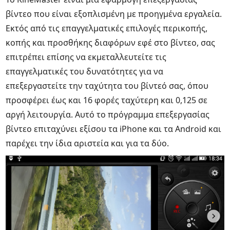
βίντεο που είναι εξοπλισμένη με προηγμένα εργαλεία.
Εκτός από τις επαγγελματικές επιλογές περικοπής,
κοπής και προσθήκης διαφόρων εφέ στο βίντεο, σας
επιτρέπει επίσης να εκμεταλλευτείτε τις
επαγγελματικές του δυνατότητες για να
επεξεργαστείτε την ταχύτητα του βίντεό σας, όπου
προσφέρει έως και 16 φορές ταχύτερη και 0,125 σε
αργή λειτουργία. Αυτό το πρόγραμμα επεξεργασίας
βίντεο επιταχύνει εξίσου τα iPhone και τα Android και
παρέχει την ίδια αριστεία και για τα δύο.