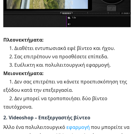
Πλεονεκτήματα:
1. Διαθέτει εντυπωσιακά εφέ βίντεο και ήχου.
2. Σας επιτρέπουν να προσθέσετε επίπεδα.
3. Ευέλικτη και πολυλειτουργική εφαρμογή.
Μειονεκτήματα:
1. Δεν σας επιτρέπει να κάνετε προεπισκόπηση της
εξόδου κατά την επεξεργασία.
2. Δεν μπορεί να τροποποιήσει δύο βίντεο
ταυτόχρονα.
2. Videoshop – Επεξεργαστής βίντεο
Άλλο ένα πολυλειτουργικό
εφαρμογή
που μπορείτε να