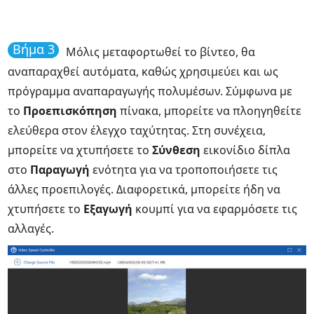
Βήμα 3
Μόλις μεταφορτωθεί το βίντεο, θα
αναπαραχθεί αυτόματα, καθώς χρησιμεύει και ως
πρόγραμμα αναπαραγωγής πολυμέσων. Σύμφωνα με
το
Προεπισκόπηση
πίνακα, μπορείτε να πλοηγηθείτε
ελεύθερα στον έλεγχο ταχύτητας. Στη συνέχεια,
μπορείτε να χτυπήσετε το
Σύνθεση
εικονίδιο δίπλα
στο
Παραγωγή
ενότητα για να τροποποιήσετε τις
άλλες προεπιλογές. Διαφορετικά, μπορείτε ήδη να
χτυπήσετε το
Εξαγωγή
κουμπί για να εφαρμόσετε τις
αλλαγές.