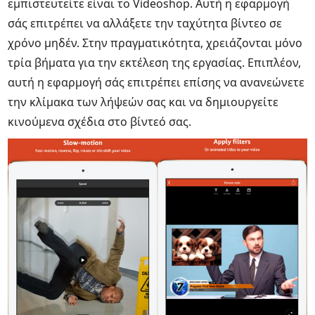
εμπιστευτείτε είναι το Videoshop. Αυτή η εφαρμογή
σάς επιτρέπει να αλλάξετε την ταχύτητα βίντεο σε
χρόνο μηδέν. Στην πραγματικότητα, χρειάζονται μόνο
τρία βήματα για την εκτέλεση της εργασίας. Επιπλέον,
αυτή η εφαρμογή σάς επιτρέπει επίσης να ανανεώνετε
την κλίμακα των λήψεών σας και να δημιουργείτε
κινούμενα σχέδια στο βίντεό σας.