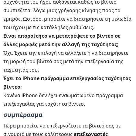
συχνότητα του ήχου αυξάνεται καθώς το βίντεο
συμπιέζεται λόγω μιας γρήγορης κίνησης προς τα
εμπρός. Ωστόσο, μπορείτε να διατηρήσετε τη μελωδία
του ήχου με τις κατάλληλες ρυθμίσεις.
Είναι απαραίτητο να μετατρέψετε το βίντεο σε
άλλες μορφές μετά την αλλαγή της ταχύτητας;
Όχι. Έχετε την επιλογή να αλλάξετε ή να διατηρήσετε
τη μορφή του βίντεό σας μετά την επεξεργασία της
ταχύτητάς του.
Έχει το iPhone πρόγραμμα επεξεργασίας ταχύτητας
βίντεο;
Κανένα iPhone δεν έχει ενσωματωμένο πρόγραμμα
επεξεργασίας για ταχύτητα βίντεο.
συμπέρασμα
Τώρα μπορείτε να επεξεργάζεστε τα βίντεό σας με
σιγουριά με τους καλύτερους
επεξεργαστές