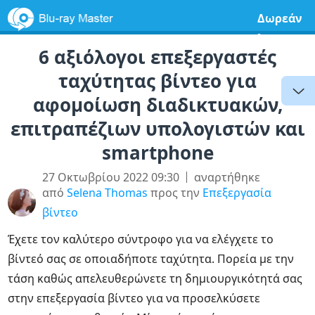
Δωρεάν
λογισμικ
6 αξιόλογοι επεξεργαστές
ταχύτητας βίντεο για
αφομοίωση διαδικτυακών,
επιτραπέζιων υπολογιστών και
smartphone
27 Οκτωβρίου 2022 09:30
αναρτήθηκε
από
Selena Thomas
προς την
Επεξεργασία
βίντεο
Έχετε τον καλύτερο σύντροφο για να ελέγχετε το
βίντεό σας σε οποιαδήποτε ταχύτητα. Πορεία με την
τάση καθώς απελευθερώνετε τη δημιουργικότητά σας
στην επεξεργασία βίντεο για να προσελκύσετε