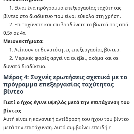
1. Είναι ένα πρόγραμμα επεξεργασίας ταχύτητας
βίντεο στο διαδίκτυο που είναι εύκολο στη χρήση.
2. Επιταχύνετε και επιβραδύνετε τα βίντεό σας από
0,5x σε 4x.
Μειονεκτήματα:
1. Λείπουν οι δυνατότητες επεξεργασίας βίντεο.
2. Μερικές φορές αργεί να ανέβει, ακόμα και σε
δυνατό διαδίκτυο.
Μέρος 4: Συχνές ερωτήσεις σχετικά με το
πρόγραμμα επεξεργασίας ταχύτητας
βίντεο
Γιατί ο ήχος έγινε υψηλός μετά την επιτάχυνση του
βίντεο;
Αυτή είναι η κανονική αντίδραση του ήχου του βίντεο
μετά την επιτάχυνση. Αυτό συμβαίνει επειδή η