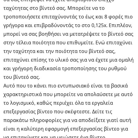
ταχύτητας στο βίντεό σας. Μπορείτε να το
τροποποιήσετε επιταχύνοντάς το έως και 8 φορές πιο
γρήγορα και επιβραδύνοντάς το στο 0,125x. Επιπλέον,
μπορεί να σας βοηθήσει να μετατρέψετε το βίντεό σας
στην τέλεια ποιότητα που επιθυμείτε. Ενώ επιταχύνει
την ταχύτητα και την ποιότητα του βίντεό σας,
επιταχύνει επίσης το υλικό σας για να έχετε μια ομαλή
και γρήγορη διαδικασία τροποποίησης του ρυθμού
του βίντεό σας.
Αυτό που το κάνει πιο εντυπωσιακό είναι τα βασικά
χαρακτηριστικά που μπορείτε να απολαύσετε με αυτό
το λογισμικό, καθώς περιέχει όλα τα εργαλεία
επεξεργασίας βίντεο που σκέφτεστε. Δείτε τις
παρακάτω πληροφορίες για να αποδείξετε γιατί αυτή
είναι η καλύτερη εφαρμογή επεξεργασίας βίντεο για
να επιταχύνετε και να μειώσετε ένα βίντεο.