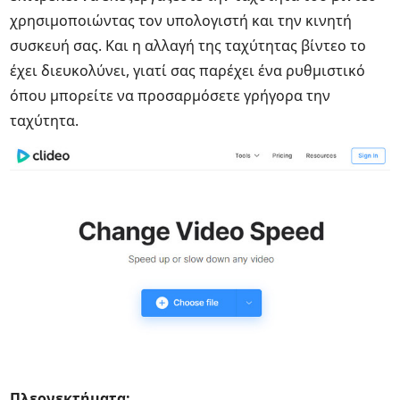
χρησιμοποιώντας τον υπολογιστή και την κινητή
συσκευή σας. Και η αλλαγή της ταχύτητας βίντεο το
έχει διευκολύνει, γιατί σας παρέχει ένα ρυθμιστικό
όπου μπορείτε να προσαρμόσετε γρήγορα την
ταχύτητα.
Πλεονεκτήματα: