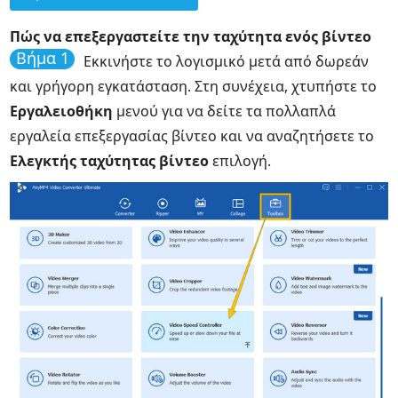
Πώς να επεξεργαστείτε την ταχύτητα ενός βίντεο
Βήμα 1
Εκκινήστε το λογισμικό μετά από δωρεάν
και γρήγορη εγκατάσταση. Στη συνέχεια, χτυπήστε το
Εργαλειοθήκη
μενού για να δείτε τα πολλαπλά
εργαλεία επεξεργασίας βίντεο και να αναζητήσετε το
Ελεγκτής ταχύτητας βίντεο
επιλογή.