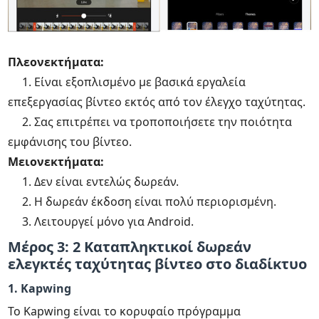
Πλεονεκτήματα:
1. Είναι εξοπλισμένο με βασικά εργαλεία
επεξεργασίας βίντεο εκτός από τον έλεγχο ταχύτητας.
2. Σας επιτρέπει να τροποποιήσετε την ποιότητα
εμφάνισης του βίντεο.
Μειονεκτήματα:
1. Δεν είναι εντελώς δωρεάν.
2. Η δωρεάν έκδοση είναι πολύ περιορισμένη.
3. Λειτουργεί μόνο για Android.
Μέρος 3: 2 Καταπληκτικοί δωρεάν
ελεγκτές ταχύτητας βίντεο στο διαδίκτυο
1. Kapwing
Το Kapwing είναι το κορυφαίο πρόγραμμα