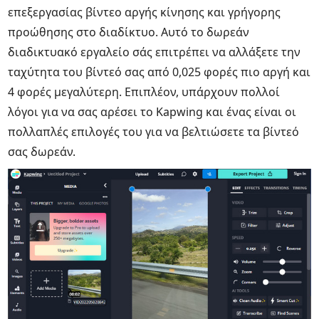
επεξεργασίας βίντεο αργής κίνησης και γρήγορης
προώθησης στο διαδίκτυο. Αυτό το δωρεάν
διαδικτυακό εργαλείο σάς επιτρέπει να αλλάξετε την
ταχύτητα του βίντεό σας από 0,025 φορές πιο αργή και
4 φορές μεγαλύτερη. Επιπλέον, υπάρχουν πολλοί
λόγοι για να σας αρέσει το Kapwing και ένας είναι οι
πολλαπλές επιλογές του για να βελτιώσετε τα βίντεό
σας δωρεάν.