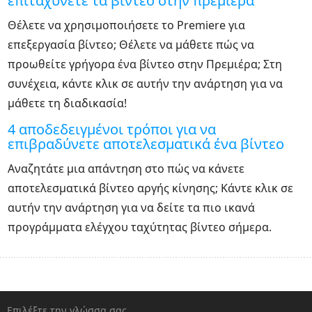
επιταχύνετε τα βίντεο στην πρεμιέρα
Θέλετε να χρησιμοποιήσετε το Premiere για
επεξεργασία βίντεο; Θέλετε να μάθετε πώς να
προωθείτε γρήγορα ένα βίντεο στην Πρεμιέρα; Στη
συνέχεια, κάντε κλικ σε αυτήν την ανάρτηση για να
μάθετε τη διαδικασία!
4 αποδεδειγμένοι τρόποι για να
επιβραδύνετε αποτελεσματικά ένα βίντεο
Αναζητάτε μια απάντηση στο πώς να κάνετε
αποτελεσματικά βίντεο αργής κίνησης; Κάντε κλικ σε
αυτήν την ανάρτηση για να δείτε τα πιο ικανά
προγράμματα ελέγχου ταχύτητας βίντεο σήμερα.
Επιλέξτε την γλώσσα σας