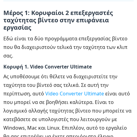
Μέρος 1: Κορυφαίοι 2 επεξεργαστές
ταχύτητας βίντεο στην επιφάνεια
εργασίας
Εδώ είναι τα δύο προγράμματα επεξεργασίας βίντεο
που θα διαχειριστούν τελικά την ταχύτητα των κλιπ
σας.
Κορυφή 1. Video Converter Ultimate
Ας υποθέσουμε ότι θέλετε να διαχειριστείτε την
ταχύτητα του βίντεό σας τελικά. Σε αυτή την
περίπτωση, αυτό
Video Converter Ultimate
είναι αυτό
που μπορεί να σε βοηθήσει καλύτερα. Είναι το
λογισμικό αλλαγής ταχύτητας βίντεο που μπορείτε να
κατεβάσετε σε υπολογιστές που λειτουργούν με
Windows, Mac και Linux. Επιπλέον, αυτό το εργαλείο
θα σας επιτρέψει να έχετε απεριόριστο έλεγχο