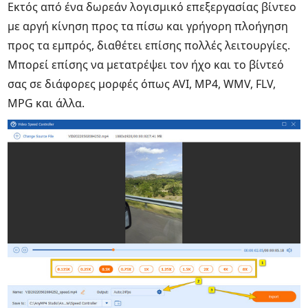
Εκτός από ένα δωρεάν λογισμικό επεξεργασίας βίντεο
με αργή κίνηση προς τα πίσω και γρήγορη πλοήγηση
προς τα εμπρός, διαθέτει επίσης πολλές λειτουργίες.
Μπορεί επίσης να μετατρέψει τον ήχο και το βίντεό
σας σε διάφορες μορφές όπως AVI, MP4, WMV, FLV,
MPG και άλλα.