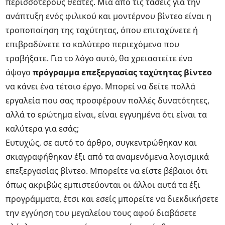
περισσότερους θεατές. Μία από τις τάσεις για την
ανάπτυξη ενός φιλικού και μοντέρνου βίντεο είναι η
τροποποίηση της ταχύτητας, όπου επιταχύνετε ή
επιβραδύνετε το καλύτερο περιεχόμενο που
τραβήξατε. Για το λόγο αυτό, θα χρειαστείτε ένα
άψογο
πρόγραμμα επεξεργασίας ταχύτητας βίντεο
να κάνει ένα τέτοιο έργο. Μπορεί να δείτε πολλά
εργαλεία που σας προσφέρουν πολλές δυνατότητες,
αλλά το ερώτημα είναι, είναι εγγυημένα ότι είναι τα
καλύτερα για εσάς;
Ευτυχώς, σε αυτό το άρθρο, συγκεντρώθηκαν και
σκιαγραφήθηκαν έξι από τα αναμενόμενα λογισμικά
επεξεργασίας βίντεο. Μπορείτε να είστε βέβαιοι ότι
όπως ακριβώς εμπιστεύονται οι άλλοι αυτά τα έξι
προγράμματα, έτσι και εσείς μπορείτε να διεκδικήσετε
την εγγύηση του μεγαλείου τους αφού διαβάσετε