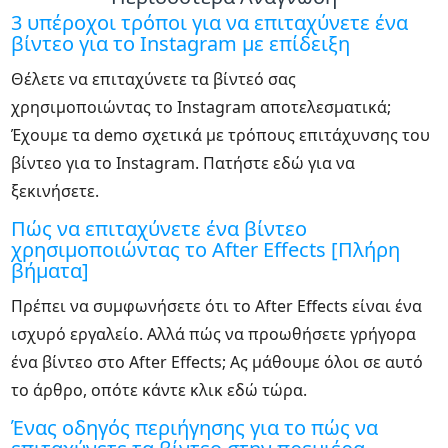
3 υπέροχοι τρόποι για να επιταχύνετε ένα
βίντεο για το Instagram με επίδειξη
Θέλετε να επιταχύνετε τα βίντεό σας
χρησιμοποιώντας το Instagram αποτελεσματικά;
Έχουμε τα demo σχετικά με τρόπους επιτάχυνσης του
βίντεο για το Instagram. Πατήστε εδώ για να
ξεκινήσετε.
Πώς να επιταχύνετε ένα βίντεο
χρησιμοποιώντας το After Effects [Πλήρη
βήματα]
Πρέπει να συμφωνήσετε ότι το After Effects είναι ένα
ισχυρό εργαλείο. Αλλά πώς να προωθήσετε γρήγορα
ένα βίντεο στο After Effects; Ας μάθουμε όλοι σε αυτό
το άρθρο, οπότε κάντε κλικ εδώ τώρα.
Ένας οδηγός περιήγησης για το πώς να