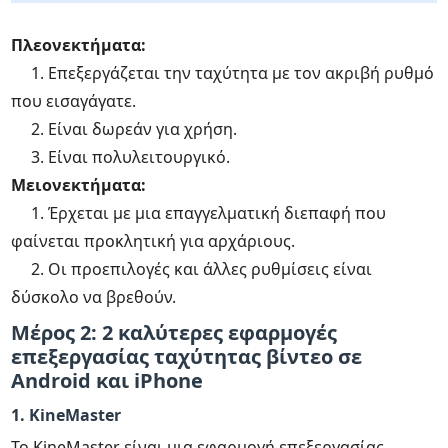
Πλεονεκτήματα:
1. Επεξεργάζεται την ταχύτητα με τον ακριβή ρυθμό
που εισαγάγατε.
2. Είναι δωρεάν για χρήση.
3. Είναι πολυλειτουργικό.
Μειονεκτήματα:
1. Έρχεται με μια επαγγελματική διεπαφή που
φαίνεται προκλητική για αρχάριους.
2. Οι προεπιλογές και άλλες ρυθμίσεις είναι
δύσκολο να βρεθούν.
Μέρος 2: 2 καλύτερες εφαρμογές
επεξεργασίας ταχύτητας βίντεο σε
Android και iPhone
1. KineMaster
Το KineMaster είναι μια εφαρμογή επεξεργασίας