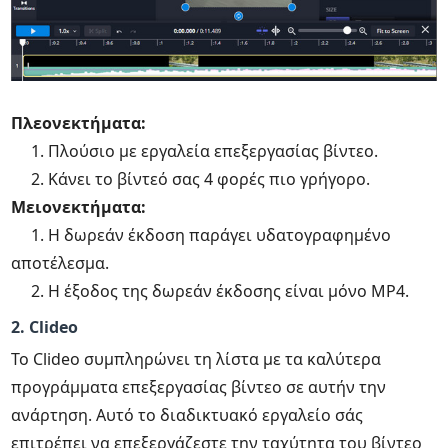
Πλεονεκτήματα:
1. Πλούσιο με εργαλεία επεξεργασίας βίντεο.
2. Κάνει το βίντεό σας 4 φορές πιο γρήγορο.
Μειονεκτήματα:
1. Η δωρεάν έκδοση παράγει υδατογραφημένο
αποτέλεσμα.
2. Η έξοδος της δωρεάν έκδοσης είναι μόνο MP4.
2. Clideo
Το Clideo συμπληρώνει τη λίστα με τα καλύτερα
προγράμματα επεξεργασίας βίντεο σε αυτήν την
ανάρτηση. Αυτό το διαδικτυακό εργαλείο σάς
επιτρέπει να επεξεργάζεστε την ταχύτητα του βίντεο