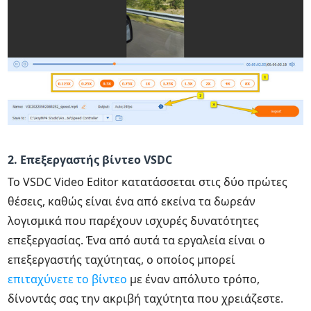
2. Επεξεργαστής βίντεο VSDC
Το VSDC Video Editor κατατάσσεται στις δύο πρώτες
θέσεις, καθώς είναι ένα από εκείνα τα δωρεάν
λογισμικά που παρέχουν ισχυρές δυνατότητες
επεξεργασίας. Ένα από αυτά τα εργαλεία είναι ο
επεξεργαστής ταχύτητας, ο οποίος μπορεί
επιταχύνετε το βίντεο
με έναν απόλυτο τρόπο,
δίνοντάς σας την ακριβή ταχύτητα που χρειάζεστε.