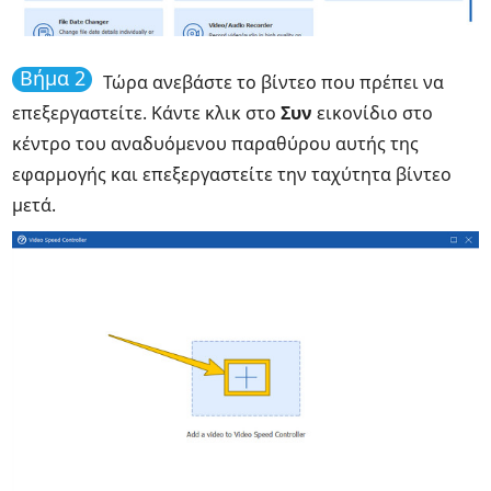
Βήμα 2
Τώρα ανεβάστε το βίντεο που πρέπει να
επεξεργαστείτε. Κάντε κλικ στο
Συν
εικονίδιο στο
κέντρο του αναδυόμενου παραθύρου αυτής της
εφαρμογής και επεξεργαστείτε την ταχύτητα βίντεο
μετά.