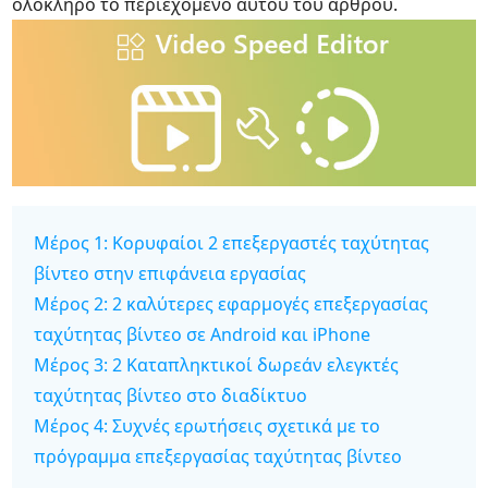
ολόκληρο το περιεχόμενο αυτού του άρθρου.
Μέρος 1: Κορυφαίοι 2 επεξεργαστές ταχύτητας
βίντεο στην επιφάνεια εργασίας
Μέρος 2: 2 καλύτερες εφαρμογές επεξεργασίας
ταχύτητας βίντεο σε Android και iPhone
Μέρος 3: 2 Καταπληκτικοί δωρεάν ελεγκτές
ταχύτητας βίντεο στο διαδίκτυο
Μέρος 4: Συχνές ερωτήσεις σχετικά με το
πρόγραμμα επεξεργασίας ταχύτητας βίντεο