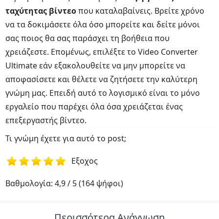
ταχύτητας βίντεο
που καταλαβαίνεις. Βρείτε χρόνο
να τα δοκιμάσετε όλα όσο μπορείτε και δείτε μόνοι
σας ποιος θα σας παράσχει τη βοήθεια που
χρειάζεστε. Επομένως, επιλέξτε το Video Converter
Ultimate εάν εξακολουθείτε να μην μπορείτε να
αποφασίσετε και θέλετε να ζητήσετε την καλύτερη
γνώμη μας. Επειδή αυτό το λογισμικό είναι το μόνο
εργαλείο που παρέχει όλα όσα χρειάζεται ένας
επεξεργαστής βίντεο.
Τι γνώμη έχετε για αυτό το post;
Εξοχος
1
2
3
4
5
Βαθμολογία: 4,9 / 5 (164 ψήφοι)
Περισσότερα Ανάγνωση