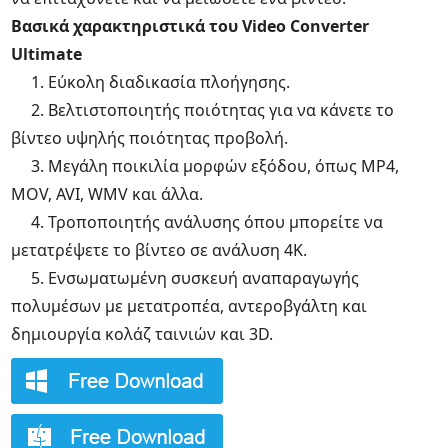
Βασικά χαρακτηριστικά του Video Converter
Ultimate
1. Εύκολη διαδικασία πλοήγησης.
2. Βελτιστοποιητής ποιότητας για να κάνετε το
βίντεο υψηλής ποιότητας προβολή.
3. Μεγάλη ποικιλία μορφών εξόδου, όπως MP4,
MOV, AVI, WMV και άλλα.
4. Τροποποιητής ανάλυσης όπου μπορείτε να
μετατρέψετε το βίντεο σε ανάλυση 4K.
5. Ενσωματωμένη συσκευή αναπαραγωγής
πολυμέσων με μετατροπέα, αντεροβγάλτη και
δημιουργία κολάζ ταινιών και 3D.