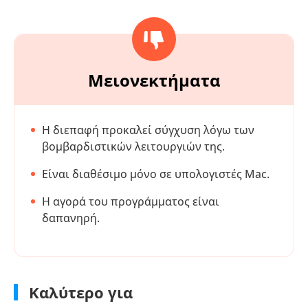
Μειονεκτήματα
Η διεπαφή προκαλεί σύγχυση λόγω των
βομβαρδιστικών λειτουργιών της.
Είναι διαθέσιμο μόνο σε υπολογιστές Mac.
Η αγορά του προγράμματος είναι
δαπανηρή.
Καλύτερο για