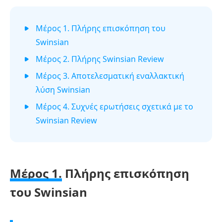
Μέρος 1. Πλήρης επισκόπηση του
Swinsian
Μέρος 2. Πλήρης Swinsian Review
Μέρος 3. Αποτελεσματική εναλλακτική
λύση Swinsian
Μέρος 4. Συχνές ερωτήσεις σχετικά με το
Swinsian Review
Μέρος 1.
Πλήρης επισκόπηση
του Swinsian