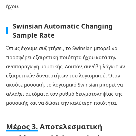
ήχου.
Swinsian Automatic Changing
Sample Rate
Όπως έχουμε συζητήσει, το Swinsian μπορεί να
προσφέρει εξαιρετική ποιότητα ήχου κατά την
αναπαραγωγή μουσικής. Λοιπόν, συνέβη λόγω των
εξαιρετικών δυνατοτήτων του λογισμικού. Όταν
ακούτε μουσική, το λογισμικό Swinsian μπορεί να
αλλάξει αυτόματα τον ρυθμό δειγματοληψίας της
μουσικής και να δώσει την καλύτερη ποιότητα.
Μέρος 3.
Αποτελεσματική