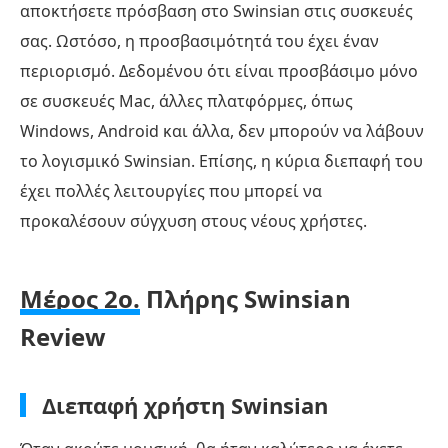
αποκτήσετε πρόσβαση στο Swinsian στις συσκευές
σας. Ωστόσο, η προσβασιμότητά του έχει έναν
περιορισμό. Δεδομένου ότι είναι προσβάσιμο μόνο
σε συσκευές Mac, άλλες πλατφόρμες, όπως
Windows, Android και άλλα, δεν μπορούν να λάβουν
το λογισμικό Swinsian. Επίσης, η κύρια διεπαφή του
έχει πολλές λειτουργίες που μπορεί να
προκαλέσουν σύγχυση στους νέους χρήστες.
Μέρος 2ο.
Πλήρης Swinsian
Review
Διεπαφή χρήστη Swinsian