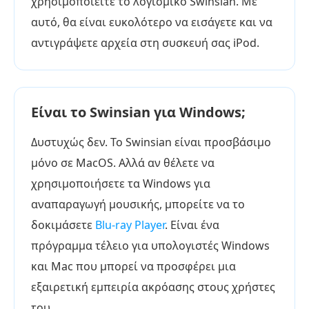
χρησιμοποιείτε το λογισμικό Swinsian. Με
αυτό, θα είναι ευκολότερο να εισάγετε και να
αντιγράψετε αρχεία στη συσκευή σας iPod.
Είναι το Swinsian για Windows;
Δυστυχώς δεν. Το Swinsian είναι προσβάσιμο
μόνο σε MacOS. Αλλά αν θέλετε να
χρησιμοποιήσετε τα Windows για
αναπαραγωγή μουσικής, μπορείτε να το
δοκιμάσετε
Blu-ray Player
. Είναι ένα
πρόγραμμα τέλειο για υπολογιστές Windows
και Mac που μπορεί να προσφέρει μια
εξαιρετική εμπειρία ακρόασης στους χρήστες
του.