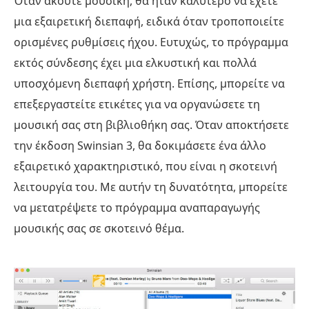
Όταν ακούτε μουσική, θα ήταν καλύτερο να έχετε
μια εξαιρετική διεπαφή, ειδικά όταν τροποποιείτε
ορισμένες ρυθμίσεις ήχου. Ευτυχώς, το πρόγραμμα
εκτός σύνδεσης έχει μια ελκυστική και πολλά
υποσχόμενη διεπαφή χρήστη. Επίσης, μπορείτε να
επεξεργαστείτε ετικέτες για να οργανώσετε τη
μουσική σας στη βιβλιοθήκη σας. Όταν αποκτήσετε
την έκδοση Swinsian 3, θα δοκιμάσετε ένα άλλο
εξαιρετικό χαρακτηριστικό, που είναι η σκοτεινή
λειτουργία του. Με αυτήν τη δυνατότητα, μπορείτε
να μετατρέψετε το πρόγραμμα αναπαραγωγής
μουσικής σας σε σκοτεινό θέμα.