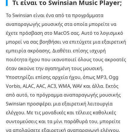
Τι είναι το Swinsian Music Player;
Το Swinsian είναι ένα από τα προγράμματα
αναπαραγωγής μουσικής στα οποία μπορείτε να
έχετε πρόσβαση στο MacOS σας. Αυτό το λογισμικό
μπορεί να σας βοηθήσει να επιτύχετε μια εξαιρετική
εμπειρία ακρόασης. Διαθέτει επίσης ισχυρή
ποιότητα ήχου που ικανοποιεί όλους τους ακροατές
όταν ακούνε την αγαπημένη τους μουσική.
Υποστηρίζει επίσης αρχεία ήχου, όπως MP3, Ogg
Vorbis, ALAC, AAC, AC3, WMA, WAV και άλλα. Εκτός
από αυτό, το πρόγραμμα αναπαραγωγής μουσικής
Swinsian προσφέρει μια εξαιρετική λειτουργία
ελέγχου. Με τις μοναδικές και τέλειες καθολικές
συντομεύσεις και τα μίνι παράθυρά του, μπορείτε
να απολαύσετε εξαιρετική αναπαραγωγή ελέγχου.