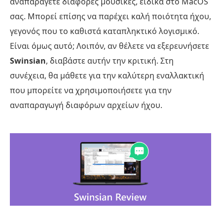
αναπαράγετε διάφορες μουσικές, ειδικά στο MacOS
σας. Μπορεί επίσης να παρέχει καλή ποιότητα ήχου,
γεγονός που το καθιστά καταπληκτικό λογισμικό.
Είναι όμως αυτό; Λοιπόν, αν θέλετε να εξερευνήσετε
Swinsian
, διαβάστε αυτήν την κριτική. Στη
συνέχεια, θα μάθετε για την καλύτερη εναλλακτική
που μπορείτε να χρησιμοποιήσετε για την
αναπαραγωγή διαφόρων αρχείων ήχου.