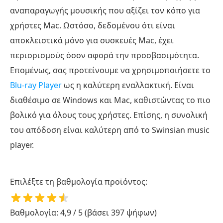
αναπαραγωγής μουσικής που αξίζει τον κόπο για
χρήστες Mac. Ωστόσο, δεδομένου ότι είναι
αποκλειστικά μόνο για συσκευές Mac, έχει
περιορισμούς όσον αφορά την προσβασιμότητα.
Επομένως, σας προτείνουμε να χρησιμοποιήσετε το
Blu-ray Player
ως η καλύτερη εναλλακτική. Είναι
διαθέσιμο σε Windows και Mac, καθιστώντας το πιο
βολικό για όλους τους χρήστες. Επίσης, η συνολική
του απόδοση είναι καλύτερη από το Swinsian music
player.
Επιλέξτε τη βαθμολογία προϊόντος:
Βαθμολογία: 4,9 / 5 (βάσει 397 ψήφων)