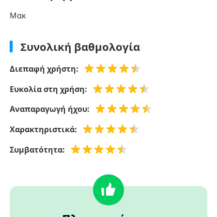
Μακ
Συνολική βαθμολογία
Διεπαφή χρήστη:
Ευκολία στη χρήση:
Αναπαραγωγή ήχου:
Χαρακτηριστικά:
Συμβατότητα: