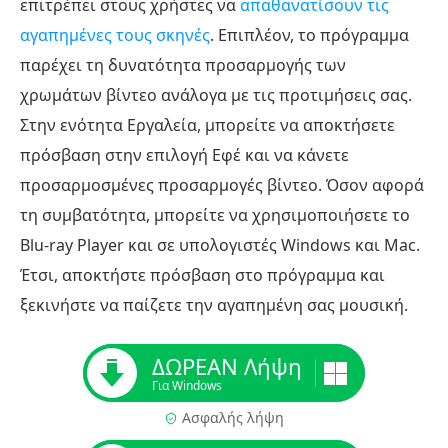
επιτρέπει στους χρήστες να
απαθανατίσουν τις
αγαπημένες τους σκηνές
. Επιπλέον, το πρόγραμμα
παρέχει τη δυνατότητα προσαρμογής των
χρωμάτων βίντεο ανάλογα με τις προτιμήσεις σας.
Στην ενότητα Εργαλεία, μπορείτε να αποκτήσετε
πρόσβαση στην επιλογή Εφέ και να κάνετε
προσαρμοσμένες προσαρμογές βίντεο. Όσον αφορά
τη συμβατότητα, μπορείτε να χρησιμοποιήσετε το
Blu-ray Player και σε υπολογιστές Windows και Mac.
Έτσι, αποκτήστε πρόσβαση στο πρόγραμμα και
ξεκινήστε να παίζετε την αγαπημένη σας μουσική.
ΔΩΡΕΑΝ Λήψη
Για Windows
Ασφαλής λήψη