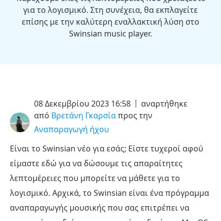
για το λογισμικό. Στη συνέχεια, θα εκπλαγείτε
επίσης με την καλύτερη εναλλακτική λύση στο
Swinsian music player.
08 Δεκεμβρίου 2023 16:58
αναρτήθηκε
από
Βρετάνη Γκαρσία
προς την
Αναπαραγωγή ήχου
Είναι το Swinsian νέο για εσάς; Είστε τυχεροί αφού
είμαστε εδώ για να δώσουμε τις απαραίτητες
λεπτομέρειες που μπορείτε να μάθετε για το
λογισμικό. Αρχικά, το Swinsian είναι ένα πρόγραμμα
αναπαραγωγής μουσικής που σας επιτρέπει να