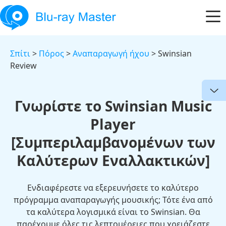
Σπίτι
>
Πόρος
>
Αναπαραγωγή ήχου
> Swinsian
Review
Γνωρίστε το Swinsian Music
Player
[Συμπεριλαμβανομένων των
Καλύτερων Εναλλακτικών]
Ενδιαφέρεστε να εξερευνήσετε το καλύτερο
πρόγραμμα αναπαραγωγής μουσικής; Τότε ένα από
τα καλύτερα λογισμικά είναι το Swinsian. Θα
παρέχουμε όλες τις λεπτομέρειες που χρειάζεστε