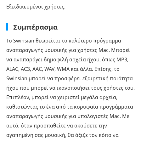
Εξειδικευμένοι χρήστες.
Συμπέρασμα
Το Swinsian θεωρείται το καλύτερο πρόγραμμα
αναπαραγωγής μουσικής για χρήστες Mac. Μπορεί
να αναπαράγει δημοφιλή αρχεία ήχου, όπως MP3,
ALAC, AC3, AAC, WAV, WMA και άλλα. Επίσης, το
Swinsian μπορεί να προσφέρει εξαιρετική ποιότητα
ήχου που μπορεί να ικανοποιήσει τους χρήστες του.
Επιπλέον, μπορεί να χειριστεί μεγάλα αρχεία,
καθιστώντας το ένα από τα κορυφαία προγράμματα
αναπαραγωγής μουσικής για υπολογιστές Mac. Με
αυτό, όταν προσπαθείτε να ακούσετε την
αγαπημένη σας μουσική, θα άξιζε τον κόπο να