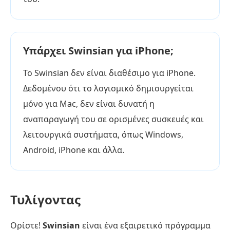
Υπάρχει Swinsian για iPhone;
Το Swinsian δεν είναι διαθέσιμο για iPhone.
Δεδομένου ότι το λογισμικό δημιουργείται
μόνο για Mac, δεν είναι δυνατή η
αναπαραγωγή του σε ορισμένες συσκευές και
λειτουργικά συστήματα, όπως Windows,
Android, iPhone και άλλα.
Τυλίγοντας
Ορίστε!
Swinsian
είναι ένα εξαιρετικό πρόγραμμα