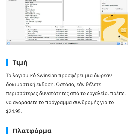
Τιμή
Το λογισμικό Swinsian προσφέρει μια δωρεάν
δοκιμαστική έκδοση. Ωστόσο, εάν θέλετε
περισσότερες δυνατότητες από το εργαλείο, πρέπει
να αγοράσετε το πρόγραμμα συνδρομής για το
$24.95.
Πλατφόρμα