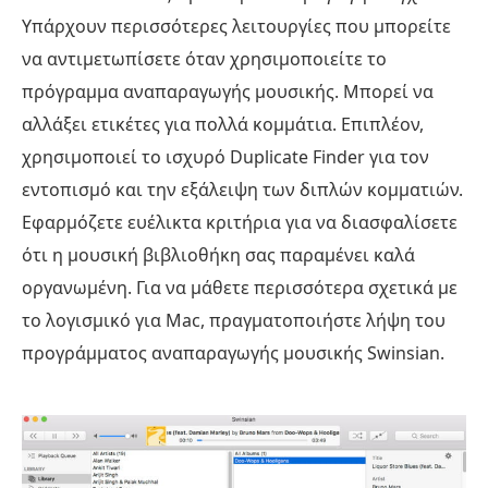
Υπάρχουν περισσότερες λειτουργίες που μπορείτε
να αντιμετωπίσετε όταν χρησιμοποιείτε το
πρόγραμμα αναπαραγωγής μουσικής. Μπορεί να
αλλάξει ετικέτες για πολλά κομμάτια. Επιπλέον,
χρησιμοποιεί το ισχυρό Duplicate Finder για τον
εντοπισμό και την εξάλειψη των διπλών κομματιών.
Εφαρμόζετε ευέλικτα κριτήρια για να διασφαλίσετε
ότι η μουσική βιβλιοθήκη σας παραμένει καλά
οργανωμένη. Για να μάθετε περισσότερα σχετικά με
το λογισμικό για Mac, πραγματοποιήστε λήψη του
προγράμματος αναπαραγωγής μουσικής Swinsian.