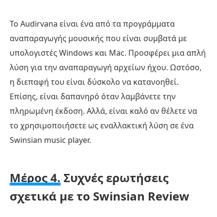
Το Audirvana είναι ένα από τα προγράμματα
αναπαραγωγής μουσικής που είναι συμβατά με
υπολογιστές Windows και Mac. Προσφέρει μια απλή
λύση για την αναπαραγωγή αρχείων ήχου. Ωστόσο,
η διεπαφή του είναι δύσκολο να κατανοηθεί.
Επίσης, είναι δαπανηρό όταν λαμβάνετε την
πληρωμένη έκδοση. Αλλά, είναι καλό αν θέλετε να
το χρησιμοποιήσετε ως εναλλακτική λύση σε ένα
Swinsian music player.
Μέρος 4.
Συχνές ερωτήσεις
σχετικά με το Swinsian Review