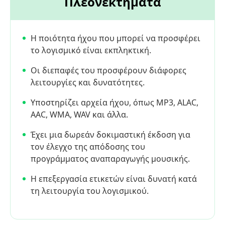
Πλεονεκτήματα
Η ποιότητα ήχου που μπορεί να προσφέρει
το λογισμικό είναι εκπληκτική.
Οι διεπαφές του προσφέρουν διάφορες
λειτουργίες και δυνατότητες.
Υποστηρίζει αρχεία ήχου, όπως MP3, ALAC,
AAC, WMA, WAV και άλλα.
Έχει μια δωρεάν δοκιμαστική έκδοση για
τον έλεγχο της απόδοσης του
προγράμματος αναπαραγωγής μουσικής.
Η επεξεργασία ετικετών είναι δυνατή κατά
τη λειτουργία του λογισμικού.