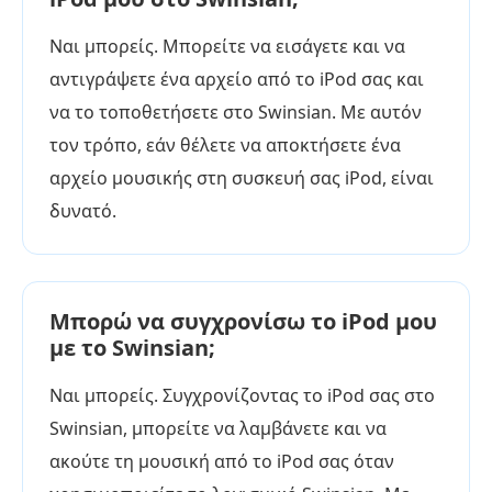
Ναι μπορείς. Μπορείτε να εισάγετε και να
αντιγράψετε ένα αρχείο από το iPod σας και
να το τοποθετήσετε στο Swinsian. Με αυτόν
τον τρόπο, εάν θέλετε να αποκτήσετε ένα
αρχείο μουσικής στη συσκευή σας iPod, είναι
δυνατό.
Μπορώ να συγχρονίσω το iPod μου
με το Swinsian;
Ναι μπορείς. Συγχρονίζοντας το iPod σας στο
Swinsian, μπορείτε να λαμβάνετε και να
ακούτε τη μουσική από το iPod σας όταν