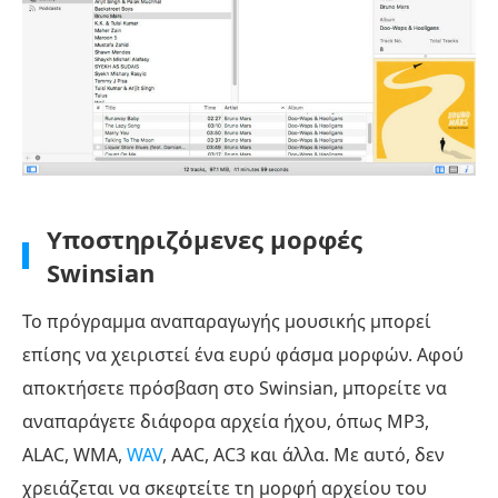
Υποστηριζόμενες μορφές
Swinsian
Το πρόγραμμα αναπαραγωγής μουσικής μπορεί
επίσης να χειριστεί ένα ευρύ φάσμα μορφών. Αφού
αποκτήσετε πρόσβαση στο Swinsian, μπορείτε να
αναπαράγετε διάφορα αρχεία ήχου, όπως MP3,
ALAC, WMA,
WAV
, AAC, AC3 και άλλα. Με αυτό, δεν
χρειάζεται να σκεφτείτε τη μορφή αρχείου του