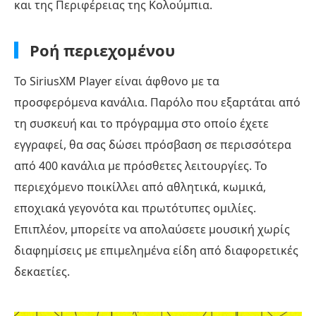
και της Περιφέρειας της Κολούμπια.
Ροή περιεχομένου
Το SiriusXM Player είναι άφθονο με τα
προσφερόμενα κανάλια. Παρόλο που εξαρτάται από
τη συσκευή και το πρόγραμμα στο οποίο έχετε
εγγραφεί, θα σας δώσει πρόσβαση σε περισσότερα
από 400 κανάλια με πρόσθετες λειτουργίες. Το
περιεχόμενο ποικίλλει από αθλητικά, κωμικά,
εποχιακά γεγονότα και πρωτότυπες ομιλίες.
Επιπλέον, μπορείτε να απολαύσετε μουσική χωρίς
διαφημίσεις με επιμελημένα είδη από διαφορετικές
δεκαετίες.