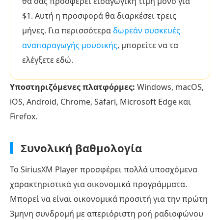
θα σας προσφέρει εισαγωγική τιμή μόνο για
$1. Αυτή η προσφορά θα διαρκέσει τρεις
μήνες. Για περισσότερα
δωρεάν συσκευές
αναπαραγωγής μουσικής
, μπορείτε να τα
ελέγξετε εδώ.
Υποστηριζόμενες πλατφόρμες:
Windows, macOS,
iOS, Android, Chrome, Safari, Microsoft Edge και
Firefox.
Συνολική βαθμολογία
Το SiriusXM Player προσφέρει πολλά υποσχόμενα
χαρακτηριστικά για οικονομικά προγράμματα.
Μπορεί να είναι οικονομικά προσιτή για την πρώτη
3μηνη συνδρομή με απεριόριστη ροή ραδιοφώνου