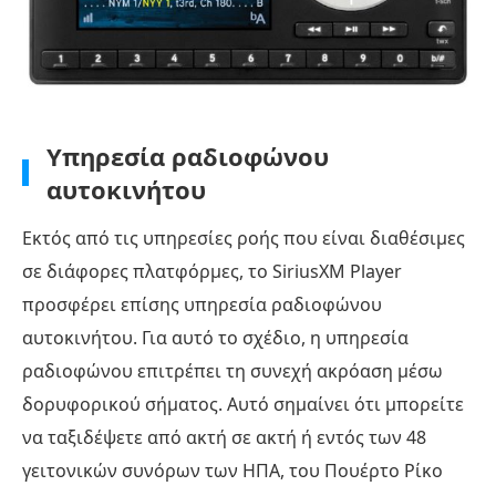
Υπηρεσία ραδιοφώνου
αυτοκινήτου
Εκτός από τις υπηρεσίες ροής που είναι διαθέσιμες
σε διάφορες πλατφόρμες, το SiriusXM Player
προσφέρει επίσης υπηρεσία ραδιοφώνου
αυτοκινήτου. Για αυτό το σχέδιο, η υπηρεσία
ραδιοφώνου επιτρέπει τη συνεχή ακρόαση μέσω
δορυφορικού σήματος. Αυτό σημαίνει ότι μπορείτε
να ταξιδέψετε από ακτή σε ακτή ή εντός των 48
γειτονικών συνόρων των ΗΠΑ, του Πουέρτο Ρίκο