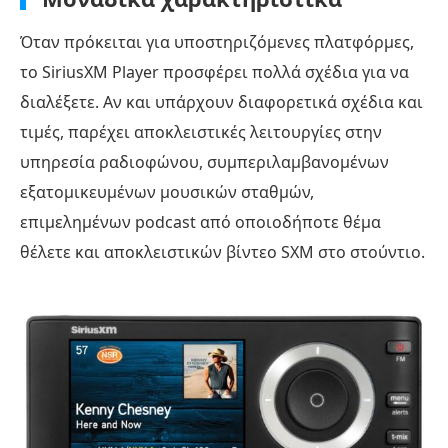
Όταν πρόκειται για υποστηριζόμενες πλατφόρμες,
το SiriusXM Player προσφέρει πολλά σχέδια για να
διαλέξετε. Αν και υπάρχουν διαφορετικά σχέδια και
τιμές, παρέχει αποκλειστικές λειτουργίες στην
υπηρεσία ραδιοφώνου, συμπεριλαμβανομένων
εξατομικευμένων μουσικών σταθμών,
επιμελημένων podcast από οποιοδήποτε θέμα
θέλετε και αποκλειστικών βίντεο SXM στο στούντιο.