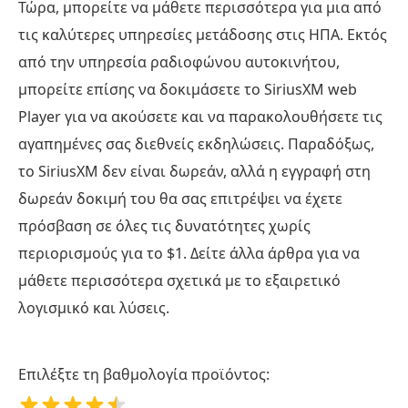
Τώρα, μπορείτε να μάθετε περισσότερα για μια από
τις καλύτερες υπηρεσίες μετάδοσης στις ΗΠΑ. Εκτός
από την υπηρεσία ραδιοφώνου αυτοκινήτου,
μπορείτε επίσης να δοκιμάσετε το SiriusXM web
Player για να ακούσετε και να παρακολουθήσετε τις
αγαπημένες σας διεθνείς εκδηλώσεις. Παραδόξως,
το SiriusXM δεν είναι δωρεάν, αλλά η εγγραφή στη
δωρεάν δοκιμή του θα σας επιτρέψει να έχετε
πρόσβαση σε όλες τις δυνατότητες χωρίς
περιορισμούς για το $1. Δείτε άλλα άρθρα για να
μάθετε περισσότερα σχετικά με το εξαιρετικό
λογισμικό και λύσεις.
Επιλέξτε τη βαθμολογία προϊόντος: