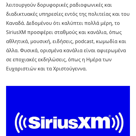
λειτουργούν δορυφορικές ραδιοφωνικές και
διαδικτυακές υπηρεσίες εντός της πολιτείας και του
Καναδά. Δεδομένου ότι καλύπτει πολλά μέρη, το
SiriusXM προσφέρει σταθμούς και κανάλια, όπως
αθλητικά, μουσική, ειδήσεις, podcast, κωμωδία και
άλλα. Φυσικά, ορισμένα κανάλια είναι αφιερωμένα
σε εποχιακές εκδηλώσεις, όπως η Ημέρα των
Ευχαριστιών και τα Χριστούγεννα.