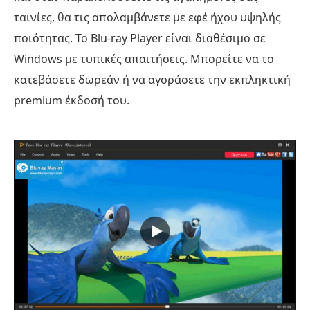
ταινίες, θα τις απολαμβάνετε με εφέ ήχου υψηλής
ποιότητας. Το Blu-ray Player είναι διαθέσιμο σε
Windows με τυπικές απαιτήσεις. Μπορείτε να το
κατεβάσετε δωρεάν ή να αγοράσετε την εκπληκτική
premium έκδοσή του.