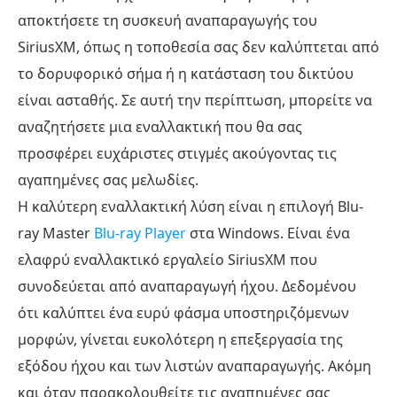
αποκτήσετε τη συσκευή αναπαραγωγής του
SiriusXM, όπως η τοποθεσία σας δεν καλύπτεται από
το δορυφορικό σήμα ή η κατάσταση του δικτύου
είναι ασταθής. Σε αυτή την περίπτωση, μπορείτε να
αναζητήσετε μια εναλλακτική που θα σας
προσφέρει ευχάριστες στιγμές ακούγοντας τις
αγαπημένες σας μελωδίες.
Η καλύτερη εναλλακτική λύση είναι η επιλογή Blu-
ray Master
Blu-ray Player
στα Windows. Είναι ένα
ελαφρύ εναλλακτικό εργαλείο SiriusXM που
συνοδεύεται από αναπαραγωγή ήχου. Δεδομένου
ότι καλύπτει ένα ευρύ φάσμα υποστηριζόμενων
μορφών, γίνεται ευκολότερη η επεξεργασία της
εξόδου ήχου και των λιστών αναπαραγωγής. Ακόμη
και όταν παρακολουθείτε τις αγαπημένες σας