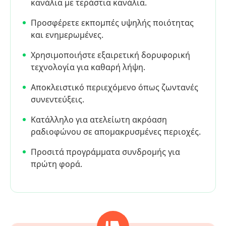
κανάλια με τεράστια κανάλια.
Προσφέρετε εκπομπές υψηλής ποιότητας
και ενημερωμένες.
Χρησιμοποιήστε εξαιρετική δορυφορική
τεχνολογία για καθαρή λήψη.
Αποκλειστικό περιεχόμενο όπως ζωντανές
συνεντεύξεις.
Κατάλληλο για ατελείωτη ακρόαση
ραδιοφώνου σε απομακρυσμένες περιοχές.
Προσιτά προγράμματα συνδρομής για
πρώτη φορά.