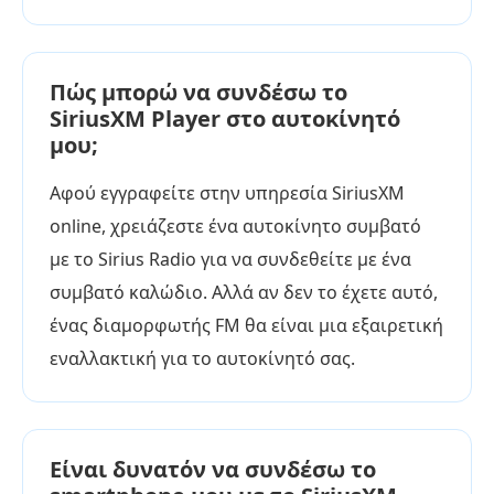
Πώς μπορώ να συνδέσω το
SiriusXM Player στο αυτοκίνητό
μου;
Αφού εγγραφείτε στην υπηρεσία SiriusXM
online, χρειάζεστε ένα αυτοκίνητο συμβατό
με το Sirius Radio για να συνδεθείτε με ένα
συμβατό καλώδιο. Αλλά αν δεν το έχετε αυτό,
ένας διαμορφωτής FM θα είναι μια εξαιρετική
εναλλακτική για το αυτοκίνητό σας.
Είναι δυνατόν να συνδέσω το