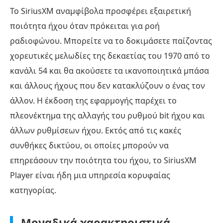
Το SiriusXM αναμφίβολα προσφέρει εξαιρετική
ποιότητα ήχου όταν πρόκειται για ροή
ραδιοφώνου. Μπορείτε να το δοκιμάσετε παίζοντας
χορευτικές μελωδίες της δεκαετίας του 1970 από το
κανάλι 54 και θα ακούσετε τα ικανοποιητικά μπάσα
και άλλους ήχους που δεν κατακλύζουν ο ένας τον
άλλον. Η έκδοση της εφαρμογής παρέχει το
πλεονέκτημα της αλλαγής του ρυθμού bit ήχου και
άλλων ρυθμίσεων ήχου. Εκτός από τις κακές
συνθήκες δικτύου, οι οποίες μπορούν να
επηρεάσουν την ποιότητα του ήχου, το SiriusXM
Player είναι ήδη μια υπηρεσία κορυφαίας
κατηγορίας.
Μοναδικά χαρακτηριστικά