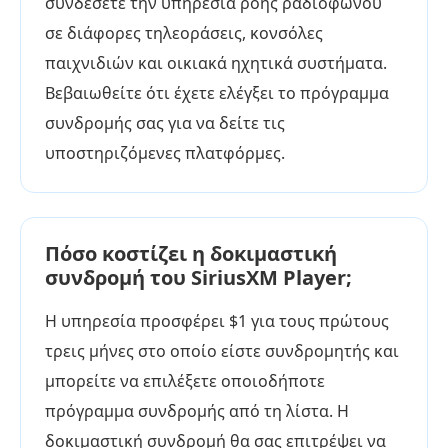
συνδέσετε την υπηρεσία ροής ραδιοφώνου
σε διάφορες τηλεοράσεις, κονσόλες
παιχνιδιών και οικιακά ηχητικά συστήματα.
Βεβαιωθείτε ότι έχετε ελέγξει το πρόγραμμα
συνδρομής σας για να δείτε τις
υποστηριζόμενες πλατφόρμες.
Πόσο κοστίζει η δοκιμαστική
συνδρομή του SiriusXM Player;
Η υπηρεσία προσφέρει $1 για τους πρώτους
τρεις μήνες στο οποίο είστε συνδρομητής και
μπορείτε να επιλέξετε οποιοδήποτε
πρόγραμμα συνδρομής από τη λίστα. Η
δοκιμαστική συνδρομή θα σας επιτρέψει να