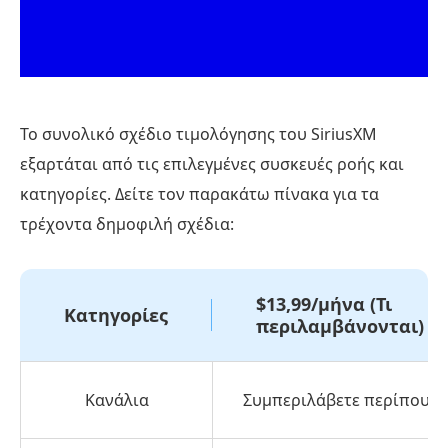
Το συνολικό σχέδιο τιμολόγησης του SiriusXM
εξαρτάται από τις επιλεγμένες συσκευές ροής και
κατηγορίες. Δείτε τον παρακάτω πίνακα για τα
τρέχοντα δημοφιλή σχέδια:
$13,99/μήνα (Τι
Κατηγορίες
περιλαμβάνονται)
Κανάλια
Συμπεριλάβετε περίπου 1