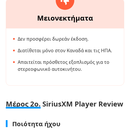
Μειονεκτήματα
Δεν προσφέρει δωρεάν έκδοση.
Διατίθεται μόνο στον Καναδά και τις ΗΠΑ.
Απαιτείται πρόσθετος εξοπλισμός για το
στερεοφωνικό αυτοκινήτου.
Μέρος 2ο.
SiriusXM Player Review
Ποιότητα ήχου