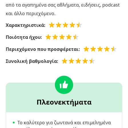
από τα αγαπημένα σας αθλήματα, ειδήσεις, podcast
και άλλο περιεχόμενο.
Χαρακτηριστικά:
Ποιότητα ήχου:
Περιεχόμενο που προσφέρεται:
Συνολική βαθμολογία:
Πλεονεκτήματα
Το καλύτερο για ζωντανά και επιμελημένα