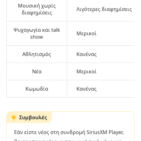
Μουσική χωρίς
Λιγότερες διαφημίσεις
διαφημίσεις
Ψυχαγωγία και talk
Μερικοί
show
Αθλητισμός
Κανένας
Νέα
Μερικοί
Κωμωδία
Κανένας
Συμβουλές
Εάν είστε νέος στη συνδρομή SiriusXM Player,