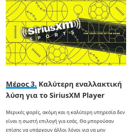
Μέρος 3.
Καλύτερη εναλλακτική
λύση για το SiriusXM Player
Μερικές φορές, ακόμη και η καλύτερη υπηρεσία δεν
είναι η σωστή επιλογή για εσάς. Θα μπορούσαν
επίσης να υπάρχουν άλλοι λόγοι για να μην