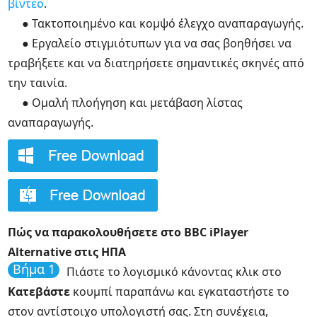
βίντεο
.
● Τακτοποιημένο και κομψό έλεγχο αναπαραγωγής.
● Εργαλείο στιγμιότυπων για να σας βοηθήσει να
τραβήξετε και να διατηρήσετε σημαντικές σκηνές από
την ταινία.
● Ομαλή πλοήγηση και μετάβαση λίστας
αναπαραγωγής.
Πώς να παρακολουθήσετε στο BBC iPlayer
Alternative στις ΗΠΑ
Βήμα 1
Πιάστε το λογισμικό κάνοντας κλικ στο
Κατεβάστε
κουμπί παραπάνω και εγκαταστήστε το
στον αντίστοιχο υπολογιστή σας. Στη συνέχεια,