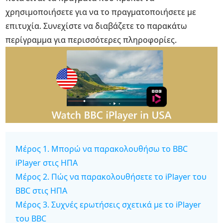
χρησιμοποιήσετε για να το πραγματοποιήσετε με
επιτυχία. Συνεχίστε να διαβάζετε το παρακάτω
περίγραμμα για περισσότερες πληροφορίες.
Μέρος 1. Μπορώ να παρακολουθήσω το BBC
iPlayer στις ΗΠΑ
Μέρος 2. Πώς να παρακολουθήσετε το iPlayer του
BBC στις ΗΠΑ
Μέρος 3. Συχνές ερωτήσεις σχετικά με το iPlayer
του BBC