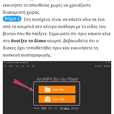
εκκινήστε το απευθείας χωρίς να χρειάζεστε
διακομιστή χώρας.
Βήμα 2
Στη συνέχεια, είναι να κάνετε κλικ σε ένα
από τα κουμπιά στο κέντρο ανάλογα με το είδος του
βίντεο που θα παίξετε. Σημειώστε ότι πριν κάνετε κλικ
στο
Ανοίξτε το δίσκο
κουμπί, βεβαιωθείτε ότι ο
δίσκος έχει τοποθετηθεί πριν καν εκκινήσετε τη
συσκευή αναπαραγωγής.