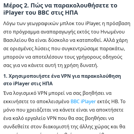
Μέρος 2. Πώς να παρακολουθήσετε το
iPlayer του BBC στις ΗΠΑ
Λόγω των γεωγραφικών μπλοκ του iPlayer, η πρόσβαση
στο πρόγραμμα αναπαραγωγής εκτός του Ηνωμένου
Βασιλείου θα είναι δύσκολο να καταποθεί. Αλλά χάρη
σε ορισμένες λύσεις που συγκεντρώσαμε παρακάτω,
μπορούν να αποτελέσουν τους γρήγορους οδηγούς
σας για να κάνετε αυτή τη χρήση δυνατή.
1. Χρησιμοποιήστε ένα VPN για παρακολούθηση
στο iPlayer στις ΗΠΑ
Ένα λογισμικό VPN μπορεί να σας βοηθήσει να
εκκινήσετε το αποκλεισμένο
BBC iPlayer
εκτός ΗΒ. Το
μόνο που χρειάζεται να κάνετε είναι να αποκτήσετε
ένα καλό εργαλείο VPN που θα σας βοηθήσει να
συνδεθείτε στον διακομιστή της άλλης χώρας και θα