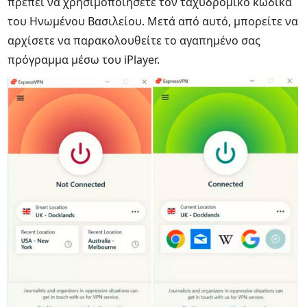
πρέπει να χρησιμοποιήσετε τον ταχυδρομικό κώδικα
του Ηνωμένου Βασιλείου. Μετά από αυτό, μπορείτε να
αρχίσετε να παρακολουθείτε το αγαπημένο σας
πρόγραμμα μέσω του iPlayer.