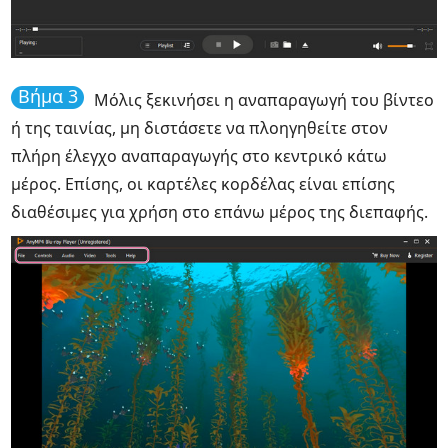
Βήμα 3
Μόλις ξεκινήσει η αναπαραγωγή του βίντεο
ή της ταινίας, μη διστάσετε να πλοηγηθείτε στον
πλήρη έλεγχο αναπαραγωγής στο κεντρικό κάτω
μέρος. Επίσης, οι καρτέλες κορδέλας είναι επίσης
διαθέσιμες για χρήση στο επάνω μέρος της διεπαφής.