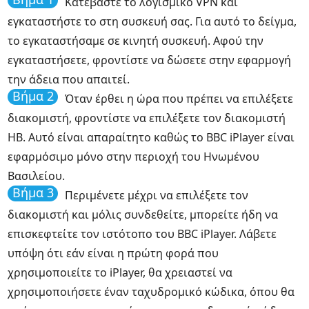
Κατεβάστε το λογισμικό VPN και
εγκαταστήστε το στη συσκευή σας. Για αυτό το δείγμα,
το εγκαταστήσαμε σε κινητή συσκευή. Αφού την
εγκαταστήσετε, φροντίστε να δώσετε στην εφαρμογή
την άδεια που απαιτεί.
Βήμα 2
Όταν έρθει η ώρα που πρέπει να επιλέξετε
διακομιστή, φροντίστε να επιλέξετε τον διακομιστή
ΗΒ. Αυτό είναι απαραίτητο καθώς το BBC iPlayer είναι
εφαρμόσιμο μόνο στην περιοχή του Ηνωμένου
Βασιλείου.
Βήμα 3
Περιμένετε μέχρι να επιλέξετε τον
διακομιστή και μόλις συνδεθείτε, μπορείτε ήδη να
επισκεφτείτε τον ιστότοπο του BBC iPlayer. Λάβετε
υπόψη ότι εάν είναι η πρώτη φορά που
χρησιμοποιείτε το iPlayer, θα χρειαστεί να
χρησιμοποιήσετε έναν ταχυδρομικό κώδικα, όπου θα