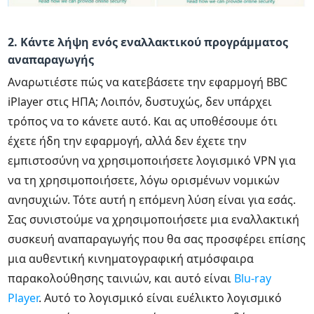
2. Κάντε λήψη ενός εναλλακτικού προγράμματος
αναπαραγωγής
Αναρωτιέστε πώς να κατεβάσετε την εφαρμογή BBC
iPlayer στις ΗΠΑ; Λοιπόν, δυστυχώς, δεν υπάρχει
τρόπος να το κάνετε αυτό. Και ας υποθέσουμε ότι
έχετε ήδη την εφαρμογή, αλλά δεν έχετε την
εμπιστοσύνη να χρησιμοποιήσετε λογισμικό VPN για
να τη χρησιμοποιήσετε, λόγω ορισμένων νομικών
ανησυχιών. Τότε αυτή η επόμενη λύση είναι για εσάς.
Σας συνιστούμε να χρησιμοποιήσετε μια εναλλακτική
συσκευή αναπαραγωγής που θα σας προσφέρει επίσης
μια αυθεντική κινηματογραφική ατμόσφαιρα
παρακολούθησης ταινιών, και αυτό είναι
Blu-ray
Player
. Αυτό το λογισμικό είναι ευέλικτο λογισμικό