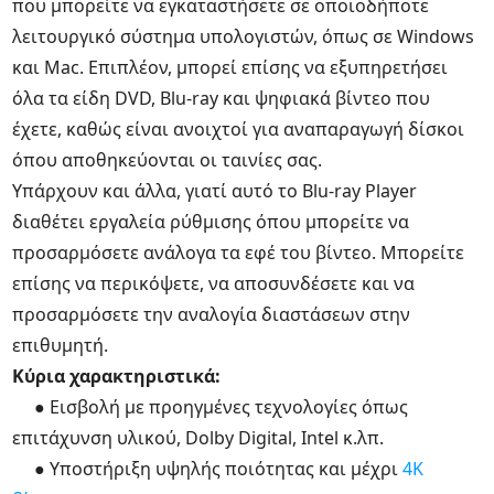
που μπορείτε να εγκαταστήσετε σε οποιοδήποτε
λειτουργικό σύστημα υπολογιστών, όπως σε Windows
και Mac. Επιπλέον, μπορεί επίσης να εξυπηρετήσει
όλα τα είδη DVD, Blu-ray και ψηφιακά βίντεο που
έχετε, καθώς είναι ανοιχτοί για αναπαραγωγή δίσκοι
όπου αποθηκεύονται οι ταινίες σας.
Υπάρχουν και άλλα, γιατί αυτό το Blu-ray Player
διαθέτει εργαλεία ρύθμισης όπου μπορείτε να
προσαρμόσετε ανάλογα τα εφέ του βίντεο. Μπορείτε
επίσης να περικόψετε, να αποσυνδέσετε και να
προσαρμόσετε την αναλογία διαστάσεων στην
επιθυμητή.
Κύρια χαρακτηριστικά:
● Εισβολή με προηγμένες τεχνολογίες όπως
επιτάχυνση υλικού, Dolby Digital, Intel κ.λπ.
● Υποστήριξη υψηλής ποιότητας και μέχρι
4K