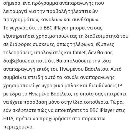
σήμερα, ένα πρόγραμμα αναπαραγωγής που
λειτουργεί για την προβολή τηλεοπτικών
προγραμμάτων, καναλιών και συνδέσμων.
Το γεγονός ότι το BBC iPlayer μπορεί να σας
εξυπηρετήσει χρησιμοποιώντας τη διαθεσιμότητά του
σε διάφορες συσκευές, όπως τηλέφωνα, έξυπνες
τηλεοράσεις, υπολογιστές και tablet, δεν θα σας
διαβεβαιώσει ποτέ ότι θα απολαύσετε την ίδια
αναπαραγωγή εκτός του Ηνωμένου Βασιλείου. Αυτό
συμβαίνει επειδή αυτό το κανάλι αναπαραγωγής
χρησιμοποιεί γεωγραφικά μπλοκ και διευθύνσεις IP
με έδρα το Ηνωμένο Βασίλειο, το οποίο σας επιτρέπει
να έχετε πρόσβαση μόνο στην ίδια τοποθεσία. Τώρα,
εάν σκέφτεστε πώς να αποκτήσετε το BBC iPlayer στις
ΗΠΑ, πρέπει να προχωρήσετε στο παρακάτω
περιεχόμενο.