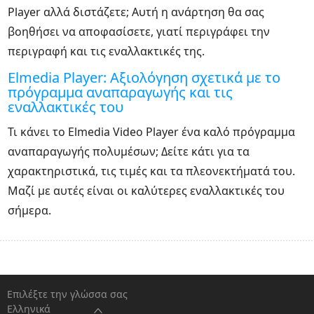
Player αλλά διστάζετε; Αυτή η ανάρτηση θα σας
βοηθήσει να αποφασίσετε, γιατί περιγράφει την
περιγραφή και τις εναλλακτικές της.
Elmedia Player: Αξιολόγηση σχετικά με το
πρόγραμμα αναπαραγωγής και τις
εναλλακτικές του
Τι κάνει το Elmedia Video Player ένα καλό πρόγραμμα
αναπαραγωγής πολυμέσων; Δείτε κάτι για τα
χαρακτηριστικά, τις τιμές και τα πλεονεκτήματά του.
Μαζί με αυτές είναι οι καλύτερες εναλλακτικές του
σήμερα.
Επιλέξτε την γλώσσα σας
Ελληνικά