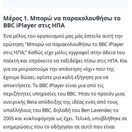
Μέρος 1. Μπορώ να παρακολουθήσω το
BBC iPlayer στις ΗΠΑ
Ένα μέλος του οργανισμού μας μάς έστειλε αυτή την
ερώτηση "Μπορώ να παρακολουθήσω το BBC iPlayer
στις ΗΠΑ;" Καθώς είχε μόλις εγγραφεί στην άδεια του
παίκτη και επρόκειτο να ταξιδέψει πίσω στις ΗΠΑ. Και
για να μοιραστούμε την απάντηση «όχι» που της
έχουμε δώσει, ορίστε μια καλή εξήγηση για να
αποκτήσετε. Το BBC iPlayer είναι μια από τις
περιζήτητες υπηρεσίες του BBC. Ήταν το προϊόν μιας
ονειρικής Beta απόδειξης της ιδέας ενός από τους
υπαλλήλους του BBC, δηλαδή του Ben Lavender, το
2005 και κυκλοφόρησε ως έχει. Τελικά, υποβλήθηκε σε
ενημερώσεις που το οδήγησαν σε αυτό που είναι