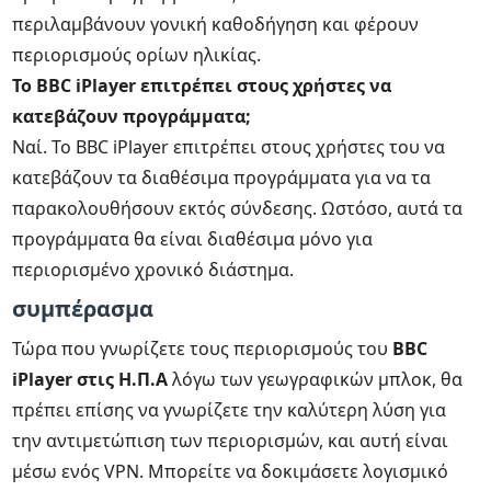
περιλαμβάνουν γονική καθοδήγηση και φέρουν
περιορισμούς ορίων ηλικίας.
Το BBC iPlayer επιτρέπει στους χρήστες να
κατεβάζουν προγράμματα;
Ναί. Το BBC iPlayer επιτρέπει στους χρήστες του να
κατεβάζουν τα διαθέσιμα προγράμματα για να τα
παρακολουθήσουν εκτός σύνδεσης. Ωστόσο, αυτά τα
προγράμματα θα είναι διαθέσιμα μόνο για
περιορισμένο χρονικό διάστημα.
συμπέρασμα
Τώρα που γνωρίζετε τους περιορισμούς του
BBC
iPlayer στις Η.Π.Α
λόγω των γεωγραφικών μπλοκ, θα
πρέπει επίσης να γνωρίζετε την καλύτερη λύση για
την αντιμετώπιση των περιορισμών, και αυτή είναι
μέσω ενός VPN. Μπορείτε να δοκιμάσετε λογισμικό