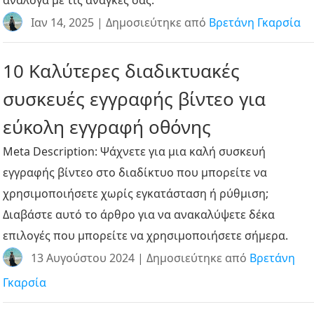
Ιαν 14, 2025 | Δημοσιεύτηκε από
Βρετάνη Γκαρσία
10 Καλύτερες διαδικτυακές
συσκευές εγγραφής βίντεο για
εύκολη εγγραφή οθόνης
Meta Description: Ψάχνετε για μια καλή συσκευή
εγγραφής βίντεο στο διαδίκτυο που μπορείτε να
χρησιμοποιήσετε χωρίς εγκατάσταση ή ρύθμιση;
Διαβάστε αυτό το άρθρο για να ανακαλύψετε δέκα
επιλογές που μπορείτε να χρησιμοποιήσετε σήμερα.
13 Αυγούστου 2024 | Δημοσιεύτηκε από
Βρετάνη
Γκαρσία