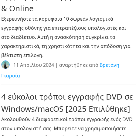
& Online
Εξερευνήστε τα κορυφαία 10 δωρεάν λογισμικά
εγγραφής οθόνης για επιτραπέζιους υπολογιστές και
στο διαδίκτυο. Αυτή η ανασκόπηση συγκρίνει τα
χαρακτηριστικά, τη χρηστικότητα και την απόδοση για
βέλτιστη επιλογή.
11 Απριλίου 2024 | αναρτήθηκε από
Βρετάνη
Γκαρσία
4 εύκολοι τρόποι εγγραφής DVD σε
Windows/macOS [2025 Επιλύθηκε]
Ακολουθούν 4 διαφορετικοί τρόποι εγγραφής ενός DVD
στον υπολογιστή σας. Μπορείτε να χρησιμοποιήσετε