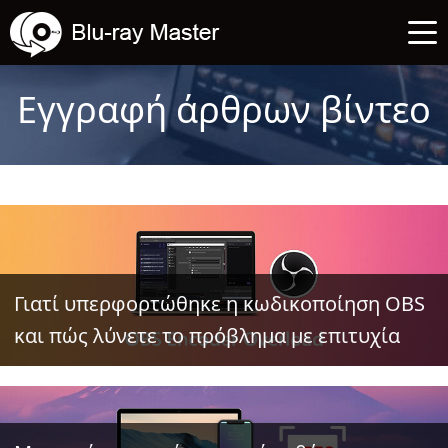
Εγγραφή άρθρων βίντεο
Γιατί υπερφορτώθηκε η κωδικοποίηση OBS
και πώς λύνετε το πρόβλημα με επιτυχία