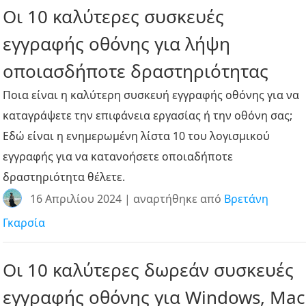
Οι 10 καλύτερες συσκευές
εγγραφής οθόνης για λήψη
οποιασδήποτε δραστηριότητας
Ποια είναι η καλύτερη συσκευή εγγραφής οθόνης για να
καταγράψετε την επιφάνεια εργασίας ή την οθόνη σας;
Εδώ είναι η ενημερωμένη λίστα 10 του λογισμικού
εγγραφής για να κατανοήσετε οποιαδήποτε
δραστηριότητα θέλετε.
16 Απριλίου 2024 | αναρτήθηκε από
Βρετάνη
Γκαρσία
Οι 10 καλύτερες δωρεάν συσκευές
εγγραφής οθόνης για Windows, Mac