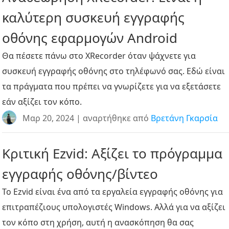
καλύτερη συσκευή εγγραφής
οθόνης εφαρμογών Android
Θα πέσετε πάνω στο XRecorder όταν ψάχνετε για
συσκευή εγγραφής οθόνης στο τηλέφωνό σας. Εδώ είναι
τα πράγματα που πρέπει να γνωρίζετε για να εξετάσετε
εάν αξίζει τον κόπο.
Μαρ 20, 2024 | αναρτήθηκε από
Βρετάνη Γκαρσία
Κριτική Ezvid: Αξίζει το πρόγραμμα
εγγραφής οθόνης/βίντεο
Το Ezvid είναι ένα από τα εργαλεία εγγραφής οθόνης για
επιτραπέζιους υπολογιστές Windows. Αλλά για να αξίζει
τον κόπο στη χρήση, αυτή η ανασκόπηση θα σας