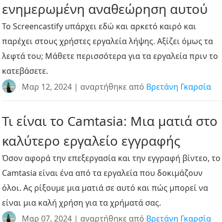
ενημερωμένη αναθεώρηση αυτού
Το Screencastify υπάρχει εδώ και αρκετό καιρό και
παρέχει στους χρήστες εργαλεία λήψης. Αξίζει όμως τα
λεφτά του; Μάθετε περισσότερα για τα εργαλεία πριν το
κατεβάσετε.
Μαρ 12, 2024 | αναρτήθηκε από
Βρετάνη Γκαρσία
Τι είναι το Camtasia: Μια ματιά στο
καλύτερο εργαλείο εγγραφής
Όσον αφορά την επεξεργασία και την εγγραφή βίντεο, το
Camtasia είναι ένα από τα εργαλεία που δοκιμάζουν
όλοι. Ας ρίξουμε μια ματιά σε αυτό και πώς μπορεί να
είναι μια καλή χρήση για τα χρήματά σας.
Μαρ 07, 2024 | αναρτήθηκε από
Βρετάνη Γκαρσία