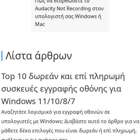
Πώς να διορθώσετε το
Audacity Not Recording στον
υπολογιστή σας Windows ή
Mac
Λίστα άρθρων
Top 10 δωρεάν και επί πληρωμή
συσκευές εγγραφής οθόνης για
Windows 11/10/8/7
Αναζητάτε λογισμικό για εγγραφή οθονών σε
υπολογιστές με Windows; Διαβάστε αυτό το άρθρο για να
μάθετε δέκα επιλογές που είναι δωρεάν ή επί πληρωμή,
ανάλογα με τις ανάγκες σας.