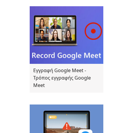
Εγγραφή Google Meet -
Τρόπος εγγραφής Google
Meet