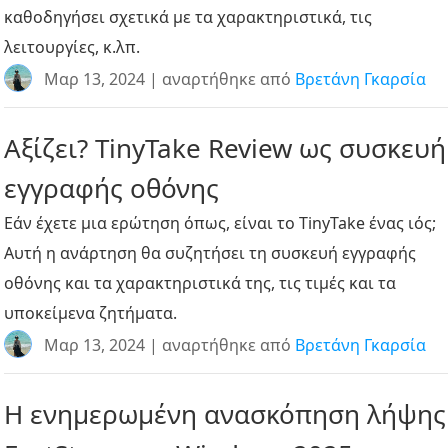
καθοδηγήσει σχετικά με τα χαρακτηριστικά, τις
λειτουργίες, κ.λπ.
Μαρ 13, 2024 | αναρτήθηκε από
Βρετάνη Γκαρσία
Αξίζει? TinyTake Review ως συσκευή
εγγραφής οθόνης
Εάν έχετε μια ερώτηση όπως, είναι το TinyTake ένας ιός;
Αυτή η ανάρτηση θα συζητήσει τη συσκευή εγγραφής
οθόνης και τα χαρακτηριστικά της, τις τιμές και τα
υποκείμενα ζητήματα.
Μαρ 13, 2024 | αναρτήθηκε από
Βρετάνη Γκαρσία
Η ενημερωμένη ανασκόπηση λήψης