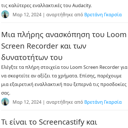
τις καλύτερες εναλλακτικές του Audacity.
Μαρ 12, 2024 | αναρτήθηκε από
Βρετάνη Γκαρσία
Μια πλήρης ανασκόπηση του Loom
Screen Recorder και των
δυνατοτήτων του
Ελέγξτε τα πλήρη στοιχεία του Loom Screen Recorder για
να σκεφτείτε αν αξίζει τα χρήματα. Επίσης, παρέχουμε
μια εξαιρετική εναλλακτική που ξεπερνά τις προσδοκίες
σας.
Μαρ 12, 2024 | αναρτήθηκε από
Βρετάνη Γκαρσία
Τι είναι το Screencastify και