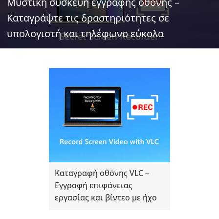
Μυστική συσκευή εγγραφής οθόνης –
Καταγράψτε τις δραστηριότητες σε
υπολογιστή και τηλέφωνο εύκολα
Καταγραφή οθόνης VLC –
Εγγραφή επιφάνειας
εργασίας και βίντεο με ήχο