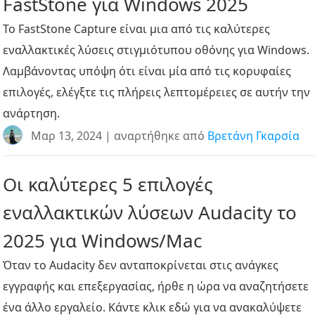
FastStone για Windows 2025
Το FastStone Capture είναι μια από τις καλύτερες
εναλλακτικές λύσεις στιγμιότυπου οθόνης για Windows.
Λαμβάνοντας υπόψη ότι είναι μία από τις κορυφαίες
επιλογές, ελέγξτε τις πλήρεις λεπτομέρειες σε αυτήν την
ανάρτηση.
Μαρ 13, 2024 | αναρτήθηκε από
Βρετάνη Γκαρσία
Οι καλύτερες 5 επιλογές
εναλλακτικών λύσεων Audacity το
2025 για Windows/Mac
Όταν το Audacity δεν ανταποκρίνεται στις ανάγκες
εγγραφής και επεξεργασίας, ήρθε η ώρα να αναζητήσετε
ένα άλλο εργαλείο. Κάντε κλικ εδώ για να ανακαλύψετε