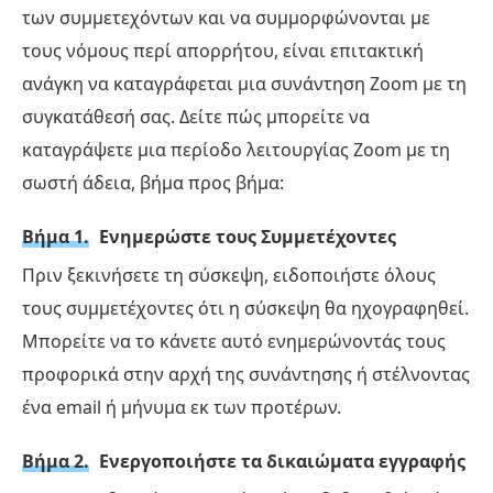
των συμμετεχόντων και να συμμορφώνονται με
τους νόμους περί απορρήτου, είναι επιτακτική
ανάγκη να καταγράφεται μια συνάντηση Zoom με τη
συγκατάθεσή σας. Δείτε πώς μπορείτε να
καταγράψετε μια περίοδο λειτουργίας Zoom με τη
σωστή άδεια, βήμα προς βήμα:
Βήμα 1.
Ενημερώστε τους Συμμετέχοντες
Πριν ξεκινήσετε τη σύσκεψη, ειδοποιήστε όλους
τους συμμετέχοντες ότι η σύσκεψη θα ηχογραφηθεί.
Μπορείτε να το κάνετε αυτό ενημερώνοντάς τους
προφορικά στην αρχή της συνάντησης ή στέλνοντας
ένα email ή μήνυμα εκ των προτέρων.
Βήμα 2.
Ενεργοποιήστε τα δικαιώματα εγγραφής