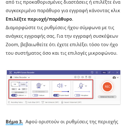
από τις προκαθορισμένες διαστάσεις ή επιλέξτε ένα
συγκεκριμένο παράθυρο για εγγραφή κάνοντας κλικ
Επιλέξτε περιοχή/παράθυρο
.
Διαμορφώστε τις ρυθμίσεις ήχου σύμφωνα με τις
ανάγκες εγγραφής σας. Για την εγγραφή συσκέψεων
Zoom, βεβαιωθείτε ότι έχετε επιλέξει τόσο τον ήχο
του συστήματος όσο και τις επιλογές μικροφώνου.
Βήμα 3.
Αφού οριστούν οι ρυθμίσεις της περιοχής