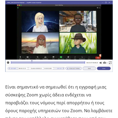
Είναι σημαντικό να σημειωθεί ότι η εγγραφή μιας
σύσκεψης Zoom χωρίς άδεια ενδέχεται να
παραβιάζει τους νόμους περί απορρήτου ή τους
όρους παροχής υπηρεσιών του Zoom. Να λαμβάνετε