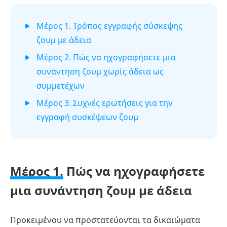
Μέρος 1. Τρόπος εγγραφής σύσκεψης
ζουμ με άδεια
Μέρος 2. Πώς να ηχογραφήσετε μια
συνάντηση ζουμ χωρίς άδεια ως
συμμετέχων
Μέρος 3. Συχνές ερωτήσεις για την
εγγραφή συσκέψεων ζουμ
Μέρος 1.
Πώς να ηχογραφήσετε
μια συνάντηση ζουμ με άδεια
Προκειμένου να προστατεύονται τα δικαιώματα