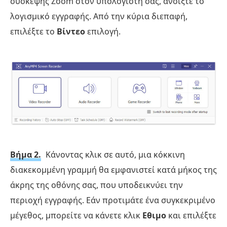
σύσκεψης Zoom στον υπολογιστή σας, ανοίξτε το
λογισμικό εγγραφής. Από την κύρια διεπαφή,
επιλέξτε το
Βίντεο
επιλογή.
Βήμα 2.
Κάνοντας κλικ σε αυτό, μια κόκκινη
διακεκομμένη γραμμή θα εμφανιστεί κατά μήκος της
άκρης της οθόνης σας, που υποδεικνύει την
περιοχή εγγραφής. Εάν προτιμάτε ένα συγκεκριμένο
μέγεθος, μπορείτε να κάνετε κλικ
Εθιμο
και επιλέξτε