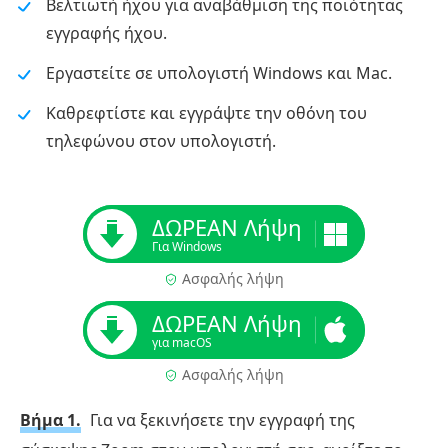
Βελτιωτή ήχου για αναβάθμιση της ποιότητας
εγγραφής ήχου.
Εργαστείτε σε υπολογιστή Windows και Mac.
Καθρεφτίστε και εγγράψτε την οθόνη του
τηλεφώνου στον υπολογιστή.
ΔΩΡΕΑΝ Λήψη
Για Windows
Ασφαλής λήψη
ΔΩΡΕΑΝ Λήψη
για macOS
Ασφαλής λήψη
Βήμα 1.
Για να ξεκινήσετε την εγγραφή της