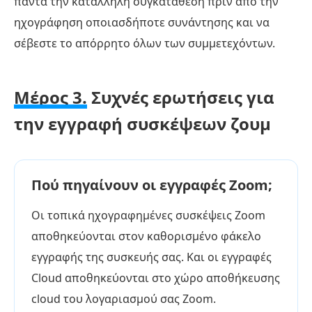
πάντα την κατάλληλη συγκατάθεση πριν από την
ηχογράφηση οποιασδήποτε συνάντησης και να
σέβεστε το απόρρητο όλων των συμμετεχόντων.
Μέρος 3.
Συχνές ερωτήσεις για
την εγγραφή συσκέψεων ζουμ
Πού πηγαίνουν οι εγγραφές Zoom;
Οι τοπικά ηχογραφημένες συσκέψεις Zoom
αποθηκεύονται στον καθορισμένο φάκελο
εγγραφής της συσκευής σας. Και οι εγγραφές
Cloud αποθηκεύονται στο χώρο αποθήκευσης
cloud του λογαριασμού σας Zoom.