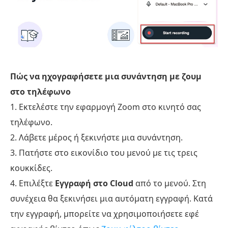
Πώς να ηχογραφήσετε μια συνάντηση με ζουμ
στο τηλέφωνο
1. Εκτελέστε την εφαρμογή Zoom στο κινητό σας
τηλέφωνο.
2. Λάβετε μέρος ή ξεκινήστε μια συνάντηση.
3. Πατήστε στο εικονίδιο του μενού με τις τρεις
κουκκίδες.
4. Επιλέξτε
Εγγραφή στο Cloud
από το μενού. Στη
συνέχεια θα ξεκινήσει μια αυτόματη εγγραφή. Κατά
την εγγραφή, μπορείτε να χρησιμοποιήσετε εφέ