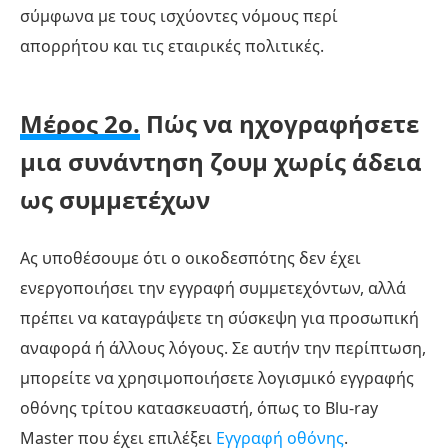
σύμφωνα με τους ισχύοντες νόμους περί
απορρήτου και τις εταιρικές πολιτικές.
Μέρος 2ο.
Πώς να ηχογραφήσετε
μια συνάντηση ζουμ χωρίς άδεια
ως συμμετέχων
Ας υποθέσουμε ότι ο οικοδεσπότης δεν έχει
ενεργοποιήσει την εγγραφή συμμετεχόντων, αλλά
πρέπει να καταγράψετε τη σύσκεψη για προσωπική
αναφορά ή άλλους λόγους. Σε αυτήν την περίπτωση,
μπορείτε να χρησιμοποιήσετε λογισμικό εγγραφής
οθόνης τρίτου κατασκευαστή, όπως το Blu-ray
Master που έχει επιλέξει
Εγγραφή οθόνης
.