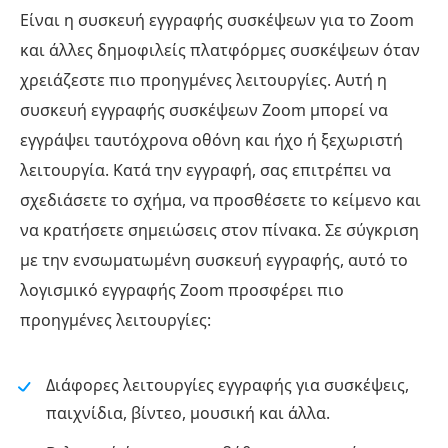
Είναι η συσκευή εγγραφής συσκέψεων για το Zoom
και άλλες δημοφιλείς πλατφόρμες συσκέψεων όταν
χρειάζεστε πιο προηγμένες λειτουργίες. Αυτή η
συσκευή εγγραφής συσκέψεων Zoom μπορεί να
εγγράψει ταυτόχρονα οθόνη και ήχο ή ξεχωριστή
λειτουργία. Κατά την εγγραφή, σας επιτρέπει να
σχεδιάσετε το σχήμα, να προσθέσετε το κείμενο και
να κρατήσετε σημειώσεις στον πίνακα. Σε σύγκριση
με την ενσωματωμένη συσκευή εγγραφής, αυτό το
λογισμικό εγγραφής Zoom προσφέρει πιο
προηγμένες λειτουργίες:
Διάφορες λειτουργίες εγγραφής για συσκέψεις,
παιχνίδια, βίντεο, μουσική και άλλα.