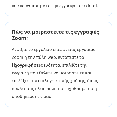
να ενεργοποιήσετε την εγγραφή στο cloud.
Πώς να μοιραστείτε τις εγγραφές
Zoom;
Ανοίξτε το εργαλείο επιφάνειας εργασίας
Zoom ή την πύλη web, εντοπίστε το
Ηχογραφήσεις
ενότητα, επιλέξτε την
εγγραφή που θέλετε να μοιραστείτε και
επιλέξτε την επιλογή κοινής χρήσης, όπως
σύνδεσμος ηλεκτρονικού ταχυδρομείου ή
αποθήκευσης cloud.