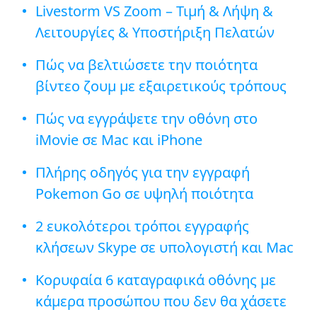
Livestorm VS Zoom – Τιμή & Λήψη &
Λειτουργίες & Υποστήριξη Πελατών
Πώς να βελτιώσετε την ποιότητα
βίντεο ζουμ με εξαιρετικούς τρόπους
Πώς να εγγράψετε την οθόνη στο
iMovie σε Mac και iPhone
Πλήρης οδηγός για την εγγραφή
Pokemon Go σε υψηλή ποιότητα
2 ευκολότεροι τρόποι εγγραφής
κλήσεων Skype σε υπολογιστή και Mac
Κορυφαία 6 καταγραφικά οθόνης με
κάμερα προσώπου που δεν θα χάσετε