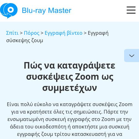
Σπίτι
>
Πόρος
>
Εγγραφή βίντεο
> Εγγραφή
σύσκεψης ζουμ
Πώς να καταγράψετε
συσκέψεις Zoom ως
συμμετέχων
Είναι πολύ εύκολο να καταγράψετε συσκέψεις Zoom
για να κρατήσετε όλες τις σημειώσεις. Πάρτε την
ενσωματωμένη συσκευή εγγραφής στο Zoom με την
άδεια του οικοδεσπότη ή αποκτήστε μια συσκευή
εγγραφής ζουμ τρίτου κατασκευαστή για να