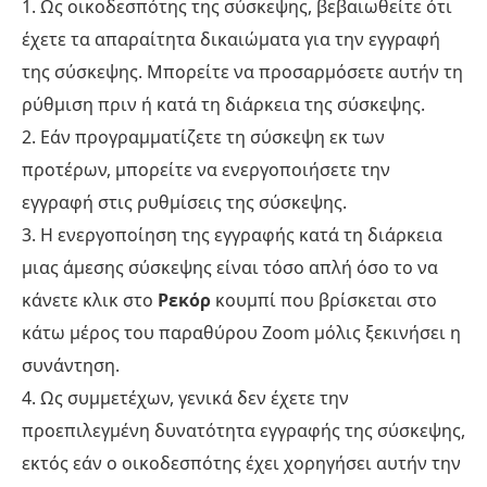
1. Ως οικοδεσπότης της σύσκεψης, βεβαιωθείτε ότι
έχετε τα απαραίτητα δικαιώματα για την εγγραφή
της σύσκεψης. Μπορείτε να προσαρμόσετε αυτήν τη
ρύθμιση πριν ή κατά τη διάρκεια της σύσκεψης.
2. Εάν προγραμματίζετε τη σύσκεψη εκ των
προτέρων, μπορείτε να ενεργοποιήσετε την
εγγραφή στις ρυθμίσεις της σύσκεψης.
3. Η ενεργοποίηση της εγγραφής κατά τη διάρκεια
μιας άμεσης σύσκεψης είναι τόσο απλή όσο το να
κάνετε κλικ στο
Ρεκόρ
κουμπί που βρίσκεται στο
κάτω μέρος του παραθύρου Zoom μόλις ξεκινήσει η
συνάντηση.
4. Ως συμμετέχων, γενικά δεν έχετε την
προεπιλεγμένη δυνατότητα εγγραφής της σύσκεψης,
εκτός εάν ο οικοδεσπότης έχει χορηγήσει αυτήν την