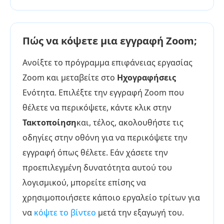
Πώς να κόψετε μια εγγραφή Zoom;
Ανοίξτε το πρόγραμμα επιφάνειας εργασίας
Zoom και μεταβείτε στο
Ηχογραφήσεις
Ενότητα. Επιλέξτε την εγγραφή Zoom που
θέλετε να περικόψετε, κάντε κλικ στην
Τακτοποίηση
και, τέλος, ακολουθήστε τις
οδηγίες στην οθόνη για να περικόψετε την
εγγραφή όπως θέλετε. Εάν χάσετε την
προεπιλεγμένη δυνατότητα αυτού του
λογισμικού, μπορείτε επίσης να
χρησιμοποιήσετε κάποιο εργαλείο τρίτων για
να
κόψτε το βίντεο
μετά την εξαγωγή του.