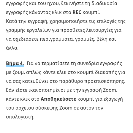
εγγραφής και του ήχου, ξεκινήστε τη διαδικασία
εγγραφής κάνοντας κλικ στο
REC
κουμπί.
Κατά την εγγραφή, χρησιμοποιήστε τις επιλογές της
γραμμής εργαλείων για πρόσθετες λειτουργίες για
να σχεδιάσετε περιγράμματα, γραμμές, βέλη και
άλλα.
Βήμα 4.
Για να τερματίσετε τη συνεδρία εγγραφής
με ζουμ, απλώς κάντε κλικ στο κουμπί διακοπής για
να σας κατευθύνει στο παράθυρο προεπισκόπησης.
Εάν είστε ικανοποιημένοι με την εγγραφή Zoom,
κάντε κλικ στο
Αποθηκεύσετε
κουμπί για εξαγωγή
του αρχείου σύσκεψης Zoom σε αυτόν τον
υπολογιστή.