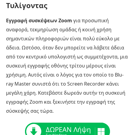
Τυλίγοντας
Εγγραφή συσκέψεων Zoom
για προσωπική
αναφορά, τεκμηρίωση ομάδας ή κοινή χρήση
σημαντικών πληροφοριών είναι πολύ εύκολο με
άδεια. Ωστόσο, όταν δεν μπορείτε να λάβετε άδεια
από τον κεντρικό υπολογιστή ως συμμετέχοντα, μια
συσκευή εγγραφής οθόνης τρίτου μέρους είναι
χρήσιμη. Αυτός είναι ο λόγος για τον οποίο το Blu-
ray Master συνιστά ότι το Screen Recorder κάνει
μεγάλη χάρη. Κατεβάστε δωρεάν αυτήν τη συσκευή
εγγραφής Zoom και ξεκινήστε την εγγραφή της
σύσκεψής σας τώρα.
ΔΩΡΕΑΝ Λήψη