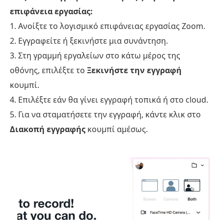
επιφάνεια εργασίας:
1. Ανοίξτε το λογισμικό επιφάνειας εργασίας Zoom.
2. Εγγραφείτε ή ξεκινήστε μια συνάντηση.
3. Στη γραμμή εργαλείων στο κάτω μέρος της
οθόνης, επιλέξτε το
Ξεκινήστε την εγγραφή
κουμπί.
4. Επιλέξτε εάν θα γίνει εγγραφή τοπικά ή στο cloud.
5. Για να σταματήσετε την εγγραφή, κάντε κλικ στο
Διακοπή εγγραφής
κουμπί αμέσως.