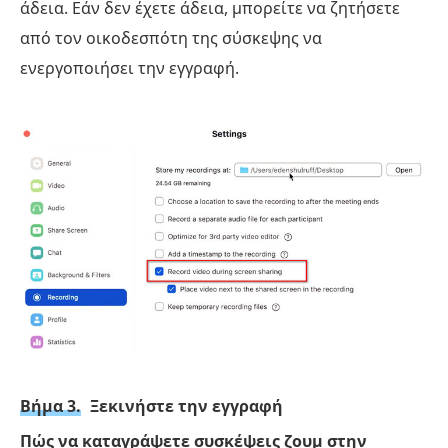
άδεια. Εάν δεν έχετε άδεια, μπορείτε να ζητήσετε
από τον οικοδεσπότη της σύσκεψης να
ενεργοποιήσει την εγγραφή.
Βήμα 3.
Ξεκινήστε την εγγραφή
Πώς να καταγράψετε συσκέψεις ζουμ στην