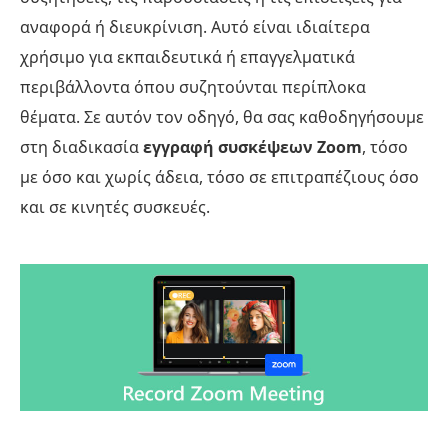
αναφορά ή διευκρίνιση. Αυτό είναι ιδιαίτερα
χρήσιμο για εκπαιδευτικά ή επαγγελματικά
περιβάλλοντα όπου συζητούνται περίπλοκα
θέματα. Σε αυτόν τον οδηγό, θα σας καθοδηγήσουμε
στη διαδικασία
εγγραφή συσκέψεων Zoom
, τόσο
με όσο και χωρίς άδεια, τόσο σε επιτραπέζιους όσο
και σε κινητές συσκευές.