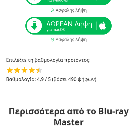
Για Windows
Ασφαλής λήψη
ΔΩΡΕΑΝ Λήψη
για macOS
Ασφαλής λήψη
Επιλέξτε τη βαθμολογία προϊόντος:
Βαθμολογία: 4,9 / 5 (βάσει 490 ψήφων)
Περισσότερα από το Blu-ray
Master