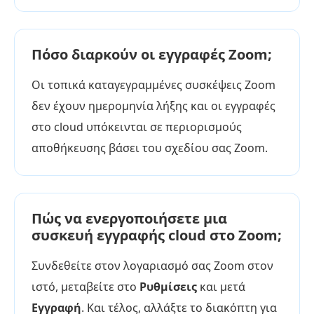
Πόσο διαρκούν οι εγγραφές Zoom;
Οι τοπικά καταγεγραμμένες συσκέψεις Zoom
δεν έχουν ημερομηνία λήξης και οι εγγραφές
στο cloud υπόκεινται σε περιορισμούς
αποθήκευσης βάσει του σχεδίου σας Zoom.
Πώς να ενεργοποιήσετε μια
συσκευή εγγραφής cloud στο Zoom;
Συνδεθείτε στον λογαριασμό σας Zoom στον
ιστό, μεταβείτε στο
Ρυθμίσεις
και μετά
Εγγραφή
. Και τέλος, αλλάξτε το διακόπτη για