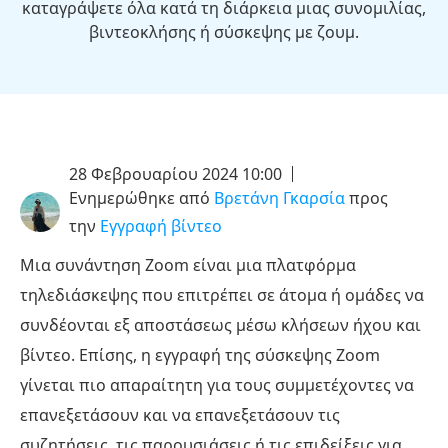
καταγράψετε όλα κατά τη διάρκεια μιας συνομιλίας,
βιντεοκλήσης ή σύσκεψης με ζουμ.
28 Φεβρουαρίου 2024 10:00
Ενημερώθηκε από
Βρετάνη Γκαρσία
προς
την
Εγγραφή βίντεο
Μια συνάντηση Zoom είναι μια πλατφόρμα
τηλεδιάσκεψης που επιτρέπει σε άτομα ή ομάδες να
συνδέονται εξ αποστάσεως μέσω κλήσεων ήχου και
βίντεο. Επίσης, η εγγραφή της σύσκεψης Zoom
γίνεται πιο απαραίτητη για τους συμμετέχοντες να
επανεξετάσουν και να επανεξετάσουν τις
συζητήσεις, τις παρουσιάσεις ή τις επιδείξεις για