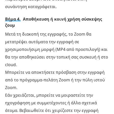
συνάντηση καταγράφεται.
Βήμα 4.
Αποθήκευση ή κοινή χρήση σύσκεψης
ζουμ
Μετά τη διακοπή της εγγραφής, το Zoom θα
μετατρέψει αυτόματα την εγγραφή σε
χρησιμοποιήσιμη μορφή (MP4 από προεπιλογή) και
θα την αποθηκεύσει στην τοπική σας συσκευή ή στο
cloud.
Μπορείτε να αποκτήσετε πρόσβαση στην εγγραφή
από το πρόγραμμα-πελάτη Zoom ή την πύλη ιστού
Zoom.
Εάν χρειάζεται, μπορείτε να μοιραστείτε την
ηχογράφηση με συμμετέχοντες ή άλλα σχετικά
άτομα. Βεβαιωθείτε ότι χειρίζεστε την εγγραφή