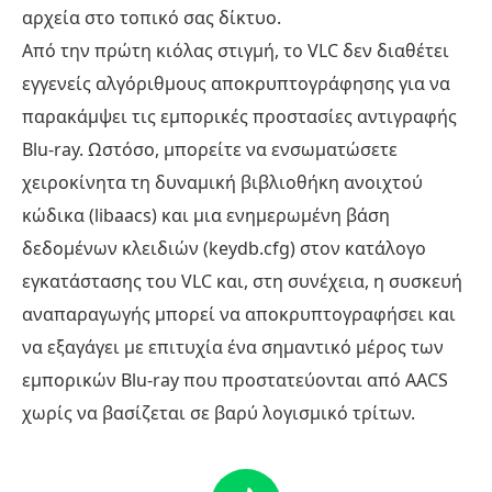
αρχεία στο τοπικό σας δίκτυο.
Από την πρώτη κιόλας στιγμή, το VLC δεν διαθέτει
εγγενείς αλγόριθμους αποκρυπτογράφησης για να
παρακάμψει τις εμπορικές προστασίες αντιγραφής
Blu-ray. Ωστόσο, μπορείτε να ενσωματώσετε
χειροκίνητα τη δυναμική βιβλιοθήκη ανοιχτού
κώδικα (libaacs) και μια ενημερωμένη βάση
δεδομένων κλειδιών (keydb.cfg) στον κατάλογο
εγκατάστασης του VLC και, στη συνέχεια, η συσκευή
αναπαραγωγής μπορεί να αποκρυπτογραφήσει και
να εξαγάγει με επιτυχία ένα σημαντικό μέρος των
εμπορικών Blu-ray που προστατεύονται από AACS
χωρίς να βασίζεται σε βαρύ λογισμικό τρίτων.