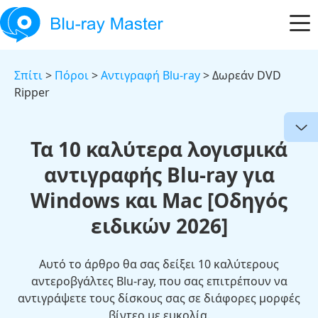
Σπίτι
>
Πόροι
>
Αντιγραφή Blu-ray
> Δωρεάν DVD
Ripper
Τα 10 καλύτερα λογισμικά
αντιγραφής Blu-ray για
Windows και Mac [Οδηγός
ειδικών 2026]
Αυτό το άρθρο θα σας δείξει 10 καλύτερους
αντεροβγάλτες Blu-ray, που σας επιτρέπουν να
αντιγράψετε τους δίσκους σας σε διάφορες μορφές
βίντεο με ευκολία.