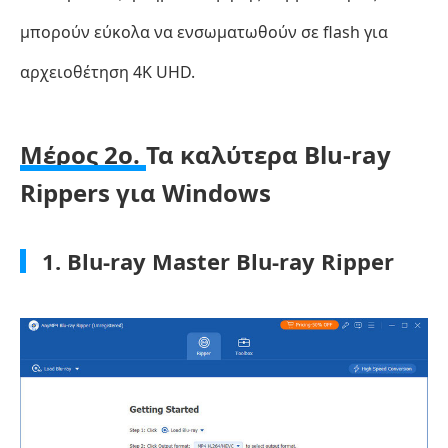
μπορούν εύκολα να ενσωματωθούν σε flash για
αρχειοθέτηση 4K UHD.
Μέρος 2ο.
Τα καλύτερα Blu-ray
Rippers για Windows
1. Blu-ray Master Blu-ray Ripper