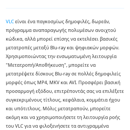
VLC
είναι ένα παγκοσμίως δημοφιλές, δωρεάν,
πρόγραμμα αναπαραγωγής πολυμέσων ανοιχτού
κώδικα, αλλά μπορεί επίσης να εκτελέσει βασικές
μετατροπές μεταξύ Blu-ray και ψηφιακών μορφών.
Χρησιμοποιώντας την ενσωματωμένη λειτουργία
"Μετατροπή/Αποθήκευση", μπορείτε να
μετατρέψετε δίσκους Blu-ray σε πολλές δημοφιλείς
μορφές όπως MP4, MKV και AVI. Προσφέρει βασική
προσαρμογή εξόδου, επιτρέποντάς σας να επιλέξετε
συγκεκριμένους τίτλους, κεφάλαια, κομμάτια ήχου
και υπότιτλους. Μόλις μετατραπούν, μπορείτε
ακόμη και να χρησιμοποιήσετε τη λειτουργία ροής
του VLC για να φιλοξενήσετε τα αντιγραμμένα