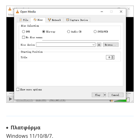
Πλατφόρμα
Windows 11/10/8/7.