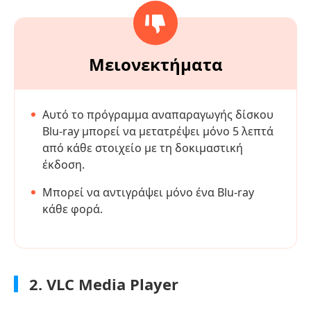
Μειονεκτήματα
Αυτό το πρόγραμμα αναπαραγωγής δίσκου
Blu-ray μπορεί να μετατρέψει μόνο 5 λεπτά
από κάθε στοιχείο με τη δοκιμαστική
έκδοση.
Μπορεί να αντιγράψει μόνο ένα Blu-ray
κάθε φορά.
2. VLC Media Player