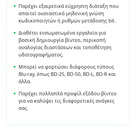
Παρέχει εξαιρετικά εύχρηστη διάταξη που
απαιτεί ουσιαστικά μηδενική γνώση
κωδικοποιητών ή ρυθμών μετάδοσης bit.
Διαθέτει ενσωματωμένα εργαλεία για
βασική δημιουργία βίντεο, περικοπή
αναλογίας διαστάσεων και τοποθέτηση
υδατογραφήματος.
Μπορεί να φορτώσει διάφορους τύπους
Blu-ray, όπως BD-25, BD-50, BD-L, BD-R και
άλλα.
Παρέχει πολλαπλά προφίλ εξόδου βίντεο
για να καλύψει τις διαφορετικές ανάγκες
σας.