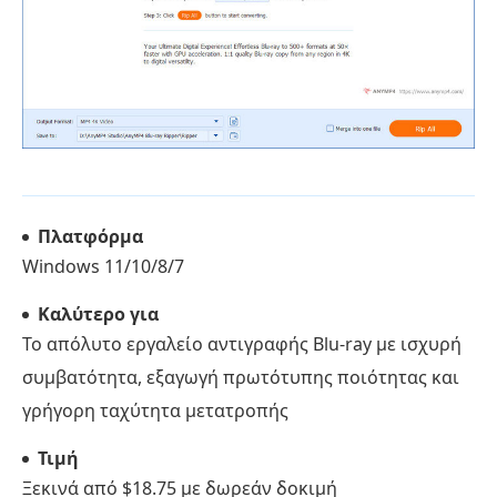
Πλατφόρμα
Windows 11/10/8/7
Καλύτερο για
Το απόλυτο εργαλείο αντιγραφής Blu-ray με ισχυρή
συμβατότητα, εξαγωγή πρωτότυπης ποιότητας και
γρήγορη ταχύτητα μετατροπής
Τιμή
Ξεκινά από $18.75 με δωρεάν δοκιμή