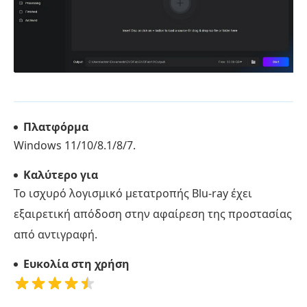
Πλατφόρμα
Windows 11/10/8.1/8/7.
Καλύτερο για
Το ισχυρό λογισμικό μετατροπής Blu-ray έχει
εξαιρετική απόδοση στην αφαίρεση της προστασίας
από αντιγραφή.
Ευκολία στη χρήση