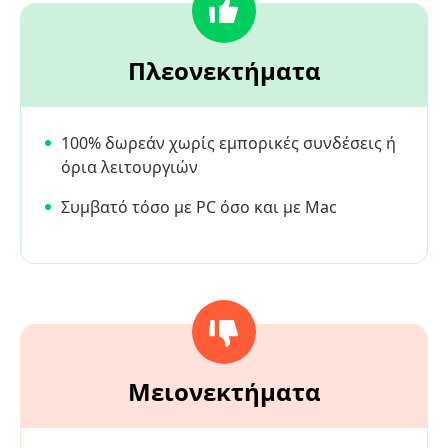
Πλεονεκτήματα
100% δωρεάν χωρίς εμπορικές συνδέσεις ή
όρια λειτουργιών
Συμβατό τόσο με PC όσο και με Mac
Μειονεκτήματα