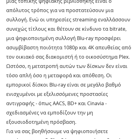
μιας τοπικής ψηφιακής βιβλιοθήκης είναι ο
απόλυτος τρόπος για να προστατεύσουν μια
συλλογή. Ενώ οι υπηρεσίες streaming εναλλάσσουν
συνεχώς τίτλους και θέτουν σε κίνδυνο τα bitrate,
μια ψηφιοποιημένη συλλογή Blu-ray προσφέρει
ασυμβίβαστη ποιότητα 1080p και 4K απευθείας από
τον οικιακό σας διακομιστή ή το οικοσύστημα Plex.
Ωστόσο, η μετατροπή αυτών των δίσκων δεν είναι
τόσο απλή όσο η μεταφορά και απόθεση. Οι
εμπορικοί δίσκοι Blu-ray είναι σε μεγάλο βαθμό
ενισχυμένοι με εξελισσόμενες προστασίες
αντιγραφής - όπως AACS, BD+ και Cinavia -
σχεδιασμένες να εμποδίζουν την μη
εξουσιοδοτημένη πρόσβαση.
Για να σας βοηθήσουμε να ψηφιοποιήσετε