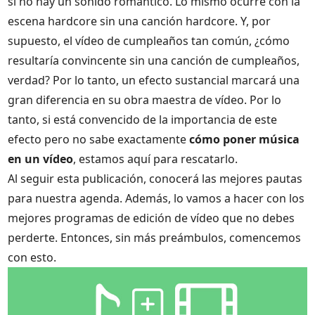
si no hay un sonido romántico. Lo mismo ocurre con la
escena hardcore sin una canción hardcore. Y, por
supuesto, el vídeo de cumpleaños tan común, ¿cómo
resultaría convincente sin una canción de cumpleaños,
verdad? Por lo tanto, un efecto sustancial marcará una
gran diferencia en su obra maestra de vídeo. Por lo
tanto, si está convencido de la importancia de este
efecto pero no sabe exactamente
cómo poner música
en un vídeo
, estamos aquí para rescatarlo.
Al seguir esta publicación, conocerá las mejores pautas
para nuestra agenda. Además, lo vamos a hacer con los
mejores programas de edición de vídeo que no debes
perderte. Entonces, sin más preámbulos, comencemos
con esto.