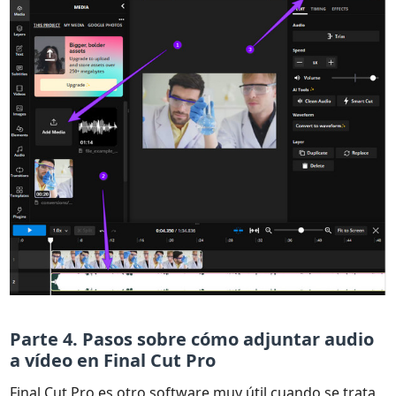
Parte 4. Pasos sobre cómo adjuntar audio
a vídeo en Final Cut Pro
Final Cut Pro es otro software muy útil cuando se trata