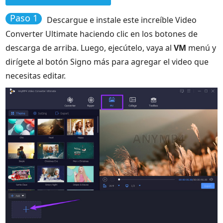
Paso 1
Descargue e instale este increíble Video
Converter Ultimate haciendo clic en los botones de
descarga de arriba. Luego, ejecútelo, vaya al
VM
menú y
dirígete al botón Signo más para agregar el video que
necesitas editar.