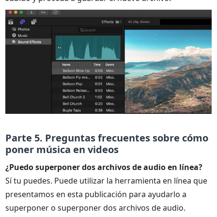
Parte 5. Preguntas frecuentes sobre cómo
poner música en videos
¿Puedo superponer dos archivos de audio en línea?
Sí tu puedes. Puede utilizar la herramienta en línea que
presentamos en esta publicación para ayudarlo a
superponer o superponer dos archivos de audio.