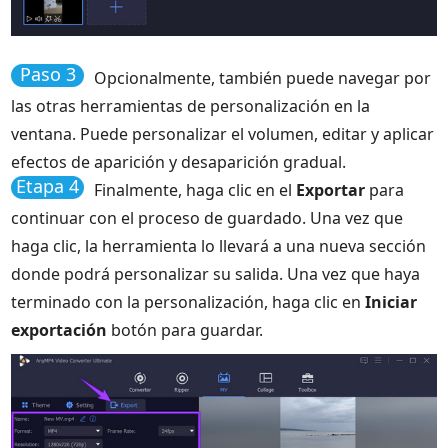
Paso 3
Opcionalmente, también puede navegar por
las otras herramientas de personalización en la
ventana. Puede personalizar el volumen, editar y aplicar
efectos de aparición y desaparición gradual.
Etapa 4
Finalmente, haga clic en el
Exportar
para
continuar con el proceso de guardado. Una vez que
haga clic, la herramienta lo llevará a una nueva sección
donde podrá personalizar su salida. Una vez que haya
terminado con la personalización, haga clic en
Iniciar
exportación
botón para guardar.