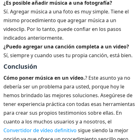
¿Es posible añadir música a una fotografía?
Sí. Agregar música a una foto es muy simple. Tiene el
mismo procedimiento que agregar música a un
videoclip. Por lo tanto, puede confiar en los pasos
indicados anteriormente.
¿Puedo agregar una canción completa a un video?
Sí, siempre y cuando uses tu propia canción, está bien.
Conclusión
Cómo poner música en un vídeo.
? Este asunto ya no
debería ser un problema para usted, porque hoy le
hemos brindado las mejores soluciones. Asegúrese de
tener experiencia práctica con todas esas herramientas
para crear sus propios testimonios sobre ellas. En
cuanto a los muchos usuarios y a nosotros, el
Convertidor de vídeo definitivo
sigue siendo la mejor
opción ya que ofrece un procedimiento sencillo pero