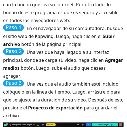
con lo buena que sea su Internet. Por otro lado, lo
bueno de este programa es que es seguro y accesible
en todos los navegadores web.
Paso 1
En el navegador de su computadora, busque
el sitio web de Kapwing. Luego, haga clic en el
Subir
archivo
botón de la página principal.
Paso 2
Una vez que haya llegado a su interfaz
principal, donde se carga su video, haga clic en
Agregar
medios
botón. Luego, sube el audio que deseas
agregar.
Paso 3
Una vez que el audio también esté incluido,
colóquelo en la línea de tiempo. Luego, arrástrelo para
que se ajuste a la duración de su video. Después de eso,
presione el
Proyecto de exportación
para guardar el
archivo.