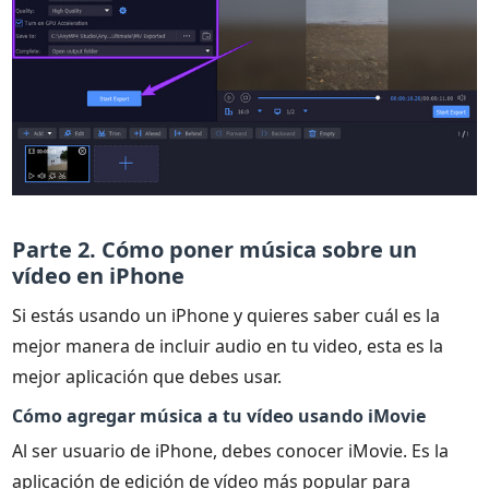
Parte 2. Cómo poner música sobre un
vídeo en iPhone
Si estás usando un iPhone y quieres saber cuál es la
mejor manera de incluir audio en tu video, esta es la
mejor aplicación que debes usar.
Cómo agregar música a tu vídeo usando iMovie
Al ser usuario de iPhone, debes conocer iMovie. Es la
aplicación de edición de vídeo más popular para