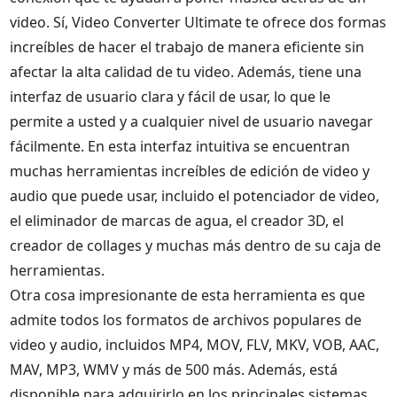
video. Sí, Video Converter Ultimate te ofrece dos formas
increíbles de hacer el trabajo de manera eficiente sin
afectar la alta calidad de tu video. Además, tiene una
interfaz de usuario clara y fácil de usar, lo que le
permite a usted y a cualquier nivel de usuario navegar
fácilmente. En esta interfaz intuitiva se encuentran
muchas herramientas increíbles de edición de video y
audio que puede usar, incluido el potenciador de video,
el eliminador de marcas de agua, el creador 3D, el
creador de collages y muchas más dentro de su caja de
herramientas.
Otra cosa impresionante de esta herramienta es que
admite todos los formatos de archivos populares de
video y audio, incluidos MP4, MOV, FLV, MKV, VOB, AAC,
MAV, MP3, WMV y más de 500 más. Además, está
disponible para adquirirlo en los principales sistemas