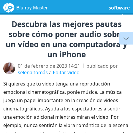
software
gratuito
Descubra las mejores pautas
sobre cómo poner audio sobre
un vídeo en una computadora y
un iPhone
01 de febrero de 2023 14:21
publicado por
selena tomás
a
Editar video
Si quieres que tu vídeo tenga una reproducción
emocional cinematográfica, ponle música. La música
juega un papel importante en la creación de vídeos
cinematográficos. Ayuda a los espectadores a sentir
una emoción adicional mientras miran el video. Por
ejemplo, nunca sentirán la vibra romántica de la escena