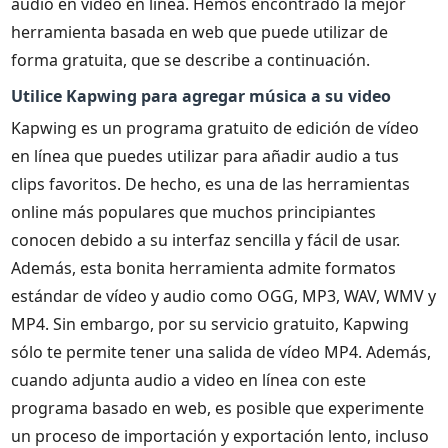
audio en vídeo en línea. Hemos encontrado la mejor
herramienta basada en web que puede utilizar de
forma gratuita, que se describe a continuación.
Utilice Kapwing para agregar música a su video
Kapwing es un programa gratuito de edición de vídeo
en línea que puedes utilizar para añadir audio a tus
clips favoritos. De hecho, es una de las herramientas
online más populares que muchos principiantes
conocen debido a su interfaz sencilla y fácil de usar.
Además, esta bonita herramienta admite formatos
estándar de vídeo y audio como OGG, MP3, WAV, WMV y
MP4. Sin embargo, por su servicio gratuito, Kapwing
sólo te permite tener una salida de vídeo MP4. Además,
cuando adjunta audio a video en línea con este
programa basado en web, es posible que experimente
un proceso de importación y exportación lento, incluso