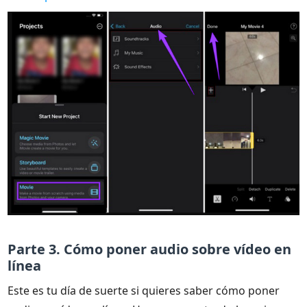
Parte 3. Cómo poner audio sobre vídeo en
línea
Este es tu día de suerte si quieres saber cómo poner