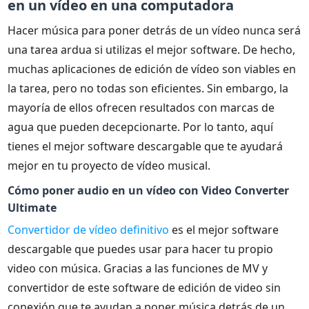
en un vídeo en una computadora
Hacer música para poner detrás de un vídeo nunca será
una tarea ardua si utilizas el mejor software. De hecho,
muchas aplicaciones de edición de vídeo son viables en
la tarea, pero no todas son eficientes. Sin embargo, la
mayoría de ellos ofrecen resultados con marcas de
agua que pueden decepcionarte. Por lo tanto, aquí
tienes el mejor software descargable que te ayudará
mejor en tu proyecto de vídeo musical.
Cómo poner audio en un vídeo con Video Converter
Ultimate
Convertidor de vídeo definitivo
es el mejor software
descargable que puedes usar para hacer tu propio
video con música. Gracias a las funciones de MV y
convertidor de este software de edición de video sin
conexión que te ayudan a poner música detrás de un