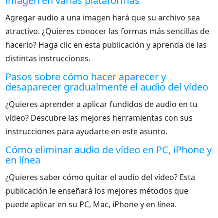
imagen en varias plataformas
Agregar audio a una imagen hará que su archivo sea
atractivo. ¿Quieres conocer las formas más sencillas de
hacerlo? Haga clic en esta publicación y aprenda de las
distintas instrucciones.
Pasos sobre cómo hacer aparecer y
desaparecer gradualmente el audio del vídeo
¿Quieres aprender a aplicar fundidos de audio en tu
vídeo? Descubre las mejores herramientas con sus
instrucciones para ayudarte en este asunto.
Cómo eliminar audio de vídeo en PC, iPhone y
en línea
¿Quieres saber cómo quitar el audio del vídeo? Esta
publicación le enseñará los mejores métodos que
puede aplicar en su PC, Mac, iPhone y en línea.