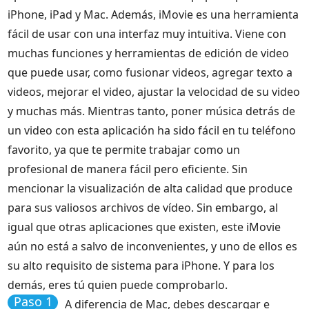
iPhone, iPad y Mac. Además, iMovie es una herramienta
fácil de usar con una interfaz muy intuitiva. Viene con
muchas funciones y herramientas de edición de video
que puede usar, como fusionar videos, agregar texto a
videos, mejorar el video, ajustar la velocidad de su video
y muchas más. Mientras tanto, poner música detrás de
un video con esta aplicación ha sido fácil en tu teléfono
favorito, ya que te permite trabajar como un
profesional de manera fácil pero eficiente. Sin
mencionar la visualización de alta calidad que produce
para sus valiosos archivos de vídeo. Sin embargo, al
igual que otras aplicaciones que existen, este iMovie
aún no está a salvo de inconvenientes, y uno de ellos es
su alto requisito de sistema para iPhone. Y para los
demás, eres tú quien puede comprobarlo.
Paso 1
A diferencia de Mac, debes descargar e