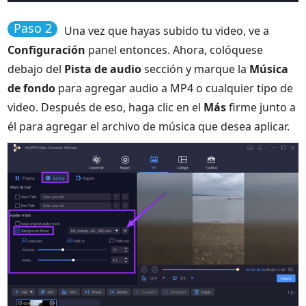
Paso 2
Una vez que hayas subido tu video, ve a
Configuración
panel entonces. Ahora, colóquese
debajo del
Pista de audio
sección y marque la
Música
de fondo
para agregar audio a MP4 o cualquier tipo de
video. Después de eso, haga clic en el
Más
firme junto a
él para agregar el archivo de música que desea aplicar.