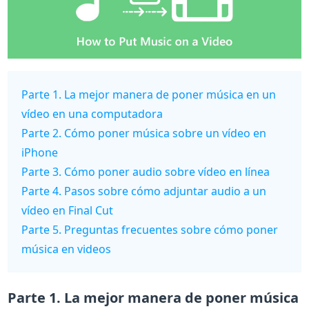
Parte 1. La mejor manera de poner música en un
vídeo en una computadora
Parte 2. Cómo poner música sobre un vídeo en
iPhone
Parte 3. Cómo poner audio sobre vídeo en línea
Parte 4. Pasos sobre cómo adjuntar audio a un
vídeo en Final Cut
Parte 5. Preguntas frecuentes sobre cómo poner
música en videos
Parte 1. La mejor manera de poner música