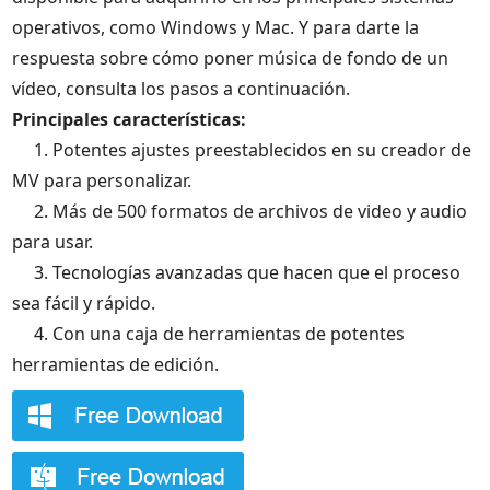
operativos, como Windows y Mac. Y para darte la
respuesta sobre cómo poner música de fondo de un
vídeo, consulta los pasos a continuación.
Principales características:
1. Potentes ajustes preestablecidos en su creador de
MV para personalizar.
2. Más de 500 formatos de archivos de video y audio
para usar.
3. Tecnologías avanzadas que hacen que el proceso
sea fácil y rápido.
4. Con una caja de herramientas de potentes
herramientas de edición.