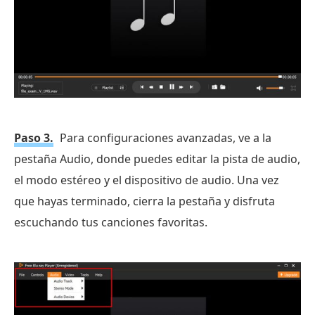
Paso 3.
Para configuraciones avanzadas, ve a la
pestaña Audio, donde puedes editar la pista de audio,
el modo estéreo y el dispositivo de audio. Una vez
que hayas terminado, cierra la pestaña y disfruta
escuchando tus canciones favoritas.