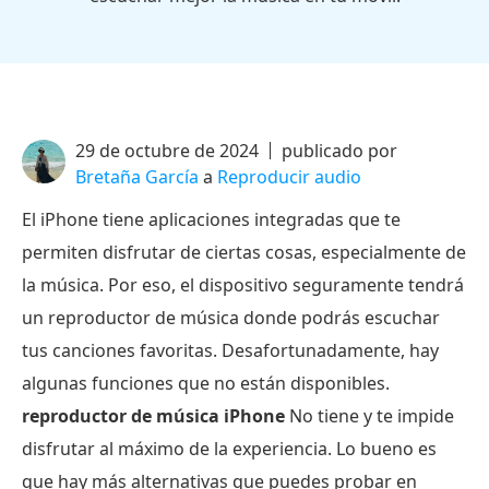
29 de octubre de 2024
publicado por
Bretaña García
a
Reproducir audio
El iPhone tiene aplicaciones integradas que te
permiten disfrutar de ciertas cosas, especialmente de
la música. Por eso, el dispositivo seguramente tendrá
un reproductor de música donde podrás escuchar
tus canciones favoritas. Desafortunadamente, hay
algunas funciones que no están disponibles.
reproductor de música iPhone
No tiene y te impide
disfrutar al máximo de la experiencia. Lo bueno es
que hay más alternativas que puedes probar en