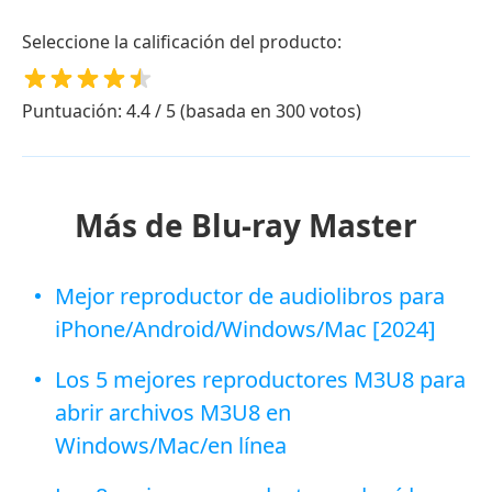
Seleccione la calificación del producto:
Puntuación: 4.4 / 5 (basada en 300 votos)
Más de Blu-ray Master
Mejor reproductor de audiolibros para
iPhone/Android/Windows/Mac [2024]
Los 5 mejores reproductores M3U8 para
abrir archivos M3U8 en
Windows/Mac/en línea