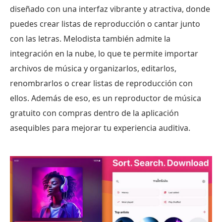
diseñado con una interfaz vibrante y atractiva, donde
puedes crear listas de reproducción o cantar junto
con las letras. Melodista también admite la
integración en la nube, lo que te permite importar
archivos de música y organizarlos, editarlos,
renombrarlos o crear listas de reproducción con
ellos. Además de eso, es un reproductor de música
gratuito con compras dentro de la aplicación
asequibles para mejorar tu experiencia auditiva.