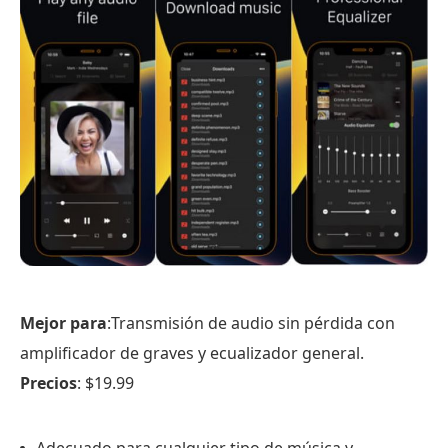
Mejor para
:Transmisión de audio sin pérdida con
amplificador de graves y ecualizador general.
Precios
: $19.99