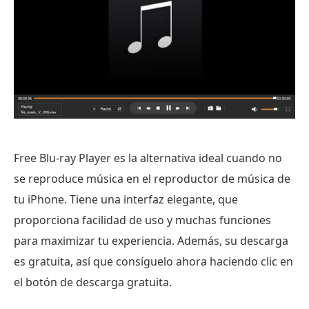
Free Blu-ray Player es la alternativa ideal cuando no
se reproduce música en el reproductor de música de
tu iPhone. Tiene una interfaz elegante, que
proporciona facilidad de uso y muchas funciones
para maximizar tu experiencia. Además, su descarga
es gratuita, así que consíguelo ahora haciendo clic en
el botón de descarga gratuita.