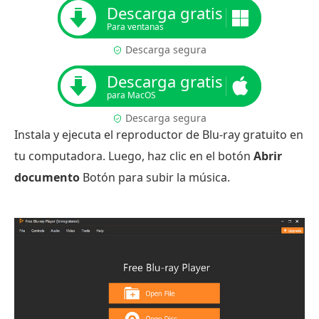
Descarga gratis
Para ventanas
Descarga segura
Descarga gratis
para MacOS
Descarga segura
Instala y ejecuta el reproductor de Blu-ray gratuito en
tu computadora. Luego, haz clic en el botón
Abrir
documento
Botón para subir la música.