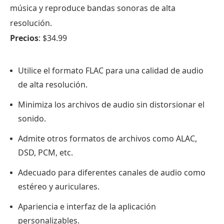
música y reproduce bandas sonoras de alta
resolución.
Precios
: $34.99
Utilice el formato FLAC para una calidad de audio
de alta resolución.
Minimiza los archivos de audio sin distorsionar el
sonido.
Admite otros formatos de archivos como ALAC,
DSD, PCM, etc.
Adecuado para diferentes canales de audio como
estéreo y auriculares.
Apariencia e interfaz de la aplicación
personalizables.