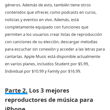
géneros. Además de esto, también tiene otros
contenidos que ofrecer, como podcasts en curso,
noticias y eventos en vivo. Además, está
completamente equipado con funciones que
permiten a los usuarios crear listas de reproducción
con canciones de su elección, descargar melodías
para escuchar sin conexión y acceder a las letras para
cantarlas. Apple Music está disponible actualmente
en varios planes, incluidos Student por $5.99,
Individual por $10.99 y Family por $16.99.
Parte 2.
Los 3 mejores
reproductores de música para
iPhone