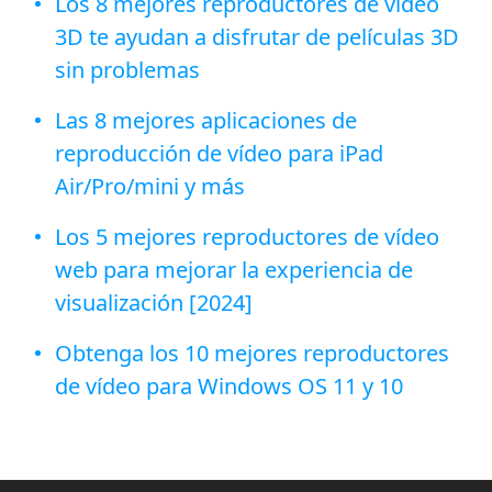
Los 8 mejores reproductores de vídeo
3D te ayudan a disfrutar de películas 3D
sin problemas
Las 8 mejores aplicaciones de
reproducción de vídeo para iPad
Air/Pro/mini y más
Los 5 mejores reproductores de vídeo
web para mejorar la experiencia de
visualización [2024]
Obtenga los 10 mejores reproductores
de vídeo para Windows OS 11 y 10