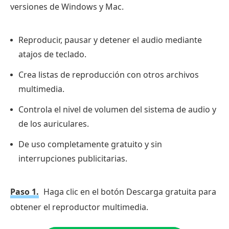
versiones de Windows y Mac.
Reproducir, pausar y detener el audio mediante
atajos de teclado.
Crea listas de reproducción con otros archivos
multimedia.
Controla el nivel de volumen del sistema de audio y
de los auriculares.
De uso completamente gratuito y sin
interrupciones publicitarias.
Paso 1.
Haga clic en el botón Descarga gratuita para
obtener el reproductor multimedia.