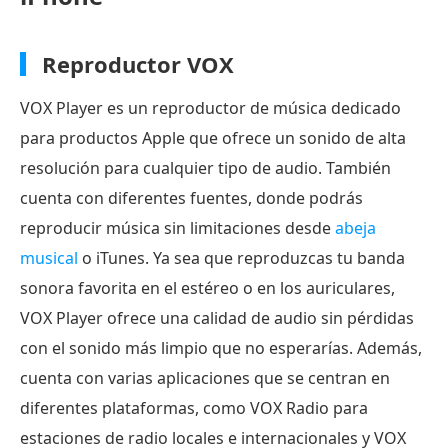
Reproductor VOX
VOX Player es un reproductor de música dedicado
para productos Apple que ofrece un sonido de alta
resolución para cualquier tipo de audio. También
cuenta con diferentes fuentes, donde podrás
reproducir música sin limitaciones desde
abeja
musical
o iTunes. Ya sea que reproduzcas tu banda
sonora favorita en el estéreo o en los auriculares,
VOX Player ofrece una calidad de audio sin pérdidas
con el sonido más limpio que no esperarías. Además,
cuenta con varias aplicaciones que se centran en
diferentes plataformas, como VOX Radio para
estaciones de radio locales e internacionales y VOX