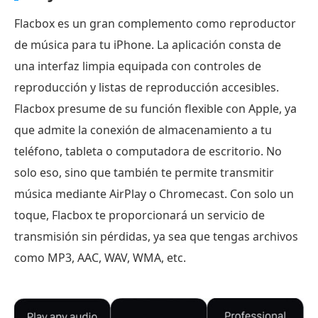
Flacbox es un gran complemento como reproductor
de música para tu iPhone. La aplicación consta de
una interfaz limpia equipada con controles de
reproducción y listas de reproducción accesibles.
Flacbox presume de su función flexible con Apple, ya
que admite la conexión de almacenamiento a tu
teléfono, tableta o computadora de escritorio. No
solo eso, sino que también te permite transmitir
música mediante AirPlay o Chromecast. Con solo un
toque, Flacbox te proporcionará un servicio de
transmisión sin pérdidas, ya sea que tengas archivos
como MP3, AAC, WAV, WMA, etc.