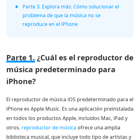
Parte 3. Explora más: Cómo solucionar el
problema de que la música no se
reproduce en el iPhone
Parte 1.
¿Cuál es el reproductor de
música predeterminado para
iPhone?
El reproductor de música iOS predeterminado para el
iPhone es Apple Music. Es una aplicación preinstalada
en todos los productos Apple, incluidos Mac, iPad y
otros.
reproductor de música
ofrece una amplia
biblioteca musical, que incluye todo tipo de artistas y