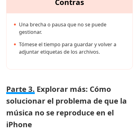
Contras
Una brecha o pausa que no se puede
gestionar.
Tómese el tiempo para guardar y volver a
adjuntar etiquetas de los archivos.
Parte 3.
Explorar más: Cómo
solucionar el problema de que la
música no se reproduce en el
iPhone