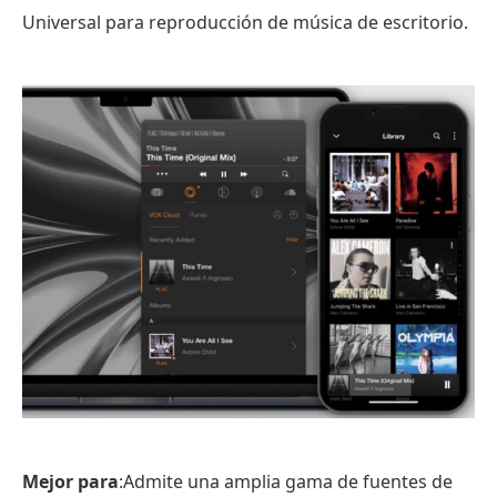
Universal para reproducción de música de escritorio.
Mejor para
:Admite una amplia gama de fuentes de