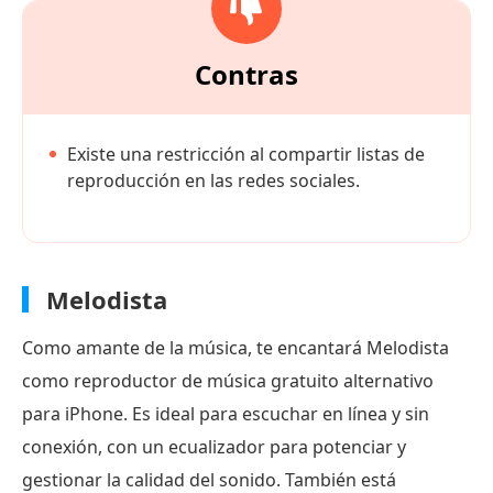
Contras
Existe una restricción al compartir listas de
reproducción en las redes sociales.
Melodista
Como amante de la música, te encantará Melodista
como reproductor de música gratuito alternativo
para iPhone. Es ideal para escuchar en línea y sin
conexión, con un ecualizador para potenciar y
gestionar la calidad del sonido. También está