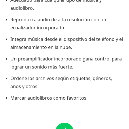
Adecuado para cualquier tipo de música y
audiolibro.
Reproduzca audio de alta resolución con un
ecualizador incorporado.
Integra música desde el dispositivo del teléfono y el
almacenamiento en la nube.
Un preamplificador incorporado gana control para
lograr un sonido más fuerte.
Ordene los archivos según etiquetas, géneros,
años y otros.
Marcar audiolibros como favoritos.