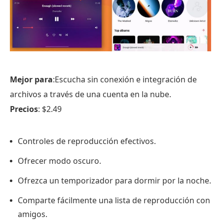
Mejor para
:Escucha sin conexión e integración de
archivos a través de una cuenta en la nube.
Precios
: $2.49
Controles de reproducción efectivos.
Ofrecer modo oscuro.
Ofrezca un temporizador para dormir por la noche.
Comparte fácilmente una lista de reproducción con
amigos.