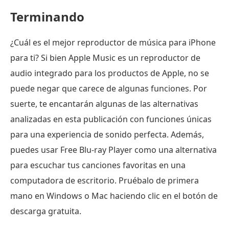
Terminando
¿Cuál es el mejor reproductor de música para iPhone
para ti? Si bien Apple Music es un reproductor de
audio integrado para los productos de Apple, no se
puede negar que carece de algunas funciones. Por
suerte, te encantarán algunas de las alternativas
analizadas en esta publicación con funciones únicas
para una experiencia de sonido perfecta. Además,
puedes usar Free Blu-ray Player como una alternativa
para escuchar tus canciones favoritas en una
computadora de escritorio. Pruébalo de primera
mano en Windows o Mac haciendo clic en el botón de
descarga gratuita.