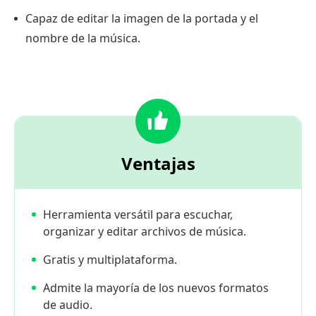
Capaz de editar la imagen de la portada y el
nombre de la música.
Ventajas
Herramienta versátil para escuchar,
organizar y editar archivos de música.
Gratis y multiplataforma.
Admite la mayoría de los nuevos formatos
de audio.