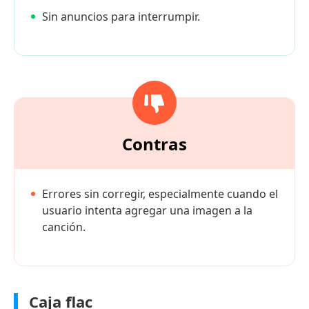
Sin anuncios para interrumpir.
Contras
Errores sin corregir, especialmente cuando el
usuario intenta agregar una imagen a la
canción.
Caja flac