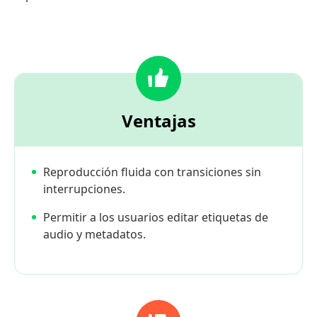
Ventajas
Reproducción fluida con transiciones sin
interrupciones.
Permitir a los usuarios editar etiquetas de
audio y metadatos.