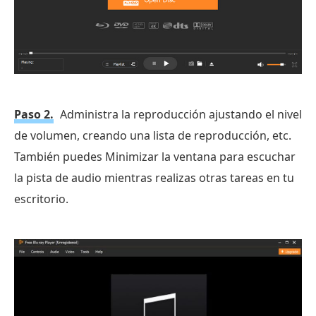
Paso 2.
Administra la reproducción ajustando el nivel
de volumen, creando una lista de reproducción, etc.
También puedes Minimizar la ventana para escuchar
la pista de audio mientras realizas otras tareas en tu
escritorio.