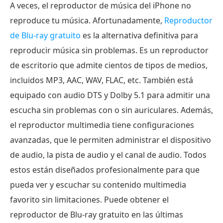
A veces, el reproductor de música del iPhone no
reproduce tu música. Afortunadamente,
Reproductor
de Blu-ray gratuito
es la alternativa definitiva para
reproducir música sin problemas. Es un reproductor
de escritorio que admite cientos de tipos de medios,
incluidos MP3, AAC, WAV, FLAC, etc. También está
equipado con audio DTS y Dolby 5.1 para admitir una
escucha sin problemas con o sin auriculares. Además,
el reproductor multimedia tiene configuraciones
avanzadas, que le permiten administrar el dispositivo
de audio, la pista de audio y el canal de audio. Todos
estos están diseñados profesionalmente para que
pueda ver y escuchar su contenido multimedia
favorito sin limitaciones. Puede obtener el
reproductor de Blu-ray gratuito en las últimas