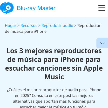
Hogar
>
Recursos
>
Reproducir audio
> Reproductor
de música para iPhone
Los 3 mejores reproductores
de música para iPhone para
escuchar canciones sin Apple
Music
¿Cuál es el mejor reproductor de audio para iPhone
en 2025? Consulta en este post las mejores
alternativas que aportan más funciones para
escuchar mejor la música en tu móvil.