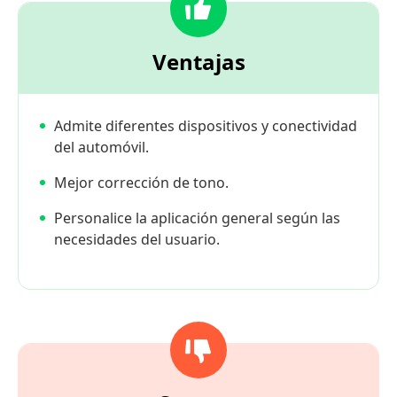
Ventajas
Admite diferentes dispositivos y conectividad
del automóvil.
Mejor corrección de tono.
Personalice la aplicación general según las
necesidades del usuario.