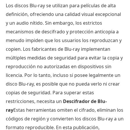
Los discos Blu-ray se utilizan para películas de alta
definición, ofreciendo una calidad visual excepcional
y un audio nítido. Sin embargo, los estrictos
mecanismos de descifrado y protección anticopia a
menudo impiden que los usuarios los reproduzcan y
copien. Los fabricantes de Blu-ray implementan
múltiples medidas de seguridad para evitar la copia y
reproducción no autorizadas en dispositivos sin
licencia. Por lo tanto, incluso si posee legalmente un
disco Blu-ray, es posible que no pueda verlo ni crear
copias de seguridad. Para superar estas
restricciones, necesita un
Descifrador de Blu-
ray
Estas herramientas omiten el cifrado, eliminan los
códigos de región y convierten los discos Blu-ray a un
formato reproducible. En esta publicación,