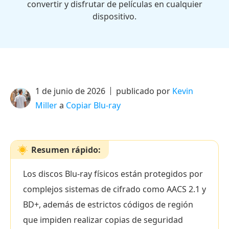
convertir y disfrutar de películas en cualquier
dispositivo.
1 de junio de 2026
publicado por
Kevin
Miller
a
Copiar Blu-ray
Resumen rápido:
Los discos Blu-ray físicos están protegidos por
complejos sistemas de cifrado como AACS 2.1 y
BD+, además de estrictos códigos de región
que impiden realizar copias de seguridad