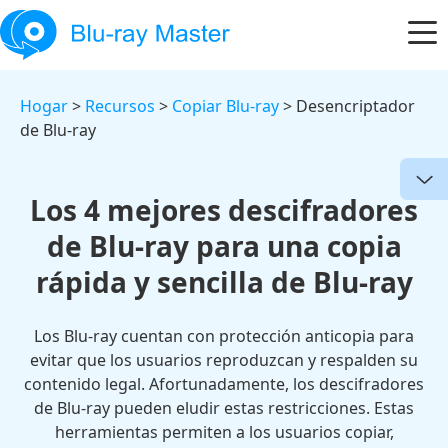
Hogar
>
Recursos
>
Copiar Blu-ray
> Desencriptador
de Blu-ray
Los 4 mejores descifradores
de Blu-ray para una copia
rápida y sencilla de Blu-ray
Los Blu-ray cuentan con protección anticopia para
evitar que los usuarios reproduzcan y respalden su
contenido legal. Afortunadamente, los descifradores
de Blu-ray pueden eludir estas restricciones. Estas
herramientas permiten a los usuarios copiar,