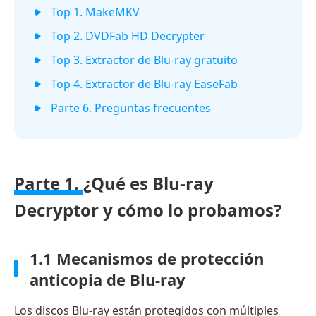
Top 1. MakeMKV
Top 2. DVDFab HD Decrypter
Top 3. Extractor de Blu-ray gratuito
Top 4. Extractor de Blu-ray EaseFab
Parte 6. Preguntas frecuentes
Parte 1.
¿Qué es Blu-ray
Decryptor y cómo lo probamos?
1.1 Mecanismos de protección
anticopia de Blu-ray
Los discos Blu-ray están protegidos con múltiples