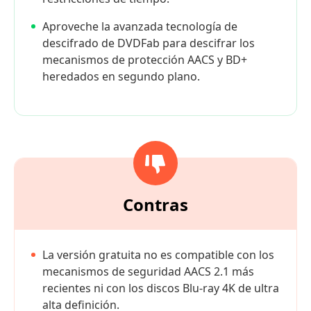
Aproveche la avanzada tecnología de
descifrado de DVDFab para descifrar los
mecanismos de protección AACS y BD+
heredados en segundo plano.
Contras
La versión gratuita no es compatible con los
mecanismos de seguridad AACS 2.1 más
recientes ni con los discos Blu-ray 4K de ultra
alta definición.