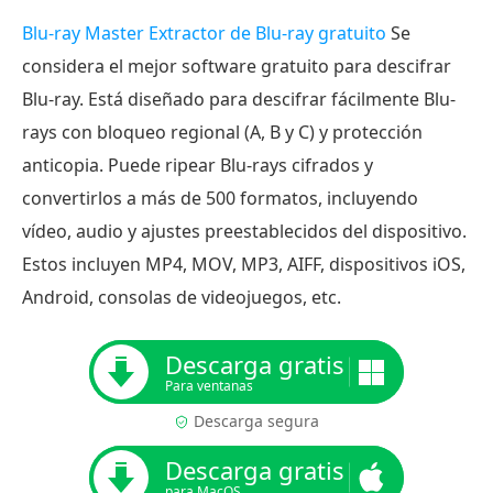
Blu-ray Master Extractor de Blu-ray gratuito
Se
considera el mejor software gratuito para descifrar
Blu-ray. Está diseñado para descifrar fácilmente Blu-
rays con bloqueo regional (A, B y C) y protección
anticopia. Puede ripear Blu-rays cifrados y
convertirlos a más de 500 formatos, incluyendo
vídeo, audio y ajustes preestablecidos del dispositivo.
Estos incluyen MP4, MOV, MP3, AIFF, dispositivos iOS,
Android, consolas de videojuegos, etc.
Descarga gratis
Para ventanas
Descarga segura
Descarga gratis
para MacOS