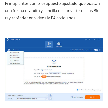
Principiantes con presupuesto ajustado que buscan
una forma gratuita y sencilla de convertir discos Blu-
ray estándar en vídeos MP4 cotidianos.