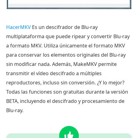
HacerMKV
Es un descifrador de Blu-ray
multiplataforma que puede ripear y convertir Blu-ray
a formato MKV. Utiliza únicamente el formato MKV
para conservar los elementos originales del Blu-ray
sin modificar nada. Además, MakeMKV permite
transmitir el vídeo descifrado a múltiples
reproductores, incluso sin conversión. ¿Y lo mejor?
Todas las funciones son gratuitas durante la versión
BETA, incluyendo el descifrado y procesamiento de
Blu-ray.