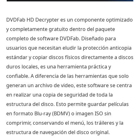
DVDFab HD Decrypter es un componente optimizado
y completamente gratuito dentro del paquete
completo de software DVDFab. Diseñado para
usuarios que necesitan eludir la protección anticopia
estándar y copiar discos físicos directamente a discos
duros locales, es una herramienta práctica y
confiable. A diferencia de las herramientas que solo
generan un archivo de video, este software se centra
en realizar una copia de seguridad de toda la
estructura del disco. Esto permite guardar películas
en formato Blu-ray (BDMV) o imagen ISO sin
comprimir, conservando el menú, los tráileres y la
estructura de navegación del disco original.