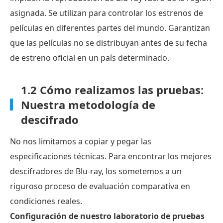
asignada. Se utilizan para controlar los estrenos de
películas en diferentes partes del mundo. Garantizan
que las películas no se distribuyan antes de su fecha
de estreno oficial en un país determinado.
1.2 Cómo realizamos las pruebas:
Nuestra metodología de
descifrado
No nos limitamos a copiar y pegar las
especificaciones técnicas. Para encontrar los mejores
descifradores de Blu-ray, los sometemos a un
riguroso proceso de evaluación comparativa en
condiciones reales.
Configuración de nuestro laboratorio de pruebas