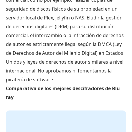
seguridad de discos físicos de su propiedad en un
servidor local de Plex, Jellyfin o NAS. Eludir la gestión
de derechos digitales (DRM) para su distribución
comercial, el intercambio o la infracción de derechos
de autor es estrictamente ilegal según la DMCA (Ley
de Derechos de Autor del Milenio Digital) en Estados
Unidos y leyes de derechos de autor similares a nivel
internacional. No aprobamos ni fomentamos la
piratería de software.
Comparativa de los mejores descifradores de Blu-
ray