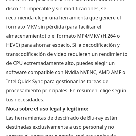
disco 1:1 impecable y sin modificaciones, se
recomienda elegir una herramienta que genere el
formato MKV sin pérdida (para facilitar el
almacenamiento) o el formato MP4/MKV (H.264 o
HEVC) para ahorrar espacio. Si la decodificación y
transcodificación de video requieren un rendimiento
de CPU extremadamente alto, puedes elegir un
software compatible con Nvidia NVENC, AMD AMF o
Intel Quick Sync para gestionar las tareas de
procesamiento principales. En resumen, elige según
tus necesidades.
Nota sobre el uso legal y legítimo:
Las herramientas de descifrado de Blu-ray están
destinadas exclusivamente a uso personal y no
comercial, como por ejemplo, realizar copias de