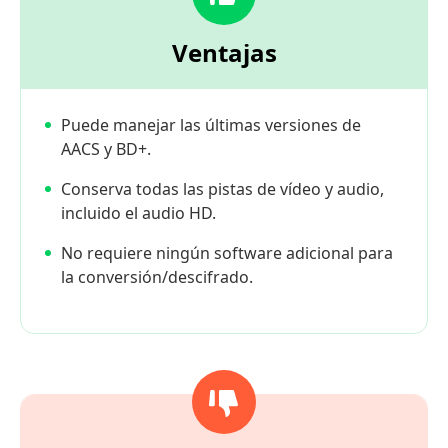
Ventajas
Puede manejar las últimas versiones de
AACS y BD+.
Conserva todas las pistas de vídeo y audio,
incluido el audio HD.
No requiere ningún software adicional para
la conversión/descifrado.