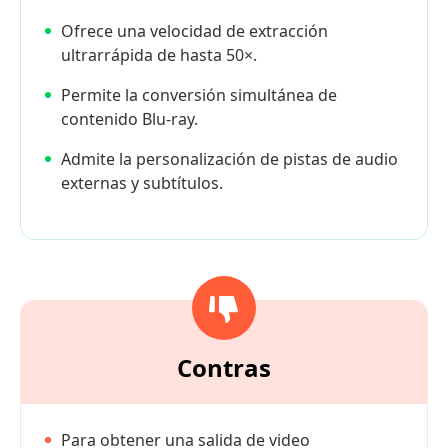
Ofrece una velocidad de extracción
ultrarrápida de hasta 50×.
Permite la conversión simultánea de
contenido Blu-ray.
Admite la personalización de pistas de audio
externas y subtítulos.
Contras
Para obtener una salida de video