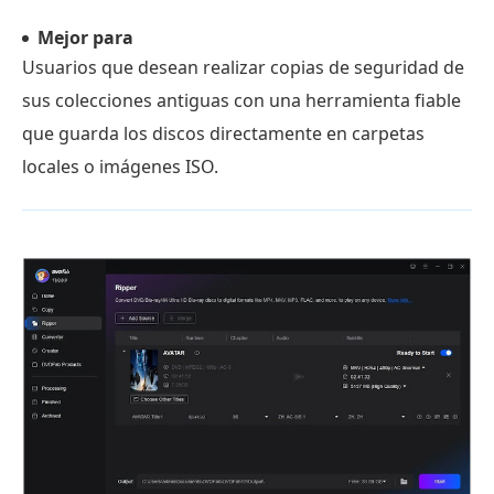
Mejor para
Usuarios que desean realizar copias de seguridad de
sus colecciones antiguas con una herramienta fiable
que guarda los discos directamente en carpetas
locales o imágenes ISO.