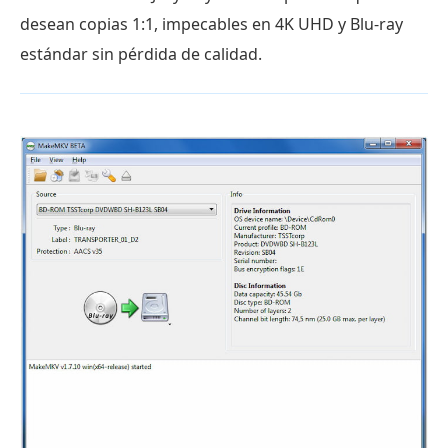
desean copias 1:1, impecables en 4K UHD y Blu-ray
estándar sin pérdida de calidad.