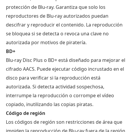
protección de Blu-ray. Garantiza que solo los
reproductores de Blu-ray autorizados puedan
descifrar y reproducir el contenido. La reproducción
se bloquea si se detecta o revoca una clave no
autorizada por motivos de piratería.
BD+
Blu-ray Disc Plus o BD+ está diseñado para mejorar el
cifrado AACS. Puede ejecutar código incrustado en el
disco para verificar si la reproducción está
autorizada. Si detecta actividad sospechosa,
interrumpe la reproducción o corrompe el vídeo
copiado, inutilizando las copias piratas.
Código de región
Los códigos de región son restricciones de área que
impiden la reproducción de Blu-ray fuera de la región