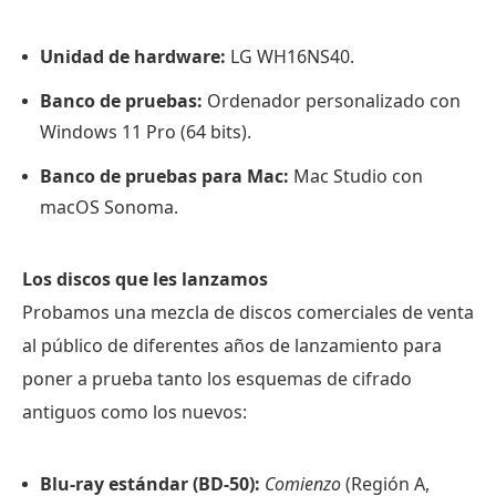
Unidad de hardware:
LG WH16NS40.
Banco de pruebas:
Ordenador personalizado con
Windows 11 Pro (64 bits).
Banco de pruebas para Mac:
Mac Studio con
macOS Sonoma.
Los discos que les lanzamos
Probamos una mezcla de discos comerciales de venta
al público de diferentes años de lanzamiento para
poner a prueba tanto los esquemas de cifrado
antiguos como los nuevos:
Blu-ray estándar (BD-50):
Comienzo
(Región A,