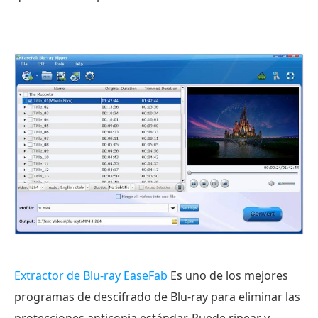
Extractor de Blu-ray EaseFab
Es uno de los mejores
programas de descifrado de Blu-ray para eliminar las
protecciones anticopia estándar. Puede ripear y