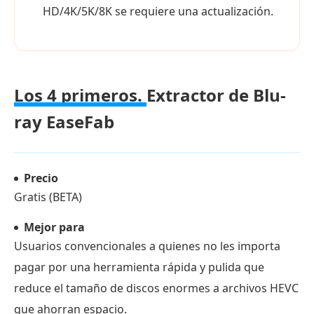
HD/4K/5K/8K se requiere una actualización.
Los 4 primeros.
Extractor de Blu-
ray EaseFab
Precio
Gratis (BETA)
Mejor para
Usuarios convencionales a quienes no les importa
pagar por una herramienta rápida y pulida que
reduce el tamaño de discos enormes a archivos HEVC
que ahorran espacio.