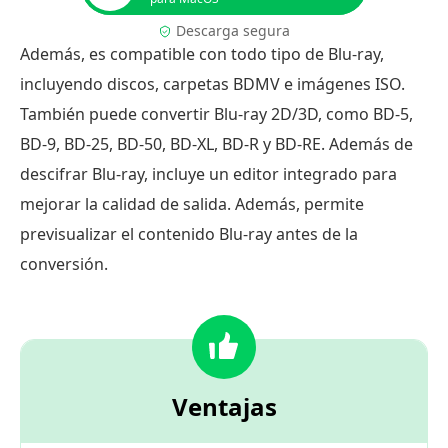
Descarga segura
Además, es compatible con todo tipo de Blu-ray,
incluyendo discos, carpetas BDMV e imágenes ISO.
También puede convertir Blu-ray 2D/3D, como BD-5,
BD-9, BD-25, BD-50, BD-XL, BD-R y BD-RE. Además de
descifrar Blu-ray, incluye un editor integrado para
mejorar la calidad de salida. Además, permite
previsualizar el contenido Blu-ray antes de la
conversión.
Ventajas