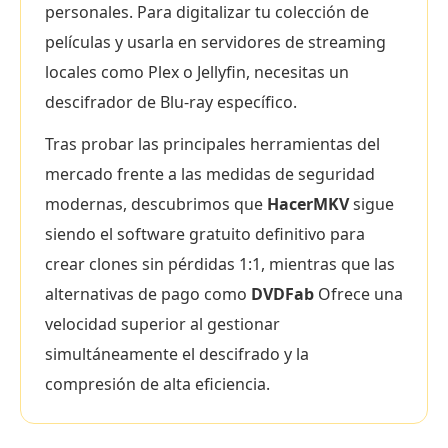
personales. Para digitalizar tu colección de
películas y usarla en servidores de streaming
locales como Plex o Jellyfin, necesitas un
descifrador de Blu-ray específico.
Tras probar las principales herramientas del
mercado frente a las medidas de seguridad
modernas, descubrimos que
HacerMKV
sigue
siendo el software gratuito definitivo para
crear clones sin pérdidas 1:1, mientras que las
alternativas de pago como
DVDFab
Ofrece una
velocidad superior al gestionar
simultáneamente el descifrado y la
compresión de alta eficiencia.