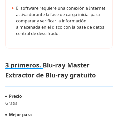
El software requiere una conexión a Internet
activa durante la fase de carga inicial para
comparar y verificar la información
almacenada en el disco con la base de datos
central de descifrado.
3 primeros.
Blu-ray Master
Extractor de Blu-ray gratuito
Precio
Gratis
Mejor para