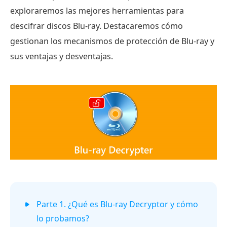
exploraremos las mejores herramientas para
descifrar discos Blu-ray. Destacaremos cómo
gestionan los mecanismos de protección de Blu-ray y
sus ventajas y desventajas.
Parte 1. ¿Qué es Blu-ray Decryptor y cómo
lo probamos?