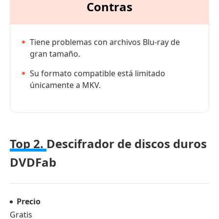
Contras
Tiene problemas con archivos Blu-ray de
gran tamaño.
Su formato compatible está limitado
únicamente a MKV.
Top 2.
Descifrador de discos duros
DVDFab
Precio
Gratis