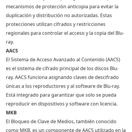
mecanismos de protección anticopia para evitar la
duplicación y distribución no autorizadas. Estas
protecciones utilizan cifrados y restricciones
regionales para controlar el acceso y la copia del Blu-
ray.
AACS
El Sistema de Acceso Avanzado al Contenido (AACS)
es el sistema de cifrado principal de los discos Blu-
ray. AACS funciona asignando claves de descifrado
únicas a los reproductores y al software de Blu-ray.
Está integrado para garantizar que solo se pueda
reproducir en dispositivos y software con licencia.
MKB
El Bloqueo de Clave de Medios, también conocido
como MKB, es un componente de AACS utilizado en la