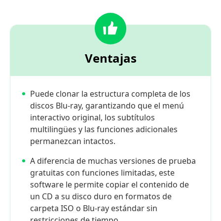
Ventajas
Puede clonar la estructura completa de los
discos Blu-ray, garantizando que el menú
interactivo original, los subtítulos
multilingües y las funciones adicionales
permanezcan intactos.
A diferencia de muchas versiones de prueba
gratuitas con funciones limitadas, este
software le permite copiar el contenido de
un CD a su disco duro en formatos de
carpeta ISO o Blu-ray estándar sin
restricciones de tiempo.