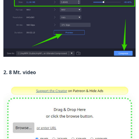
2. 8 Mt. video