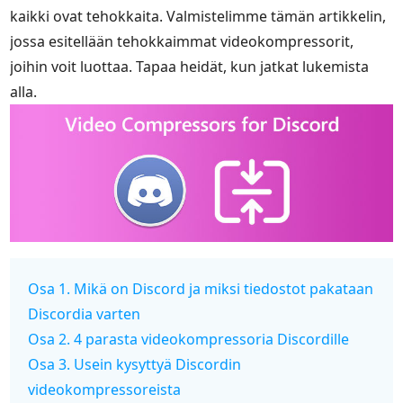
kaikki ovat tehokkaita. Valmistelimme tämän artikkelin,
jossa esitellään tehokkaimmat videokompressorit,
joihin voit luottaa. Tapaa heidät, kun jatkat lukemista
alla.
Osa 1. Mikä on Discord ja miksi tiedostot pakataan
Discordia varten
Osa 2. 4 parasta videokompressoria Discordille
Osa 3. Usein kysyttyä Discordin
videokompressoreista