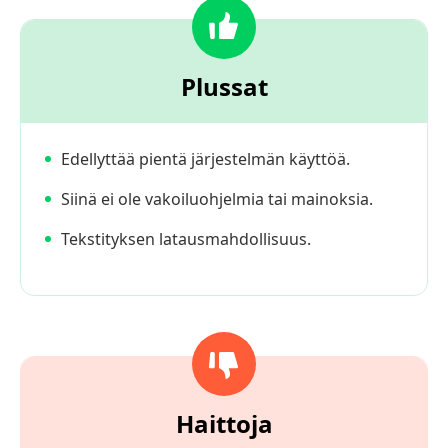
Plussat
Edellyttää pientä järjestelmän käyttöä.
Siinä ei ole vakoiluohjelmia tai mainoksia.
Tekstityksen latausmahdollisuus.
Haittoja