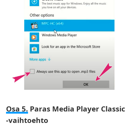
Osa 5.
Paras Media Player Classic
-vaihtoehto