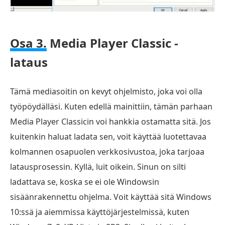
Osa 3.
Media Player Classic -
lataus
Tämä mediasoitin on kevyt ohjelmisto, joka voi olla
työpöydälläsi. Kuten edellä mainittiin, tämän parhaan
Media Player Classicin voi hankkia ostamatta sitä. Jos
kuitenkin haluat ladata sen, voit käyttää luotettavaa
kolmannen osapuolen verkkosivustoa, joka tarjoaa
latausprosessin. Kyllä, luit oikein. Sinun on silti
ladattava se, koska se ei ole Windowsin
sisäänrakennettu ohjelma. Voit käyttää sitä Windows
10:ssä ja aiemmissa käyttöjärjestelmissä, kuten