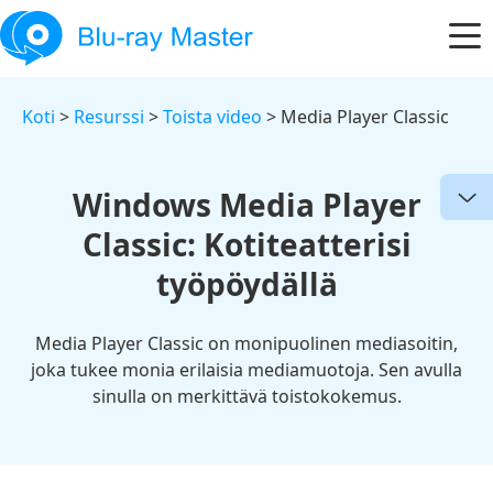
Koti
>
Resurssi
>
Toista video
> Media Player Classic
Windows Media Player
Classic: Kotiteatterisi
työpöydällä
Media Player Classic on monipuolinen mediasoitin,
joka tukee monia erilaisia mediamuotoja. Sen avulla
sinulla on merkittävä toistokokemus.