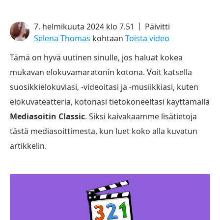
7. helmikuuta 2024 klo 7.51
Päivitti
Selena Thomas
kohtaan
Toista video
Tämä on hyvä uutinen sinulle, jos haluat kokea
mukavan elokuvamaratonin kotona. Voit katsella
suosikkielokuviasi, -videoitasi ja -musiikkiasi, kuten
elokuvateatteria, kotonasi tietokoneeltasi käyttämällä
Mediasoitin Classic
. Siksi kaivakaamme lisätietoja
tästä mediasoittimesta, kun luet koko alla kuvatun
artikkelin.