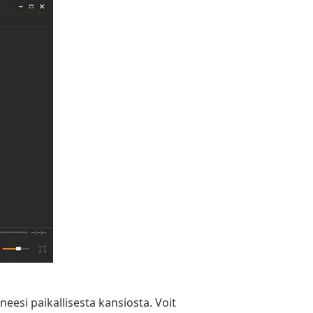
neesi paikallisesta kansiosta. Voit