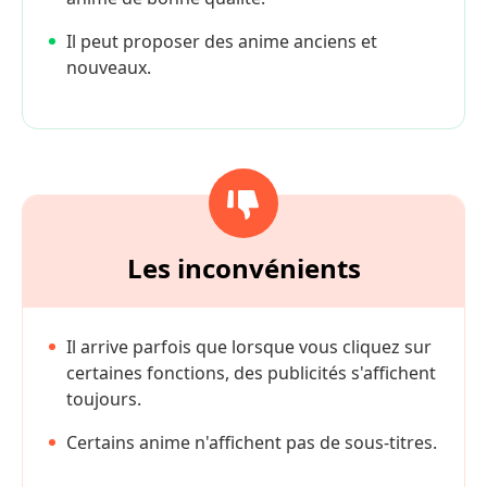
Il peut proposer des anime anciens et
nouveaux.
Les inconvénients
Il arrive parfois que lorsque vous cliquez sur
certaines fonctions, des publicités s'affichent
toujours.
Certains anime n'affichent pas de sous-titres.