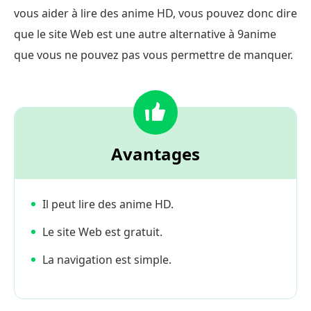
vous aider à lire des anime HD, vous pouvez donc dire
que le site Web est une autre alternative à 9anime
que vous ne pouvez pas vous permettre de manquer.
Avantages
Il peut lire des anime HD.
Le site Web est gratuit.
La navigation est simple.