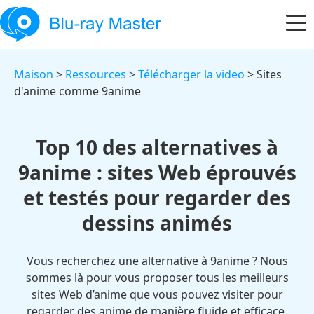
Maison
>
Ressources
>
Télécharger la video
> Sites
d'anime comme 9anime
Top 10 des alternatives à
9anime : sites Web éprouvés
et testés pour regarder des
dessins animés
Vous recherchez une alternative à 9anime ? Nous
sommes là pour vous proposer tous les meilleurs
sites Web d’anime que vous pouvez visiter pour
regarder des anime de manière fluide et efficace.