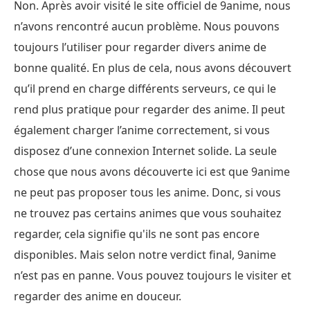
Non. Après avoir visité le site officiel de 9anime, nous
n’avons rencontré aucun problème. Nous pouvons
toujours l’utiliser pour regarder divers anime de
bonne qualité. En plus de cela, nous avons découvert
qu’il prend en charge différents serveurs, ce qui le
rend plus pratique pour regarder des anime. Il peut
également charger l’anime correctement, si vous
disposez d’une connexion Internet solide. La seule
chose que nous avons découverte ici est que 9anime
ne peut pas proposer tous les anime. Donc, si vous
ne trouvez pas certains animes que vous souhaitez
regarder, cela signifie qu'ils ne sont pas encore
disponibles. Mais selon notre verdict final, 9anime
n’est pas en panne. Vous pouvez toujours le visiter et
regarder des anime en douceur.