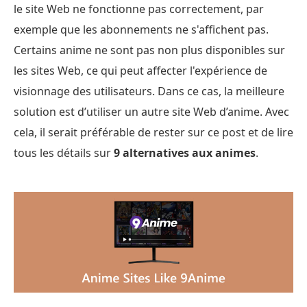
le site Web ne fonctionne pas correctement, par
exemple que les abonnements ne s'affichent pas.
Certains anime ne sont pas non plus disponibles sur
les sites Web, ce qui peut affecter l'expérience de
visionnage des utilisateurs. Dans ce cas, la meilleure
solution est d’utiliser un autre site Web d’anime. Avec
cela, il serait préférable de rester sur ce post et de lire
tous les détails sur
9 alternatives aux animes
.