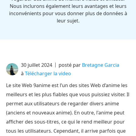
Nous inclurons également leurs avantages et leurs
inconvénients pour vous donner plus de données à
leur sujet.
30 juillet 2024
posté par
Bretagne Garcia
à
Télécharger la video
Le site Web 9anime est l’un des sites Web d’anime les
meilleurs et les plus fiables que vous puissiez visiter. Il
permet aux utilisateurs de regarder divers anime
(anciens et nouveaux anime). En outre, l'anime peut
afficher des sous-titres, ce qui le rend meilleur pour
tous les utilisateurs. Cependant, il arrive parfois que