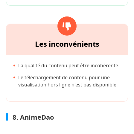
Les inconvénients
La qualité du contenu peut être incohérente.
Le téléchargement de contenu pour une
visualisation hors ligne n'est pas disponible.
8. AnimeDao