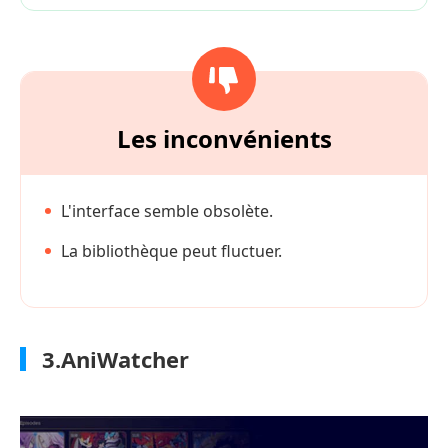
Les inconvénients
L'interface semble obsolète.
La bibliothèque peut fluctuer.
3.AniWatcher