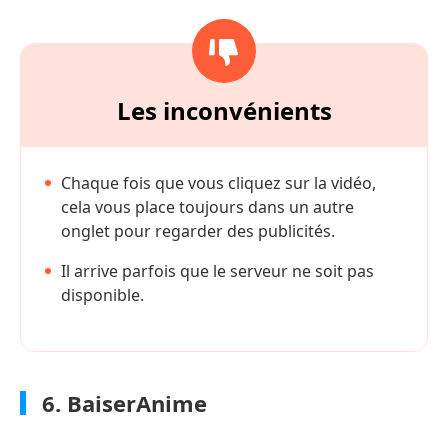
Les inconvénients
Chaque fois que vous cliquez sur la vidéo,
cela vous place toujours dans un autre
onglet pour regarder des publicités.
Il arrive parfois que le serveur ne soit pas
disponible.
6. BaiserAnime