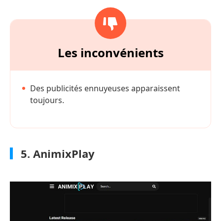
Les inconvénients
Des publicités ennuyeuses apparaissent
toujours.
5. AnimixPlay