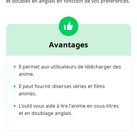
et doublés en anglais en fonction de vos préférences.
Avantages
Il permet aux utilisateurs de télécharger des
anime.
Il peut fournir diverses séries et films
animés.
L'outil vous aide à lire l'anime en sous-titres
et en doublage anglais.