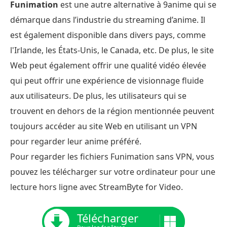
Funimation
est une autre alternative à 9anime qui se
démarque dans l’industrie du streaming d’anime. Il
est également disponible dans divers pays, comme
l'Irlande, les États-Unis, le Canada, etc. De plus, le site
Web peut également offrir une qualité vidéo élevée
qui peut offrir une expérience de visionnage fluide
aux utilisateurs. De plus, les utilisateurs qui se
trouvent en dehors de la région mentionnée peuvent
toujours accéder au site Web en utilisant un VPN
pour regarder leur anime préféré.
Pour regarder les fichiers Funimation sans VPN, vous
pouvez les télécharger sur votre ordinateur pour une
lecture hors ligne avec StreamByte for Video.
Télécharger