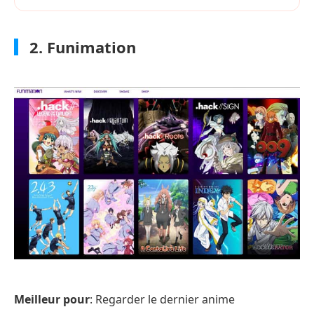
2. Funimation
Meilleur pour
: Regarder le dernier anime