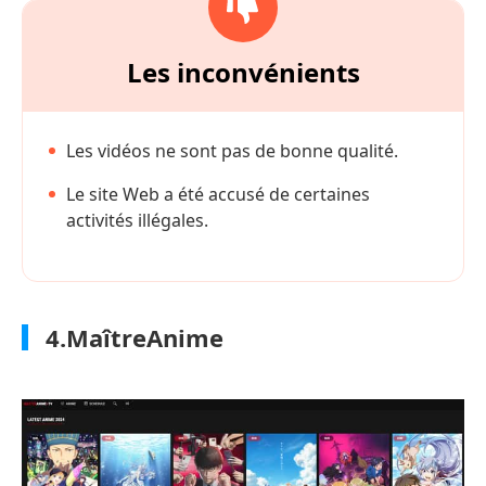
Les inconvénients
Les vidéos ne sont pas de bonne qualité.
Le site Web a été accusé de certaines
activités illégales.
4.MaîtreAnime