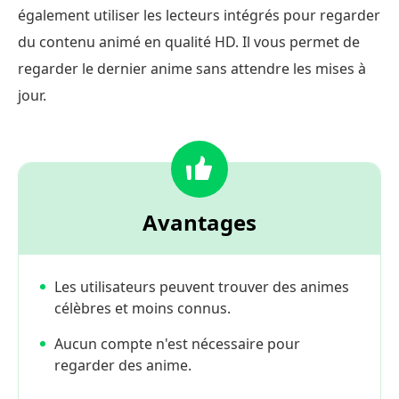
également utiliser les lecteurs intégrés pour regarder
du contenu animé en qualité HD. Il vous permet de
regarder le dernier anime sans attendre les mises à
jour.
Avantages
Les utilisateurs peuvent trouver des animes
célèbres et moins connus.
Aucun compte n'est nécessaire pour
regarder des anime.