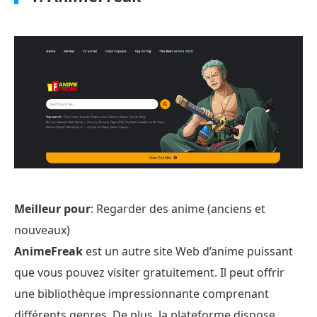
Meilleur pour
: Regarder des anime (anciens et
nouveaux)
AnimeFreak
est un autre site Web d’anime puissant
que vous pouvez visiter gratuitement. Il peut offrir
une bibliothèque impressionnante comprenant
différents genres. De plus, la plateforme dispose