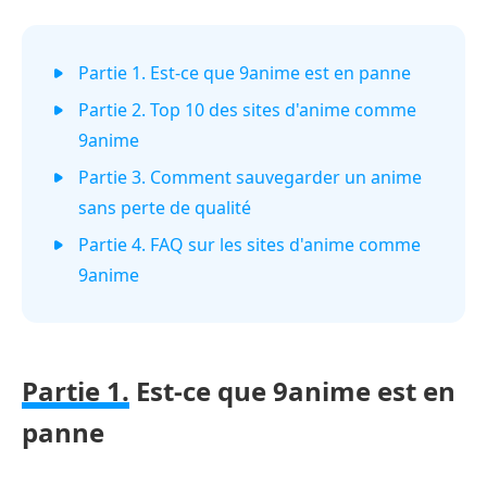
Partie 1. Est-ce que 9anime est en panne
Partie 2. Top 10 des sites d'anime comme
9anime
Partie 3. Comment sauvegarder un anime
sans perte de qualité
Partie 4. FAQ sur les sites d'anime comme
9anime
Partie 1.
Est-ce que 9anime est en
panne