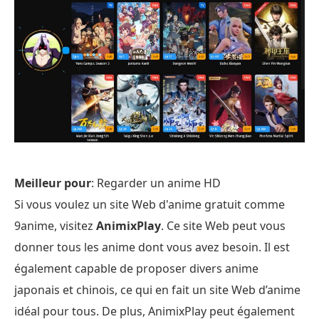
Meilleur pour
: Regarder un anime HD
Si vous voulez un site Web d'anime gratuit comme
9anime, visitez
AnimixPlay
. Ce site Web peut vous
donner tous les anime dont vous avez besoin. Il est
également capable de proposer divers anime
japonais et chinois, ce qui en fait un site Web d’anime
idéal pour tous. De plus, AnimixPlay peut également