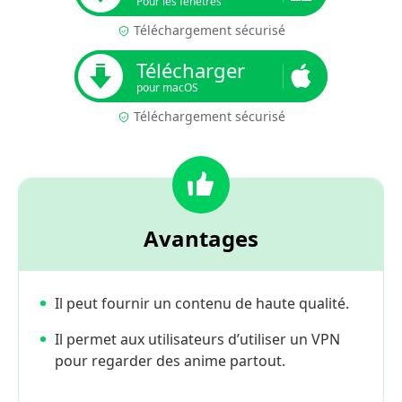
Pour les fenêtres
Téléchargement sécurisé
Télécharger
pour macOS
Téléchargement sécurisé
Avantages
Il peut fournir un contenu de haute qualité.
Il permet aux utilisateurs d’utiliser un VPN
pour regarder des anime partout.