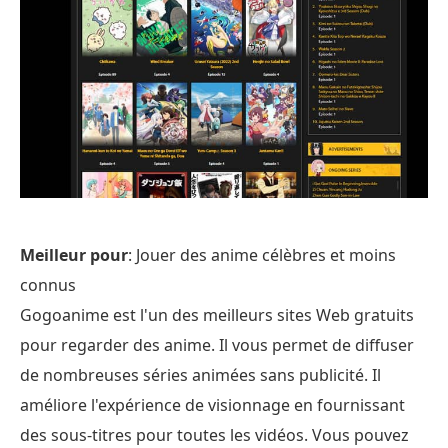
Meilleur pour
: Jouer des anime célèbres et moins
connus
Gogoanime est l'un des meilleurs sites Web gratuits
pour regarder des anime. Il vous permet de diffuser
de nombreuses séries animées sans publicité. Il
améliore l'expérience de visionnage en fournissant
des sous-titres pour toutes les vidéos. Vous pouvez