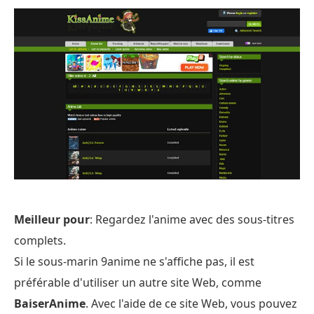
Meilleur pour
: Regardez l'anime avec des sous-titres
complets.
Si le sous-marin 9anime ne s'affiche pas, il est
préférable d'utiliser un autre site Web, comme
BaiserAnime
. Avec l'aide de ce site Web, vous pouvez