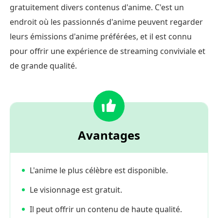
gratuitement divers contenus d'anime. C'est un
endroit où les passionnés d'anime peuvent regarder
leurs émissions d'anime préférées, et il est connu
pour offrir une expérience de streaming conviviale et
de grande qualité.
Avantages
L'anime le plus célèbre est disponible.
Le visionnage est gratuit.
Il peut offrir un contenu de haute qualité.