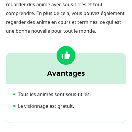
regarder des anime avec sous-titres et tout
comprendre. En plus de cela, vous pouvez également
regarder des anime en cours et terminés, ce qui est
une bonne nouvelle pour tout le monde.
Avantages
Tous les animes sont sous-titrés.
Le visionnage est gratuit.