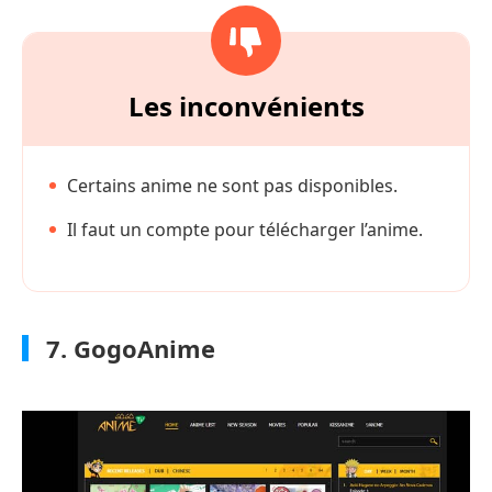
Les inconvénients
Certains anime ne sont pas disponibles.
Il faut un compte pour télécharger l’anime.
7. GogoAnime