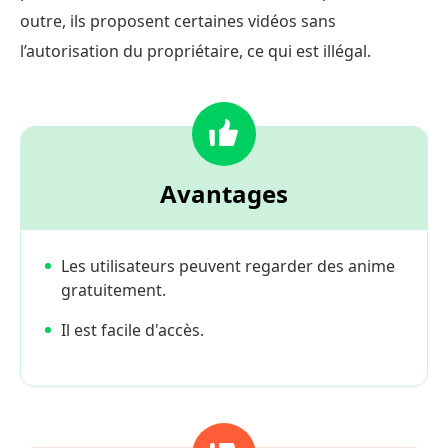
outre, ils proposent certaines vidéos sans
l’autorisation du propriétaire, ce qui est illégal.
Avantages
Les utilisateurs peuvent regarder des anime
gratuitement.
Il est facile d'accès.