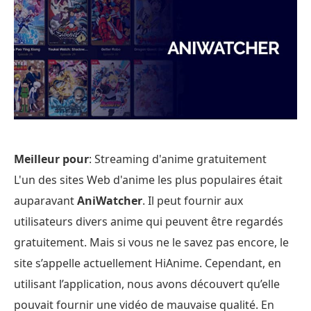
Meilleur pour
: Streaming d'anime gratuitement
L'un des sites Web d'anime les plus populaires était
auparavant
AniWatcher
. Il peut fournir aux
utilisateurs divers anime qui peuvent être regardés
gratuitement. Mais si vous ne le savez pas encore, le
site s’appelle actuellement HiAnime. Cependant, en
utilisant l’application, nous avons découvert qu’elle
pouvait fournir une vidéo de mauvaise qualité. En