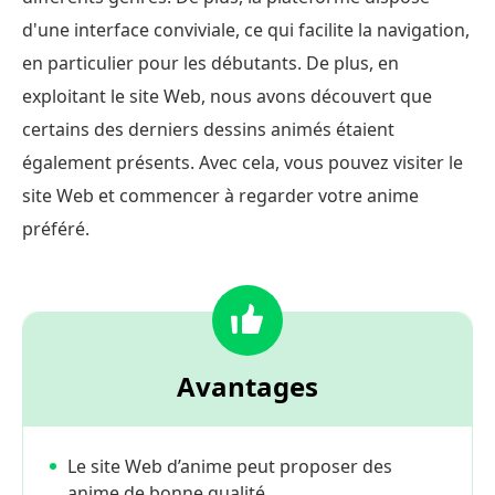
d'une interface conviviale, ce qui facilite la navigation,
en particulier pour les débutants. De plus, en
exploitant le site Web, nous avons découvert que
certains des derniers dessins animés étaient
également présents. Avec cela, vous pouvez visiter le
site Web et commencer à regarder votre anime
préféré.
Avantages
Le site Web d’anime peut proposer des
anime de bonne qualité.