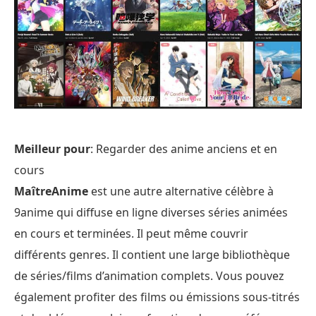
Meilleur pour
: Regarder des anime anciens et en
cours
MaîtreAnime
est une autre alternative célèbre à
9anime qui diffuse en ligne diverses séries animées
en cours et terminées. Il peut même couvrir
différents genres. Il contient une large bibliothèque
de séries/films d’animation complets. Vous pouvez
également profiter des films ou émissions sous-titrés