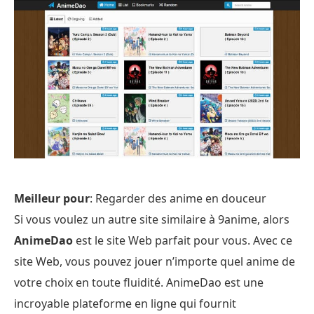
Meilleur pour
: Regarder des anime en douceur
Si vous voulez un autre site similaire à 9anime, alors
AnimeDao
est le site Web parfait pour vous. Avec ce
site Web, vous pouvez jouer n’importe quel anime de
votre choix en toute fluidité. AnimeDao est une
incroyable plateforme en ligne qui fournit