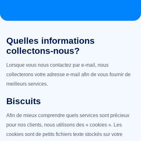
Quelles informations
collectons-nous?
Lorsque vous nous contactez par e-mail, nous
collecterons votre adresse e-mail afin de vous fournir de
meilleurs services.
Biscuits
Afin de mieux comprendre quels services sont précieux
pour nos clients, nous utilisons des « cookies ». Les
cookies sont de petits fichiers texte stockés sur votre