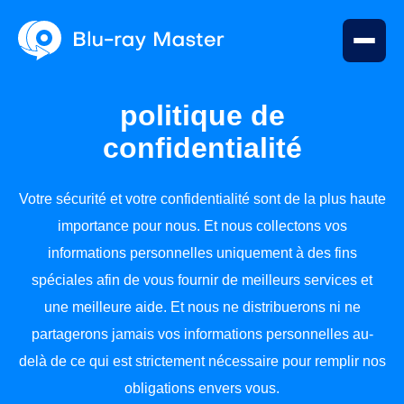
politique de
confidentialité
Votre sécurité et votre confidentialité sont de la plus haute
importance pour nous. Et nous collectons vos
informations personnelles uniquement à des fins
spéciales afin de vous fournir de meilleurs services et
une meilleure aide. Et nous ne distribuerons ni ne
partagerons jamais vos informations personnelles au-
delà de ce qui est strictement nécessaire pour remplir nos
obligations envers vous.