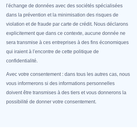
l'échange de données avec des sociétés spécialisées
dans la prévention et la minimisation des risques de
violation et de fraude par carte de crédit. Nous déclarons
explicitement que dans ce contexte, aucune donnée ne
sera transmise à ces entreprises à des fins économiques
qui iraient à l'encontre de cette politique de
confidentialité.
Avec votre consentement : dans tous les autres cas, nous
vous informerons si des informations personnelles
doivent être transmises à des tiers et vous donnerons la
possibilité de donner votre consentement.