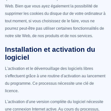
Web. Bien que vous ayez également la possibilité de
supprimer les cookies du disque dur de votre ordinateur à
tout moment, si vous choisissez de le faire, vous ne
pourrez peut-être pas utiliser certaines fonctionnalités de
notre site Web, de nos produits et de nos services.
Installation et activation du
logiciel
L'activation et le déverrouillage des logiciels libres
s'effectuent grâce à une routine d'activation au lancement
du programme. Ce processus nécessite une clé de
licence.
L'activation d'une version complète du logiciel nécessite
une connexion Internet active. Au cours du processus,