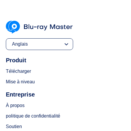
Anglais
Produit
Télécharger
Mise à niveau
Entreprise
À propos
politique de confidentialité
Soutien