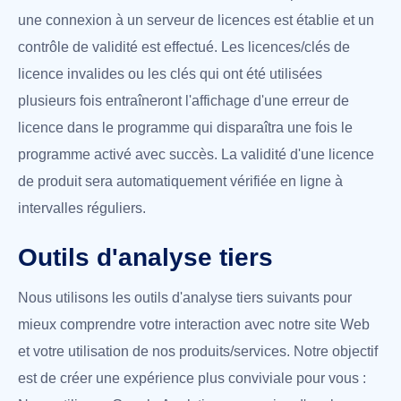
une connexion à un serveur de licences est établie et un
contrôle de validité est effectué. Les licences/clés de
licence invalides ou les clés qui ont été utilisées
plusieurs fois entraîneront l'affichage d'une erreur de
licence dans le programme qui disparaîtra une fois le
programme activé avec succès. La validité d'une licence
de produit sera automatiquement vérifiée en ligne à
intervalles réguliers.
Outils d'analyse tiers
Nous utilisons les outils d'analyse tiers suivants pour
mieux comprendre votre interaction avec notre site Web
et votre utilisation de nos produits/services. Notre objectif
est de créer une expérience plus conviviale pour vous :