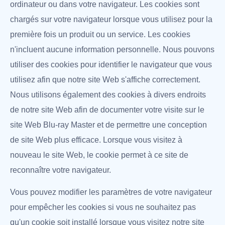
ordinateur ou dans votre navigateur. Les cookies sont
chargés sur votre navigateur lorsque vous utilisez pour la
première fois un produit ou un service. Les cookies
n'incluent aucune information personnelle. Nous pouvons
utiliser des cookies pour identifier le navigateur que vous
utilisez afin que notre site Web s'affiche correctement.
Nous utilisons également des cookies à divers endroits
de notre site Web afin de documenter votre visite sur le
site Web Blu-ray Master et de permettre une conception
de site Web plus efficace. Lorsque vous visitez à
nouveau le site Web, le cookie permet à ce site de
reconnaître votre navigateur.
Vous pouvez modifier les paramètres de votre navigateur
pour empêcher les cookies si vous ne souhaitez pas
qu'un cookie soit installé lorsque vous visitez notre site