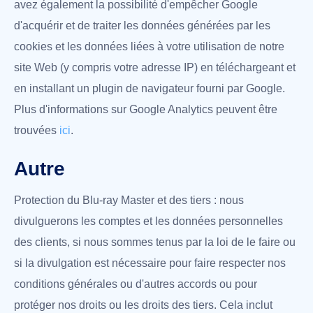
avez également la possibilité d'empêcher Google
d'acquérir et de traiter les données générées par les
cookies et les données liées à votre utilisation de notre
site Web (y compris votre adresse IP) en téléchargeant et
en installant un plugin de navigateur fourni par Google.
Plus d'informations sur Google Analytics peuvent être
trouvées
ici
.
Autre
Protection du Blu-ray Master et des tiers : nous
divulguerons les comptes et les données personnelles
des clients, si nous sommes tenus par la loi de le faire ou
si la divulgation est nécessaire pour faire respecter nos
conditions générales ou d'autres accords ou pour
protéger nos droits ou les droits des tiers. Cela inclut