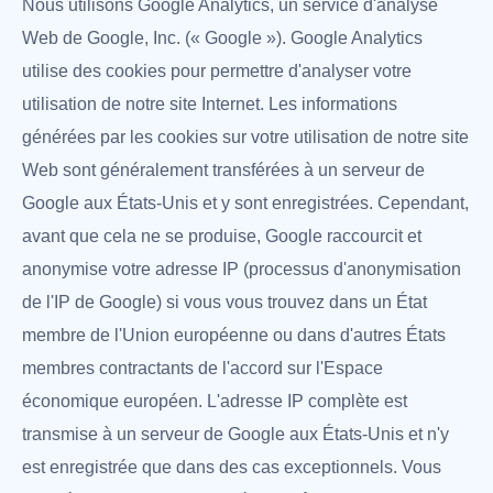
Nous utilisons Google Analytics, un service d'analyse
Web de Google, Inc. (« Google »). Google Analytics
utilise des cookies pour permettre d'analyser votre
utilisation de notre site Internet. Les informations
générées par les cookies sur votre utilisation de notre site
Web sont généralement transférées à un serveur de
Google aux États-Unis et y sont enregistrées. Cependant,
avant que cela ne se produise, Google raccourcit et
anonymise votre adresse IP (processus d'anonymisation
de l'IP de Google) si vous vous trouvez dans un État
membre de l'Union européenne ou dans d'autres États
membres contractants de l'accord sur l'Espace
économique européen. L'adresse IP complète est
transmise à un serveur de Google aux États-Unis et n'y
est enregistrée que dans des cas exceptionnels. Vous